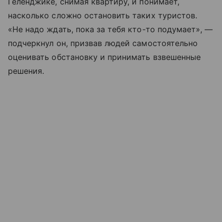
Геленджике, снимая квартиру, и понимает,
насколько сложно остановить таких туристов.
«Не надо ждать, пока за тебя кто-то подумает», —
подчеркнул он, призвав людей самостоятельно
оценивать обстановку и принимать взвешенные
решения.