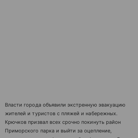
Власти города объявили экстренную эвакуацию
жителей и туристов с пляжей и набережных.
Крючков призвал всех срочно покинуть район
Приморского парка и выйти за оцепление,