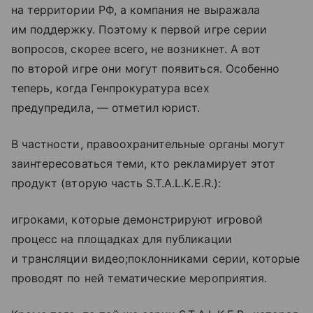
на территории РФ, а компания не выражала
им поддержку. Поэтому к первой игре серии
вопросов, скорее всего, не возникнет. А вот
по второй игре они могут появиться. Особенно
теперь, когда Генпрокуратура всех
предупредила, — отметил юрист.
В частности, правоохранительные органы могут
заинтересоваться теми, кто рекламирует этот
продукт (вторую часть S.T.A.L.K.E.R.):
игроками, которые демонстрируют игровой
процесс на площадках для публикации
и трансляции видео;поклонниками серии, которые
проводят по ней тематические мероприятия.