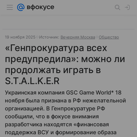
19 ноября 2025
Источник:
Вечерняя Москва
Общество
«Генпрокуратура всех
предупредила»: можно ли
продолжать играть в
S.T.A.L.K.E.R
Украинская компания GSC Game World* 18
ноября была признана в РФ нежелательной
организацией. В Генпрокуратуре РФ
сообщили, что в фокусе внимания
разработчика находятся «финансовая
поддержка ВСУ и формирование образа