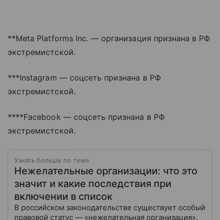
**Meta Platforms Inc. — организация признана в РФ
экстремистской.
***Instagram — соцсеть признана в РФ
экстремистской.
****Facebook — соцсеть признана в РФ
экстремистской.
Узнать больше по теме
Нежелательные организации: что это
значит и какие последствия при
включении в список
В российском законодательстве существует особый
правовой статус — «нежелательная организация».