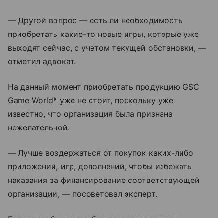
— Другой вопрос — есть ли необходимость
приобретать какие-то новые игры, которые уже
выходят сейчас, с учетом текущей обстановки, —
отметил адвокат.
На данный момент приобретать продукцию GSC
Game World* уже не стоит, поскольку уже
известно, что организация была признана
нежелательной.
— Лучше воздержаться от покупок каких-либо
приложений, игр, дополнений, чтобы избежать
наказания за финансирование соответствующей
организации, — посоветовал эксперт.