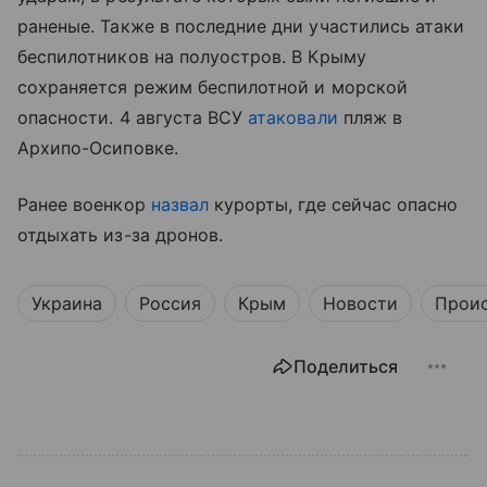
раненые. Также в последние дни участились атаки
беспилотников на полуостров. В Крыму
сохраняется режим беспилотной и морской
опасности. 4 августа ВСУ
атаковали
пляж в
Архипо-Осиповке.
Ранее военкор
назвал
курорты, где сейчас опасно
отдыхать из-за дронов.
Украина
Россия
Крым
Новости
Прои
Поделиться