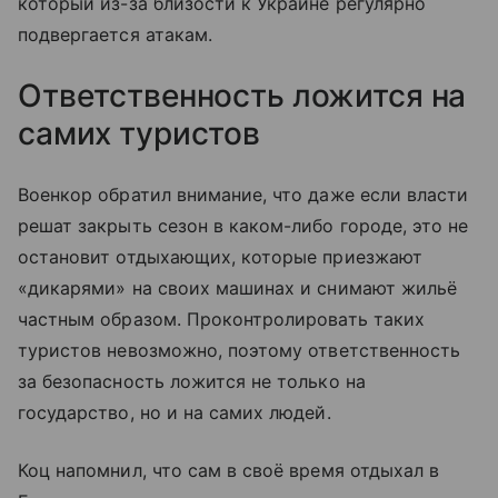
который из-за близости к Украине регулярно
подвергается атакам.
Ответственность ложится на
самих туристов
Военкор обратил внимание, что даже если власти
решат закрыть сезон в каком-либо городе, это не
остановит отдыхающих, которые приезжают
«дикарями» на своих машинах и снимают жильё
частным образом. Проконтролировать таких
туристов невозможно, поэтому ответственность
за безопасность ложится не только на
государство, но и на самих людей.
Коц напомнил, что сам в своё время отдыхал в