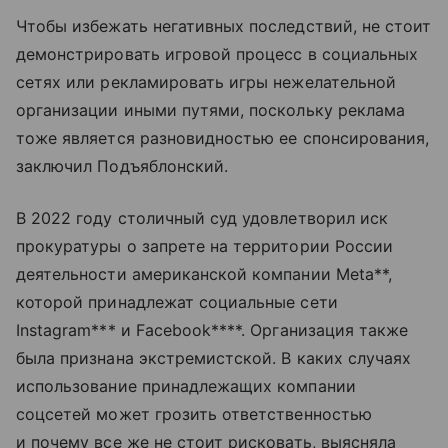
Чтобы избежать негативных последствий, не стоит
демонстрировать игровой процесс в социальных
сетях или рекламировать игры нежелательной
организации иными путями, поскольку реклама
тоже является разновидностью ее спонсирования,
заключил Подъяблонский.
В 2022 году столичный суд удовлетворил иск
прокуратуры о запрете на территории России
деятельности американской компании Meta**,
которой принадлежат социальные сети
Instagram*** и Facebook****. Организация также
была признана экстремистской. В каких случаях
использование принадлежащих компании
соцсетей может грозить ответственностью
и почему все же не стоит рисковать, выясняла