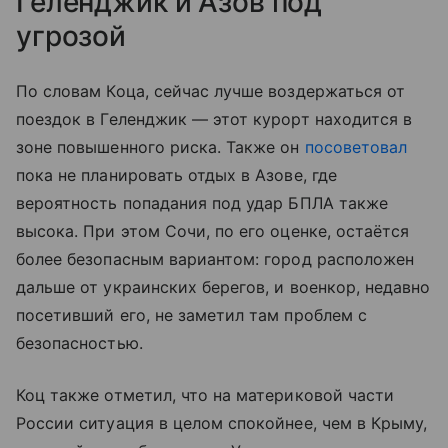
Геленджик и Азов под
угрозой
По словам Коца, сейчас лучше воздержаться от
поездок в Геленджик — этот курорт находится в
зоне повышенного риска. Также он
посоветовал
пока не планировать отдых в Азове, где
вероятность попадания под удар БПЛА также
высока. При этом Сочи, по его оценке, остаётся
более безопасным вариантом: город расположен
дальше от украинских берегов, и военкор, недавно
посетивший его, не заметил там проблем с
безопасностью.
Коц также отметил, что на материковой части
России ситуация в целом спокойнее, чем в Крыму,