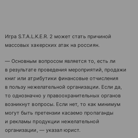
Игра S.T.A.L.K.E.R. 2 может стать причиной
массовых хакерских атак на россиян.
— Основным вопросом является то, есть ли
в результате проведения мероприятий, продажи
книг или атрибутики финансовые отчисления
в пользу нежелательной организации. Если да,
то однозначно у правоохранительных органов
возникнут вопросы. Если нет, то как минимум
могут быть претензии касаемо пропаганды
и рекламы продукции нежелательной
организации, — указал юрист.