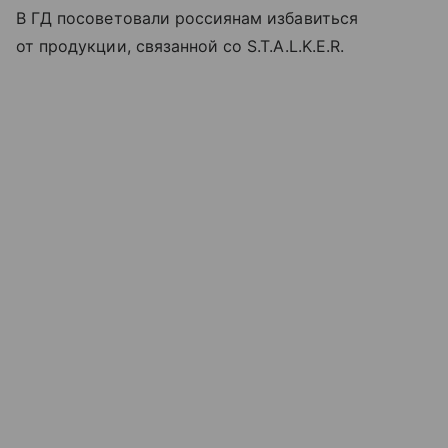
В ГД посоветовали россиянам избавиться
от продукции, связанной со S.T.A.L.K.E.R.