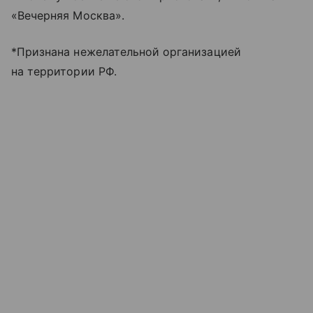
«Вечерняя Москва».
*Признана нежелательной организацией
на территории РФ.