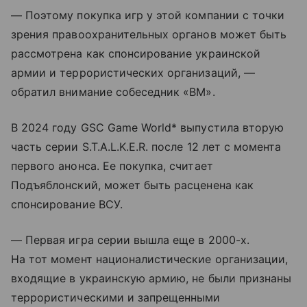
— Поэтому покупка игр у этой компании с точки
зрения правоохранительных органов может быть
рассмотрена как спонсирование украинской
армии и террористических организаций, —
обратил внимание собеседник «ВМ».
В 2024 году GSC Game World* выпустила вторую
часть серии S.T.A.L.K.E.R. после 12 лет с момента
первого анонса. Ее покупка, считает
Подъяблонский, может быть расценена как
спонсирование ВСУ.
— Первая игра серии вышла еще в 2000-х.
На тот момент националистические организации,
входящие в украинскую армию, не были признаны
террористическими и запрещенными