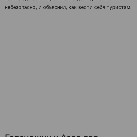
небезопасно, и объяснил, как вести себя туристам.