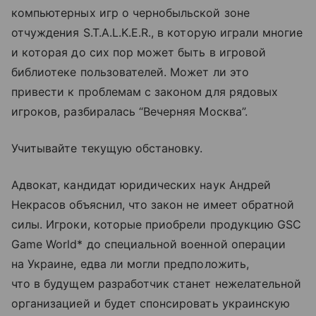
компьютерных игр о чернобыльской зоне
отчуждения S.T.A.L.K.E.R., в которую играли многие
и которая до сих пор может быть в игровой
библиотеке пользователей. Может ли это
привести к проблемам с законом для рядовых
игроков, разбиралась “Вечерняя Москва”.
Учитывайте текущую обстановку.
Адвокат, кандидат юридических наук Андрей
Некрасов объяснил, что закон не имеет обратной
силы. Игроки, которые приобрели продукцию GSC
Game World* до специальной военной операции
на Украине, едва ли могли предположить,
что в будущем разработчик станет нежелательной
организацией и будет спонсировать украинскую