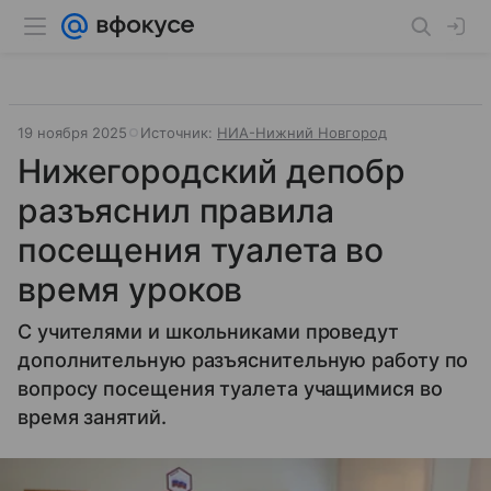
19 ноября 2025
Источник:
НИА-Нижний Новгород
Нижегородский депобр
разъяснил правила
посещения туалета во
время уроков
С учителями и школьниками проведут
дополнительную разъяснительную работу по
вопросу посещения туалета учащимися во
время занятий.