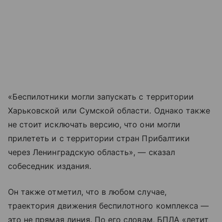
«Беспилотники могли запускать с территории
Харьковской или Сумской области. Однако также
не стоит исключать версию, что они могли
прилететь и с территории стран Прибалтики
через Ленинградскую область», — сказал
собеседник издания.
Он также отметил, что в любом случае,
траектория движения беспилотного комплекса —
это не прямая линия. По его словам, БПЛА «летит