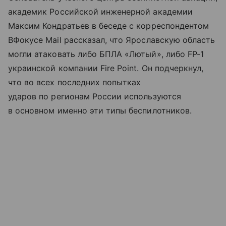
академик Российской инженерной академии
Максим Кондратьев в беседе с корреспондентом
ВФокусе Mail рассказал, что Ярославскую область
могли атаковать либо БПЛА «Лютый», либо FP-1
украинской компании Fire Point. Он подчеркнул,
что во всех последних попытках
ударов по регионам России используются
в основном именно эти типы беспилотников.