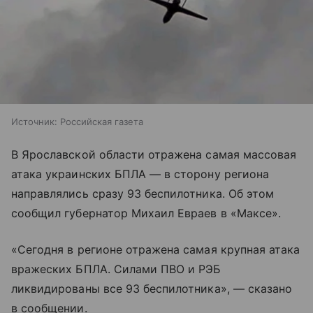
Источник:
Российская газета
В Ярославской области отражена самая массовая
атака украинских БПЛА — в сторону региона
направлялись сразу 93 беспилотника. Об этом
сообщил губернатор Михаил Евраев в «Максе».
«Сегодня в регионе отражена самая крупная атака
вражеских БПЛА. Силами ПВО и РЭБ
ликвидированы все 93 беспилотника», — сказано
в сообщении.