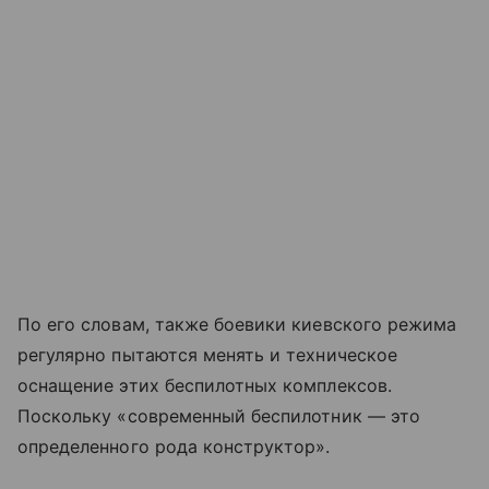
По его словам, также боевики киевского режима
регулярно пытаются менять и техническое
оснащение этих беспилотных комплексов.
Поскольку «современный беспилотник — это
определенного рода конструктор».