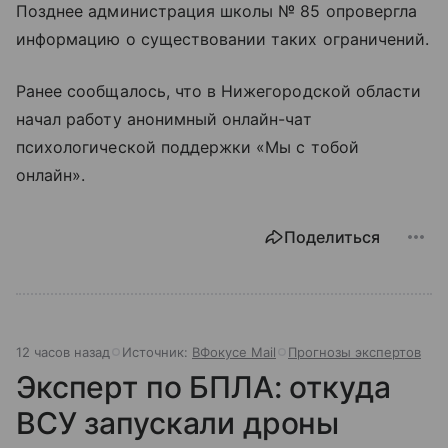
Позднее администрация школы № 85 опровергла
информацию о существовании таких ограничений.
Ранее сообщалось, что в Нижегородской области
начал работу анонимный онлайн-чат
психологической поддержки «Мы с тобой
онлайн».
Поделиться
12 часов назад
Источник:
ВФокусе Mail
Прогнозы экспертов
Эксперт по БПЛА: откуда
ВСУ запускали дроны