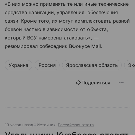
«В них можно применять те или иные технические
средства навигации, управления, обеспечения
связи. Кроме того, их могут комплектовать разной
боевой частью в зависимости от объекта,
который ВСУ намерены атаковать», —
резюмировал собеседник ВФокусе Mail.
Украина
Россия
Ярославская область
Эк
Поделиться
19 часов назад
Источник:
Российская газета