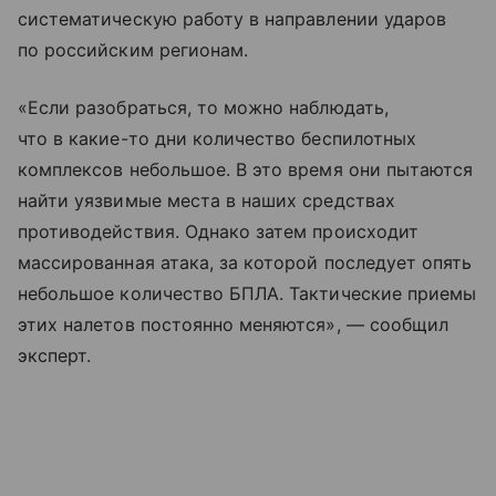
систематическую работу в направлении ударов
по российским регионам.
«Если разобраться, то можно наблюдать,
что в какие-то дни количество беспилотных
комплексов небольшое. В это время они пытаются
найти уязвимые места в наших средствах
противодействия. Однако затем происходит
массированная атака, за которой последует опять
небольшое количество БПЛА. Тактические приемы
этих налетов постоянно меняются», — сообщил
эксперт.