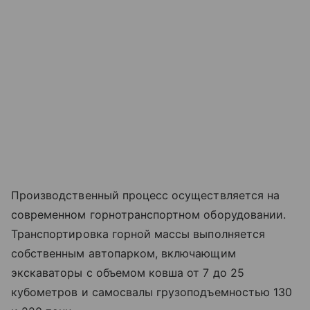
Производственный процесс осуществляется на
современном горнотранспортном оборудовании.
Транспортировка горной массы выполняется
собственным автопарком, включающим
экскаваторы с объемом ковша от 7 до 25
кубометров и самосвалы грузоподъемностью 130