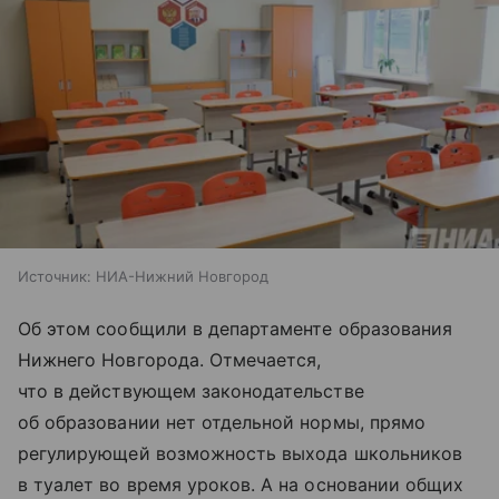
Источник:
НИА-Нижний Новгород
Об этом сообщили в департаменте образования
Нижнего Новгорода. Отмечается,
что в действующем законодательстве
об образовании нет отдельной нормы, прямо
регулирующей возможность выхода школьников
в туалет во время уроков. А на основании общих