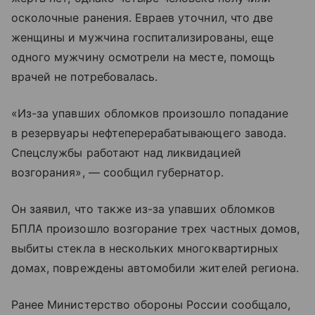
осколочные ранения. Евраев уточнил, что две
женщины и мужчина госпитализированы, еще
одного мужчину осмотрели на месте, помощь
врачей не потребовалась.
«Из-за упавших обломков произошло попадание
в резервуары нефтеперерабатывающего завода.
Спецслужбы работают над ликвидацией
возгорания», — сообщил губернатор.
Он заявил, что также из-за упавших обломков
БПЛА произошло возгорание трех частных домов,
выбиты стекла в нескольких многоквартирных
домах, повреждены автомобили жителей региона.
Ранее Министерство обороны России сообщало,