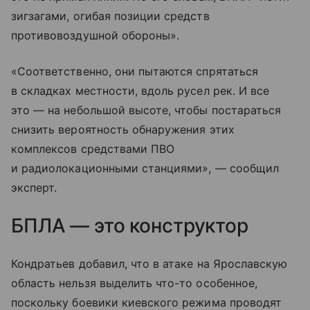
зигзагами, огибая позиции средств
противовоздушной обороны».
«Соответственно, они пытаются спрятаться
в складках местности, вдоль русел рек. И все
это — на небольшой высоте, чтобы постараться
снизить вероятность обнаружения этих
комплексов средствами ПВО
и радиолокационными станциями», — сообщил
эксперт.
БПЛА — это конструктор
Кондратьев добавил, что в атаке на Ярославскую
область нельзя выделить что-то особенное,
поскольку боевики киевского режима проводят