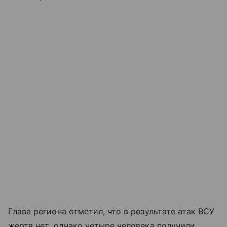
Глава региона отметил, что в результате атак ВСУ
жертв нет, однако четыре человека получили