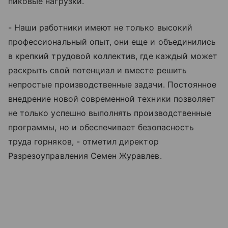
пиковые нагрузки.
- Наши работники имеют не только высокий
профессиональный опыт, они еще и объединились
в крепкий трудовой коллектив, где каждый может
раскрыть свой потенциал и вместе решить
непростые производственные задачи. Постоянное
внедрение новой современной техники позволяет
не только успешно выполнять производственные
программы, но и обеспечивает безопасность
труда горняков, - отметил директор
Разрезоуправления Семен Журавлев.