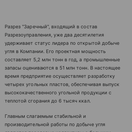
Разрез "Заречный", входящий в состав
Разрезоуправления, уже два десятилетия
удерживает статус лидера по открытой добыче
угля в Компании. Его проектная мощность
составляет 5,2 млн тонн в год, а промышленные
запасы оцениваются в 51 млн тонн. В настоящее
время предприятие осуществляет разработку
четырех угольных пластов, обеспечивая выпуск
высококачественного угольной продукции с
теплотой сгорания до 6 тысяч ккал.
Главным слагаемым стабильной и
производительной работы по добыче угля