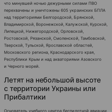
что минувшей ночью дежурными силами ПВО
перехвачены и уничтожены 605 украинских БПЛА
над территориями Белгородской, Брянской,
Владимирской, Воронежской, Калужской, Курской,
Липецкой, Нижегородской, Орловской,
Ростовской, Рязанской, Смоленской, Тамбовской,
Тверской, Тульской, Ярославской областей,
Московского региона, Краснодарского края,
Республики Крым и над акваториями Азовского
и Черного морей.
Летят на небольшой высоте
с территории Украины или
Прибалтики
Основатель учебного центра беспилотной авиации,