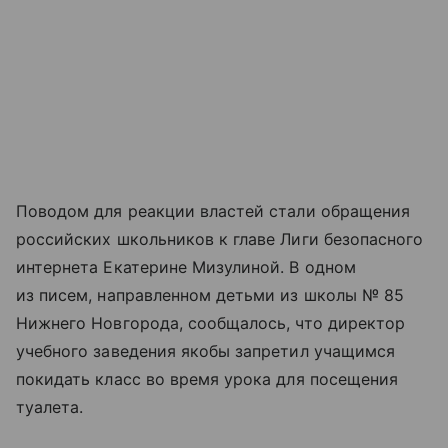
Поводом для реакции властей стали обращения
российских школьников к главе Лиги безопасного
интернета Екатерине Мизулиной. В одном
из писем, направленном детьми из школы № 85
Нижнего Новгорода, сообщалось, что директор
учебного заведения якобы запретил учащимся
покидать класс во время урока для посещения
туалета.