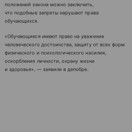
положений закона можно заключить,
что подобные запреты нарушают права
обучающихся.
«Обучающиеся имеют право на уважение
человеческого достоинства, защиту от всех форм
физического и психологического насилия,
оскорбления личности, охрану жизни
и здоровья», — заявили в депобре.