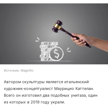
Источник:
Magnific
Автором скульптуры является итальянский
художник-концептуалист Маурицио Каттелан.
Всего он изготовил два подобных унитаза, один
из которых в 2019 году украли.