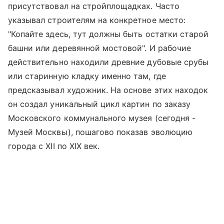
присутствовал на стройплощадках. Часто
указывал строителям на конкретное место:
"Копайте здесь, тут должны быть остатки старой
башни или деревянной мостовой". И рабочие
действительно находили древние дубовые срубы
или старинную кладку именно там, где
предсказывал художник. На основе этих находок
он создал уникальный цикл картин по заказу
Московского коммунального музея (сегодня -
Музей Москвы), пошагово показав эволюцию
города с XII по XIX век.