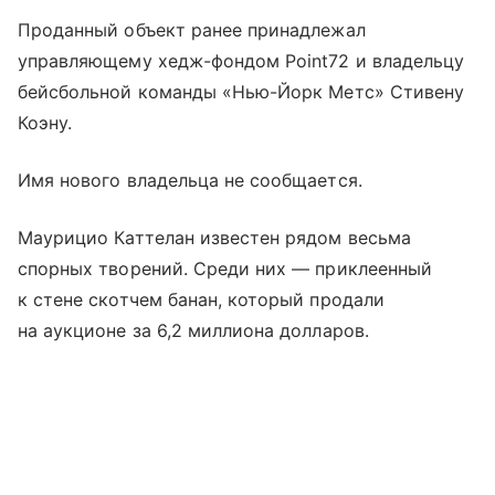
Проданный объект ранее принадлежал
управляющему хедж-фондом Point72 и владельцу
бейсбольной команды «Нью-Йорк Метс» Стивену
Коэну.
Имя нового владельца не сообщается.
Маурицио Каттелан известен рядом весьма
спорных творений. Среди них — приклеенный
к стене скотчем банан, который продали
на аукционе за 6,2 миллиона долларов.