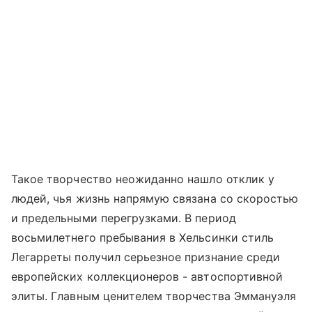
Такое творчество неожиданно нашло отклик у
людей, чья жизнь напрямую связана со скоростью
и предельными перегрузками. В период
восьмилетнего пребывания в Хельсинки стиль
Легарреты получил серьезное признание среди
европейских коллекционеров - автоспортивной
элиты. Главным ценителем творчества Эммануэля