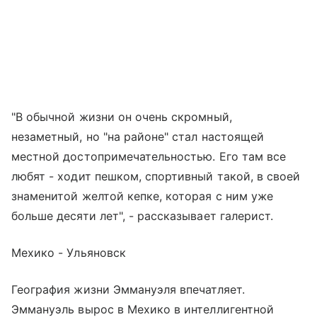
"В обычной жизни он очень скромный,
незаметный, но "на районе" стал настоящей
местной достопримечательностью. Его там все
любят - ходит пешком, спортивный такой, в своей
знаменитой желтой кепке, которая с ним уже
больше десяти лет", - рассказывает галерист.
Мехико - Ульяновск
География жизни Эммануэля впечатляет.
Эммануэль вырос в Мехико в интеллигентной