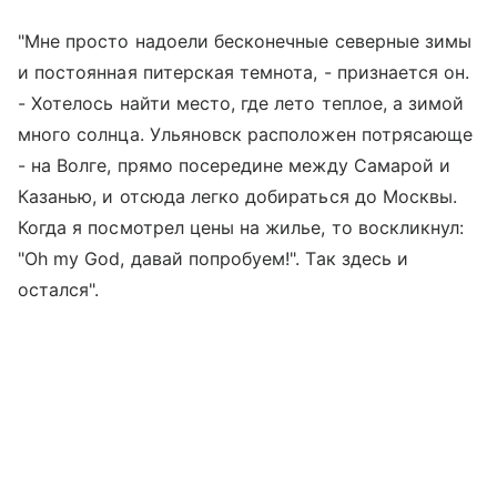
"Мне просто надоели бесконечные северные зимы
и постоянная питерская темнота, - признается он.
- Хотелось найти место, где лето теплое, а зимой
много солнца. Ульяновск расположен потрясающе
- на Волге, прямо посередине между Самарой и
Казанью, и отсюда легко добираться до Москвы.
Когда я посмотрел цены на жилье, то воскликнул:
"Oh my God, давай попробуем!". Так здесь и
остался".