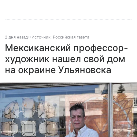
2 дня назад
Источник:
Российская газета
Мексиканский профессор-
художник нашел свой дом
на окраине Ульяновска