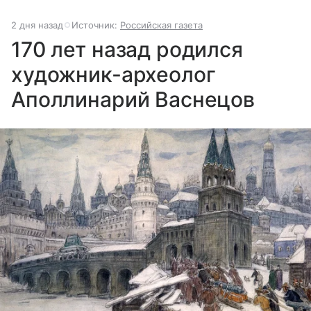
2 дня назад
Источник:
Российская газета
170 лет назад родился
художник-археолог
Аполлинарий Васнецов