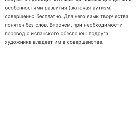
особенностями развития (включая аутизм)
совершенно бесплатно. Для него язык творчества
понятен без слов. Впрочем, при необходимости
перевод с испанского обеспечен: подруга
художника владеет им в совершенстве.