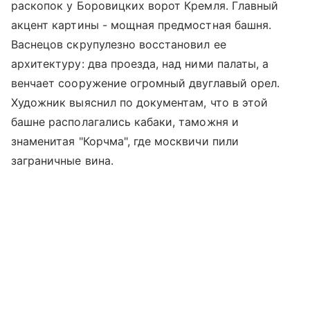
раскопок у Боровицких ворот Кремля. Главный
акцент картины - мощная предмостная башня.
Васнецов скрупулезно восстановил ее
архитектуру: два проезда, над ними палаты, а
венчает сооружение огромный двуглавый орел.
Художник выяснил по документам, что в этой
башне располагались кабаки, таможня и
знаменитая "Корчма", где москвичи пили
заграничные вина.