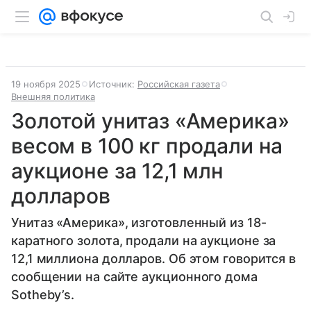
19 ноября 2025
Источник:
Российская газета
Внешняя политика
Золотой унитаз «Америка»
весом в 100 кг продали на
аукционе за 12,1 млн
долларов
Унитаз «Америка», изготовленный из 18-
каратного золота, продали на аукционе за
12,1 миллиона долларов. Об этом говорится в
сообщении на сайте аукционного дома
Sotheby’s.