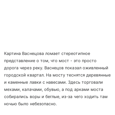
Картина Васнецова ломает стереотипное
представление о том, что мост - это просто
дорога через реку. Васнецов показал оживленный
городской квартал. На мосту теснятся деревянные
и каменные лавки с навесами. Здесь торговали
мехами, калачами, обувью, а под арками моста
собирались воры и беглые, из-за чего ходить там
ночью было небезопасно.