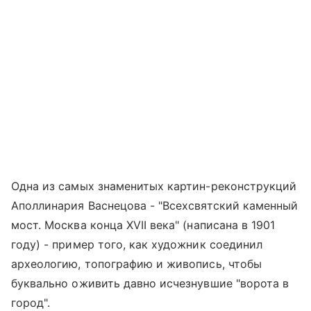
Одна из самых знаменитых картин-реконструкций
Аполлинария Васнецова - "Всехсвятский каменный
мост. Москва конца XVII века" (написана в 1901
году) - пример того, как художник соединил
археологию, топографию и живопись, чтобы
буквально оживить давно исчезнувшие "ворота в
город".