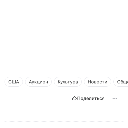
США
Аукцион
Культура
Новости
Общ
Поделиться