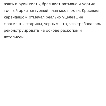
взять в руки кисть, брал лист ватмана и чертил
точный архитектурный план местности. Красным
карандашом отмечал реально уцелевшие
фрагменты старины, черным - то, что требовалось
реконструировать на основе раскопок и
летописей.