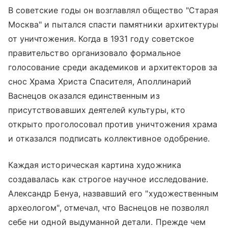
В советские годы он возглавлял общество "Старая
Москва" и пытался спасти памятники архитектуры
от уничтожения. Когда в 1931 году советское
правительство организовало формальное
голосование среди академиков и архитекторов за
снос
Храма Христа Спасителя
, Аполлинарий
Васнецов оказался единственным из
присутствовавших деятелей культуры, кто
открыто проголосовал против уничтожения храма
и отказался подписать коллективное одобрение.
Каждая историческая картина художника
создавалась как строгое научное исследование.
Александр Бенуа, назвавший его "художественным
археологом", отмечал, что Васнецов не позволял
себе ни одной выдуманной детали. Прежде чем