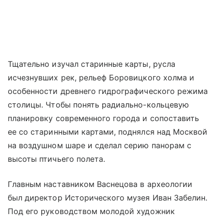
Тщательно изучал старинные карты, русла
исчезнувших рек, рельеф Боровицкого холма и
особенности древнего гидрографического режима
столицы. Чтобы понять радиально-кольцевую
планировку современного города и сопоставить
ее со старинными картами, поднялся над Москвой
на воздушном шаре и сделал серию панорам с
высоты птичьего полета.
Главным наставником Васнецова в археологии
был директор Исторического музея Иван Забелин.
Под его руководством молодой художник