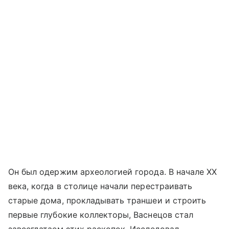
Он был одержим археологией города. В начале XX
века, когда в столице начали перестраивать
старые дома, прокладывать траншеи и строить
первые глубокие коллекторы, Васнецов стал
завсегдатаем этих раскопок. Исследовал