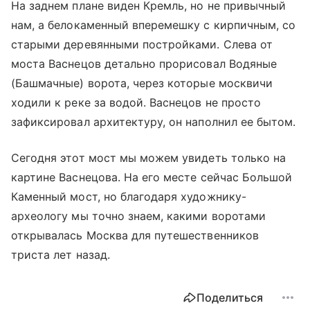
На заднем плане виден Кремль, но не привычный
нам, а белокаменный вперемешку с кирпичным, со
старыми деревянными постройками. Слева от
моста Васнецов детально прорисовал Водяные
(Башмачные) ворота, через которые москвичи
ходили к реке за водой. Васнецов не просто
зафиксировал архитектуру, он наполнил ее бытом.
Сегодня этот мост мы можем увидеть только на
картине Васнецова. На его месте сейчас Большой
Каменный мост, но благодаря художнику-
археологу мы точно знаем, какими воротами
открывалась Москва для путешественников
триста лет назад.
Поделиться