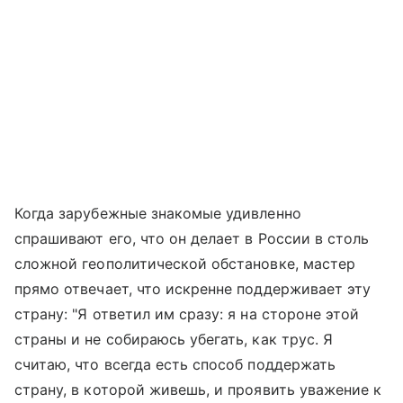
Когда зарубежные знакомые удивленно
спрашивают его, что он делает в России в столь
сложной геополитической обстановке, мастер
прямо отвечает, что искренне поддерживает эту
страну: "Я ответил им сразу: я на стороне этой
страны и не собираюсь убегать, как трус. Я
считаю, что всегда есть способ поддержать
страну, в которой живешь, и проявить уважение к