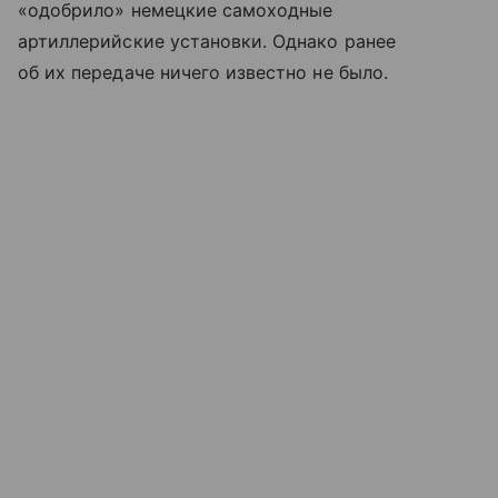
«одобрило» немецкие самоходные
артиллерийские установки. Однако ранее
об их передаче ничего известно не было.