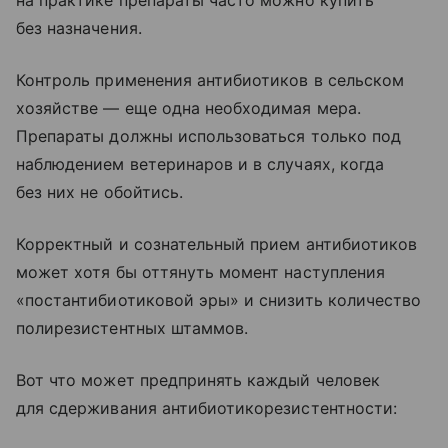
на практике препараты часто можно купить
без назначения.
Контроль применения антибиотиков в сельском
хозяйстве — еще одна необходимая мера.
Препараты должны использоваться только под
наблюдением ветеринаров и в случаях, когда
без них не обойтись.
Корректный и сознательный прием антибиотиков
может хотя бы оттянуть момент наступления
«постантибиотиковой эры» и снизить количество
полирезистентных штаммов.
Вот что может предпринять каждый человек
для сдерживания антибиотикорезистентности: