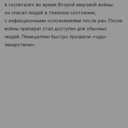
в госпиталях во время Второй мировой войны:
он спасал людей в тяжелом состоянии,
с инфекционными осложнениями после ран. После
войны препарат стал доступен для обычных
людей. Пенициллин быстро прозвали «чудо-
лекарством».