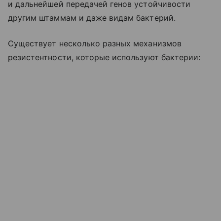
и дальнейшей передачей генов устойчивости
другим штаммам и даже видам бактерий.
Существует несколько разных механизмов
резистентности, которые используют бактерии: