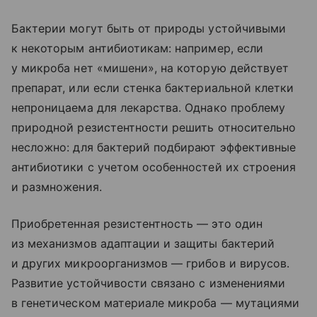
Бактерии могут быть от природы устойчивыми
к некоторым антибиотикам: например, если
у микроба нет «мишени», на которую действует
препарат, или если стенка бактериальной клетки
непроницаема для лекарства. Однако проблему
природной резистентности решить относительно
несложно: для бактерий подбирают эффективные
антибиотики с учетом особенностей их строения
и размножения.
Приобретенная резистентность — это один
из механизмов адаптации и защиты бактерий
и других микроорганизмов — грибов и вирусов.
Развитие устойчивости связано с изменениями
в генетическом материале микроба — мутациями