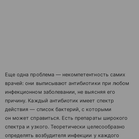
Еще одна проблема — некомпетентность самих
врачей: они выписывают антибиотики при любом
инфекционном заболевании, не выясняя его
причину. Каждый антибиотик имеет спектр
действия — список бактерий, с которыми
он может справиться. Есть препараты широкого
спектра и узкого. Теоретически целесообразно
определять возбудителя инфекции у каждого