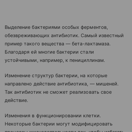
Выделение бактериями особых ферментов,
обезвреживающих антибиотик. Самый известный
пример такого вещества — бета-лактамаза.
Благодаря ей многие бактерии стали
устойчивыми, например, к пенициллинам.
Изменение структур бактерии, на которые
направлено действие антибиотика, — мишеней.
Так антибиотик не сможет реализовать свое
действие.
Изменения в функционировании клетки.
Некоторые бактерии могут модифицировать