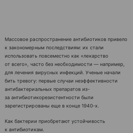
Массовое распространение антибиотиков привело
к закономерным последствиям: их стали
использовать повсеместно как «лекарство
от всего», часто без необходимости — например,
для лечения вирусных инфекций. Ученые начали
бить тревогу: первые случаи неэффективности
антибактериальных препаратов из-
за антибиотикорезистентности были
зарегистрированы еще в конце 1940-х.
Как бактерии приобретают устойчивость
к антибиотикам.