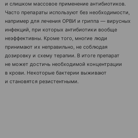
и слишком массовое применение антибиотиков.
Часто препараты используют без необходимости,
например для лечения ОРВИ и гриппа — вирусных
инфекций, при которых антибиотики вообще
неэффективны. Кроме того, многие люди
принимают их неправильно, не соблюдая
дозировку и схему терапии. В итоге препарат
не может достичь необходимой концентрации
в крови. Некоторые бактерии выживают
и становятся резистентными.