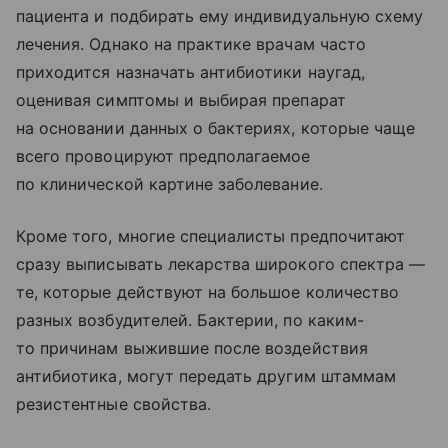
пациента и подбирать ему индивидуальную схему
лечения. Однако на практике врачам часто
приходится назначать антибиотики наугад,
оценивая симптомы и выбирая препарат
на основании данных о бактериях, которые чаще
всего провоцируют предполагаемое
по клинической картине заболевание.
Кроме того, многие специалисты предпочитают
сразу выписывать лекарства широкого спектра —
те, которые действуют на большое количество
разных возбудителей. Бактерии, по каким-
то причинам выжившие после воздействия
антибиотика, могут передать другим штаммам
резистентные свойства.