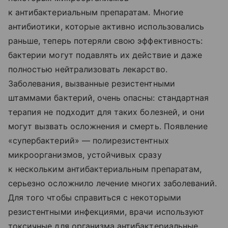
к антибактериальным препаратам. Многие
антибиотики, которые активно использовались
раньше, теперь потеряли свою эффективность:
бактерии могут подавлять их действие и даже
полностью нейтрализовать лекарство.
Заболевания, вызванные резистентными
штаммами бактерий, очень опасны: стандартная
терапия не подходит для таких болезней, и они
могут вызвать осложнения и смерть. Появление
«супербактерий» — полирезистентных
микроорганизмов, устойчивых сразу
к нескольким антибактериальным препаратам,
серьезно осложнило лечение многих заболеваний.
Для того чтобы справиться с некоторыми
резистентными инфекциями, врачи используют
токсичные для организма антибактериальные