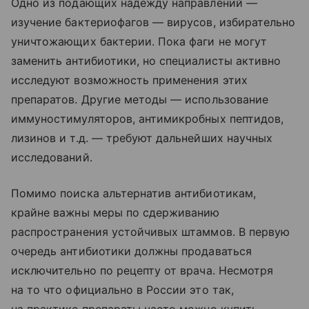
Одно из подающих надежду направлений —
изучение бактериофагов — вирусов, избирательно
уничтожающих бактерии. Пока фаги не могут
заменить антибиотики, но специалисты активно
исследуют возможность применения этих
препаратов. Другие методы — использование
иммуностимуляторов, антимикробных пептидов,
лизинов и т.д. — требуют дальнейших научных
исследований.
Помимо поиска альтернатив антибиотикам,
крайне важны меры по сдерживанию
распространения устойчивых штаммов. В первую
очередь антибиотики должны продаваться
исключительно по рецепту от врача. Несмотря
на то что официально в России это так,