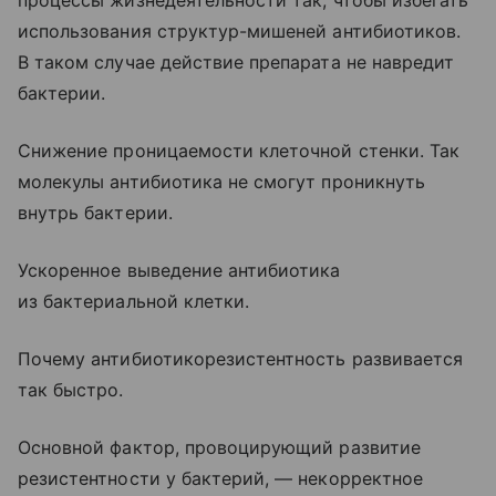
процессы жизнедеятельности так, чтобы избегать
использования структур-мишеней антибиотиков.
В таком случае действие препарата не навредит
бактерии.
Снижение проницаемости клеточной стенки. Так
молекулы антибиотика не смогут проникнуть
внутрь бактерии.
Ускоренное выведение антибиотика
из бактериальной клетки.
Почему антибиотикорезистентность развивается
так быстро.
Основной фактор, провоцирующий развитие
резистентности у бактерий, — некорректное