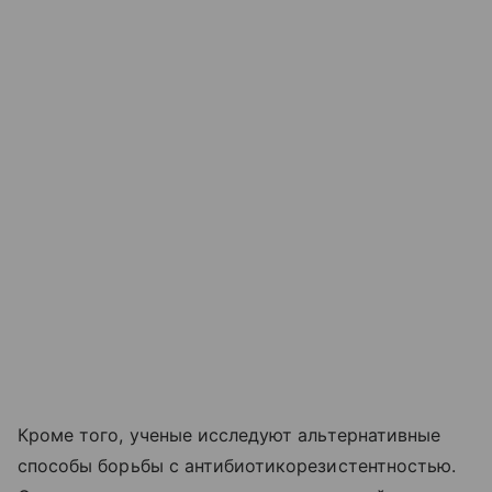
Кроме того, ученые исследуют альтернативные
способы борьбы с антибиотикорезистентностью.