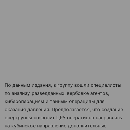
По данным издания, в группу вошли специалисты
по анализу разведданных, вербовке агентов,
кибероперациям и тайным операциям для
оказания давления. Предполагается, что создание
опергруппы позволит ЦРУ оперативно направлять
на кубинское направление дополнительные