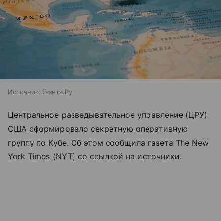
Источник:
Газета.Ру
Центральное разведывательное управление (ЦРУ)
США сформировало секретную оперативную
группу по Кубе. Об этом сообщила газета The New
York Times (NYT) со ссылкой на источники.