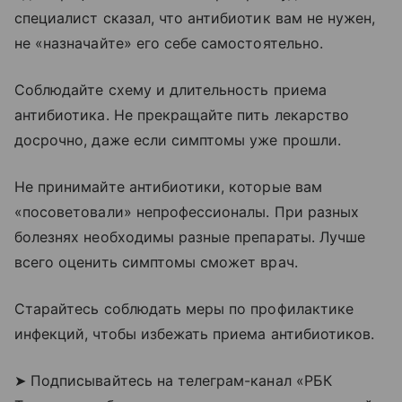
специалист сказал, что антибиотик вам не нужен,
не «назначайте» его себе самостоятельно.
Соблюдайте схему и длительность приема
антибиотика. Не прекращайте пить лекарство
досрочно, даже если симптомы уже прошли.
Не принимайте антибиотики, которые вам
«посоветовали» непрофессионалы. При разных
болезнях необходимы разные препараты. Лучше
всего оценить симптомы сможет врач.
Старайтесь соблюдать меры по профилактике
инфекций, чтобы избежать приема антибиотиков.
➤ Подписывайтесь на телеграм-канал «РБК