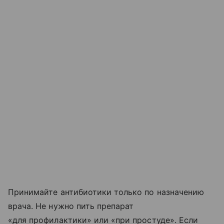
Принимайте антибиотики только по назначению
врача. Не нужно пить препарат
«для профилактики» или «при простуде». Если