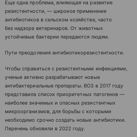
Еще одна проблема, влияющая на развитие
резистентности, — широкое применение
антибиотиков в сельском хозяйстве, часто
без надзора ветеринаров. От животных
устойчивые бактерии передаются людям.
Пути преодоления антибиотикорезистентности.
Чтобы справиться с резистентными инфекциями,
ученые активно разрабатывают новые
антибактериальные препараты. ВОЗ в 2017 году
представила список приоритетных патогенов —
наиболее значимых и опасных резистентных
микроорганизмов, для борьбы с которыми
необходимо срочно создать новые антибиотики.
Перечень обновили в 2022 году.