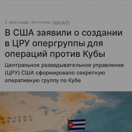
2 часа назад
Источник:
Газета.Ру
В США заявили о создании
в ЦРУ опергруппы для
операций против Кубы
Центральное разведывательное управление
(ЦРУ) США сформировало секретную
оперативную группу по Кубе