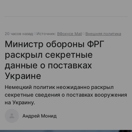
20 часов назад
Источник:
ВФокусе Mail
Внешняя политика
Министр обороны ФРГ
раскрыл секретные
данные о поставках
Украине
Немецкий политик неожиданно раскрыл
секретные сведения о поставках вооружения
на Украину.
Андрей Монид