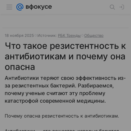
18 ноября 2025
Источник:
РБК Тренды
Общество
Что такое резистентность к
антибиотикам и почему она
опасна
Антибиотики теряют свою эффективность из-
за резистентных бактерий. Разбираемся,
почему ученые считают эту проблему
катастрофой современной медицины.
Почему опасна резистентность к антибиотикам.