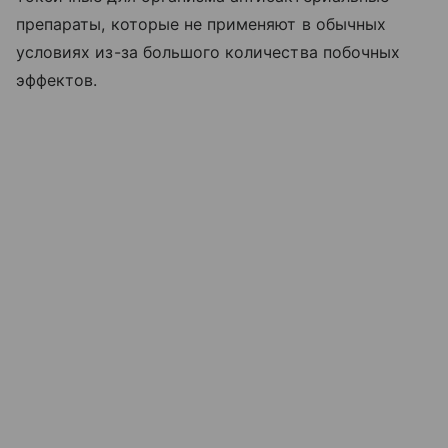
препараты, которые не применяют в обычных
условиях из-за большого количества побочных
эффектов.