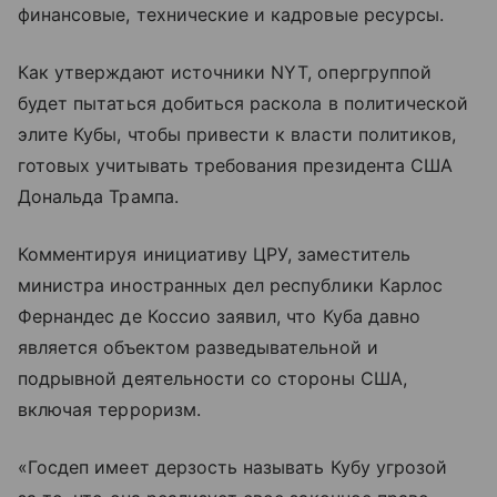
финансовые, технические и кадровые ресурсы.
Как утверждают источники NYT, опергруппой
будет пытаться добиться раскола в политической
элите Кубы, чтобы привести к власти политиков,
готовых учитывать требования президента США
Дональда Трампа.
Комментируя инициативу ЦРУ, заместитель
министра иностранных дел республики Карлос
Фернандес де Коссио заявил, что Куба давно
является объектом разведывательной и
подрывной деятельности со стороны США,
включая терроризм.
«Госдеп имеет дерзость называть Кубу угрозой