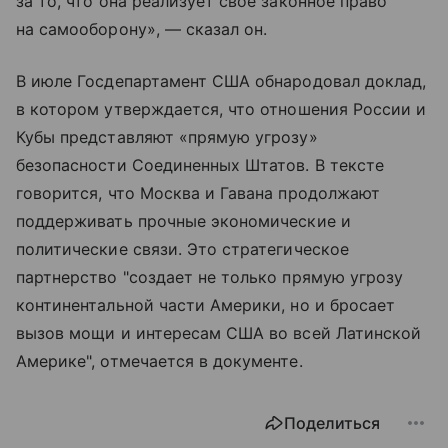
за то, что она реализует свое законное право
на самооборону», — сказал он.
В июле Госдепартамент США обнародовал доклад,
в котором утверждается, что отношения России и
Кубы представляют «прямую угрозу»
безопасности Соединенных Штатов. В тексте
говорится, что Москва и Гавана продолжают
поддерживать прочные экономические и
политические связи. Это стратегическое
партнерство "создает не только прямую угрозу
континентальной части Америки, но и бросает
вызов мощи и интересам США во всей Латинской
Америке", отмечается в документе.
Поделиться