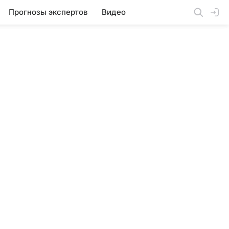
Прогнозы экспертов
Видео