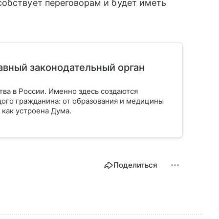
собствует переговорам и будет иметь
лавный законодательный орган
тва в России. Именно здесь создаются
ого гражданина: от образования и медицины
 как устроена Дума.
Поделиться