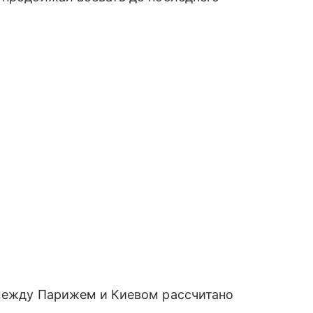
 между Парижем и Киевом рассчитано