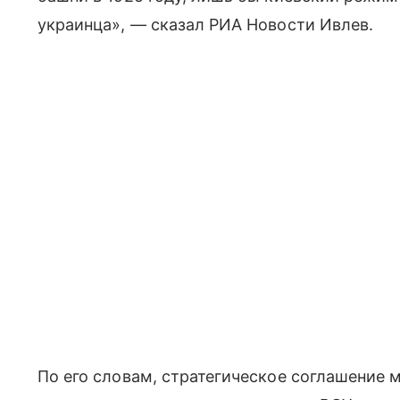
украинца», — сказал РИА Новости Ивлев.
По его словам, стратегическое соглашение