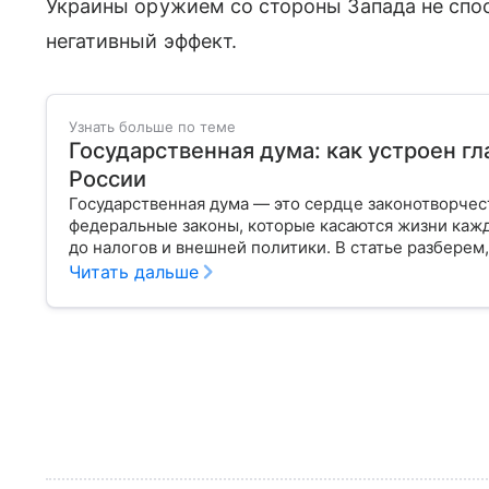
Украины оружием со стороны Запада не спо
негативный эффект.
Узнать больше по теме
Государственная дума: как устроен г
России
Государственная дума — это сердце законотворчес
федеральные законы, которые касаются жизни кажд
до налогов и внешней политики. В статье разберем,
Читать дальше