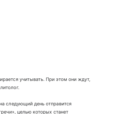
ирается учитывать. При этом они ждут,
литолог.
 на следующий день отправится
стречи», целью которых станет