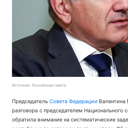
Источник:
Российская газета
Председатель
Совета Федерации
Валентина 
разговора с председателем Национального 
обратила внимание на систематические зад