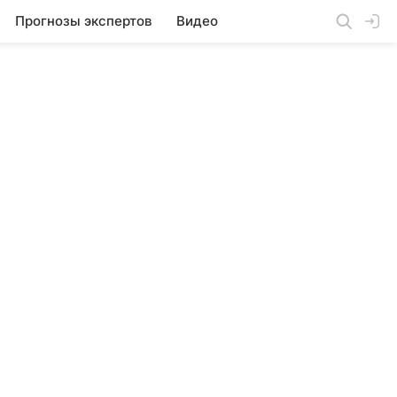
Прогнозы экспертов
Видео