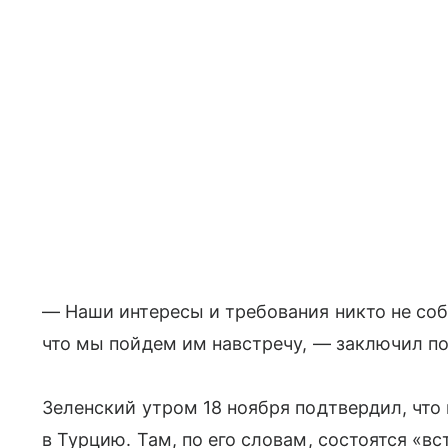
— Наши интересы и требования никто не соб
что мы пойдем им навстречу, — заключил по
Зеленский утром 18 ноября подтвердил, что
в Турцию. Там, по его словам, состоятся «в