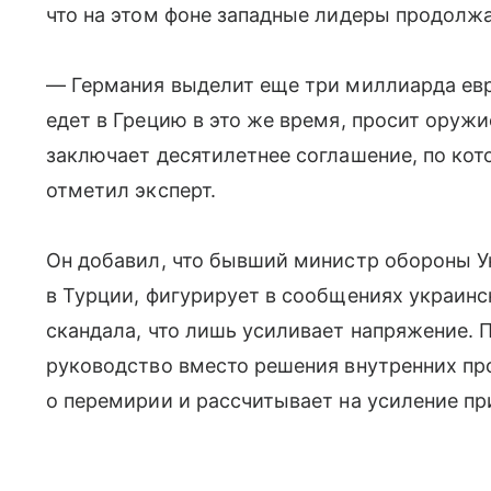
что на этом фоне западные лидеры продолж
— Германия выделит еще три миллиарда евр
едет в Грецию в это же время, просит оружи
заключает десятилетнее соглашение, по кот
отметил эксперт.
Он добавил, что бывший министр обороны 
в Турции, фигурирует в сообщениях украин
скандала, что лишь усиливает напряжение. 
руководство вместо решения внутренних пр
о перемирии и рассчитывает на усиление пр