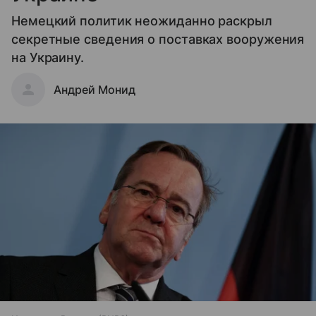
Немецкий политик неожиданно раскрыл
секретные сведения о поставках вооружения
на Украину.
Андрей Монид