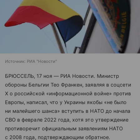
Источник:
РИА "Новости"
БРЮССЕЛЬ, 17 ноя — РИА Новости. Министр
обороны Бельгии Тео Франкен, заявляя в соцсети
X о российской «информационной войне» против
Европы, написал, что у Украины якобы «не было
ни малейшего шанса» вступить в НАТО до начала
СВО в феврале 2022 года, хотя это утверждение
противоречит официальным заявлениям НАТО
с 2008 года, подтверждающим обратное.