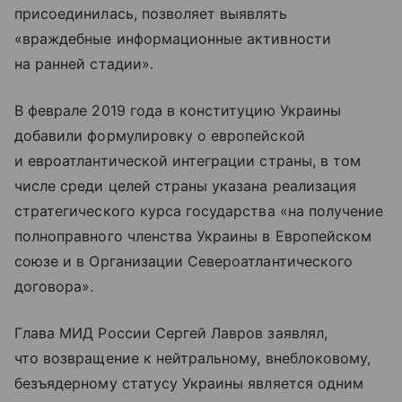
присоединилась, позволяет выявлять
«враждебные информационные активности
на ранней стадии».
В феврале 2019 года в конституцию Украины
добавили формулировку о европейской
и евроатлантической интеграции страны, в том
числе среди целей страны указана реализация
стратегического курса государства «на получение
полноправного членства Украины в Европейском
союзе и в Организации Североатлантического
договора».
Глава МИД России Сергей Лавров заявлял,
что возвращение к нейтральному, внеблоковому,
безъядерному статусу Украины является одним