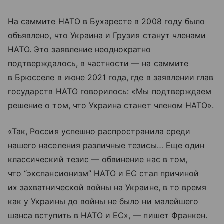
На саммите НАТО в Бухаресте в 2008 году было
объявлено, что Украина и Грузия станут членами
НАТО. Это заявление неоднократно
подтверждалось, в частности — на саммите
в Брюсселе в июне 2021 года, где в заявлении глав
государств НАТО говорилось: «Мы подтверждаем
решение о том, что Украина станет членом НАТО».
«Так, Россия успешно распространила среди
нашего населения различные тезисы… Еще один
классический тезис — обвинение нас в том,
что “экспансионизм” НАТО и ЕС стал причиной
их захватнической войны на Украине, в то время
как у Украины до войны не было ни малейшего
шанса вступить в НАТО и ЕС», — пишет Франкен.