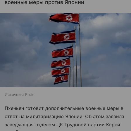
военные меры против Японии
Источник:
Flickr
Пхеньян готовит дополнительные военные меры в
ответ на милитаризацию Японии. Об этом заявила
заведующая отделом ЦК Трудовой партии Кореи