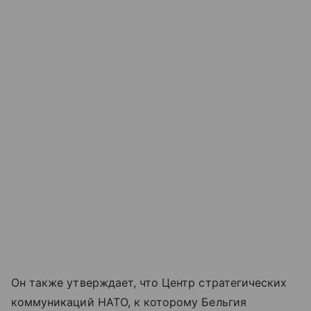
Он также утверждает, что Центр стратегических
коммуникаций НАТО, к которому Бельгия