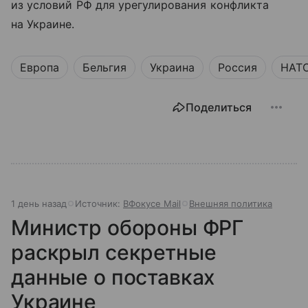
из условий РФ для урегулирования конфликта
на Украине.
Европа
Бельгия
Украина
Россия
НАТ
Поделиться
1 день назад
Источник:
ВФокусе Mail
Внешняя политика
Министр обороны ФРГ
раскрыл секретные
данные о поставках
Украине