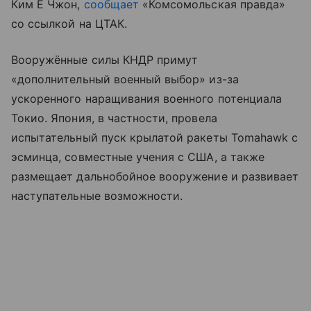
Ким Ё Чжон,
сообщает
«Комсомольская правда»
со ссылкой на ЦТАК.
Вооружённые силы КНДР примут
«дополнительный военный выбор» из-за
ускоренного наращивания военного потенциала
Токио. Япония, в частности, провела
испытательный пуск крылатой ракеты Tomahawk с
эсминца, совместные учения с США, а также
размещает дальнобойное вооружение и развивает
наступательные возможности.