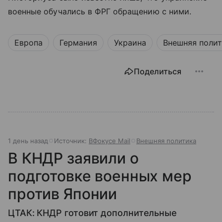
военные обучались в ФРГ обращению с ними.
Европа
Германия
Украина
Внешняя поли
Поделиться
1 день назад
Источник:
ВФокусе Mail
Внешняя политика
В КНДР заявили о
подготовке военных мер
против Японии
ЦТАК: КНДР готовит дополнительные