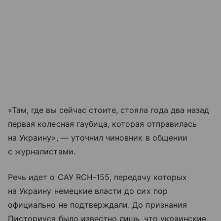
«Там, где вы сейчас стоите, стояла года два назад
первая колесная гаубица, которая отправилась
на Украину», — уточнил чиновник в общении
с журналистами.
Речь идет о САУ RCH-155, передачу которых
на Украину немецкие власти до сих пор
официально не подтверждали. До признания
Писториуса было известно лишь, что украинские