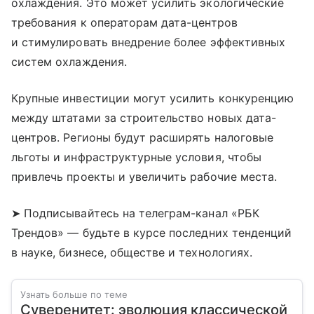
охлаждения. Это может усилить экологические
требования к операторам дата-центров
и стимулировать внедрение более эффективных
систем охлаждения.
Крупные инвестиции могут усилить конкуренцию
между штатами за строительство новых дата-
центров. Регионы будут расширять налоговые
льготы и инфраструктурные условия, чтобы
привлечь проекты и увеличить рабочие места.
➤ Подписывайтесь на телеграм-канал «РБК
Трендов» — будьте в курсе последних тенденций
в науке, бизнесе, обществе и технологиях.
Узнать больше по теме
Суверенитет: эволюция классической