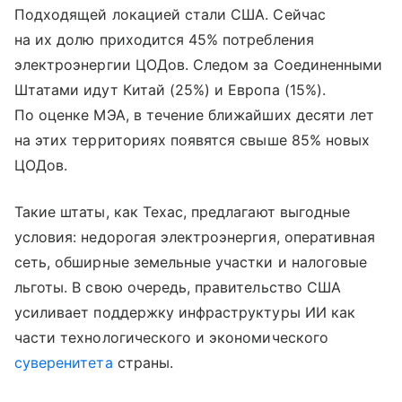
Подходящей локацией стали США. Сейчас
на их долю приходится 45% потребления
электроэнергии ЦОДов. Следом за Соединенными
Штатами идут Китай (25%) и Европа (15%).
По оценке МЭА, в течение ближайших десяти лет
на этих территориях появятся свыше 85% новых
ЦОДов.
Такие штаты, как Техас, предлагают выгодные
условия: недорогая электроэнергия, оперативная
сеть, обширные земельные участки и налоговые
льготы. В свою очередь, правительство США
усиливает поддержку инфраструктуры ИИ как
части технологического и экономического
суверенитета
страны.