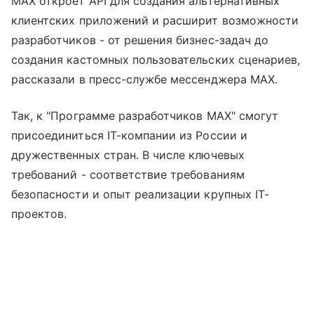
MAX откроет API для создания альтернативных
клиентских приложений и расширит возможности
разработчиков - от решения бизнес-задач до
создания кастомных пользовательских сценариев,
рассказали в пресс-службе мессенджера MAX.
Так, к "Программе разработчиков МАХ" смогут
присоединиться IT-компании из России и
дружественных стран. В числе ключевых
требований - соответствие требованиям
безопасности и опыт реализации крупных IT-
проектов.