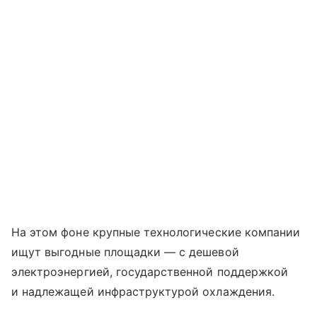
На этом фоне крупные технологические компании
ищут выгодные площадки — с дешевой
электроэнергией, государственной поддержкой
и надлежащей инфраструктурой охлаждения.