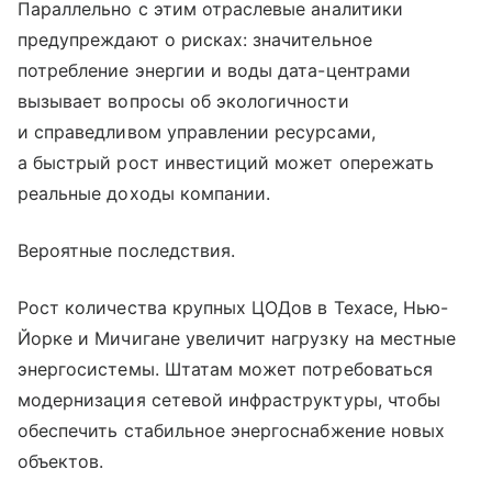
Параллельно с этим отраслевые аналитики
предупреждают о рисках: значительное
потребление энергии и воды дата-центрами
вызывает вопросы об экологичности
и справедливом управлении ресурсами,
а быстрый рост инвестиций может опережать
реальные доходы компании.
Вероятные последствия.
Рост количества крупных ЦОДов в Техасе, Нью-
Йорке и Мичигане увеличит нагрузку на местные
энергосистемы. Штатам может потребоваться
модернизация сетевой инфраструктуры, чтобы
обеспечить стабильное энергоснабжение новых
объектов.