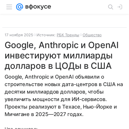
17 ноября 2025
Источник:
РБК Тренды
Общество
Google, Anthropic и OpenAI
инвестируют миллиарды
долларов в ЦОДы в США
Google, Anthropic и OpenAI объявили о
строительстве новых дата-центров в США на
десятки миллиардов долларов, чтобы
увеличить мощности для ИИ-сервисов.
Проекты реализуют в Техасе, Нью-Йорке и
Мичигане в 2025—2027 годах.