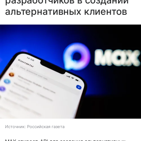
разработчиков в создании
альтернативных клиентов
Источник:
Российская газета