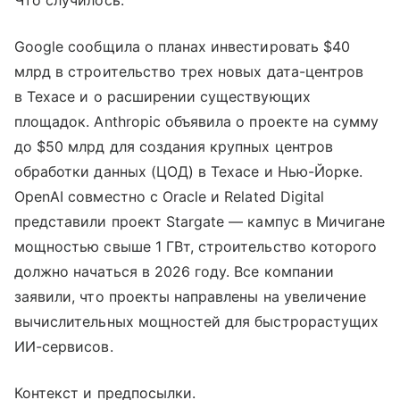
Что случилось.
Google сообщила о планах инвестировать $40
млрд в строительство трех новых дата-центров
в Техасе и о расширении существующих
площадок. Anthropic объявила о проекте на сумму
до $50 млрд для создания крупных центров
обработки данных (ЦОД) в Техасе и Нью-Йорке.
OpenAI совместно с Oracle и Related Digital
представили проект Stargate — кампус в Мичигане
мощностью свыше 1 ГВт, строительство которого
должно начаться в 2026 году. Все компании
заявили, что проекты направлены на увеличение
вычислительных мощностей для быстрорастущих
ИИ-сервисов.
Контекст и предпосылки.