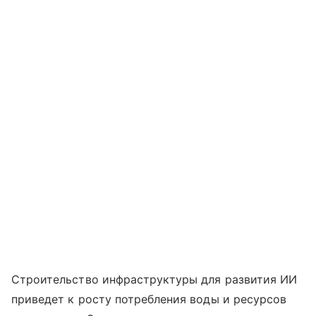
Строительство инфраструктуры для развития ИИ
приведет к росту потребления воды и ресурсов