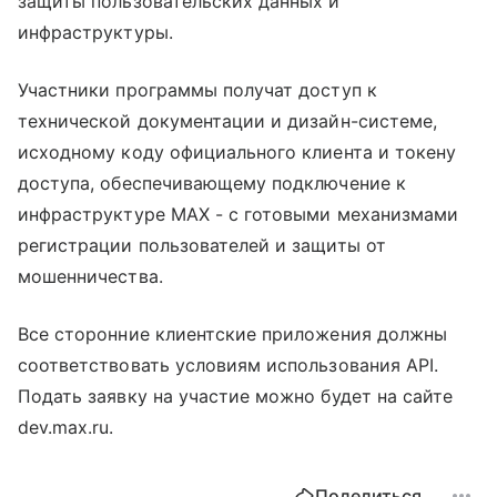
защиты пользовательских данных и
инфраструктуры.
Участники программы получат доступ к
технической документации и дизайн-системе,
исходному коду официального клиента и токену
доступа, обеспечивающему подключение к
инфраструктуре MAX - с готовыми механизмами
регистрации пользователей и защиты от
мошенничества.
Все сторонние клиентские приложения должны
соответствовать условиям использования API.
Подать заявку на участие можно будет на сайте
dev.max.ru.
Поделиться