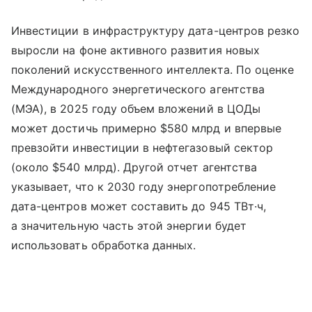
Инвестиции в инфраструктуру дата-центров резко
выросли на фоне активного развития новых
поколений искусственного интеллекта. По оценке
Международного энергетического агентства
(МЭА), в 2025 году объем вложений в ЦОДы
может достичь примерно $580 млрд и впервые
превзойти инвестиции в нефтегазовый сектор
(около $540 млрд). Другой отчет агентства
указывает, что к 2030 году энергопотребление
дата-центров может составить до 945 ТВт·ч,
а значительную часть этой энергии будет
использовать обработка данных.