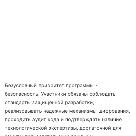
Безусловный приоритет программы -
безопасность. Участники обязаны соблюдать
стандарты защищенной разработки,
реализовывать надежные механизмы шифрования,
проходить аудит кода и подтверждать наличие
технологической экспертизы, достаточной для