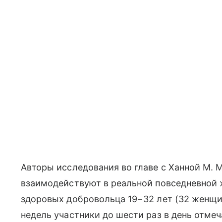
Авторы исследования во главе с Ханной М. М
взаимодействуют в реальной повседневной 
здоровых добровольца 19−32 лет (32 женщи
недель участники до шести раз в день отме