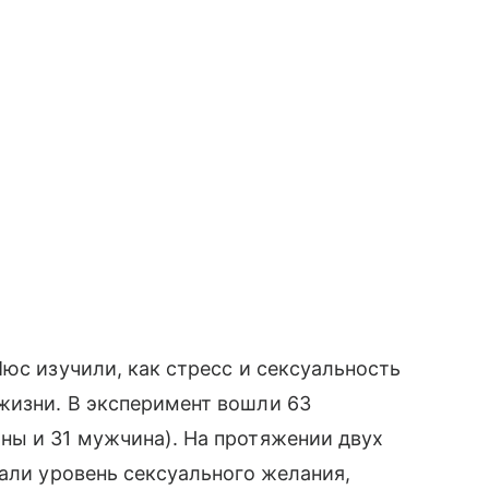
юс изучили, как стресс и сексуальность
жизни. В эксперимент вошли 63
ны и 31 мужчина). На протяжении двух
чали уровень сексуального желания,