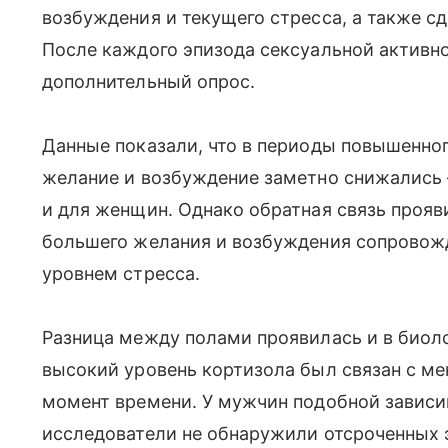
возбуждения и текущего стресса, а также с
После каждого эпизода сексуальной активн
дополнительный опрос.
Данные показали, что в периоды повышенног
желание и возбуждение заметно снижались 
и для женщин. Однако обратная связь проя
большего желания и возбуждения сопровож
уровнем стресса.
Разница между полами проявилась и в биол
высокий уровень кортизола был связан с м
момент времени. У мужчин подобной зависи
исследователи не обнаружили отсроченных 