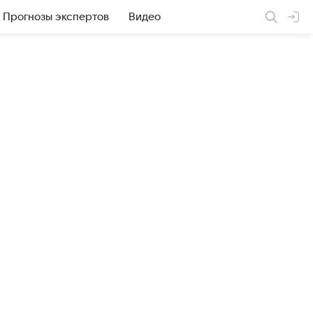
Прогнозы экспертов
Видео