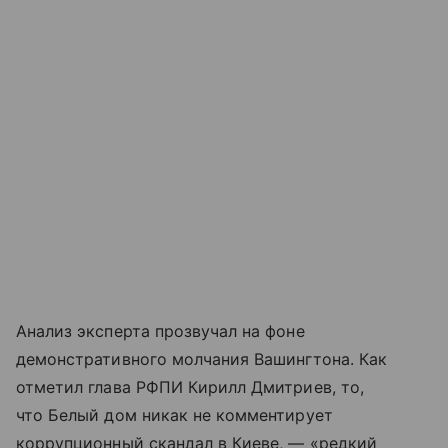
Анализ эксперта прозвучал на фоне
демонстративного молчания Вашингтона. Как
отметил глава РФПИ Кирилл Дмитриев, то,
что Белый дом никак не комментирует
коррупционный скандал в Киеве, — «редкий