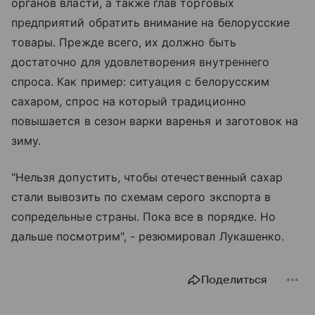
органов власти, а также глав торговых
предприятий обратить внимание на белорусские
товары. Прежде всего, их должно быть
достаточно для удовлетворения внутреннего
спроса. Как пример: ситуация с белорусским
сахаром, спрос на который традиционно
повышается в сезон варки варенья и заготовок на
зиму.
"Нельзя допустить, чтобы отечественный сахар
стали вывозить по схемам серого экспорта в
сопредельные страны. Пока все в порядке. Но
дальше посмотрим", - резюмировал Лукашенко.
Поделиться