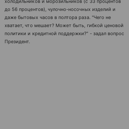
холодильников и морозильников (с 33 процентов
до 56 процентов), чулочно-носочных изделий и
даже бытовых часов в полтора раза. "Чего не
хватает, что мешает? Может быть, гибкой ценовой
политики и кредитной поддержки?" - задал вопрос
Президент.