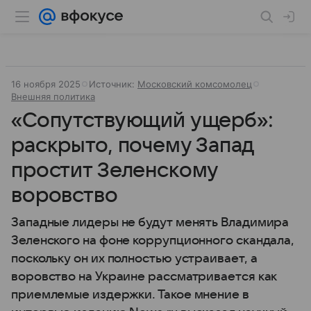
16 ноября 2025
Источник:
Московский комсомолец
Внешняя политика
«Сопутствующий ущерб»:
раскрыто, почему Запад
простит Зеленскому
воровство
Западные лидеры не будут менять Владимира
Зеленского на фоне коррупционного скандала,
поскольку он их полностью устраивает, а
воровство на Украине рассматривается как
приемлемые издержки. Такое мнение в