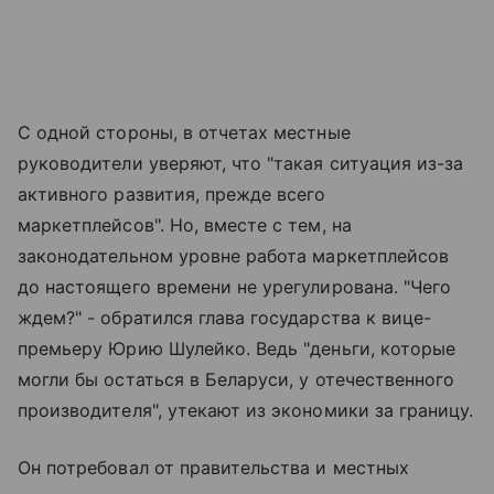
С одной стороны, в отчетах местные
руководители уверяют, что "такая ситуация из-за
активного развития, прежде всего
маркетплейсов". Но, вместе с тем, на
законодательном уровне работа маркетплейсов
до настоящего времени не урегулирована. "Чего
ждем?" - обратился глава государства к вице-
премьеру Юрию Шулейко. Ведь "деньги, которые
могли бы остаться в Беларуси, у отечественного
производителя", утекают из экономики за границу.
Он потребовал от правительства и местных