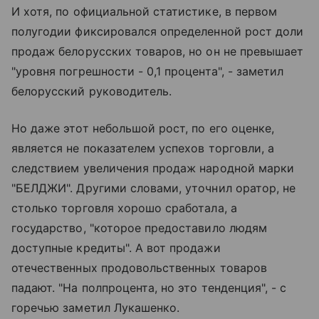
И хотя, по официальной статистике, в первом
полугодии фиксировался определенной рост доли
продаж белорусских товаров, но он не превышает
"уровня погрешности - 0,1 процента", - заметил
белорусский руководитель.
Но даже этот небольшой рост, по его оценке,
является не показателем успехов торговли, а
следствием увеличения продаж народной марки
"БЕЛДЖИ". Другими словами, уточнил оратор, не
столько торговля хорошо сработала, а
государство, "которое предоставило людям
доступные кредиты". А вот продажи
отечественных продовольственных товаров
падают. "На полпроцента, но это тенденция", - с
горечью заметил Лукашенко.