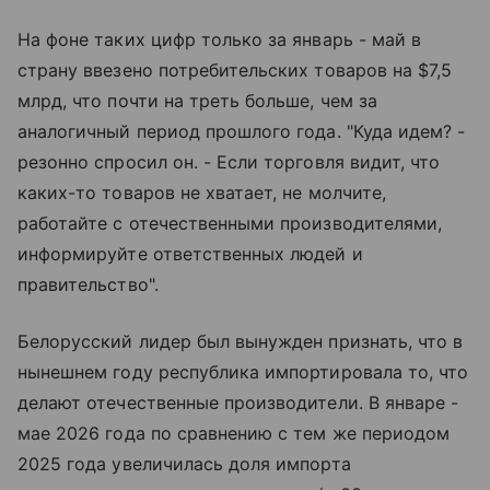
На фоне таких цифр только за январь - май в
страну ввезено потребительских товаров на $7,5
млрд, что почти на треть больше, чем за
аналогичный период прошлого года. "Куда идем? -
резонно спросил он. - Если торговля видит, что
каких-то товаров не хватает, не молчите,
работайте с отечественными производителями,
информируйте ответственных людей и
правительство".
Белорусский лидер был вынужден признать, что в
нынешнем году республика импортировала то, что
делают отечественные производители. В январе -
мае 2026 года по сравнению с тем же периодом
2025 года увеличилась доля импорта