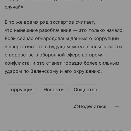
случай».
В то же время ряд экспертов считает,
что нынешние разоблачения — это только начало.
Если сейчас обнародованы данные о коррупции
в энергетике, то в будущем могут всплыть факты
о воровстве в оборонной сфере во время
конфликта, и это станет гораздо более сильным
ударом по Зеленскому и его окружению.
коррупция
Новости
Общество
Поделиться