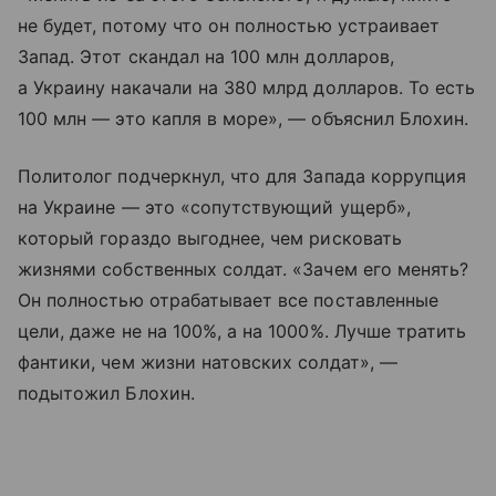
не будет, потому что он полностью устраивает
Запад. Этот скандал на 100 млн долларов,
а Украину накачали на 380 млрд долларов. То есть
100 млн — это капля в море», — объяснил Блохин.
Политолог подчеркнул, что для Запада коррупция
на Украине — это «сопутствующий ущерб»,
который гораздо выгоднее, чем рисковать
жизнями собственных солдат. «Зачем его менять?
Он полностью отрабатывает все поставленные
цели, даже не на 100%, а на 1000%. Лучше тратить
фантики, чем жизни натовских солдат», —
подытожил Блохин.