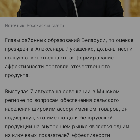
Источник:
Российская газета
Главы районных образований Беларуси, по оценке
президента Александра Лукашенко, должны нести
полную ответственность за формирование
эффективности торговли отечественного
продукта.
Выступая 7 августа на совещании в Минском
регионе по вопросам обеспечения сельского
населения широким ассортиментом товаров, он
подчеркнул, что именно доля белорусской
продукции на внутреннем рынке является одним
из ключевых показателей эффективности