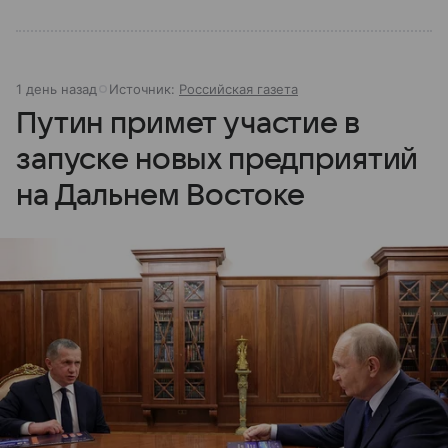
1 день назад
Источник:
Российская газета
Путин примет участие в
запуске новых предприятий
на Дальнем Востоке