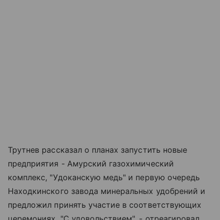
Трутнев рассказал о планах запустить новые
предприятия - Амурский газохимический
комплекс, "Удоканскую медь" и первую очередь
Находкинского завода минеральных удобрений и
предложил принять участие в соответствующих
церемониях. "С удовольствием", - отреагировал