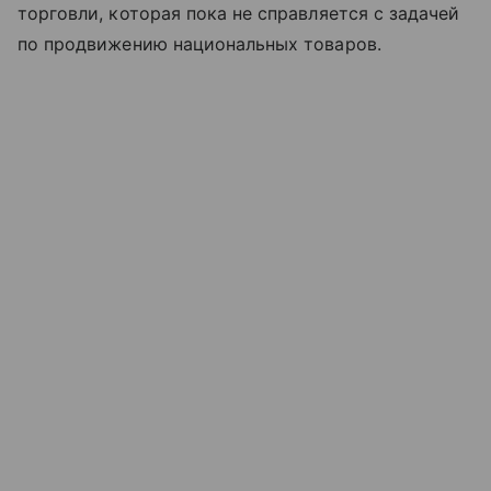
торговли, которая пока не справляется с задачей
по продвижению национальных товаров.