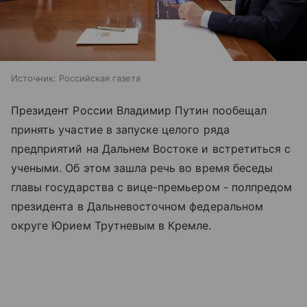
Источник:
Российская газета
Президент России Владимир Путин пообещал
принять участие в запуске целого ряда
предприятий на Дальнем Востоке и встретиться с
учеными. Об этом зашла речь во время беседы
главы государства с вице-премьером - полпредом
президента в Дальневосточном федеральном
округе Юрием Трутневым в Кремле.