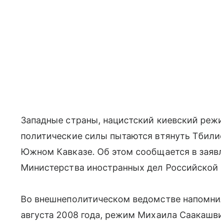
Западные страны, нацистский киевский реж
политические силы пытаются втянуть Тбили
Южном Кавказе. Об этом сообщается в заяв
Министерства иностранных дел Российской
Во внешнеполитическом ведомстве напомнили,
августа 2008 года, режим Михаила Саакаш