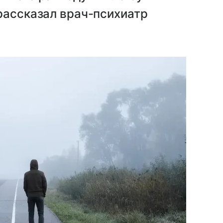
рассказал врач-психиатр