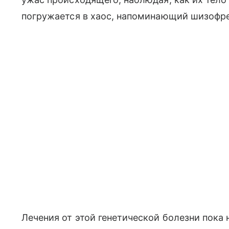
погружается в хаос, напоминающий шизофр
Лечения от этой генетической болезни пока 