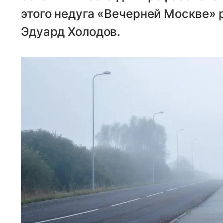
этого недуга «Вечерней Москве» 
Эдуард Холодов.