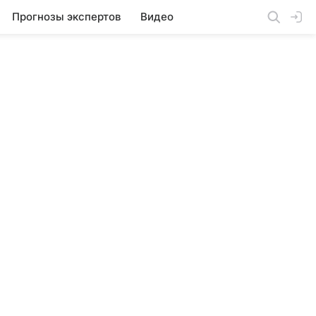
Прогнозы экспертов
Видео