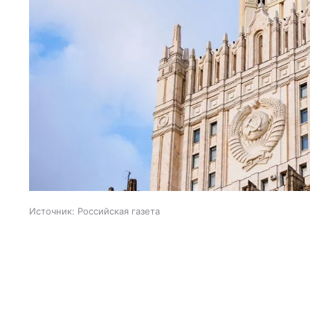
Источник:
Российская газета