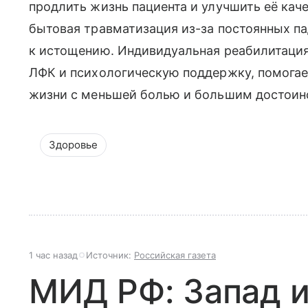
продлить жизнь пациента и улучшить её ка
бытовая травматизация из-за постоянных п
к истощению. Индивидуальная реабилитаци
ЛФК и психологическую поддержку, помогае
жизни с меньшей болью и большим достоин
Здоровье
1 час назад
Источник:
Российская газета
МИД РФ: Запад и