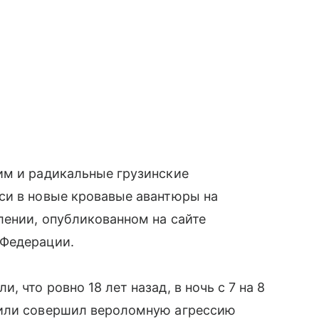
им и радикальные грузинские
си в новые кровавые авантюры на
лении, опубликованном на сайте
 Федерации.
 что ровно 18 лет назад, в ночь с 7 на 8
вили совершил вероломную агрессию