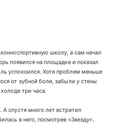
 конноспортивную школу, а сам начал
горь появился на площадке и показал
ль успокоился. Хотя проблем меньше
ося от зубной боли, забыли у стены
 холоде три часа.
 А спустя много лет встретил
илась в него, посмотрев «Звезду».