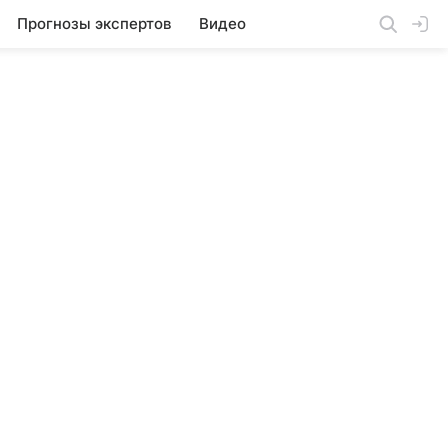
Прогнозы экспертов
Видео