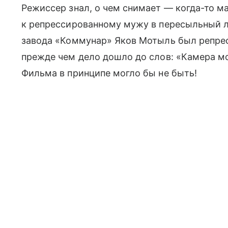
Режиссер знал, о чем снимает — когда-то ма
к репрессированному мужу в пересыльный л
завода «Коммунар» Яков Мотыль был репрес
прежде чем дело дошло до слов: «Камера мо
Фильма в принципе могло бы не быть!