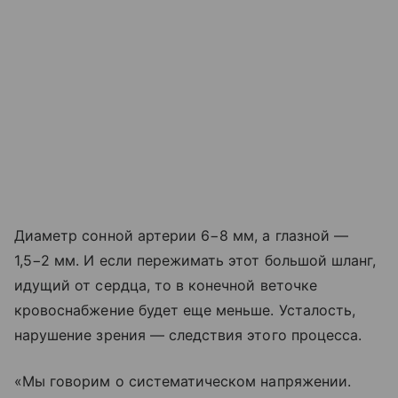
Диаметр сонной артерии 6−8 мм, а глазной —
1,5−2 мм. И если пережимать этот большой шланг,
идущий от сердца, то в конечной веточке
кровоснабжение будет еще меньше. Усталость,
нарушение зрения — следствия этого процесса.
«Мы говорим о систематическом напряжении.