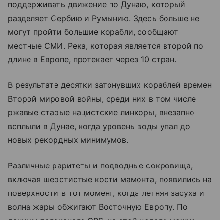
поддерживать движение по Дунаю, который
разделяет Сербию и Румынию. Здесь больше не
могут пройти большие корабли, сообщают
местные СМИ. Река, которая является второй по
длине в Европе, протекает через 10 стран.
В результате десятки затонувших кораблей времен
Второй мировой войны, среди них в том числе
ржавые старые нацистские линкоры, внезапно
всплыли в Дунае, когда уровень воды упал до
новых рекордных минимумов.
Различные раритеты и подводные сокровища,
включая шерстистые кости мамонта, появились на
поверхности в тот момент, когда летняя засуха и
волна жары обжигают Восточную Европу. По