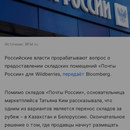
Источник:
BFM.ru
Российские власти прорабатывают вопрос о
предоставлении складских помещений «Почты
России» для Wildberries,
передаёт
Bloomberg.
Помимо складов «Почты России», основательница
маркетплейса Татьяна Ким рассказывала, что
одним из вариантов является перенос складов за
рубеж – в Казахстан и Белоруссию. Окончательное
решение о том, где продавцы начнут размещать