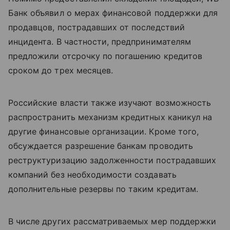
Банк объявил о мерах финансовой поддержки для
продавцов, пострадавших от последствий
инцидента. В частности, предпринимателям
предложили отсрочку по погашению кредитов
сроком до трех месяцев.
Российские власти также изучают возможность
распространить механизм кредитных каникул на
другие финансовые организации. Кроме того,
обсуждается разрешение банкам проводить
реструктуризацию задолженности пострадавших
компаний без необходимости создавать
дополнительные резервы по таким кредитам.
В числе других рассматриваемых мер поддержки