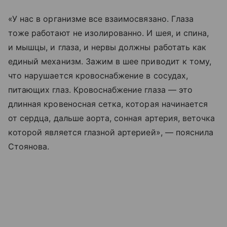
«У нас в организме все взаимосвязано. Глаза
тоже работают не изолированно. И шея, и спина,
и мышцы, и глаза, и нервы должны работать как
единый механизм. Зажим в шее приводит к тому,
что нарушается кровоснабжение в сосудах,
питающих глаз. Кровоснабжение глаза — это
длинная кровеносная сетка, которая начинается
от сердца, дальше аорта, сонная артерия, веточка
которой является глазной артерией», — пояснила
Стоянова.