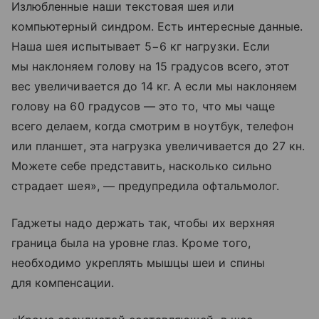
Излюбленные наши текстовая шея или
компьютерный синдром. Есть интересные данные.
Наша шея испытывает 5−6 кг нагрузки. Если
мы наклоняем голову на 15 градусов всего, этот
вес увеличивается до 14 кг. А если мы наклоняем
голову на 60 градусов — это то, что мы чаще
всего делаем, когда смотрим в ноутбук, телефон
или планшет, эта нагрузка увеличивается до 27 кн.
Можете себе представить, насколько сильно
страдает шея», — предупредила офтальмолог.
Гаджеты надо держать так, чтобы их верхняя
граница была на уровне глаз. Кроме того,
необходимо укреплять мышцы шеи и спины
для компенсации.