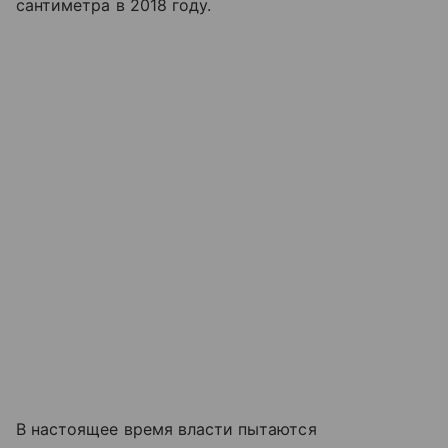
сантиметра в 2018 году.
В настоящее время власти пытаются