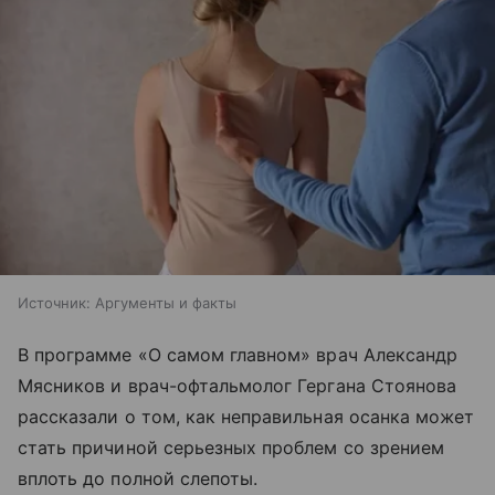
Источник:
Аргументы и факты
В программе «О самом главном» врач Александр
Мясников и врач-офтальмолог Гергана Стоянова
рассказали о том, как неправильная осанка может
стать причиной серьезных проблем со зрением
вплоть до полной слепоты.