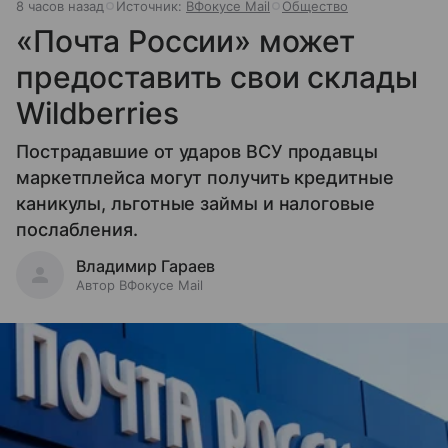
8 часов назад
Источник:
ВФокусе Mail
Общество
«Почта России» может
предоставить свои склады
Wildberries
Пострадавшие от ударов ВСУ продавцы
маркетплейса могут получить кредитные
каникулы, льготные займы и налоговые
послабления.
Владимир Гараев
Автор ВФокусе Mail