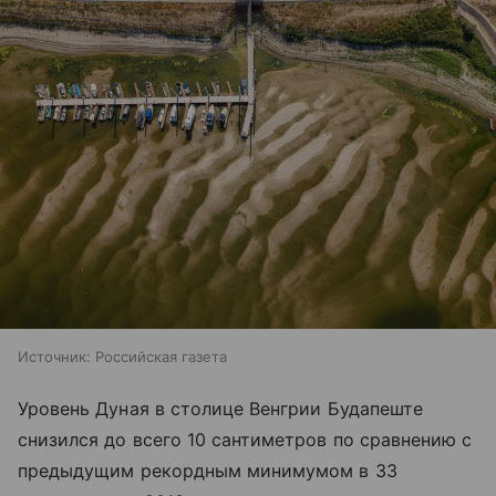
Источник:
Российская газета
Уровень Дуная в столице Венгрии Будапеште
снизился до всего 10 сантиметров по сравнению с
предыдущим рекордным минимумом в 33