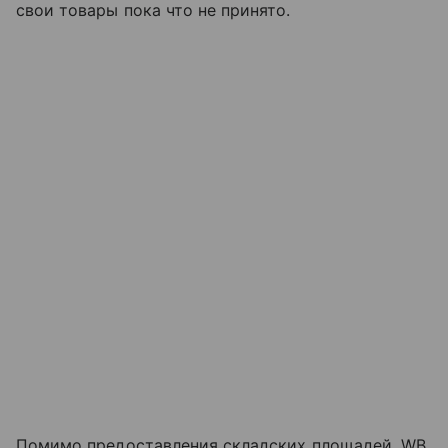
свои товары пока что не принято.
Помимо предоставления складских площадей, WB