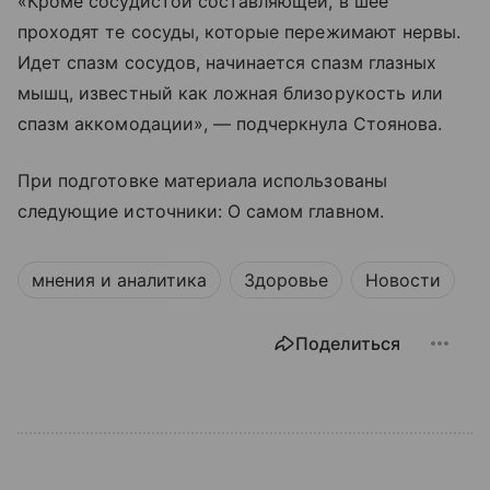
«Кроме сосудистой составляющей, в шее
проходят те сосуды, которые пережимают нервы.
Идет спазм сосудов, начинается спазм глазных
мышц, известный как ложная близорукость или
спазм аккомодации», — подчеркнула Стоянова.
При подготовке материала использованы
следующие источники: О самом главном.
мнения и аналитика
Здоровье
Новости
Поделиться