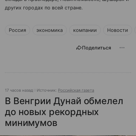
других городах по всей стране.
Россия
экономика
компании
Новости
Поделиться
17 часов назад
Источник:
Российская газета
В Венгрии Дунай обмелел
до новых рекордных
минимумов