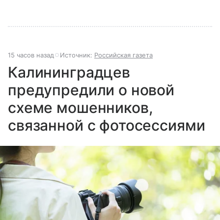
15 часов назад
Источник:
Российская газета
Калининградцев
предупредили о новой
схеме мошенников,
связанной с фотосессиями