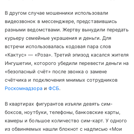
В другом случае мошенники использовали
видеозвонок в мессенджере, представившись
разными ведомствами. Жертву вынудили передать
курьеру семейные украшения и деньги. Для
встречи использовалась кодовая пара слов
«Кактус» — «Роза». Третий эпизод касался жителя
Ингушетии, которого убедили перевести деньги на
«безопасный счёт» после звонка о замене
счётчика и подключения мнимых сотрудников
Роскомнадзора
и
ФСБ
.
В квартирах фигурантов изъяли девять сим-
боксов, ноутбуки, телефоны, банковские карты,
камеры и большое количество сим-карт. У одного
из обвиняемых нашли блокнот с надписью «Мои