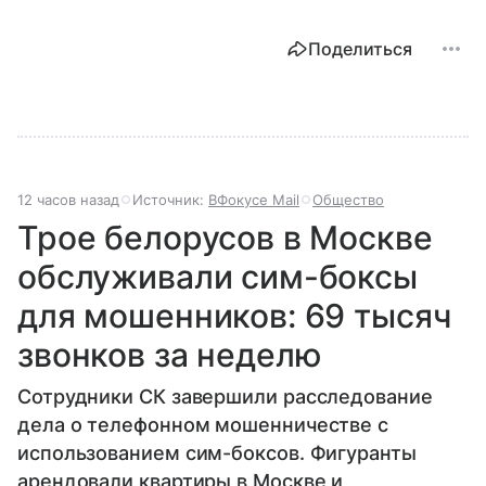
Поделиться
12 часов назад
Источник:
ВФокусе Mail
Общество
Трое белорусов в Москве
обслуживали сим-боксы
для мошенников: 69 тысяч
звонков за неделю
Сотрудники СК завершили расследование
дела о телефонном мошенничестве с
использованием сим-боксов. Фигуранты
арендовали квартиры в Москве и