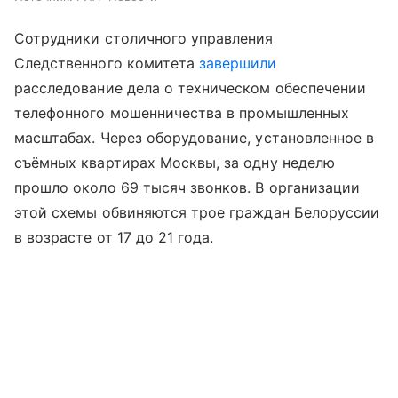
Сотрудники столичного управления
Следственного комитета
завершили
расследование дела о техническом обеспечении
телефонного мошенничества в промышленных
масштабах. Через оборудование, установленное в
съёмных квартирах Москвы, за одну неделю
прошло около 69 тысяч звонков. В организации
этой схемы обвиняются трое граждан Белоруссии
в возрасте от 17 до 21 года.