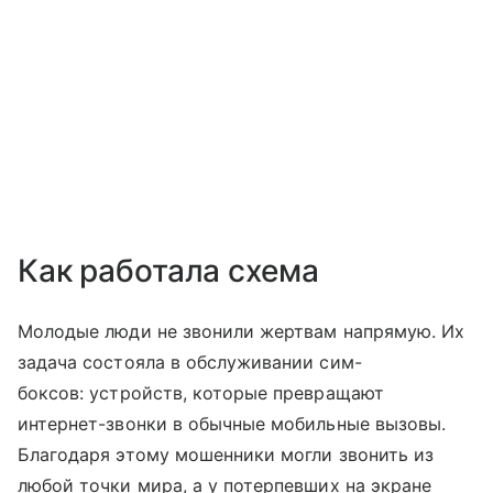
Как работала схема
Молодые люди не звонили жертвам напрямую. Их
задача состояла в обслуживании сим-
боксов: устройств, которые превращают
интернет-звонки в обычные мобильные вызовы.
Благодаря этому мошенники могли звонить из
любой точки мира, а у потерпевших на экране