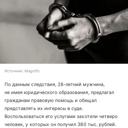
Источник:
Magnific
По данным следствия, 28-летний мужчина,
не имея юридического образования, предлагал
гражданам правовую помощь и обещал
представлять их интересы в суде.
Воспользоваться его услугами захотели четверо
человек, у которых он получил 380 тыс. рублей.