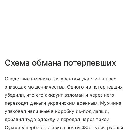
Схема обмана потерпевших
Следствие вменило фигурантам участие в трёх
эпизодах мошенничества. Одного из потерпевших
убедили, что его аккаунт взломан и через него
переводят деньги украинским военным. Мужчина
упаковал наличные в коробку из-под лапши,
добавил туда одежду и передал через такси.
Сумма ущерба составила почти 485 тысяч рублей.