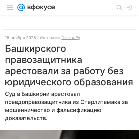
15 ноября 2025
Источник:
Газета.Ру
Башкирского
правозащитника
арестовали за работу без
юридического образования
Суд в Башкирии арестовал
псевдоправозащитника из Стерлитамака за
мошенничество и фальсификацию
доказательств.