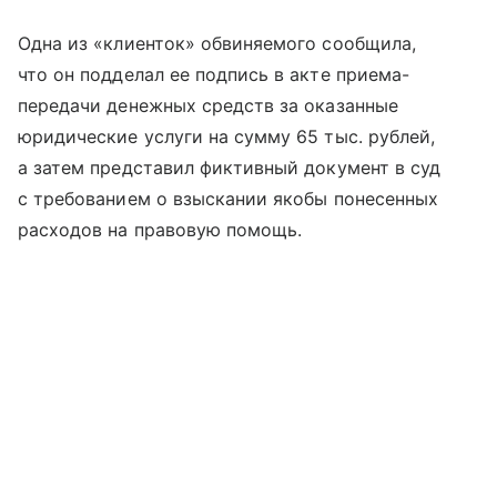
Одна из «клиенток» обвиняемого сообщила,
что он подделал ее подпись в акте приема-
передачи денежных средств за оказанные
юридические услуги на сумму 65 тыс. рублей,
а затем представил фиктивный документ в суд
с требованием о взыскании якобы понесенных
расходов на правовую помощь.