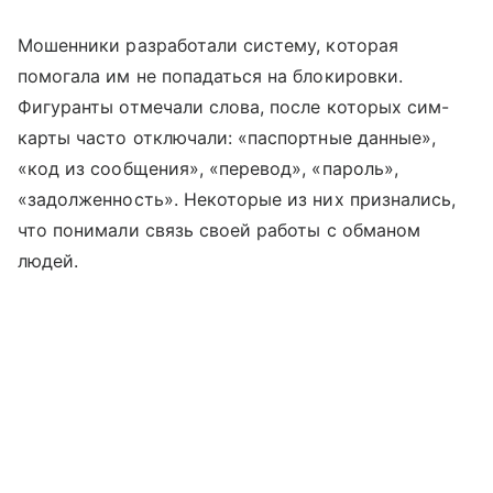
Мошенники разработали систему, которая
помогала им не попадаться на блокировки.
Фигуранты отмечали слова, после которых сим-
карты часто отключали: «паспортные данные»,
«код из сообщения», «перевод», «пароль»,
«задолженность». Некоторые из них признались,
что понимали связь своей работы с обманом
людей.