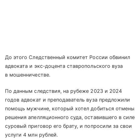
До этого Следственный комитет России обвинил
адвоката и экс-доцента ставропольского вуза
в мошенничестве.
По данным следствия, на рубеже 2023 и 2024
годов адвокат и преподаватель вуза предложили
помощь мужчине, который хотел добиться отмены
решения апелляционного суда, оставившего в силе
суровый приговор его брату, и попросили за свои
услуги 4 млн рублей.