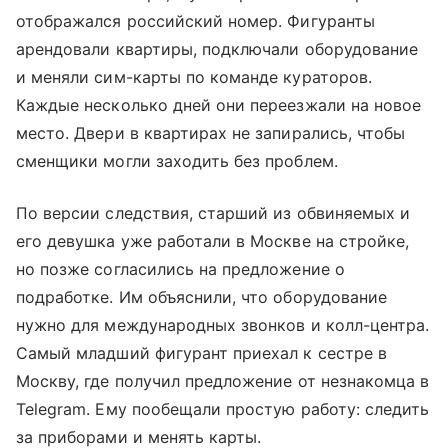
отображался российский номер. Фигуранты
арендовали квартиры, подключали оборудование
и меняли сим-карты по команде кураторов.
Каждые несколько дней они переезжали на новое
место. Двери в квартирах не запирались, чтобы
сменщики могли заходить без проблем.
По версии следствия, старший из обвиняемых и
его девушка уже работали в Москве на стройке,
но позже согласились на предложение о
подработке. Им объяснили, что оборудование
нужно для международных звонков и колл-центра.
Самый младший фигурант приехал к сестре в
Москву, где получил предложение от незнакомца в
Telegram. Ему пообещали простую работу: следить
за приборами и менять карты.