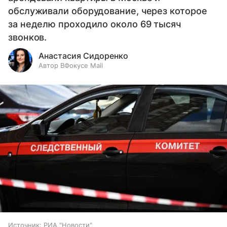
обслуживали оборудование, через которое
за неделю проходило около 69 тысяч
звонков.
Анастасия Сидоренко
Автор ВФокусе Mail
Источник:
РИА "Новости"