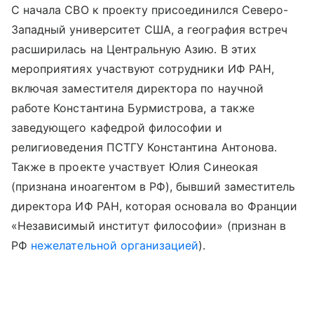
С начала СВО к проекту присоединился Северо-
Западный университет США, а география встреч
расширилась на Центральную Азию. В этих
мероприятиях участвуют сотрудники ИФ РАН,
включая заместителя директора по научной
работе Константина Бурмистрова, а также
заведующего кафедрой философии и
религиоведения ПСТГУ Константина Антонова.
Также в проекте участвует Юлия Синеокая
(признана иноагентом в РФ), бывший заместитель
директора ИФ РАН, которая основала во Франции
«Независимый институт философии» (признан в
РФ
нежелательной организацией
).