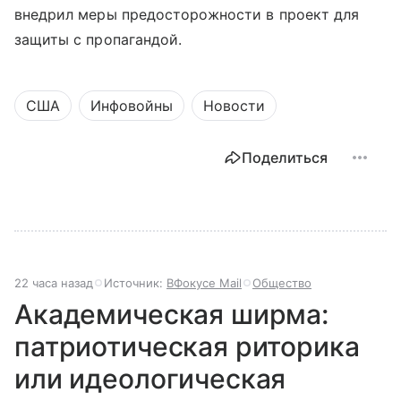
внедрил меры предосторожности в проект для
защиты с пропагандой.
США
Инфовойны
Новости
Поделиться
22 часа назад
Источник:
ВФокусе Mail
Общество
Академическая ширма:
патриотическая риторика
или идеологическая