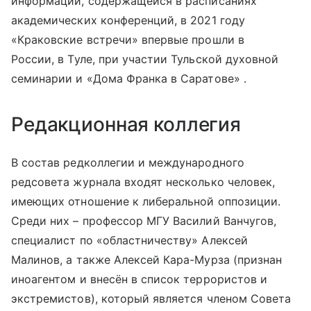
информации, содержащейся в расписаниях
академических конференций, в 2021 году
«Краковские встречи» впервые прошли в
России, в Туле, при участии Тульской духовной
семинарии и «Дома Франка в Саратове» .
Редакционная коллегия
В состав редколлегии и международного
редсовета журнала входят несколько человек,
имеющих отношение к либеральной оппозиции.
Среди них – профессор МГУ Василий Ванчугов,
специалист по «областничеству» Алексей
Малинов, а также Алексей Кара-Мурза (признан
иноагентом и внесён в список террористов и
экстремистов), который является членом Совета