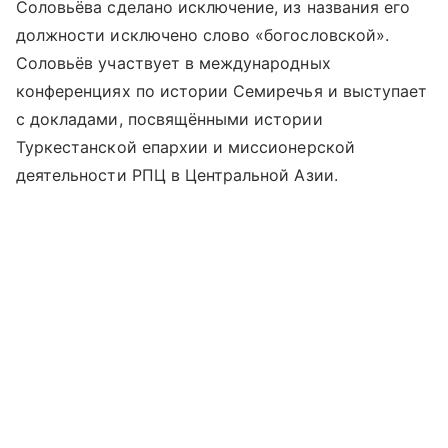
Соловьёва сделано исключение, из названия его
должности исключено слово «богословской».
Соловьёв участвует в международных
конференциях по истории Семиречья и выступает
с докладами, посвящёнными истории
Туркестанской епархии и миссионерской
деятельности РПЦ в Центральной Азии.