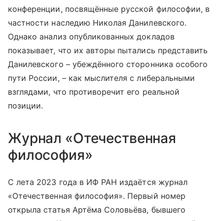
конференции, посвящённые русской философии, в
частности наследию Николая Данилевского.
Однако анализ опубликованных докладов
показывает, что их авторы пытались представить
Данилевского – убеждённого сторонника особого
пути России, – как мыслителя с либеральными
взглядами, что противоречит его реальной
позиции.
Журнал «Отечественная
философия»
С лета 2023 года в ИФ РАН издаётся журнал
«Отечественная философия». Первый номер
открыла статья Артёма Соловьёва, бывшего