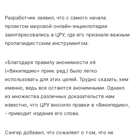
Разработчик заявил, что с самого начала
проектом мировой онлайн-энциклопедии
заинтересовались в ЦРУ, где его признали важным
пропагандистским инструментом.
«Благодаря правилу анонимности её
(«Википедию» прим. ред.) было легко
использовать для этих целей. Трудно сказать, кем
именно, ведь все остаются анонимными. Однако
из множества различных доказательств нам
известно, что ЦРУ вносило правки в «Википедию»,
- приводит издание его слова.
Сэнгер добавил, что сожалеет о том, что не