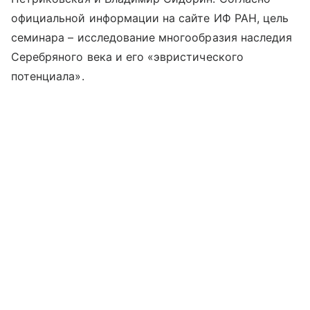
официальной информации на сайте ИФ РАН, цель
семинара – исследование многообразия наследия
Серебряного века и его «эвристического
потенциала».