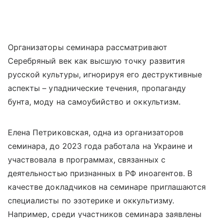
Организаторы семинара рассматривают
Серебряный век как высшую точку развития
русской культуры, игнорируя его деструктивные
аспекты – упаднические течения, пропаганду
бунта, моду на самоубийство и оккультизм.
Елена Петриковская, одна из организаторов
семинара, до 2023 года работала на Украине и
участвовала в программах, связанных с
деятельностью признанных в РФ иноагентов. В
качестве докладчиков на семинаре приглашаются
специалисты по эзотерике и оккультизму.
Например, среди участников семинара заявлены