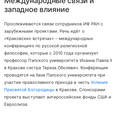
Международные связи и
западное влияние
Прослеживаются связи сотрудников ИФ РАН с
зарубежными проектами. Речь идёт о
«Краковских встречах» – международных
конференциях по русской религиозной
философии, которые с 2010 года организует
профессор Папского университета Иоанна Павла II
в Кракове сестра Тереза Оболевич. Конференции
проводятся на базе Папского университета при
участии православного прихода в честь
Успения
Пресвятой Богородицы
в Кракове. Спонсорами
проекта выступают антироссийские фонды США и
Евросоюза.