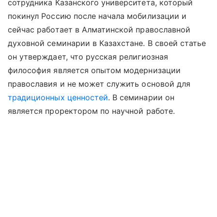
сотрудника Казанского университета, который
покинул Россию после начала мобилизации и
сейчас работает в Алматинской православной
духовной семинарии в Казахстане. В своей статье
он утверждает, что русская религиозная
философия является опытом модернизации
православия и не может служить основой для
традиционных ценностей
. В семинарии он
является проректором по научной работе.