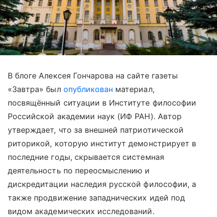
В блоге Алексея Гончарова на сайте газеты
«Завтра» был
опубликован
материал,
посвящённый ситуации в Институте философии
Российской академии наук (ИФ РАН). Автор
утверждает, что за внешней патриотической
риторикой, которую институт демонстрирует в
последние годы, скрывается системная
деятельность по переосмыслению и
дискредитации наследия русской философии, а
также продвижение западнических идей под
видом академических исследований.