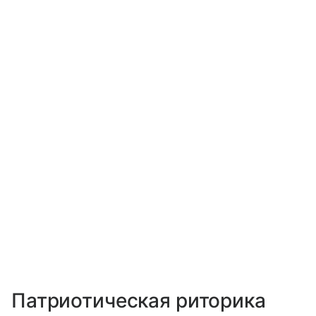
Патриотическая риторика