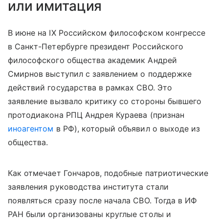
или имитация
В июне на IX Российском философском конгрессе
в Санкт-Петербурге президент Российского
философского общества академик Андрей
Смирнов выступил с заявлением о поддержке
действий государства в рамках СВО. Это
заявление вызвало критику со стороны бывшего
протодиакона РПЦ Андрея Кураева (признан
иноагентом
в РФ), который объявил о выходе из
общества.
Как отмечает Гончаров, подобные патриотические
заявления руководства института стали
появляться сразу после начала СВО. Тогда в ИФ
РАН были организованы круглые столы и