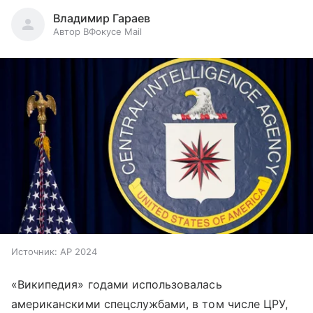
Владимир Гараев
Автор ВФокусе Mail
Источник:
AP 2024
«Википедия» годами использовалась
американскими спецслужбами, в том числе ЦРУ,