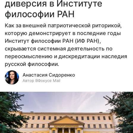
диверсия в Институте
философии РАН
Как за внешней патриотической риторикой,
которую демонстрирует в последние годы
Институт философии РАН (ИФ РАН),
скрывается системная деятельность по
переосмыслению и дискредитации наследия
русской философии.
Анастасия Сидоренко
Автор ВФокусе Mail