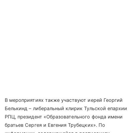
В мероприятиях также участвуют иерей Георгий
Белькинд – либеральный клирик Тульской епархии
РПЦ, президент «Образовательного фонда имени
братьев Сергея и Евгения Трубецких». По