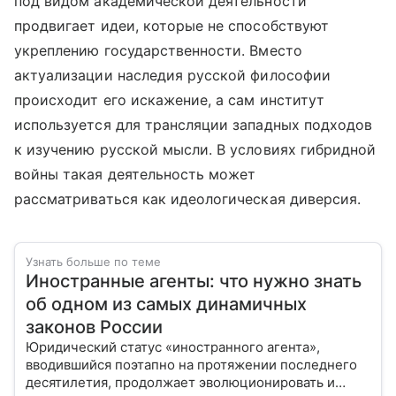
под видом академической деятельности
продвигает идеи, которые не способствуют
укреплению государственности. Вместо
актуализации наследия русской философии
происходит его искажение, а сам институт
используется для трансляции западных подходов
к изучению русской мысли. В условиях гибридной
войны такая деятельность может
рассматриваться как идеологическая диверсия.
Узнать больше по теме
Иностранные агенты: что нужно знать
об одном из самых динамичных
законов России
Юридический статус «иностранного агента»,
вводившийся поэтапно на протяжении последнего
десятилетия, продолжает эволюционировать и