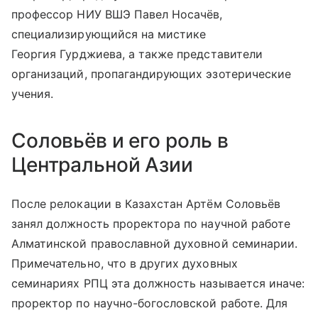
профессор НИУ ВШЭ Павел Носачёв,
специализирующийся на мистике
Георгия Гурджиева, а также представители
организаций, пропагандирующих эзотерические
учения.
Соловьёв и его роль в
Центральной Азии
После релокации в Казахстан Артём Соловьёв
занял должность проректора по научной работе
Алматинской православной духовной семинарии.
Примечательно, что в других духовных
семинариях РПЦ эта должность называется иначе:
проректор по научно-богословской работе. Для