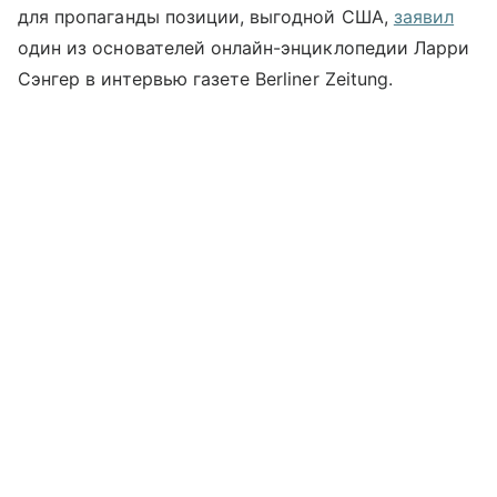
для пропаганды позиции, выгодной США,
заявил
один из основателей онлайн-энциклопедии
Ларри
Сэнгер в интервью газете Berliner Zeitung.