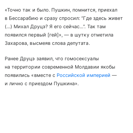
«Точно так и было. Пушкин, помнится, приехал
в Бессарабию и сразу спросил: “Где здесь живет
(…) Михал Друцэ? Я его сейчас…”. Так там
появился первый [гей]», — в шутку отметила
Захарова, высмеяв слова депутата.
Ранее Друцэ заявил, что гомосексуалы
на территории современной Молдавии якобы
появились «вместе с
Российской империей
—
и лично с приездом Пушкина».