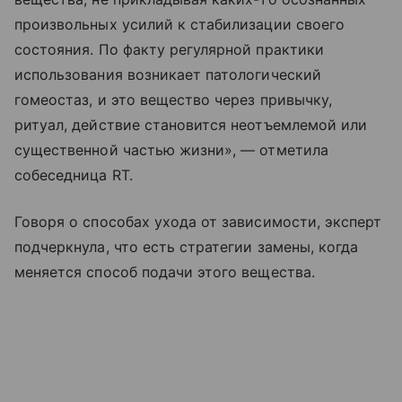
произвольных усилий к стабилизации своего
состояния. По факту регулярной практики
использования возникает патологический
гомеостаз, и это вещество через привычку,
ритуал, действие становится неотъемлемой или
существенной частью жизни», — отметила
собеседница RT.
Говоря о способах ухода от зависимости, эксперт
подчеркнула, что есть стратегии замены, когда
меняется способ подачи этого вещества.