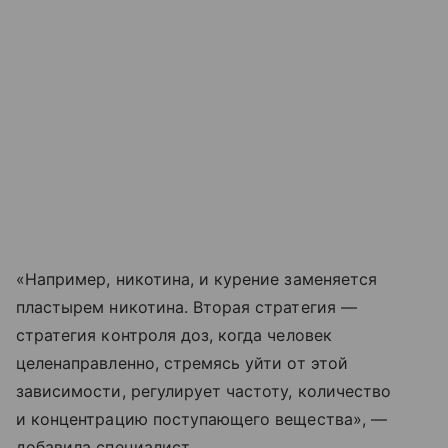
«Например, никотина, и курение заменяется
пластырем никотина. Вторая стратегия —
стратегия контроля доз, когда человек
целенаправленно, стремясь уйти от этой
зависимости, регулирует частоту, количество
и концентрацию поступающего вещества», —
добавила специалист.