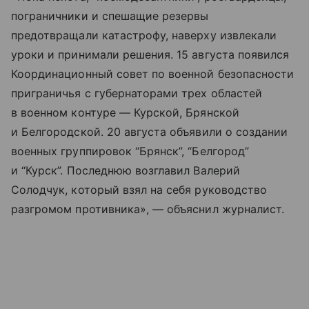
пограничники и спешащие резервы
предотвращали катастрофу, наверху извлекали
уроки и принимали решения. 15 августа появился
Координационный совет по военной безопасности
приграничья с губернаторами трех областей
в военном контуре — Курской, Брянской
и Белгородской. 20 августа объявили о создании
военных группировок “Брянск”, “Белгород”
и “Курск”. Последнюю возглавил Валерий
Солодчук, который взял на себя руководство
разгромом противника», — объяснил журналист.