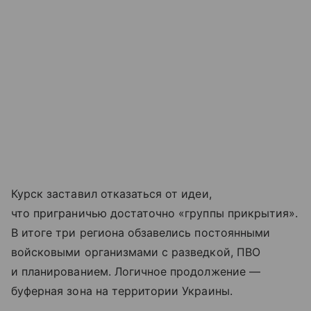
Курск заставил отказаться от идеи,
что приграничью достаточно «группы прикрытия».
В итоге три региона обзавелись постоянными
войсковыми организмами с разведкой, ПВО
и планированием. Логичное продолжение —
буферная зона на территории Украины.