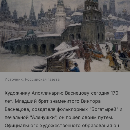
Источник:
Российская газета
Художнику Аполлинарию Васнецову сегодня 170
лет. Младший брат знаменитого Виктора
Васнецова, создателя фольклорных "Богатырей" и
печальной "Аленушки", он пошел своим путем.
Официального художественного образования он