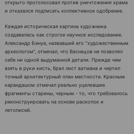
открыто проголосовал против уничтожения храма
и отказался подписать коллективное одобрение.
Каждая историческая картина художника
создавалась как строгое научное исследование.
Александр Бенуа, назвавший его "художественным
археологом", отмечал, что Васнецов не позволял
себе ни одной выдуманной детали. Прежде чем
взять в руки кисть, брал лист ватмана и чертил
точный архитектурный план местности. Красным
карандашом отмечал реально уцелевшие
фрагменты старины, черным - то, что требовалось
реконструировать на основе раскопок и
летописей.