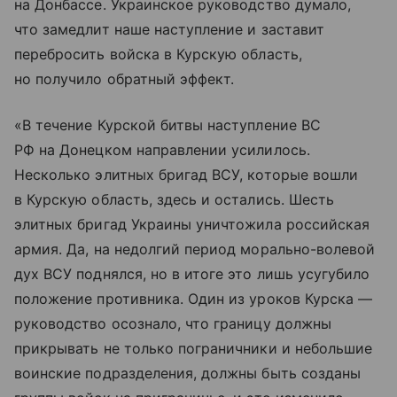
на Донбассе. Украинское руководство думало,
что замедлит наше наступление и заставит
перебросить войска в Курскую область,
но получило обратный эффект.
«В течение Курской битвы наступление ВС
РФ на Донецком направлении усилилось.
Несколько элитных бригад ВСУ, которые вошли
в Курскую область, здесь и остались. Шесть
элитных бригад Украины уничтожила российская
армия. Да, на недолгий период морально-волевой
дух ВСУ поднялся, но в итоге это лишь усугубило
положение противника. Один из уроков Курска —
руководство осознало, что границу должны
прикрывать не только пограничники и небольшие
воинские подразделения, должны быть созданы