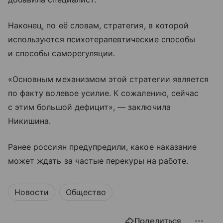
Наконец, по её словам, стратегия, в которой
используются психотерапевтические способы
и способы саморегуляции.
«Основным механизмом этой стратегии является
по факту волевое усилие. К сожалению, сейчас
с этим большой дефицит», — заключила
Никишина.
Ранее россиян предупредили, какое наказание
может ждать за частые перекуры на работе.
Новости
Общество
Поделиться