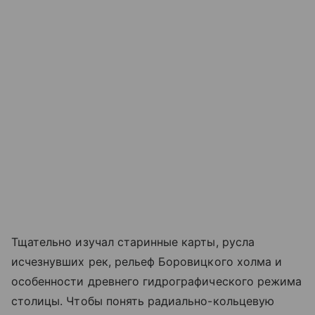
Тщательно изучал старинные карты, русла
исчезнувших рек, рельеф Боровицкого холма и
особенности древнего гидрографического режима
столицы. Чтобы понять радиально-кольцевую