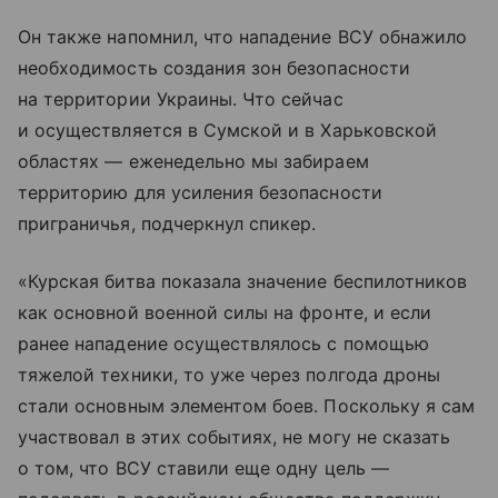
Он также напомнил, что нападение ВСУ обнажило
необходимость создания зон безопасности
на территории Украины. Что сейчас
и осуществляется в Сумской и в Харьковской
областях — еженедельно мы забираем
территорию для усиления безопасности
приграничья, подчеркнул спикер.
«Курская битва показала значение беспилотников
как основной военной силы на фронте, и если
ранее нападение осуществлялось с помощью
тяжелой техники, то уже через полгода дроны
стали основным элементом боев. Поскольку я сам
участвовал в этих событиях, не могу не сказать
о том, что ВСУ ставили еще одну цель —