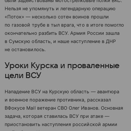
были задействованы мотострелковые полки ВКС.
Нельзя не упомянуть и легендарную операцию
«Поток» — несколько сотен воинов прошли
по газовой трубе в тыл врага, что в итоге помогло
окончательно разбить ВСУ. Армия России зашла
в Сумскую область, и наше наступление в ДНР
не остановилось.
Уроки Курска и проваленные
цели ВСУ
Нападение ВСУ на Курскую область — авантюра
и военное поражение противника, рассказал
ВФокусе Mail ветеран СВО Олег Иванов. Основная
задача, которая ставилась ВСУ при атаке —
приостановить наступления российской армии