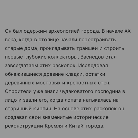
Он был одержим археологией города. В начале XX
века, когда в столице начали перестраивать
старые дома, прокладывать траншеи и строить
первые глубокие коллекторы, Васнецов стал
завсегдатаем этих раскопок. Исследовал
обнажившиеся древние кладки, остатки
деревянных мостовых и крепостных стен.
Строители уже знали чудаковатого господина в
лицо и звали его, когда лопата натыкалась на
старинный кирпич. На основе этих раскопок он
создавал свои знаменитые исторические
реконструкции Кремля и Китай-города.