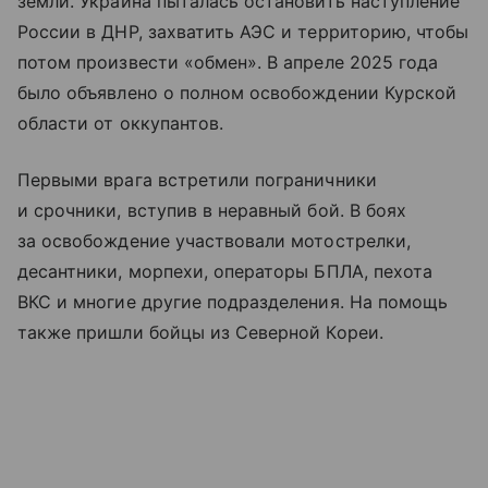
земли. Украина пыталась остановить наступление
России в ДНР, захватить АЭС и территорию, чтобы
потом произвести «обмен». В апреле 2025 года
было объявлено о полном освобождении Курской
области от оккупантов.
Первыми врага встретили пограничники
и срочники, вступив в неравный бой. В боях
за освобождение участвовали мотострелки,
десантники, морпехи, операторы БПЛА, пехота
ВКС и многие другие подразделения. На помощь
также пришли бойцы из Северной Кореи.