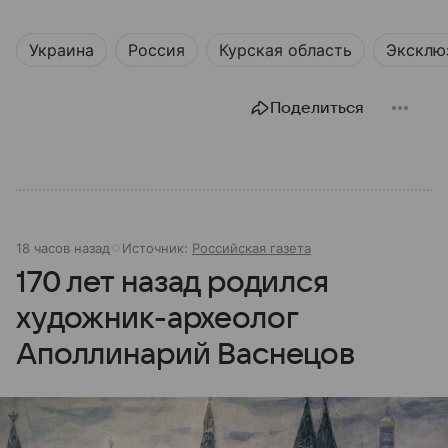
Украина
Россия
Курская область
Эксклю
Поделиться
18 часов назад
Источник:
Российская газета
170 лет назад родился
художник-археолог
Аполлинарий Васнецов