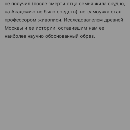
не получил (после смерти отца семья жила скудно,
на Академию не было средств), но самоучка стал
профессором живописи. Исследователем древней
Москвы и ее истории, оставившим нам ее
наиболее научно обоснованный образ.