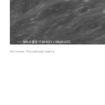
Источник:
Российская газета