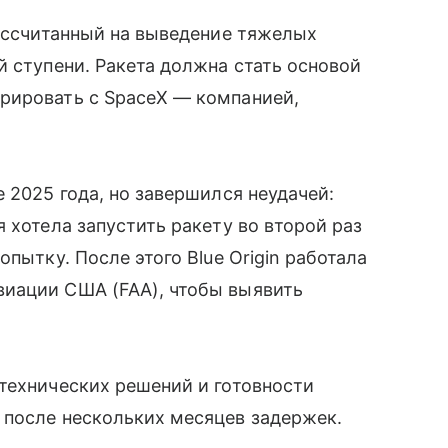
рассчитанный на выведение тяжелых
й ступени. Ракета должна стать основой
рировать с SpaceX — компанией,
 2025 года, но завершился неудачей:
 хотела запустить ракету во второй раз
пытку. После этого Blue Origin работала
иации США (FAA), чтобы выявить
технических решений и готовности
 после нескольких месяцев задержек.