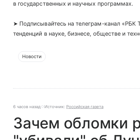
в государственных и научных программах.
➤ Подписывайтесь на телеграм-канал «РБК Т
тенденций в науке, бизнесе, обществе и тех
Новости
6 часов назад
Источник:
Российская газета
Зачем обломки р