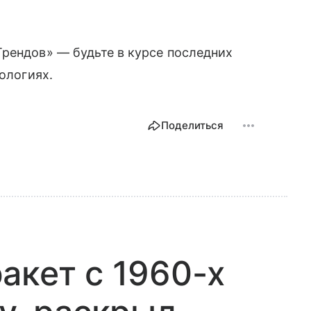
рендов» — будьте в курсе последних
нологиях.
Поделиться
акет с 1960-х