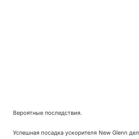
Вероятные последствия.
Успешная посадка ускорителя New Glenn дела