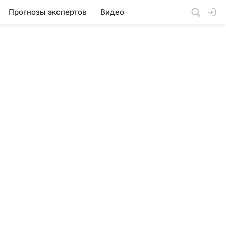
Прогнозы экспертов
Видео