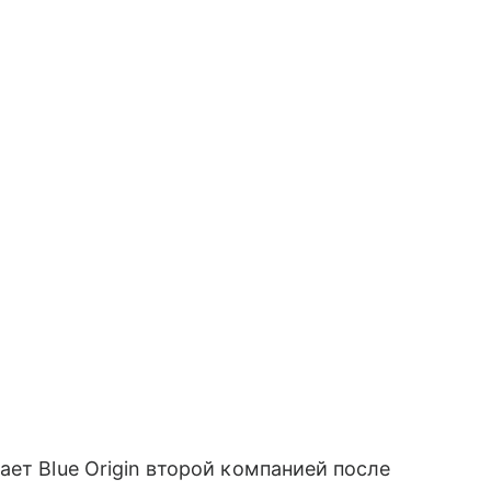
ет Blue Origin второй компанией после