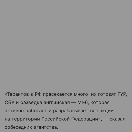
«Терактов в РФ пресекается много, их готовят ГУР,
СБУ и разведка английская — MI-6, которая
активно работает и разрабатывает все акции
на территории Российской Федерации», — сказал
собеседник агентства.