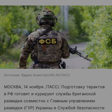
Источник:
Вадим Ахметов/URA.RU/ТАСС
МОСКВА, 14 ноября. /ТАСС/. Подготовку терактов
в РФ готовят и курируют службы британской
разведки совместно с Главным управлением
разведки (ГУР) Украины и Службой безопасности