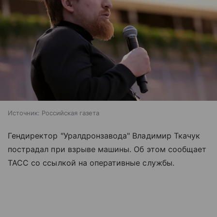
Источник:
Российская газета
Гендиректор "Уралдронзавода" Владимир Ткачук
пострадал при взрыве машины. Об этом сообщает
ТАСС со ссылкой на оперативные службы.