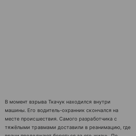
В момент взрыва Ткачук находился внутри
машины. Его водитель-охранник скончался на
месте происшествия. Самого разработчика с
тяжёлыми травмами доставили в реанимацию, где
врачи продолжают бороться за его жизнь. По