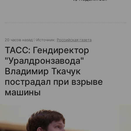
20 часов назад
Источник:
Российская газета
ТАСС: Гендиректор
"Уралдронзавода"
Владимир Ткачук
пострадал при взрыве
машины