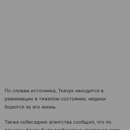
По словам источника, Ткачук находится в
реанимации в тяжелом состоянии, медики
борются за его жизнь.
Также собеседник агентства сообщил, что по