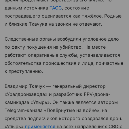
данным источника
ТАСС
, состояние
пострадавшего оценивается как тяжёлое. Родные
и близкие Ткачука на звонки не отвечают.
Следственные органы возбудили уголовное дело
по факту покушения на убийство. На месте
работают оперативные службы, устанавливаются
обстоятельства происшествия и лица, причастные
к преступлению.
Владимир Ткачук — генеральный директор
«Уралдронзавода» и разработчик FPV-дрона-
камикадзе «Упырь». Он также является автором
Telegram-канала «Повёрнутые на войне», на
средства подписчиков которого создавался дрон.
«Упырь»
применяется
на всех направлениях СВО с