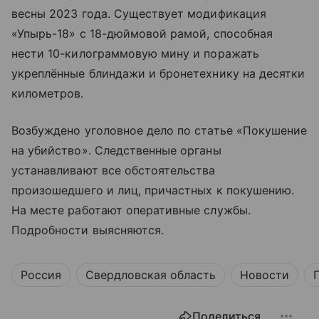
весны 2023 года. Существует модификация
«Упырь-18» с 18-дюймовой рамой, способная
нести 10-килограммовую мину и поражать
укреплённые блиндажи и бронетехнику на десятки
километров.
Возбуждено уголовное дело по статье «Покушение
на убийство». Следственные органы
устанавливают все обстоятельства
произошедшего и лиц, причастных к покушению.
На месте работают оперативные службы.
Подробности выясняются.
Россия
Свердловская область
Новости
Поделиться