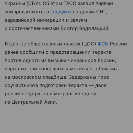
Украины (СБУ). Об этом ТАСС заявил первый
зампред комитета
Госдумы
по делам СНГ,
евразийской интеграции и связям
с соотечественниками Виктор Водолацкий.
В Центре общественных связей (ЦОС)
ФСБ
России
ранее сообщили о предотвращении теракта
против одного из высших чиновников России,
взрыв хотели совершить у могилы его близких
на московском кладбище. Задержаны трое
соучастников подготовки теракта — двое
россиян-супругов и мигрант из одной
из Центральной Азии.