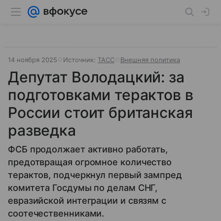
14 ноября 2025
Источник:
ТАСС
Внешняя политика
Депутат Володацкий: за
подготовками терактов в
России стоит британская
разведка
ФСБ продолжает активно работать,
предотвращая огромное количество
терактов, подчеркнул первый зампред
комитета Госдумы по делам СНГ,
евразийской интеграции и связям с
соотечественниками.