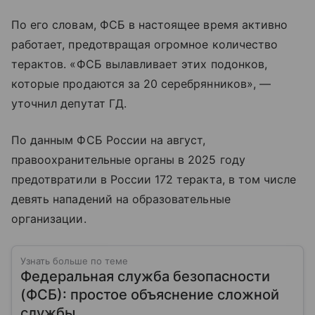
По его словам, ФСБ в настоящее время активно
работает, предотвращая огромное количество
терактов. «ФСБ вылавливает этих подонков,
которые продаются за 20 серебрянников», —
уточнил депутат ГД.
По данным ФСБ России на август,
правоохранительные органы в 2025 году
предотвратили в России 172 теракта, в том числе
девять нападений на образовательные
организации.
Узнать больше по теме
Федеральная служба безопасности
(ФСБ): простое объяснение сложной
службы