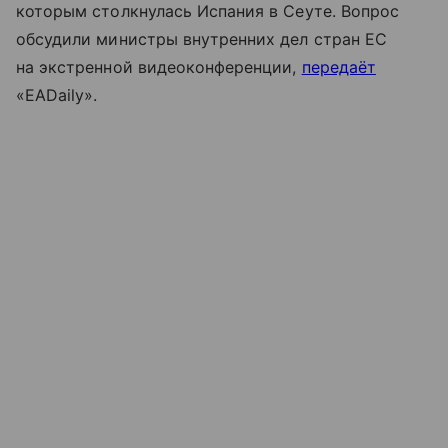
которым столкнулась Испания в Сеуте. Вопрос
обсудили
министры внутренних дел стран ЕС
на экстренной видеоконференции
,
передаёт
«
EADaily
».