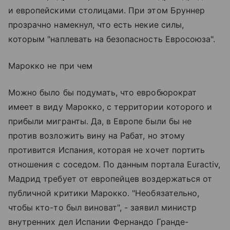
и европейскими столицами. При этом Бруннер
прозрачно намекнул, что есть некие силы,
которым "наплевать на безопасность Евросоюза".
Марокко не при чем
Можно было бы подумать, что евробюрократ
имеет в виду Марокко, с территории которого и
прибыли мигранты. Да, в Европе были бы не
против возложить вину на Рабат, но этому
противится Испания, которая не хочет портить
отношения с соседом. По данным портала Euractiv,
Мадрид требует от европейцев воздержаться от
публичной критики Марокко. "Необязательно,
чтобы кто-то был виноват", - заявил министр
внутренних дел Испании Фернандо Гранде-