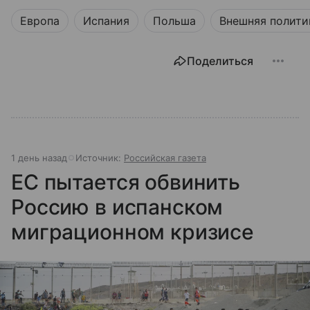
Европа
Испания
Польша
Внешняя полити
Поделиться
1 день назад
Источник:
Российская газета
ЕС пытается обвинить
Россию в испанском
миграционном кризисе