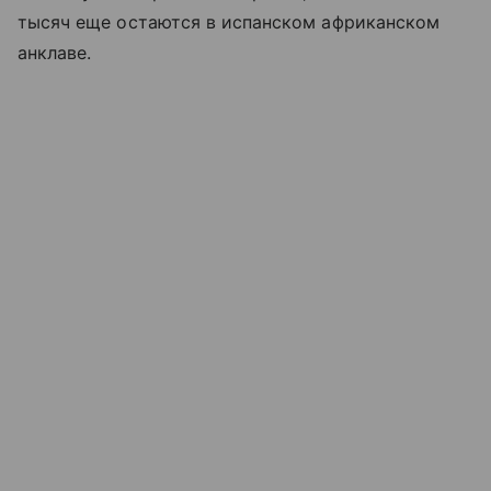
тысяч еще остаются в испанском африканском
анклаве.