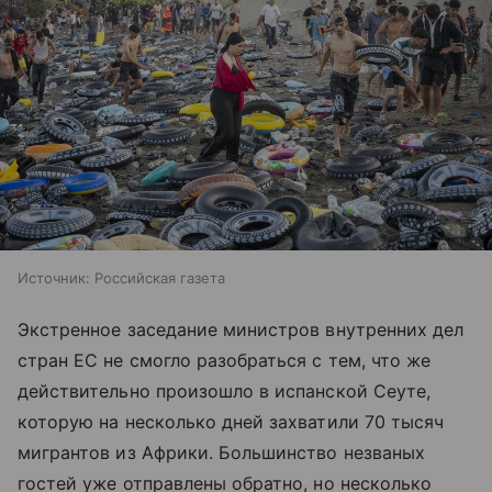
Источник:
Российская газета
Экстренное заседание министров внутренних дел
стран ЕС не смогло разобраться с тем, что же
действительно произошло в испанской Сеуте,
которую на несколько дней захватили 70 тысяч
мигрантов из Африки. Большинство незваных
гостей уже отправлены обратно, но несколько