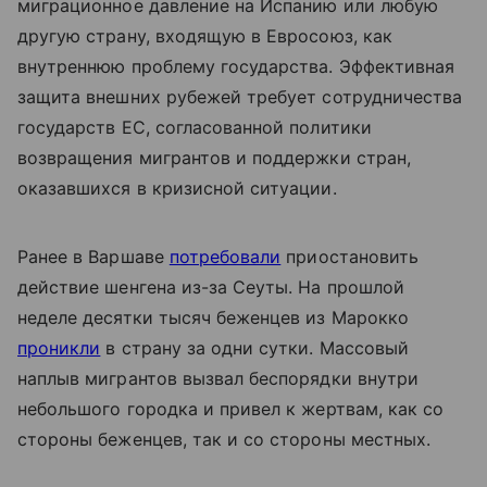
миграционное давление на Испанию или любую
другую страну, входящую в Евросоюз, как
внутреннюю проблему государства. Эффективная
защита внешних рубежей требует сотрудничества
государств ЕС, согласованной политики
возвращения мигрантов и поддержки стран,
оказавшихся в кризисной ситуации.
Ранее в Варшаве
потребовали
приостановить
действие шенгена из-за Сеуты. На прошлой
неделе десятки тысяч беженцев из Марокко
проникли
в страну за одни сутки. Массовый
наплыв мигрантов вызвал беспорядки внутри
небольшого городка и привел к жертвам, как со
стороны беженцев, так и со стороны местных.