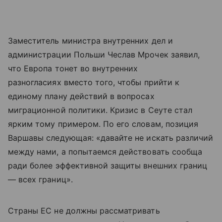
Заместитель министра внутренних дел и
администрации Польши Чеслав Мрочек заявил,
что Европа тонет во внутренних
разногласиях вместо того, чтобы прийти к
единому плану действий в вопросах
миграционной политики. Кризис в Сеуте стал
ярким тому примером. По его словам, позиция
Варшавы следующая: «давайте не искать различий
между нами, а попытаемся действовать сообща
ради более эффективной защиты внешних границ
— всех границ».
Страны ЕС не должны рассматривать