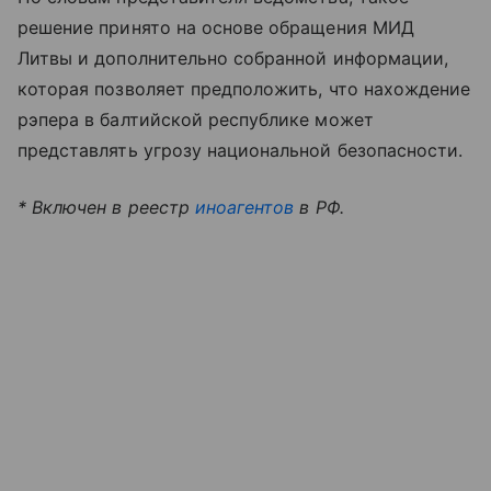
решение принято на основе обращения МИД
Литвы и дополнительно собранной информации,
которая позволяет предположить, что нахождение
рэпера в балтийской республике может
представлять угрозу национальной безопасности.
* Включен в реестр
иноагентов
в РФ.