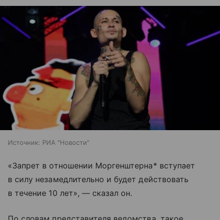
Источник:
РИА "Новости"
«Запрет в отношении Моргенштерна* вступает
в силу незамедлительно и будет действовать
в течение 10 лет», — сказал он.
По словам представителя ведомства, такое