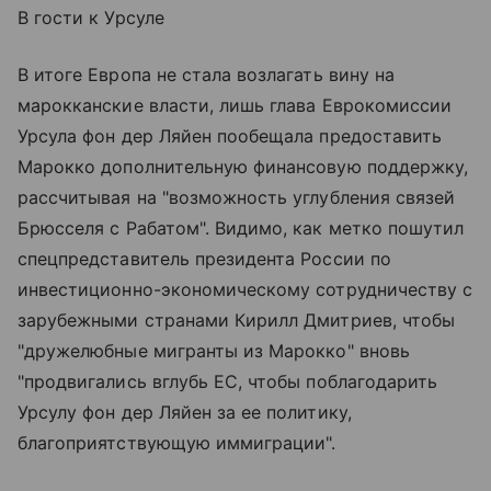
В гости к Урсуле
В итоге Европа не стала возлагать вину на
марокканские власти, лишь глава Еврокомиссии
Урсула фон дер Ляйен пообещала предоставить
Марокко дополнительную финансовую поддержку,
рассчитывая на "возможность углубления связей
Брюсселя с Рабатом". Видимо, как метко пошутил
спецпредставитель президента России по
инвестиционно-экономическому сотрудничеству с
зарубежными странами Кирилл Дмитриев, чтобы
"дружелюбные мигранты из Марокко" вновь
"продвигались вглубь ЕС, чтобы поблагодарить
Урсулу фон дер Ляйен за ее политику,
благоприятствующую иммиграции".