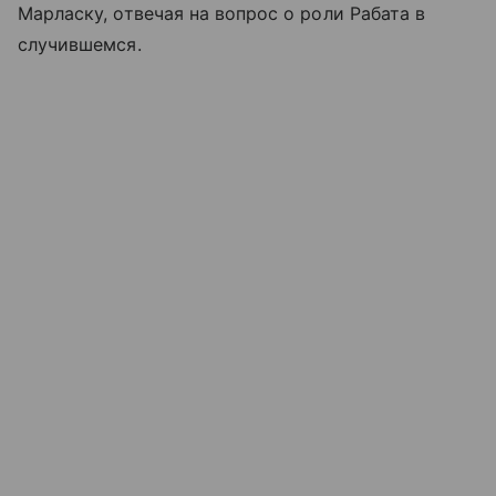
Марласку, отвечая на вопрос о роли Рабата в
случившемся.