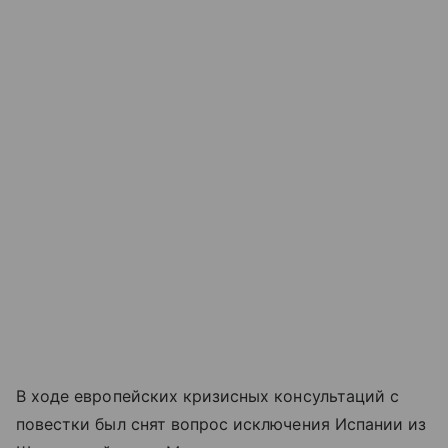
В ходе европейских кризисных консультаций с
повестки был снят вопрос исключения Испании из