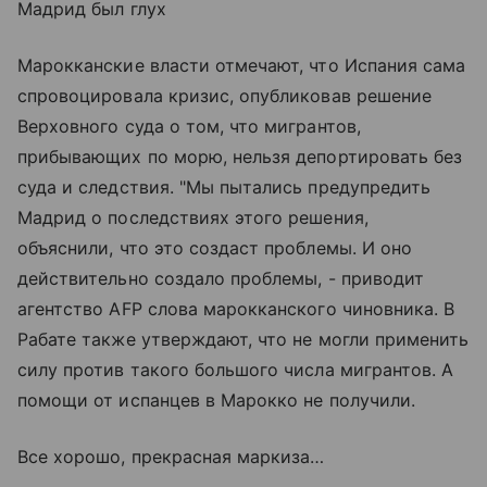
Мадрид был глух
Марокканские власти отмечают, что Испания сама
спровоцировала кризис, опубликовав решение
Верховного суда о том, что мигрантов,
прибывающих по морю, нельзя депортировать без
суда и следствия. "Мы пытались предупредить
Мадрид о последствиях этого решения,
объяснили, что это создаст проблемы. И оно
действительно создало проблемы, - приводит
агентство AFP слова марокканского чиновника. В
Рабате также утверждают, что не могли применить
силу против такого большого числа мигрантов. А
помощи от испанцев в Марокко не получили.
Все хорошо, прекрасная маркиза…