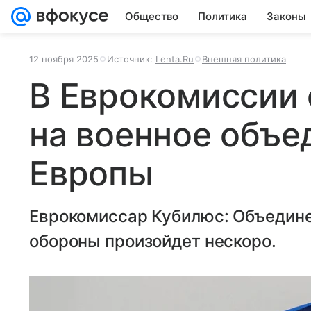
Общество
Политика
Законы
12 ноября 2025
Источник:
Lenta.Ru
Внешняя политика
В Еврокомиссии
на военное объе
Европы
Еврокомиссар Кубилюс: Объедине
обороны произойдет нескоро.