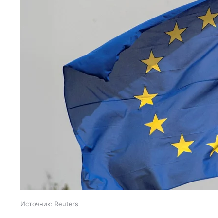
Источник:
Reuters