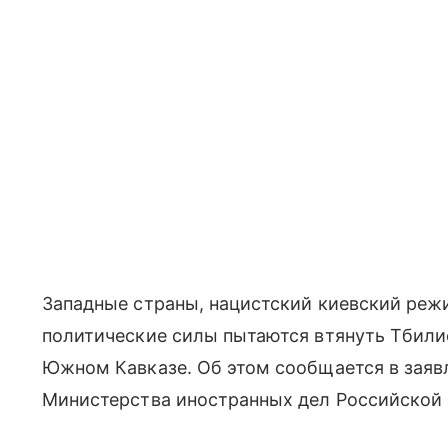
Западные страны, нацистский киевский реж
политические силы пытаются втянуть Тбили
Южном Кавказе. Об этом сообщается в заяв
Министерства иностранных дел Российской