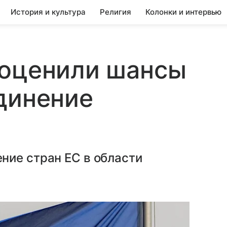
История и культура
Религия
Колонки и интервью
 оценили шансы
динение
ние стран ЕС в области