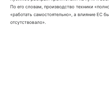
По его словам, производство техники «пол
«работать самостоятельно», а влияние ЕС 
отсутствовало».