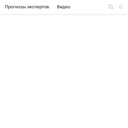
Прогнозы экспертов
Видео