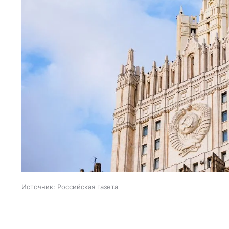
Источник:
Российская газета