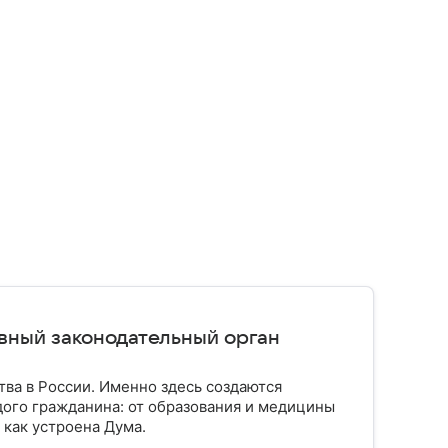
авный законодательный орган
тва в России. Именно здесь создаются
ого гражданина: от образования и медицины
 как устроена Дума.