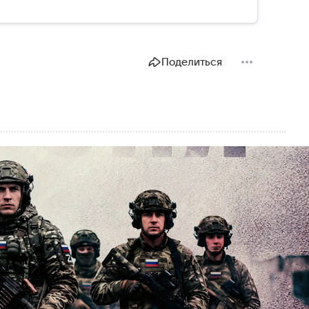
Поделиться