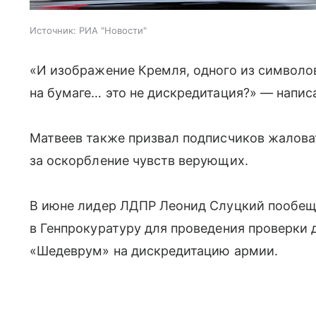
Источник:
РИА "Новости"
«И изображение Кремля, одного из символов
на бумаге… это не дискредитация?» — написа
Матвеев также призвал подписчиков жалова
за оскорбление чувств верующих.
В июне лидер ЛДПР Леонид Слуцкий пообещ
в Генпрокуратуру для проведения проверки
«Шедеврум» на дискредитацию армии.