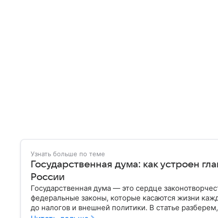
Узнать больше по теме
Государственная дума: как устроен гл
России
Государственная дума — это сердце законотворчес
федеральные законы, которые касаются жизни кажд
до налогов и внешней политики. В статье разберем,