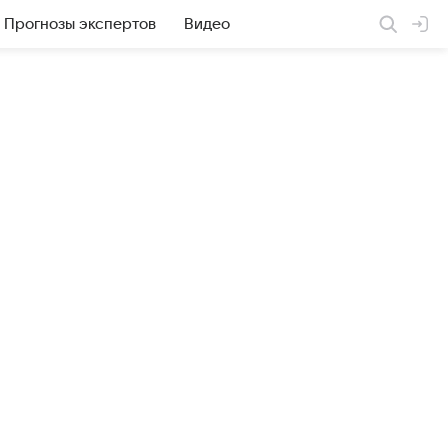
Прогнозы экспертов
Видео