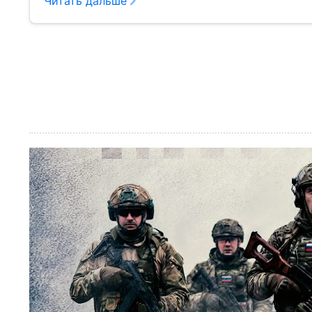
Читать дальше