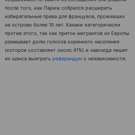
после того, как Париж собрался расширить
избирательные права для французов, проживших
на острове более 10 лет. Канаки категорически
против этого, так как приток мигрантов из Европы
размывает долю голосов коренного населения
(которое составляет около 41%) и навсегда лишит
их шанса выиграть
референдум
о независимости.