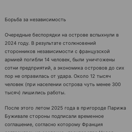
Борьба за независимость
Очередные беспорядки на острове вспыхнули в
2024 году. В результате столкновений
сторонников независимости с французской
армией погибли 14 человек, были уничтожены
сотни предприятий, а экономика островов до сих
пор не оправилась от удара. Около 12 тысяч
человек (при населении острова чуть менее 300
тысяч) лишились работы.
После этого летом 2025 года в пригороде Парижа
Буживале стороны подписали временное
соглашение, согласно которому Франция