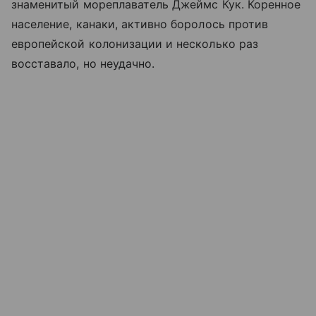
знаменитый мореплаватель Джеймс Кук. Коренное
население, канаки, активно боролось против
европейской колонизации и несколько раз
восставало, но неудачно.