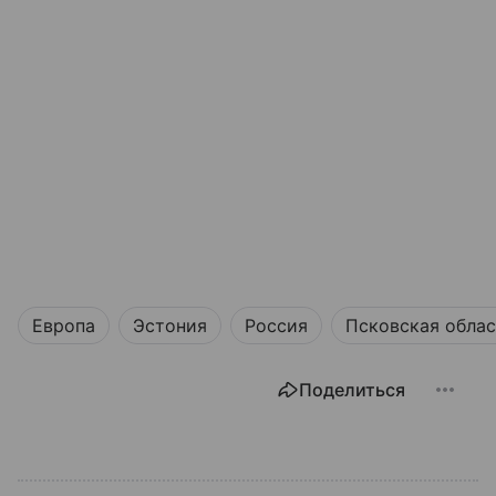
Европа
Эстония
Россия
Псковская облас
Поделиться