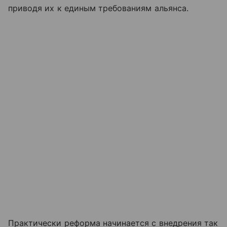
приводя их к единым требованиям альянса.
Практически реформа начинается с внедрения так