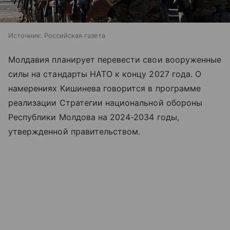
Источник:
Российская газета
Молдавия планирует перевести свои вооруженные
силы на стандарты НАТО к концу 2027 года. О
намерениях Кишинева говорится в программе
реализации Стратегии национальной обороны
Республики Молдова на 2024-2034 годы,
утвержденной правительством.