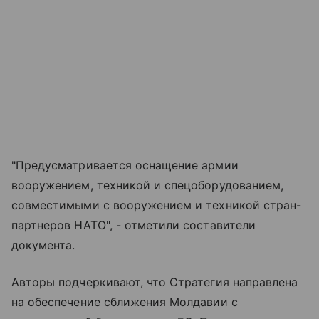
"Предусматривается оснащение армии
вооружением, техникой и спецоборудованием,
совместимыми с вооружением и техникой стран-
партнеров НАТО", - отметили составители
документа.
Авторы подчеркивают, что Стратегия направлена
на обеспечение сближения Молдавии с