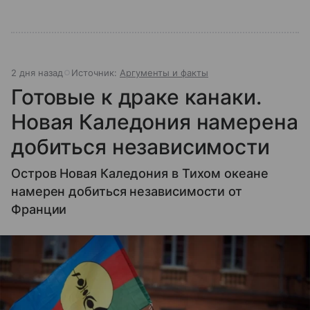
2 дня назад
Источник:
Аргументы и факты
Готовые к драке канаки.
Новая Каледония намерена
добиться независимости
Остров Новая Каледония в Тихом океане
намерен добиться независимости от
Франции