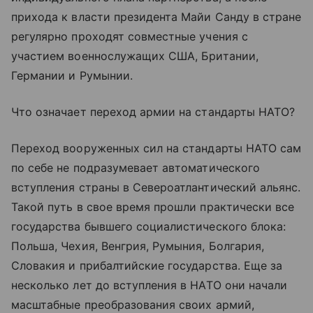
прихода к власти президента Майи Санду в стране
регулярно проходят совместные учения с
участием военнослужащих США, Британии,
Германии и Румынии.
Что означает переход армии на стандарты НАТО?
Переход вооруженных сил на стандарты НАТО сам
по себе не подразумевает автоматического
вступления страны в Североатлантический альянс.
Такой путь в свое время прошли практически все
государства бывшего социалистического блока:
Польша, Чехия, Венгрия, Румыния, Болгария,
Словакия и прибалтийские государства. Еще за
несколько лет до вступления в НАТО они начали
масштабные преобразования своих армий,