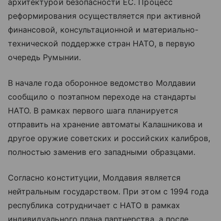
архитектурой безопасности ЕС. Процесс
реформирования осуществляется при активной
финансовой, консультационной и материально-
технической поддержке стран НАТО, в первую
очередь Румынии.
В начале года оборонное ведомство Молдавии
сообщило о поэтапном переходе на стандарты
НАТО. В рамках первого шага планируется
отправить на хранение автоматы Калашникова и
другое оружие советских и российских калибров,
полностью заменив его западными образцами.
Согласно конституции, Молдавия является
нейтральным государством. При этом с 1994 года
республика сотрудничает с НАТО в рамках
индивидуального плана партнерства, а после