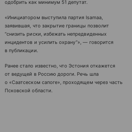
одобрить как минимум 51 депутат.
«Инициатором выступила партия Isamaa,
заявившая, что закрытие границы позволит
“снизить риски, избежать непредвиденных
инцидентов и усилить охрану”», — говорится
в публикации.
Ранее стало известно, что Эстония откажется
от ведущей в Россию дороги. Речь шла
о «Саатсеском сапоге», проходящем через часть
Псковской области.