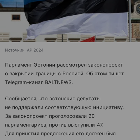
Источник:
AP 2024
Парламент Эстонии рассмотрел законопроект
о закрытии границы с Россией. Об этом пишет
Telegram-канал BALTNEWS.
Сообщается, что эстонские депутаты
не поддержали соответствующую инициативу.
За законопроект проголосовали 20
парламентариев, против выступили 47.
Для принятия предложения его должен был