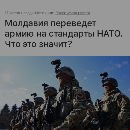
17 часов назад
Источник:
Российская газета
Молдавия переведет
армию на стандарты НАТО.
Что это значит?