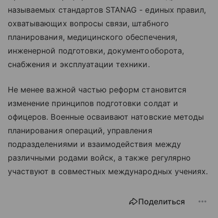
называемых стандартов STANAG - единых правил,
охватывающих вопросы связи, штабного
планирования, медицинского обеспечения,
инженерной подготовки, документооборота,
снабжения и эксплуатации техники.
Не менее важной частью реформ становится
изменение принципов подготовки солдат и
офицеров. Военные осваивают натовские методы
планирования операций, управления
подразделениями и взаимодействия между
различными родами войск, а также регулярно
участвуют в совместных международных учениях.
Поделиться