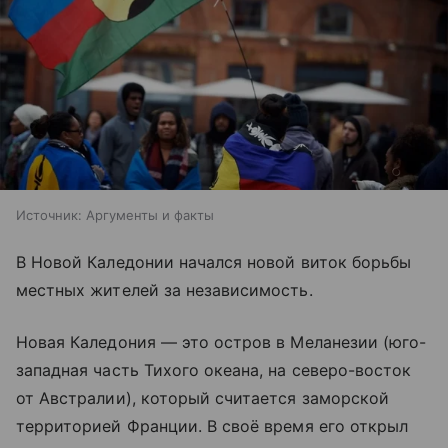
Источник:
Аргументы и факты
В Новой Каледонии начался новой виток борьбы
местных жителей за независимость.
Новая Каледония — это остров в Меланезии (юго-
западная часть Тихого океана, на северо-восток
от Австралии), который считается заморской
территорией Франции. В своё время его открыл