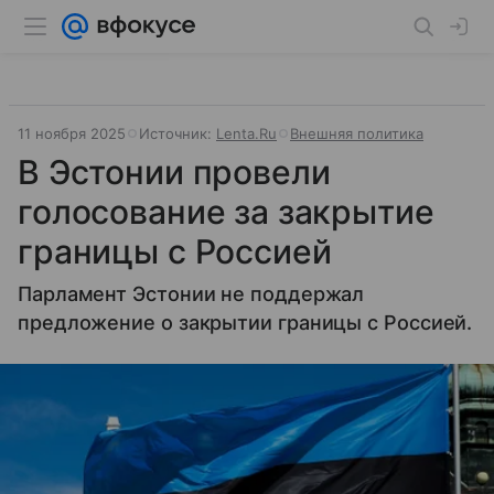
11 ноября 2025
Источник:
Lenta.Ru
Внешняя политика
В Эстонии провели
голосование за закрытие
границы с Россией
Парламент Эстонии не поддержал
предложение о закрытии границы с Россией.