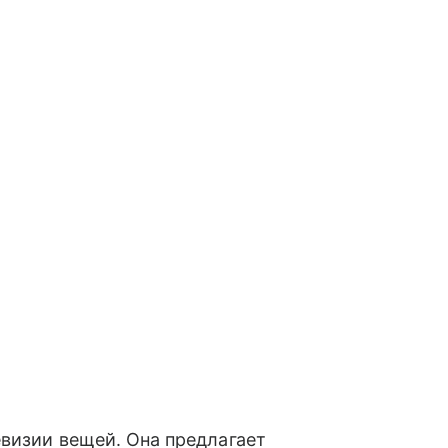
евизии вещей. Она предлагает