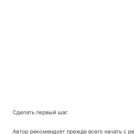
Сделать первый шаг.
Автор рекомендует прежде всего начать с р