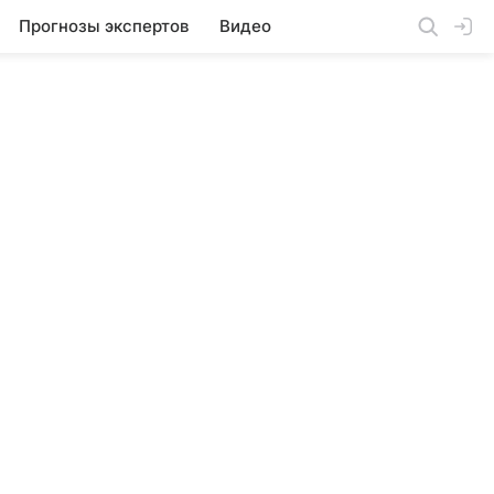
Прогнозы экспертов
Видео