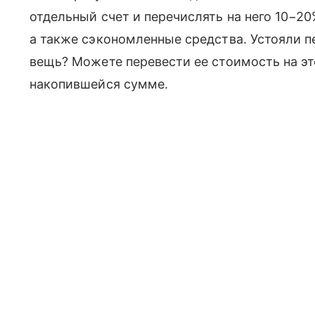
отдельный счет и перечислять на него 10−2
а также сэкономленные средства. Устояли 
вещь? Можете перевести ее стоимость на это
накопившейся сумме.