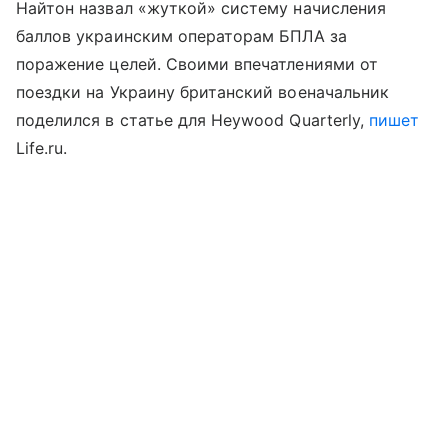
Найтон назвал «жуткой» систему начисления
баллов украинским операторам БПЛА за
поражение целей. Своими впечатлениями от
поездки на Украину британский военачальник
поделился в статье для Heywood Quarterly,
пишет
Life.ru.