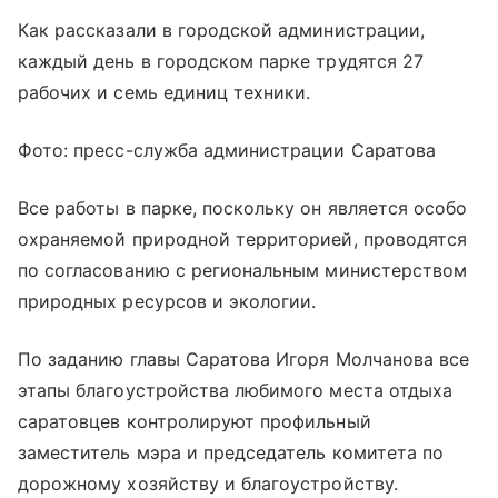
Как рассказали в городской администрации,
каждый день в городском парке трудятся 27
рабочих и семь единиц техники.
Фото: пресс-служба администрации Саратова
Все работы в парке, поскольку он является особо
охраняемой природной территорией, проводятся
по согласованию с региональным министерством
природных ресурсов и экологии.
По заданию главы Саратова Игоря Молчанова все
этапы благоустройства любимого места отдыха
саратовцев контролируют профильный
заместитель мэра и председатель комитета по
дорожному хозяйству и благоустройству.