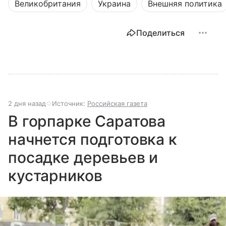
Великобритания
Украина
Внешняя политика
Поделиться
2 дня назад
Источник:
Российская газета
В горпарке Саратова
начнется подготовка к
посадке деревьев и
кустарников