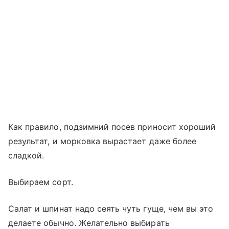
Как правило, подзимний посев приносит хороший
результат, и морковка вырастает даже более
сладкой.
Выбираем сорт.
Салат и шпинат надо сеять чуть гуще, чем вы это
делаете обычно. Желательно выбирать