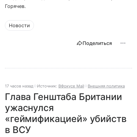
Горячев.
Новости
Поделиться
17 часов назад
Источник:
ВФокусе Mail
Внешняя политика
Глава Генштаба Британии
ужаснулся
«геймификацией» убийств
в ВСУ