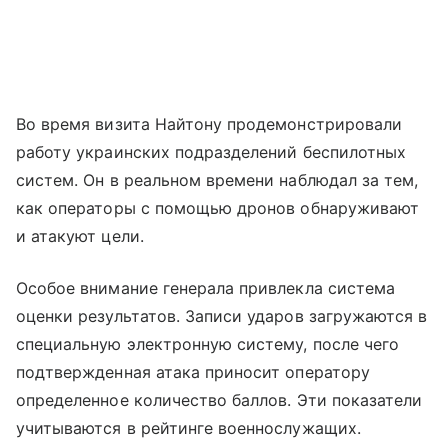
Во время визита Найтону продемонстрировали
работу украинских подразделений беспилотных
систем. Он в реальном времени наблюдал за тем,
как операторы с помощью дронов обнаруживают
и атакуют цели.
Особое внимание генерала привлекла система
оценки результатов. Записи ударов загружаются в
специальную электронную систему, после чего
подтвержденная атака приносит оператору
определенное количество баллов. Эти показатели
учитываются в рейтинге военнослужащих.