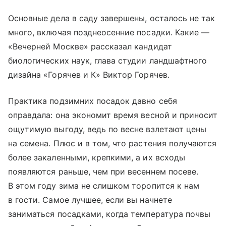
Основные дела в саду завершены, осталось не так
много, включая позднеосенние посадки. Какие —
«Вечерней Москве» рассказал кандидат
биологических наук, глава студии ландшафтного
дизайна «Горячев и К» Виктор Горячев.
Практика подзимних посадок давно себя
оправдала: она экономит время весной и приносит
ощутимую выгоду, ведь по весне взлетают цены
на семена. Плюс и в том, что растения получаются
более закаленными, крепкими, а их всходы
появляются раньше, чем при весеннем посеве.
В этом году зима не слишком торопится к нам
в гости. Самое лучшее, если вы начнете
заниматься посадками, когда температура почвы