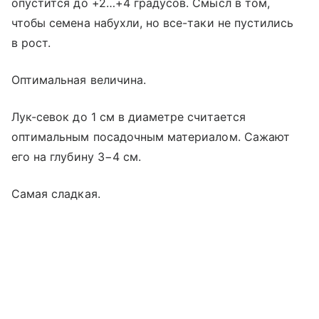
опустится до +2…+4 градусов. Смысл в том,
чтобы семена набухли, но все-таки не пустились
в рост.
Оптимальная величина.
Лук-севок до 1 см в диаметре считается
оптимальным посадочным материалом. Сажают
его на глубину 3−4 см.
Самая сладкая.