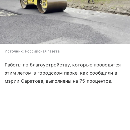
Источник:
Российская газета
Работы по благоустройству, которые проводятся
этим летом в городском парке, как сообщили в
мэрии Саратова, выполнены на 75 процентов.