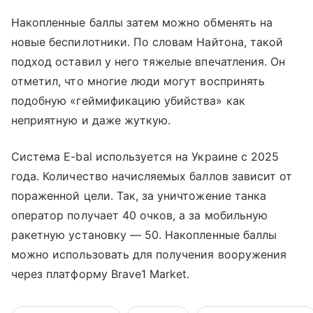
Накопленные баллы затем можно обменять на
новые беспилотники. По словам Найтона, такой
подход оставил у него тяжелые впечатления. Он
отметил, что многие люди могут воспринять
подобную «геймификацию убийства» как
неприятную и даже жуткую.
Система E-bal используется на Украине с 2025
года. Количество начисляемых баллов зависит от
пораженной цели. Так, за уничтожение танка
оператор получает 40 очков, а за мобильную
ракетную установку — 50. Накопленные баллы
можно использовать для получения вооружения
через платформу Brave1 Market.