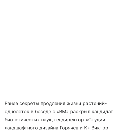
Ранее секреты продления жизни растений-
однолеток в беседе с «ВМ» раскрыл кандидат
биологических наук, гендиректор «Студии
ландшафтного дизайна Горячев и К» Виктор