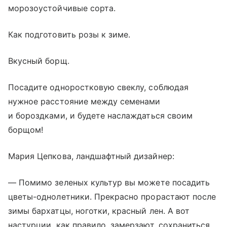
морозоустойчивые сорта.
Как подготовить розы к зиме.
Вкусный борщ.
Посадите одноростковую свеклу, соблюдая
нужное расстояние между семенами
и бороздками, и будете наслаждаться своим
борщом!
Мария Цепкова, ландшафтный дизайнер:
— Помимо зеленых культур вы можете посадить
цветы-однолетники. Прекрасно прорастают после
зимы бархатцы, ноготки, красный лен. А вот
настурции, как правило, замерзают, сохраниться