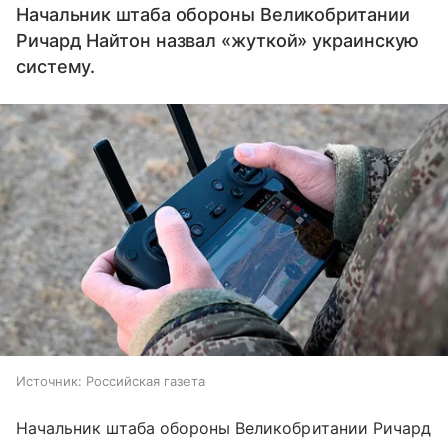
Начальник штаба обороны Великобритании
Ричард Найтон назвал «жуткой» украинскую
систему.
Источник:
Российская газета
Начальник штаба обороны Великобритании Ричард