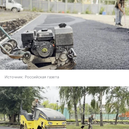
Источник:
Российская газета