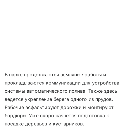
В парке продолжаются земляные работы и
прокладываются коммуникации для устройства
системы автоматического полива. Также здесь
ведется укрепление берега одного из прудов.
Рабочие асфальтируют дорожки и монтируют
бордюры. Уже скоро начнется подготовка к
посадке деревьев и кустарников.