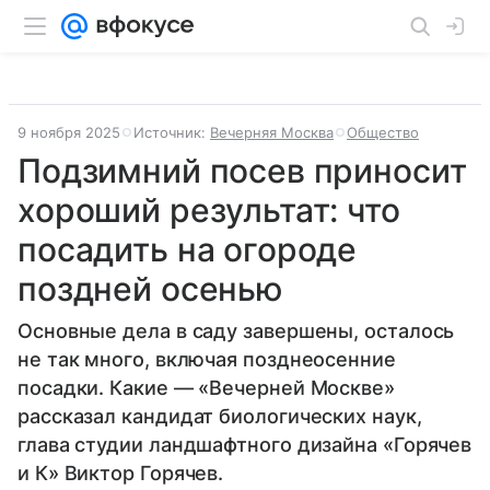
9 ноября 2025
Источник:
Вечерняя Москва
Общество
Подзимний посев приносит
хороший результат: что
посадить на огороде
поздней осенью
Основные дела в саду завершены, осталось
не так много, включая позднеосенние
посадки. Какие — «Вечерней Москве»
рассказал кандидат биологических наук,
глава студии ландшафтного дизайна «Горячев
и К» Виктор Горячев.