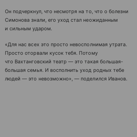
Он подчеркнул, что несмотря на то, что о болезни
Симонова знали, его уход стал неожиданным
и сильным ударом.
«Для нас всех это просто невосполнимая утрата.
Просто оторвали кусок тебя. Потому
что Вахтанговский театр — это такая большая-
большая семья. И восполнить уход родных тебе
людей — это невозможно», — поделился Иванов.