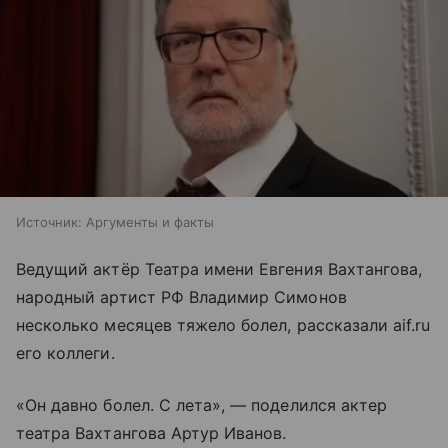
Источник:
Аргументы и факты
Ведущий актёр Театра имени Евгения Вахтангова,
народный артист РФ Владимир Симонов
несколько месяцев тяжело болел, рассказали aif.ru
его коллеги.
«Он давно болел. С лета», — поделился актер
театра Вахтангова Артур Иванов.