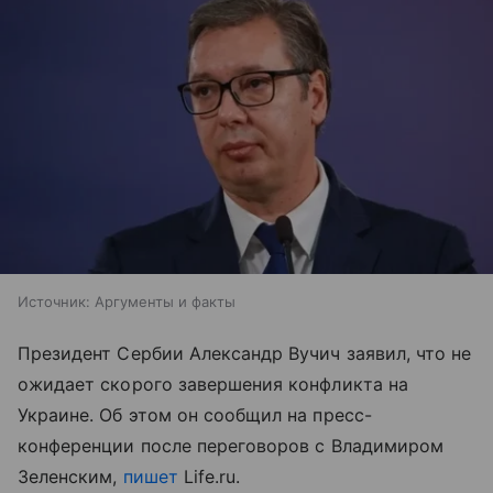
Источник:
Аргументы и факты
Президент Сербии Александр Вучич заявил, что не
ожидает скорого завершения конфликта на
Украине. Об этом он сообщил на пресс-
конференции после переговоров с Владимиром
Зеленским,
пишет
Life.ru.