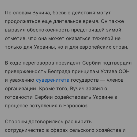
По словам Вучича, боевые действия могут
продолжаться еще длительное время. Он также
выразил обеспокоенность предстоящей зимой,
отметив, что она может оказаться тяжелой не
только для Украины, но и для европейских стран.
В ходе переговоров президент Сербии подтвердил
приверженность Белграда принципам Устава ООН
и уважению
суверенитета
государств — членов
организации. Кроме того, Вучич заявил о
готовности Сербии содействовать Украине в
процессе вступления в Евросоюз.
Стороны договорились расширить
сотрудничество в сферах сельского хозяйства и