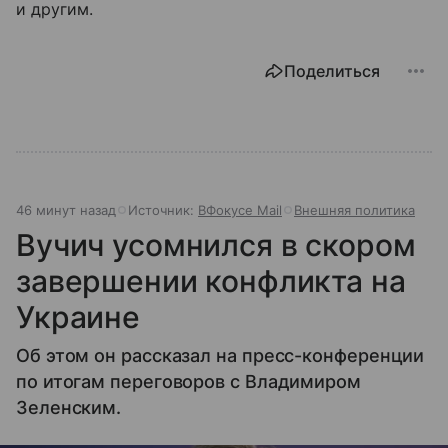
и другим.
Поделиться
46 минут назад
Источник:
ВФокусе Mail
Внешняя политика
Вучич усомнился в скором
завершении конфликта на
Украине
Об этом он рассказал на пресс-конференции
по итогам переговоров с Владимиром
Зеленским.