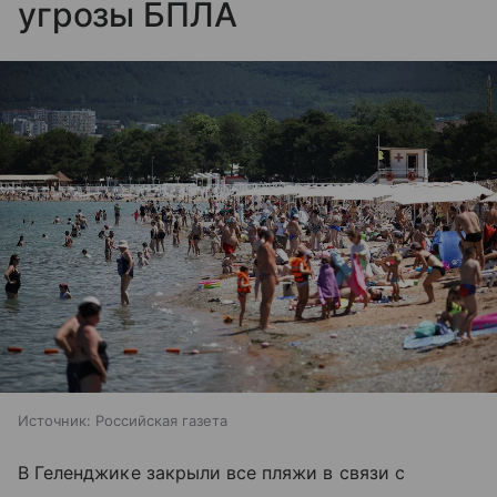
угрозы БПЛА
Источник:
Российская газета
В Геленджике закрыли все пляжи в связи с