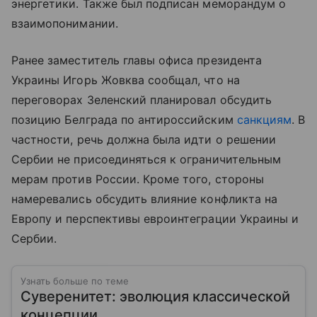
энергетики. Также был подписан меморандум о
взаимопонимании.
Ранее заместитель главы офиса президента
Украины Игорь Жовква сообщал, что на
переговорах Зеленский планировал обсудить
позицию Белграда по антироссийским
санкциям
. В
частности, речь должна была идти о решении
Сербии не присоединяться к ограничительным
мерам против России. Кроме того, стороны
намеревались обсудить влияние конфликта на
Европу и перспективы евроинтеграции Украины и
Сербии.
Узнать больше по теме
Суверенитет: эволюция классической
концепции