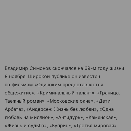
Владимир Симонов скончался на 69-м году жизни
8 ноября. Широкой публике он известен
по фильмам «Одиноким предоставляется
общежитие», «Криминальный талант», «Граница.
Таежный роман», «Московские окна», «Дети
Арбата», «Андерсен: Жизнь без любви», «Одна
любовь на миллион», «Антидурь», «Каменская»,
«Жизнь и судьба», «Куприн», «Третья мировая»