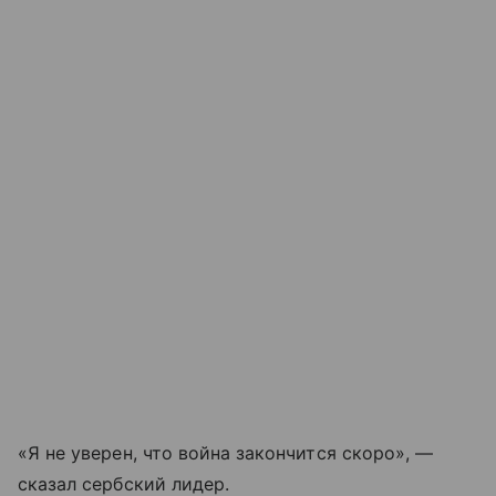
«Я не уверен, что война закончится скоро», —
сказал сербский лидер.