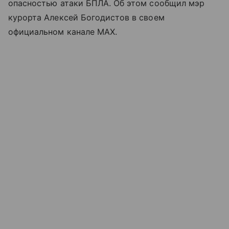
опасностью атаки БПЛА. Об этом сообщил мэр
курорта Алексей Богодистов в своем
официальном канале MAX.