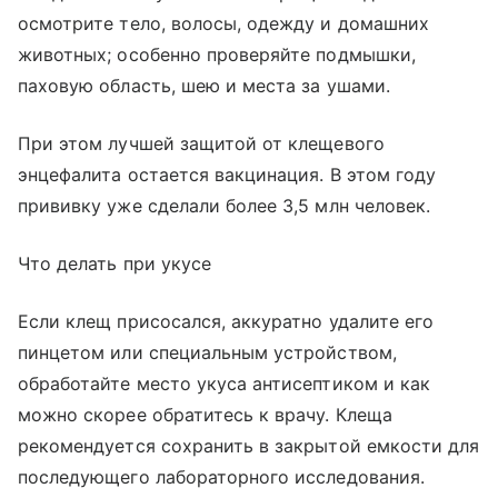
осмотрите тело, волосы, одежду и домашних
животных; особенно проверяйте подмышки,
паховую область, шею и места за ушами.
При этом лучшей защитой от клещевого
энцефалита остается вакцинация. В этом году
прививку уже сделали более 3,5 млн человек.
Что делать при укусе
Если клещ присосался, аккуратно удалите его
пинцетом или специальным устройством,
обработайте место укуса антисептиком и как
можно скорее обратитесь к врачу. Клеща
рекомендуется сохранить в закрытой емкости для
последующего лабораторного исследования.