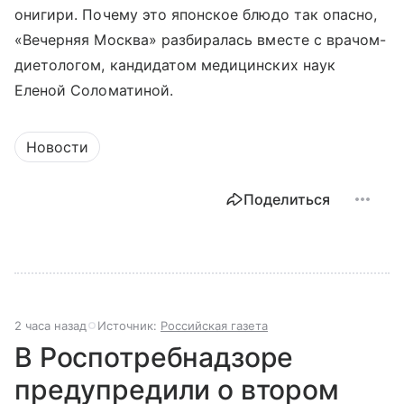
онигири. Почему это японское блюдо так опасно,
«Вечерняя Москва» разбиралась вместе с врачом-
диетологом, кандидатом медицинских наук
Еленой Соломатиной.
Новости
Поделиться
2 часа назад
Источник:
Российская газета
В Роспотребнадзоре
предупредили о втором