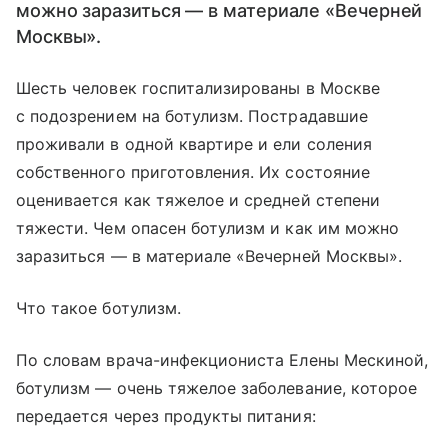
можно заразиться — в материале «Вечерней
Москвы».
Шесть человек госпитализированы в Москве
с подозрением на ботулизм. Пострадавшие
проживали в одной квартире и ели соления
собственного приготовления. Их состояние
оценивается как тяжелое и средней степени
тяжести. Чем опасен ботулизм и как им можно
заразиться — в материале «Вечерней Москвы».
Что такое ботулизм.
По словам врача-инфекциониста Елены Мескиной,
ботулизм — очень тяжелое заболевание, которое
передается через продукты питания: