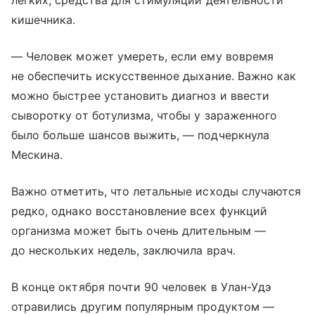
легких, средства для стимуляции деятельности
кишечника.
— Человек может умереть, если ему вовремя
не обеспечить искусственное дыхание. Важно как
можно быстрее установить диагноз и ввести
сыворотку от ботулизма, чтобы у зараженного
было больше шансов выжить, — подчеркнула
Мескина.
Важно отметить, что летальные исходы случаются
редко, однако восстановление всех функций
организма может быть очень длительным —
до нескольких недель, заключила врач.
В конце октября почти 90 человек в Улан-Удэ
отравились другим популярным продуктом —