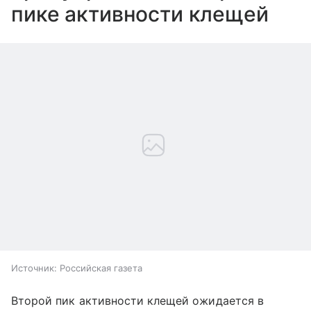
пике активности клещей
Источник:
Российская газета
Второй пик активности клещей ожидается в