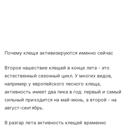
Почему клещи активизируются именно сейчас
Второе нашествие клещей в конце лета - это
естественный сезонный цикл. У многих видов,
например у европейского лесного клеща,
активность имеет два пика в год: первый и самый
сильный приходится на май-июнь, а второй - на
август-сентябрь.
В разгар лета активность клещей временно