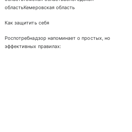
областьКемеровская область
Как защитить себя
Роспотребнадзор напоминает о простых, но
эффективных правилах: