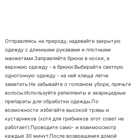
Отправляясь на природу, надевайте закрытую
одежду с длинными рукавами и плотными
манжетами.Заправляйте брюки в носки, а
верхнюю одежду - в брюки.Выбирайте светлую
однотонную одежду - на ней клеща легче
заметить.Не забывайте о головном уборе, прячьте
волосы.Используйте репелленты и акарицидные
препараты для обработки одежды.По
возможности избегайте высокой травы и
кустарников (хотя для грибников этот совет не
работает).Проводите само- и взаимоосмотр
каждые 30 минут.После возвращения домой