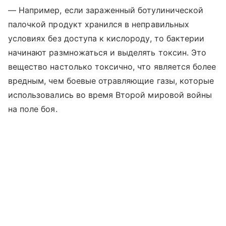
— Например, если зараженный ботулинической
палочкой продукт хранился в неправильных
условиях без доступа к кислороду, то бактерии
начинают размножаться и выделять токсин. Это
вещество настолько токсично, что является более
вредным, чем боевые отравляющие газы, которые
использовались во время Второй мировой войны
на поле боя.