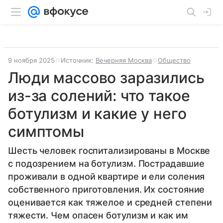
9 ноября 2025
Источник:
Вечерняя Москва
Общество
Люди массово заразились
из-за солений: что такое
ботулизм и какие у него
симптомы
Шесть человек госпитализированы в Москве
с подозрением на ботулизм. Пострадавшие
проживали в одной квартире и ели соления
собственного приготовления. Их состояние
оценивается как тяжелое и средней степени
тяжести. Чем опасен ботулизм и как им