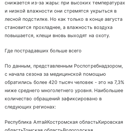
снижается из-за жары: при высоких температурах
и низкой влажности они стремятся укрыться в
лесной подстилке. Но как только в конце августа
становится прохладнее, а влажность воздуха
повышается, клещи вновь выходят на охоту.
Где пострадавших больше всего
По данным, представленным Роспотребнадзором,
с начала сезона за медицинской помощью
обратились более 420 тысяч человек - это на 7,3%
ниже среднего многолетнего уровня. Наибольшее
количество обращений зафиксировано в
следующих регионах:
Республика АлтайКостромская областьКировская
областьТомская областьВологодская