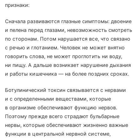
признаки:
Сначала развиваются глазные симптомы: двоение
и пелена перед глазами, невозможность смотреть
по сторонам. Потом нарушается все, что связано
с речью и глотанием. Человек не может внятно
говорить слова, не может проглотить ни воду,
ни пищу. А дальше возникает нарушение дыхания
и работы кишечника — на более поздних сроках.
Ботулинический токсин связывается с нервами
и с определенными веществами, которые
в организме обеспечивают функцию нервов.
Поэтому прежде всего страдают бульбарные
нервы, которые обеспечивают жизненно важные
функции в центральной нервной системе,