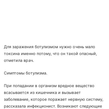
Для заражения ботулизмом нужно очень мало
токсина именно потому, что он такой опасный,
отметила врач.
Симптомы ботулизма.
При попадании в организм вредное вещество
всасывается из кишечника и вызывает
заболевание, которое поражает нервную систему,
рассказала инфекционист. Возникают следующие