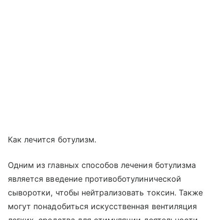
Как лечится ботулизм.
Одним из главных способов лечения ботулизма
является введение противоботулинической
сыворотки, чтобы нейтрализовать токсин. Также
могут понадобиться искусственная вентиляция