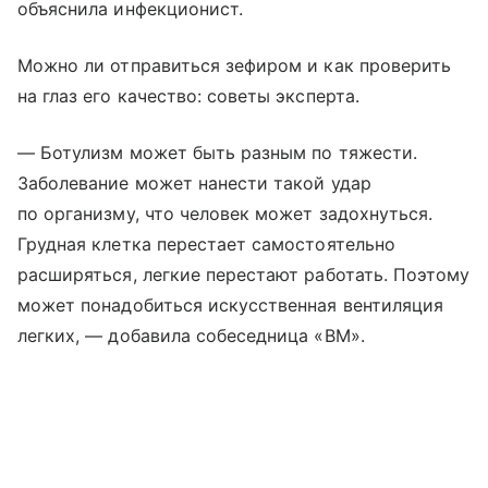
объяснила инфекционист.
Можно ли отправиться зефиром и как проверить
на глаз его качество: советы эксперта.
— Ботулизм может быть разным по тяжести.
Заболевание может нанести такой удар
по организму, что человек может задохнуться.
Грудная клетка перестает самостоятельно
расширяться, легкие перестают работать. Поэтому
может понадобиться искусственная вентиляция
легких, — добавила собеседница «ВМ».