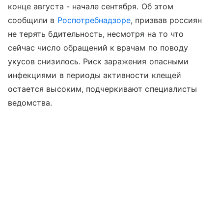
конце августа - начале сентября. Об этом
сообщили в
Роспотребнадзоре
, призвав россиян
не терять бдительность, несмотря на то что
сейчас число обращений к врачам по поводу
укусов снизилось. Риск заражения опасными
инфекциями в периоды активности клещей
остается высоким, подчеркивают специалисты
ведомства.