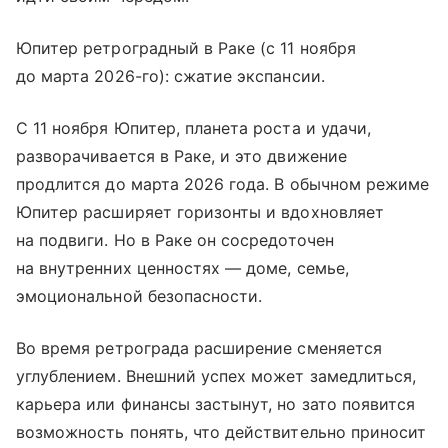
Юпитер ретроградный в Раке (с 11 ноября
до марта 2026-го): сжатие экспансии.
С 11 ноября Юпитер, планета роста и удачи,
разворачивается в Раке, и это движение
продлится до марта 2026 года. В обычном режиме
Юпитер расширяет горизонты и вдохновляет
на подвиги. Но в Раке он сосредоточен
на внутренних ценностях — доме, семье,
эмоциональной безопасности.
Во время ретрограда расширение сменяется
углублением. Внешний успех может замедлиться,
карьера или финансы застынут, но зато появится
возможность понять, что действительно приносит