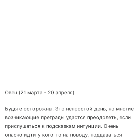
Овен (21 марта - 20 апреля)
Будьте осторожны. Это непростой день, но многие
возникающие преграды удастся преодолеть, если
прислушаться к подсказкам интуиции. Очень
опасно идти у кого-то на поводу, поддаваться