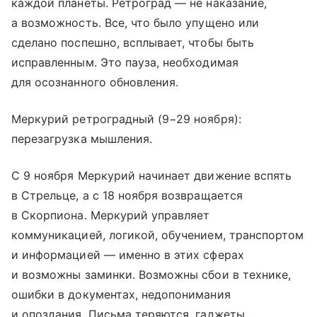
каждой планеты. Ретроград — не наказание,
а возможность. Все, что было упущено или
сделано поспешно, всплывает, чтобы быть
исправленным. Это пауза, необходимая
для осознанного обновления.
Меркурий ретроградный (9−29 ноября):
перезагрузка мышления.
С 9 ноября Меркурий начинает движение вспять
в Стрельце, а с 18 ноября возвращается
в Скорпиона. Меркурий управляет
коммуникацией, логикой, обучением, транспортом
и информацией — именно в этих сферах
и возможны заминки. Возможны сбои в технике,
ошибки в документах, недопонимания
и опоздания. Письма теряются, гаджеты