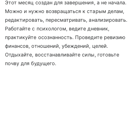
Этот месяц создан для завершения, а не начала.
Можно и нужно возвращаться к старым делам,
редактировать, пересматривать, анализировать.
Работайте с психологом, ведите дневник,
практикуйте осознанность. Проведите ревизию
финансов, отношений, убеждений, целей.
Отдыхайте, восстанавливайте силы, готовьте
почву для будущего.