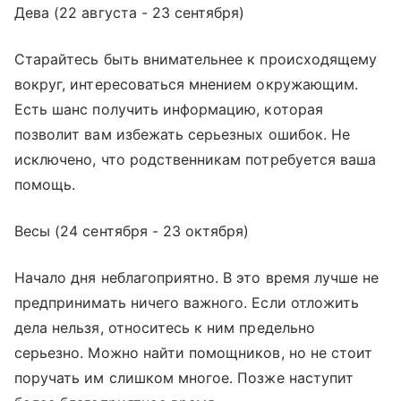
Дева (22 августа - 23 сентября)
Старайтесь быть внимательнее к происходящему
вокруг, интересоваться мнением окружающим.
Есть шанс получить информацию, которая
позволит вам избежать серьезных ошибок. Не
исключено, что родственникам потребуется ваша
помощь.
Весы (24 сентября - 23 октября)
Начало дня неблагоприятно. В это время лучше не
предпринимать ничего важного. Если отложить
дела нельзя, относитесь к ним предельно
серьезно. Можно найти помощников, но не стоит
поручать им слишком многое. Позже наступит