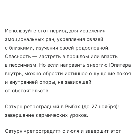
Используйте этот период для исцеления
эмоциональных ран, укрепления связей
с близкими, изучения своей родословной.
Опасность — застрять в прошлом или впасть
в пессимизм. Но если направить энергию Юпитера
внутрь, можно обрести истинное ощущение покоя
и внутренней опоры, не зависящей
от обстоятельств.
Сатурн ретроградный в Рыбах (до 27 ноября):
завершение кармических уроков.
Сатурн «ретроградит» с июля и завершит этот