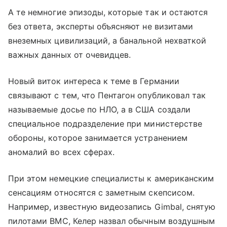
А те немногие эпизоды, которые так и остаются
без ответа, эксперты объясняют не визитами
внеземных цивилизаций, а банальной нехваткой
важных данных от очевидцев.
Новый виток интереса к теме в Германии
связывают с тем, что Пентагон опубликовал так
называемые досье по НЛО, а в США создали
специальное подразделение при министерстве
обороны, которое занимается устранением
аномалий во всех сферах.
При этом немецкие специалисты к американским
сенсациям относятся с заметным скепсисом.
Например, известную видеозапись Gimbal, снятую
пилотами ВМС, Келер назвал обычным воздушным