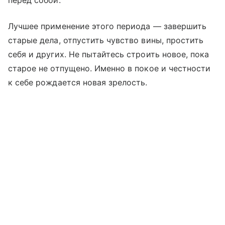
перед собой.
Лучшее применение этого периода — завершить
старые дела, отпустить чувство вины, простить
себя и других. Не пытайтесь строить новое, пока
старое не отпущено. Именно в покое и честности
к себе рождается новая зрелость.