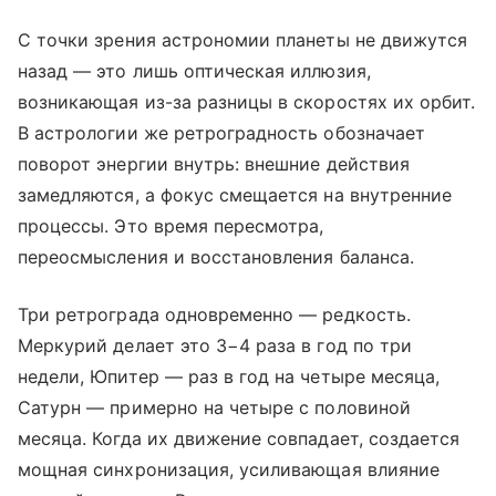
С точки зрения астрономии планеты не движутся
назад — это лишь оптическая иллюзия,
возникающая из-за разницы в скоростях их орбит.
В астрологии же ретроградность обозначает
поворот энергии внутрь: внешние действия
замедляются, а фокус смещается на внутренние
процессы. Это время пересмотра,
переосмысления и восстановления баланса.
Три ретрограда одновременно — редкость.
Меркурий делает это 3−4 раза в год по три
недели, Юпитер — раз в год на четыре месяца,
Сатурн — примерно на четыре с половиной
месяца. Когда их движение совпадает, создается
мощная синхронизация, усиливающая влияние