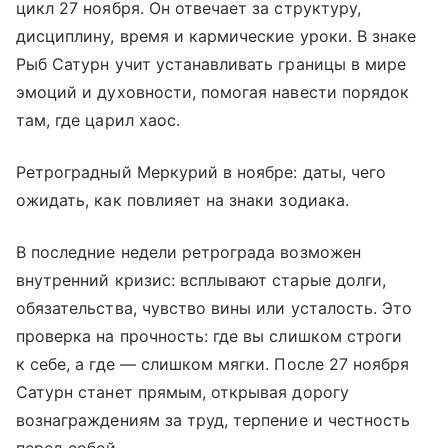
цикл 27 ноября. Он отвечает за структуру,
дисциплину, время и кармические уроки. В знаке
Рыб Сатурн учит устанавливать границы в мире
эмоций и духовности, помогая навести порядок
там, где царил хаос.
Ретроградный Меркурий в ноябре: даты, чего
ожидать, как повлияет на знаки зодиака.
В последние недели ретрограда возможен
внутренний кризис: всплывают старые долги,
обязательства, чувство вины или усталость. Это
проверка на прочность: где вы слишком строги
к себе, а где — слишком мягки. После 27 ноября
Сатурн станет прямым, открывая дорогу
вознаграждениям за труд, терпение и честность