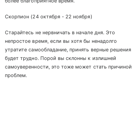
более благоприятное время.
Скорпион (24 октября - 22 ноября)
Старайтесь не нервничать в начале дня. Это
непростое время, если вы хотя бы ненадолго
утратите самообладание, принять верные решения
будет трудно. Порой вы склонны к излишней
самоуверенности, это тоже может стать причиной
проблем.