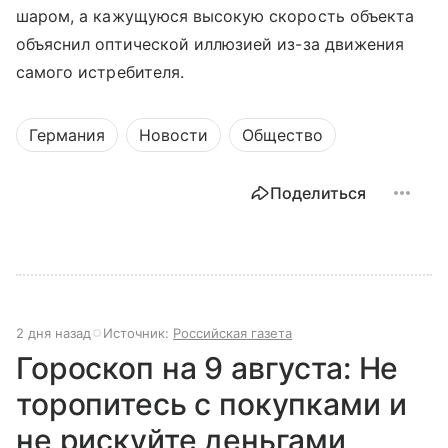
шаром, а кажущуюся высокую скорость объекта
объяснил оптической иллюзией из-за движения
самого истребителя.
Германия
Новости
Общество
Поделиться
2 дня назад
Источник:
Российская газета
Гороскоп на 9 августа: Не
торопитесь с покупками и
не рискуйте деньгами