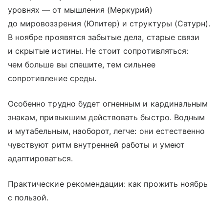
уровнях — от мышления (Меркурий)
до мировоззрения (Юпитер) и структуры (Сатурн).
В ноябре проявятся забытые дела, старые связи
и скрытые истины. Не стоит сопротивляться:
чем больше вы спешите, тем сильнее
сопротивление среды.
Особенно трудно будет огненным и кардинальным
знакам, привыкшим действовать быстро. Водным
и мутабельным, наоборот, легче: они естественно
чувствуют ритм внутренней работы и умеют
адаптироваться.
Практические рекомендации: как прожить ноябрь
с пользой.