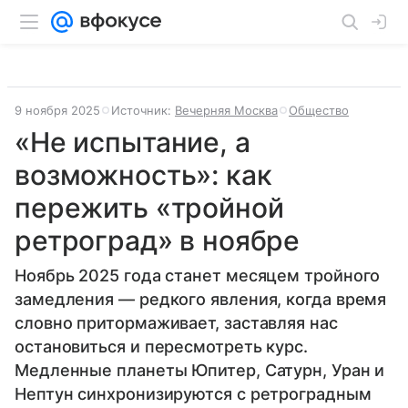
9 ноября 2025
Источник:
Вечерняя Москва
Общество
«Не испытание, а
возможность»: как
пережить «тройной
ретроград» в ноябре
Ноябрь 2025 года станет месяцем тройного
замедления — редкого явления, когда время
словно притормаживает, заставляя нас
остановиться и пересмотреть курс.
Медленные планеты Юпитер, Сатурн, Уран и
Нептун синхронизируются с ретроградным