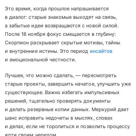
Это время, когда прошлое напрашивается
в диалог: старые знакомые выходят на связь,
а забытые идеи возвращаются с новой силой.
После 18 ноября фокус смещается в глубину:
Скорпион раскрывает скрытые мотивы, тайны
и внутренние истины. Это период
инсайтов
и эмоциональной честности.
Лучшее, что можно сделать, — пересмотреть
старые проекты, завершить начатое, улучшить уже
существующее. Важно избегать импульсивных
решений, тщательно проверять документы
и делать резервные копии данных. Меркурий дает
шанс исправить недочеты в мыслях, словах
и делах, если не торопиться и позволить процессу
идти своим чередом.