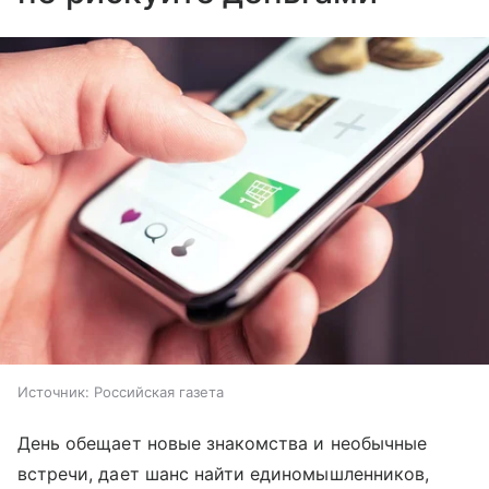
Источник:
Российская газета
День обещает новые знакомства и необычные
встречи, дает шанс найти единомышленников,