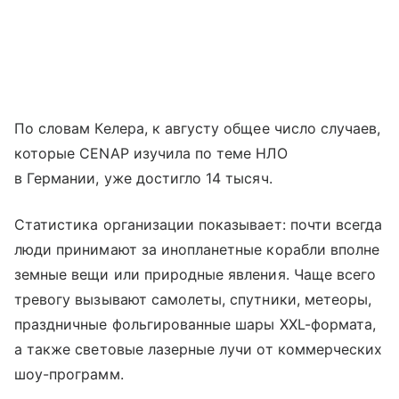
По словам Келера, к августу общее число случаев,
которые CENAP изучила по теме НЛО
в Германии, уже достигло 14 тысяч.
Статистика организации показывает: почти всегда
люди принимают за инопланетные корабли вполне
земные вещи или природные явления. Чаще всего
тревогу вызывают самолеты, спутники, метеоры,
праздничные фольгированные шары XXL-формата,
а также световые лазерные лучи от коммерческих
шоу-программ.