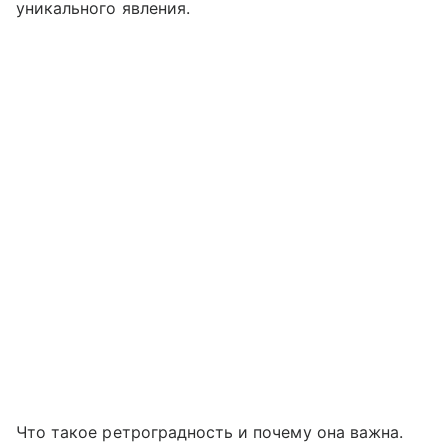
уникального явления.
Что такое ретроградность и почему она важна.