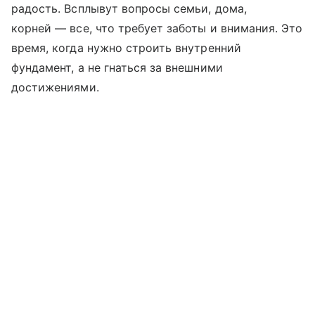
радость. Всплывут вопросы семьи, дома,
корней — все, что требует заботы и внимания. Это
время, когда нужно строить внутренний
фундамент, а не гнаться за внешними
достижениями.