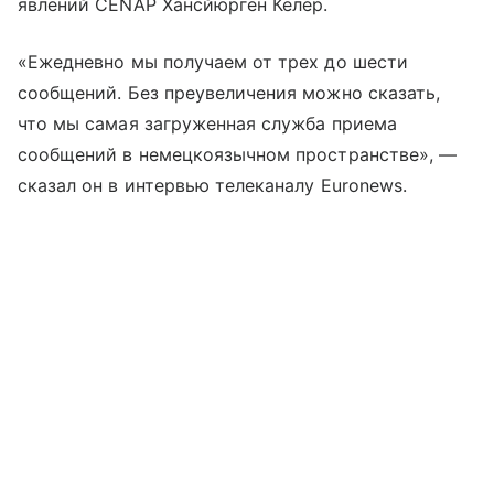
явлений CENAP Хансйюрген Келер.
«Ежедневно мы получаем от трех до шести
сообщений. Без преувеличения можно сказать,
что мы самая загруженная служба приема
сообщений в немецкоязычном пространстве», —
сказал он в интервью телеканалу Euronews.