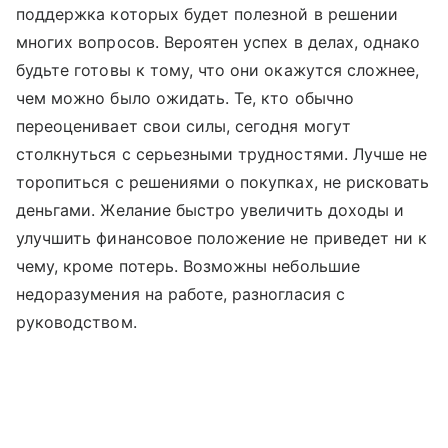
поддержка которых будет полезной в решении
многих вопросов. Вероятен успех в делах, однако
будьте готовы к тому, что они окажутся сложнее,
чем можно было ожидать. Те, кто обычно
переоценивает свои силы, сегодня могут
столкнуться с серьезными трудностями. Лучше не
торопиться с решениями о покупках, не рисковать
деньгами. Желание быстро увеличить доходы и
улучшить финансовое положение не приведет ни к
чему, кроме потерь. Возможны небольшие
недоразумения на работе, разногласия с
руководством.