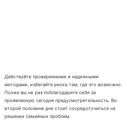
Действуйте проверенными и надежными
методами, избегайте риска там, где это возможно.
Позже вы не раз поблагодарите себя за
проявленную сегодня предусмотрительность. Во
второй половине дня стоит сосредоточиться на
решении семейных проблем.