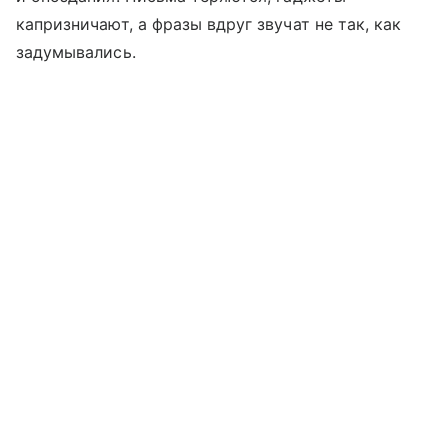
капризничают, а фразы вдруг звучат не так, как
задумывались.