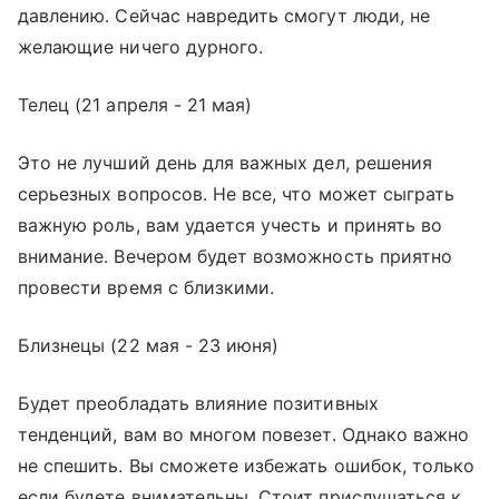
давлению. Сейчас навредить смогут люди, не
желающие ничего дурного.
Телец (21 апреля - 21 мая)
Это не лучший день для важных дел, решения
серьезных вопросов. Не все, что может сыграть
важную роль, вам удается учесть и принять во
внимание. Вечером будет возможность приятно
провести время с близкими.
Близнецы (22 мая - 23 июня)
Будет преобладать влияние позитивных
тенденций, вам во многом повезет. Однако важно
не спешить. Вы сможете избежать ошибок, только
если будете внимательны. Стоит прислушаться к