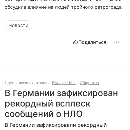
обсудила влияние на людей тройного ретрограда.
Новости
Поделиться
1 день назад
Источник:
ВФокусе Mail
Общество
В Германии зафиксирован
рекордный всплеск
сообщений о НЛО
В Германии зафиксировали рекордный