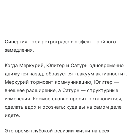
Синергия трех ретроградов: эффект тройного
замедления.
Когда Меркурий, Юпитер и Сатурн одновременно
движутся назад, образуется «вакуум активности».
Меркурий тормозит коммуникацию, Юпитер —
внешнее расширение, а Сатурн — структурные
изменения. Космос словно просит остановиться,
сделать вдох и осознать: куда вы на самом деле
идете.
Это время глубокой ревизии жизни на всех