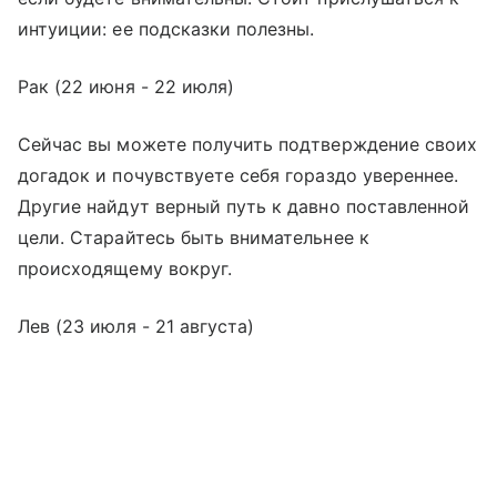
интуиции: ее подсказки полезны.
Рак (22 июня - 22 июля)
Сейчас вы можете получить подтверждение своих
догадок и почувствуете себя гораздо увереннее.
Другие найдут верный путь к давно поставленной
цели. Старайтесь быть внимательнее к
происходящему вокруг.
Лев (23 июля - 21 августа)