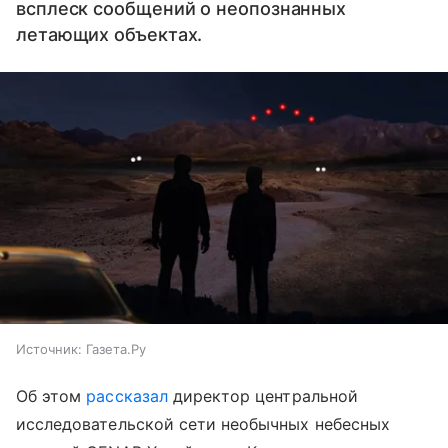
всплеск сообщений о неопознанных
летающих объектах.
Источник:
Газета.Ру
Об этом
рассказал
директор центральной
исследовательской сети необычных небесных