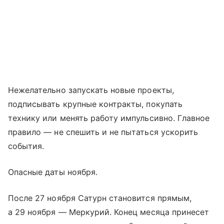
Нежелательно запускать новые проекты,
подписывать крупные контракты, покупать
технику или менять работу импульсивно. Главное
правило — не спешить и не пытаться ускорить
события.
Опасные даты ноября.
После 27 ноября Сатурн становится прямым,
а 29 ноября — Меркурий. Конец месяца принесет