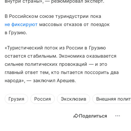
внутри страны», — резюмировал эксперт.
В Российском союзе туриндустрии пока
не фиксируют
массовых отказов от поездок
в Грузию.
«Туристический поток из России в Грузию
остается стабильным. Экономика оказывается
сильнее политических провокаций — и это
главный ответ тем, кто пытается поссорить два
народа», — заключил Арешев.
Грузия
Россия
Эксклюзив
Внешняя поли
Поделиться