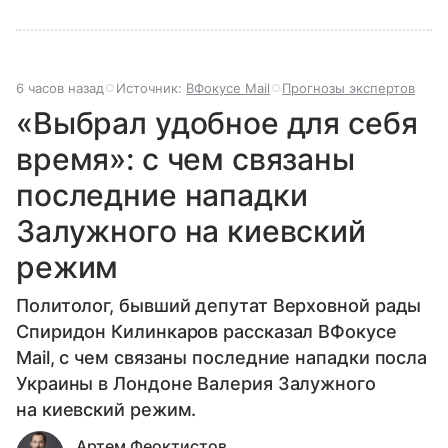
6 часов назад
Источник:
ВФокусе Mail
Прогнозы экспертов
«Выбрал удобное для себя
время»: с чем связаны
последние нападки
Залужного на киевский
режим
Политолог, бывший депутат Верховной рады
Спиридон Килинкаров рассказал ВФокусе
Mail, с чем связаны последние нападки посла
Украины в Лондоне Валерия Залужного
на киевский режим.
Артем Феоктистов