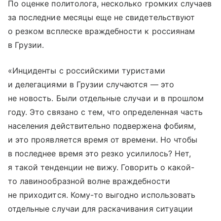
По оценке политолога, несколько громких случаев
за последние месяцы еще не свидетельствуют
о резком всплеске враждебности к россиянам
в Грузии.
«Инциденты с российскими туристами
и делегациями в Грузии случаются — это
не новость. Были отдельные случаи и в прошлом
году. Это связано с тем, что определенная часть
населения действительно подвержена фобиям,
и это проявляется время от времени. Но чтобы
в последнее время это резко усилилось? Нет,
я такой тенденции не вижу. Говорить о какой-
то лавинообразной волне враждебности
не приходится. Кому-то выгодно использовать
отдельные случаи для раскачивания ситуации