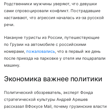
Родственники мужчины уверяют, что девушки
сами спровоцировали конфликт. Пострадавшие
настаивают, что агрессия началась из-за русской
речи.
Накануне туристы из России, путешествующие
по Грузии на автомобиле с российскими
номерами,
пожаловались
, что в первый же день
после приезда на парковке у отеля им поцарапали
машину.
Экономика важнее политики
Политический обозреватель, эксперт Фонда
стратегической культуры Андрей Арешев
рассказал ВФокусе Mail, почему грузинские власти