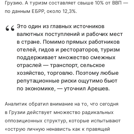
Грузию. А туризм составляет свыше 10% от ВВП —
по данным ЕБРР, около 12,3%.
Это один из главных источников
валютных поступлений и рабочих мест
в стране. Помимо прямых работников
отелей, гидов и рестораторов, туризм
поддерживает множество смежных
отраслей — транспорт, сельское
хозяйство, торговлю. Поэтому любые
репутационные риски ощутимо бьют
по экономике, — уточнил Арешев.
Аналитик обратил внимание на то, что сегодня
в Грузии действует множество радикальных
оппозиционных структур, которые испытывают
«острую личную ненависть как к правящей