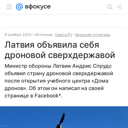
9 ноября 2025
Источник:
Газета.Ру
Внешняя политика
Латвия объявила себя
дроновой сверхдержавой
Министр обороны Латвии Андрис Спрудс
объявил страну дроновой сверхдержавой
после открытия учебного центра «Дома
дронов». Об этом он написал на своей
странице в Facebook*.