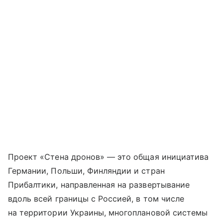
Проект «Стена дронов» — это общая инициатива
Германии, Польши, Финляндии и стран
Прибалтики, направленная на развертывание
вдоль всей границы с Россией, в том числе
на территории Украины, многоплановой системы