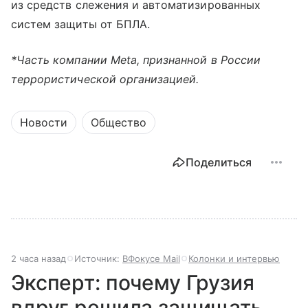
из средств слежения и автоматизированных
систем защиты от БПЛА.
*Часть компании Meta, признанной в России
террористической организацией.
Новости
Общество
Поделиться
2 часа назад
Источник:
ВФокусе Mail
Колонки и интервью
Эксперт: почему Грузия
вдруг решила защищать