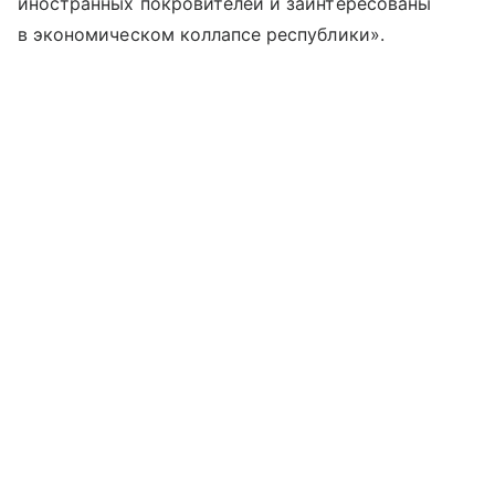
иностранных покровителей и заинтересованы
в экономическом коллапсе республики».