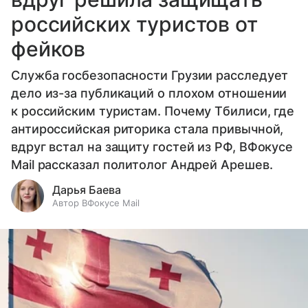
российских туристов от
фейков
Служба госбезопасности Грузии расследует
дело из-за публикаций о плохом отношении
к российским туристам. Почему Тбилиси, где
антироссийская риторика стала привычной,
вдруг встал на защиту гостей из РФ, ВФокусе
Mail рассказал политолог Андрей Арешев.
Дарья Баева
Автор ВФокусе Mail