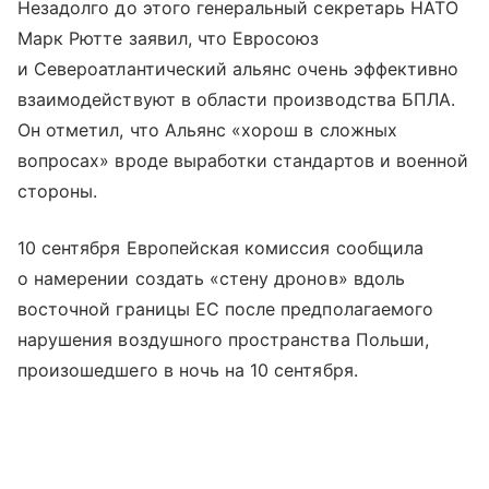
Незадолго до этого генеральный секретарь НАТО
Марк Рютте заявил, что Евросоюз
и Североатлантический альянс очень эффективно
взаимодействуют в области производства БПЛА.
Он отметил, что Альянс «хорош в сложных
вопросах» вроде выработки стандартов и военной
стороны.
10 сентября Европейская комиссия сообщила
о намерении создать «стену дронов» вдоль
восточной границы ЕС после предполагаемого
нарушения воздушного пространства Польши,
произошедшего в ночь на 10 сентября.