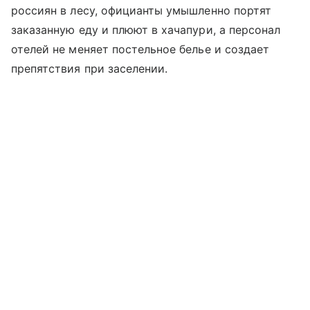
россиян в лесу, официанты умышленно портят
заказанную еду и плюют в хачапури, а персонал
отелей не меняет постельное белье и создает
препятствия при заселении.