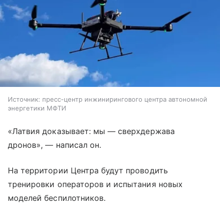
Источник:
пресс-центр инжинирингового центра автономной
энергетики МФТИ
«Латвия доказывает: мы — сверхдержава
дронов», — написал он.
На территории Центра будут проводить
тренировки операторов и испытания новых
моделей беспилотников.