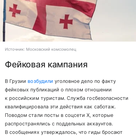
Источник:
Московский комсомолец
Фейковая кампания
В Грузии
возбудили
уголовное дело по факту
фейковых публикаций о плохом отношении
к российским туристам. Служба госбезопасности
квалифицировала эти действия как саботаж.
Поводом стали посты в соцсети X, которые
распространялись с поддельных аккаунтов.
В сообщениях утверждалось, что гиды бросают