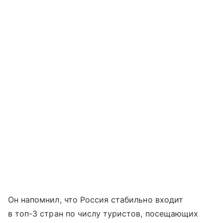
Он напомнил, что Россия стабильно входит
в топ-3 стран по числу туристов, посещающих