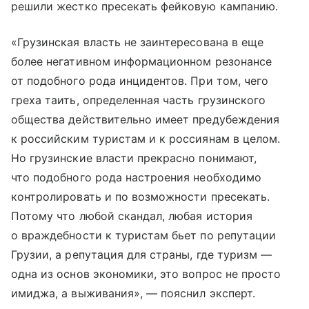
решили жестко пресекать фейковую кампанию.
«Грузинская власть не заинтересована в еще
более негативном информационном резонансе
от подобного рода инцидентов. При том, чего
греха таить, определенная часть грузинского
общества действительно имеет предубеждения
к российским туристам и к россиянам в целом.
Но грузинские власти прекрасно понимают,
что подобного рода настроения необходимо
контролировать и по возможности пресекать.
Потому что любой скандал, любая история
о враждебности к туристам бьет по репутации
Грузии, а репутация для страны, где туризм —
одна из основ экономики, это вопрос не просто
имиджа, а выживания», — пояснил эксперт.