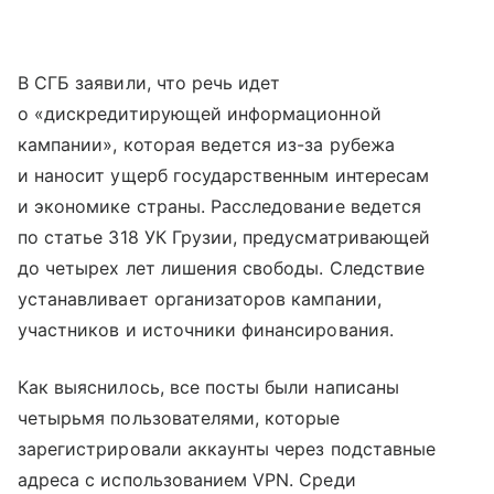
В СГБ заявили, что речь идет
о «дискредитирующей информационной
кампании», которая ведется из-за рубежа
и наносит ущерб государственным интересам
и экономике страны. Расследование ведется
по статье 318 УК Грузии, предусматривающей
до четырех лет лишения свободы. Следствие
устанавливает организаторов кампании,
участников и источники финансирования.
Как выяснилось, все посты были написаны
четырьмя пользователями, которые
зарегистрировали аккаунты через подставные
адреса с использованием VPN. Среди