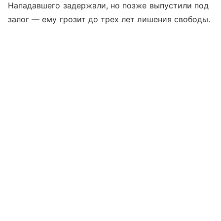
Нападавшего задержали, но позже выпустили под
залог — ему грозит до трех лет лишения свободы.