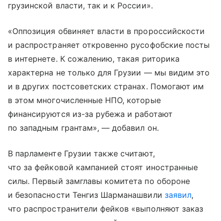
грузинской власти, так и к России».
«Оппозиция обвиняет власти в пророссийскости
и распространяет откровенно русофобские посты
в интернете. К сожалению, такая риторика
характерна не только для Грузии — мы видим это
и в других постсоветских странах. Помогают им
в этом многочисленные НПО, которые
финансируются из-за рубежа и работают
по западным грантам», — добавил он.
В парламенте Грузии также считают,
что за фейковой кампанией стоят иностранные
силы. Первый замглавы комитета по обороне
и безопасности Тенгиз Шарманашвили
заявил
,
что распространители фейков «выполняют заказ