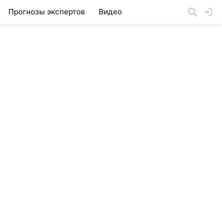
Прогнозы экспертов
Видео