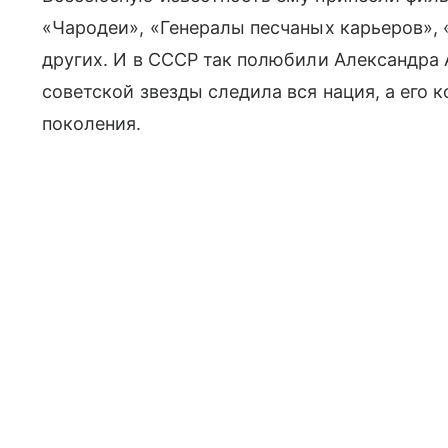
«Чародеи», «Генералы песчаных карьеров»,
других. И в СССР так полюбили Александра 
советской звезды следила вся нация, а его 
поколения.