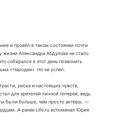
ание и провёл в таком состоянии почти
ду жизни Александра Абдулова не стало.
то собирался в этот день позвонить
ьма «Чародеи». Но не успел.
расти, риска и настоящих чувств,
 стал для зрителей личной потерей, ведь
сты были больше, чем просто актёры, —
рдцем. А ранее Life.ru вспоминал Юрия