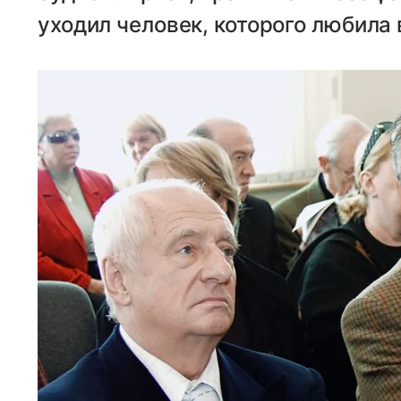
уходил человек, которого любила 