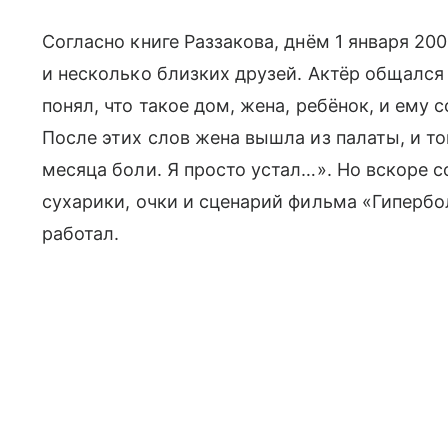
Согласно книге Раззакова, днём 1 января 2
и несколько близких друзей. Актёр общался 
понял, что такое дом, жена, ребёнок, и ему 
После этих слов жена вышла из палаты, и т
месяца боли. Я просто устал…». Но вскоре 
сухарики, очки и сценарий фильма «Гипербо
работал.