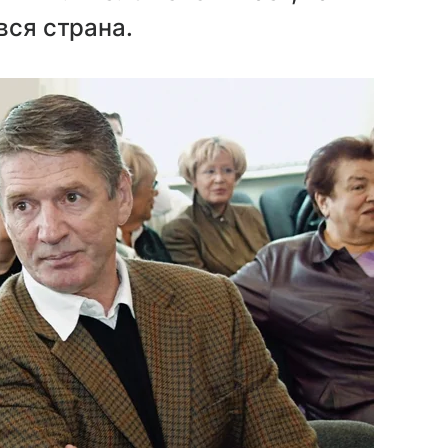
вся страна.