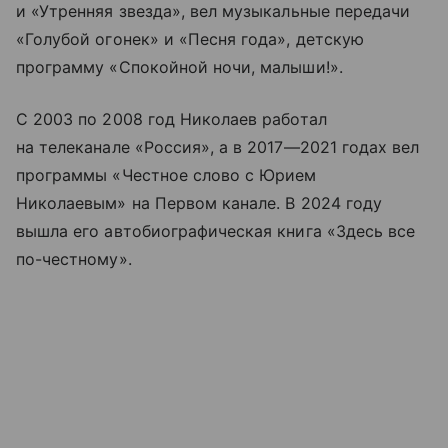
и «Утренняя звезда», вел музыкальные передачи
«Голубой огонек» и «Песня года», детскую
программу «Спокойной ночи, малыши!».
С 2003 по 2008 год Николаев работал
на телеканале «Россия», а в 2017—2021 годах вел
программы «Честное слово с Юрием
Николаевым» на Первом канале. В 2024 году
вышла его автобиографическая книга «Здесь все
по-честному».