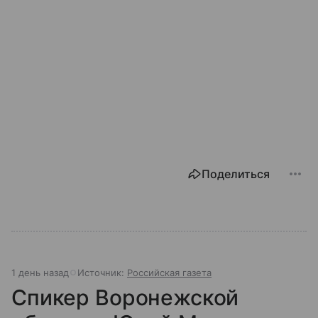
Поделиться
1 день назад
Источник:
Российская газета
Спикер Воронежской