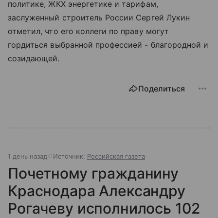
политике, ЖКХ энергетике и тарифам,
заслуженный строитель России Сергей Лукин
отметил, что его коллеги по праву могут
гордиться выбранной профессией - благородной и
созидающей.
Поделиться
1 день назад
Источник:
Российская газета
Почетному гражданину
Краснодара Александру
Рогачеву исполнилось 102