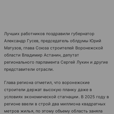
Лучших работников поздравили губернатор
Александр Гусев, председатель облдумы Юрий
Матузов, глава Союза строителей Воронежской
области Владимир Астанин, депутат
регионального парламента Сергей Лукин и другие
представители отрасли.
Глава региона отметил, что воронежские
строители держат высокую планку даже в
условиях экономической стагнации. В 2025 году в
регионе ввели в строй два миллиона квадратных
метров жилья, по этому объему область заняла