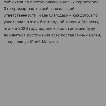
субъектов по восстановлению новых территорий.
Это пример настоящей гражданской
ответственности, и мы благодарим каждого, кто
участвовал в этой благородной миссии. Уверены,
что и в 2026 году воронежские строители будут
добиваться достижения всех поставленных целей,
- подчеркнул Юрий Матузов.