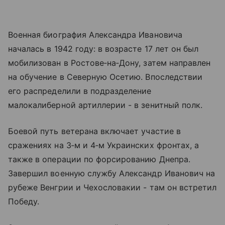
Военная биография Александра Ивановича
началась в 1942 году: в возрасте 17 лет он был
мобилизован в Ростове‑на‑Дону, затем направлен
на обучение в Северную Осетию. Впоследствии
его распределили в подразделение
малокалиберной артиллерии - в зенитный полк.
Боевой путь ветерана включает участие в
сражениях на 3‑м и 4‑м Украинских фронтах, а
также в операции по форсированию Днепра.
Завершил военную службу Александр Иванович на
рубеже Венгрии и Чехословакии - там он встретил
Победу.