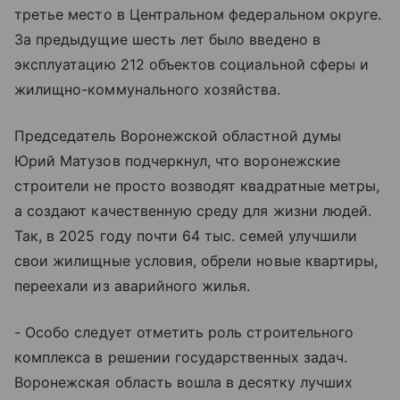
третье место в Центральном федеральном округе.
За предыдущие шесть лет было введено в
эксплуатацию 212 объектов социальной сферы и
жилищно-коммунального хозяйства.
Председатель Воронежской областной думы
Юрий Матузов подчеркнул, что воронежские
строители не просто возводят квадратные метры,
а создают качественную среду для жизни людей.
Так, в 2025 году почти 64 тыс. семей улучшили
свои жилищные условия, обрели новые квартиры,
переехали из аварийного жилья.
- Особо следует отметить роль строительного
комплекса в решении государственных задач.
Воронежская область вошла в десятку лучших