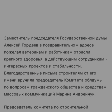
Заместитель председателя Государственной думы
Алексей Гордеев в поздравительном адресе
пожелал ветеранам и работникам отрасли
крепкого здоровья, а действующим сотрудникам -
интересных проектов и стабильности.
Благодарственные письма строителям от его
имени вручила председатель Комитета облдумы
по вопросам гражданского общества и средствам
массовых коммуникаций Марина Андрейчук.
Председатель комитета по строительной