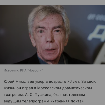
Источник:
РИА "Новости"
Юрий Николаев умер в возрасте 76 лет. За свою
жизнь он играл в Московском драматическом
театре им. А. С. Пушкина, был постоянным
ведущим телепрограмм «Утренняя почта»