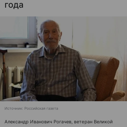
года
Источник:
Российская газета
Александр Иванович Рогачев, ветеран Великой