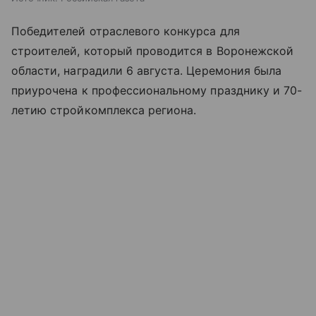
Победителей отраслевого конкурса для
строителей, который проводится в Воронежской
области, наградили 6 августа. Церемония была
приурочена к профессиональному празднику и 70-
летию стройкомплекса региона.