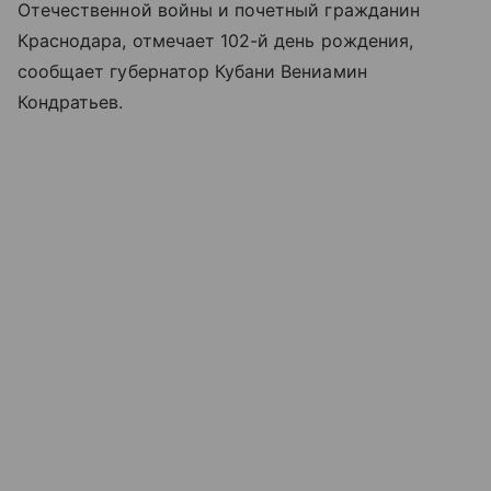
Отечественной войны и почетный гражданин
Краснодара, отмечает 102-й день рождения,
сообщает губернатор Кубани Вениамин
Кондратьев.