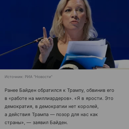
Источник:
РИА "Новости"
Ранее Байден обратился к Трампу, обвинив его
в «работе на миллиардеров». «Я в ярости. Это
демократия, в демократии нет королей,
а действия Трампа — позор для нас как
страны», — заявил Байден.