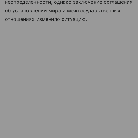
неопределенности, однако заключение соглашения
об установлении мира и межгосударственных
отношениях изменило ситуацию.