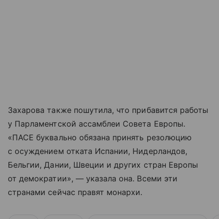
Захарова также пошутила, что прибавится работы
у Парламентской ассамблеи Совета Европы.
«ПАСЕ буквально обязана принять резолюцию
с осуждением отката Испании, Нидерландов,
Бельгии, Дании, Швеции и других стран Европы
от демократии», — указала она. Всеми эти
странами сейчас правят монархи.