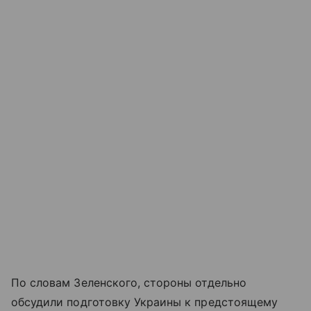
По словам Зеленского, стороны отдельно
обсудили подготовку Украины к предстоящему