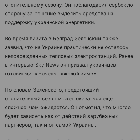
отопительному сезону. Он поблагодарил сербскую
сторону за решение выделить средства на
поддержку украинской энергетики.
Во время визита в Белград Зеленский также
заявил, что на Украине практически не осталось
неповрежденных тепловых электростанций. Ранее
в интервью Sky News он призвал украинцев
готовиться к «очень тяжелой зиме».
По словам Зеленского, предстоящий
отопительный сезон может оказаться еще
сложнее, чем ожидается. Он отметил, что многое
будет зависеть как от действий зарубежных
партнеров, так и от самой Украины.