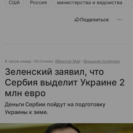
США
Россия
министерства и ведомства
Поделиться
8 часов назад
Источник:
ВФокусе Mail
Внешняя политика
Зеленский заявил, что
Сербия выделит Украине 2
млн евро
Деньги Сербии пойдут на подготовку
Украины к зиме.