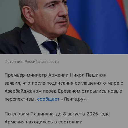
Источник:
Российская газета
Премьер-министр Армении Никол Пашинян
заявил, что после подписания соглашения о мире с
Азербайджаном перед Ереваном открылись новые
перспективы,
сообщает
«Лента.ру».
По словам Пашиняна, до 8 августа 2025 года
Армения находилась в состоянии