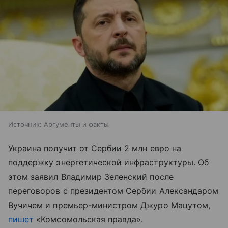
Источник:
Аргументы и факты
Украина получит от Сербии 2 млн евро на
поддержку энергетической инфраструктуры. Об
этом заявил Владимир Зеленский после
переговоров с президентом Сербии Александаром
Вучичем и премьер-министром Джуро Мацутом,
пишет
«Комсомольская правда».