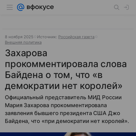
8 ноября 2025
Источник:
Российская газета
Внешняя политика
Захарова
прокомментировала слова
Байдена о том, что «в
демократии нет королей»
Официальный представитель МИД России
Мария Захарова прокомментировала
заявления бывшего президента США Джо
Байдена, что «при демократии нет королей».