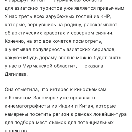
для азиатских туристов уже является привычным.
У нас треть всех зарубежных гостей из КНР,
которые, вернувшись на родину, рассказывают
об арктических красотах и северном сиянии.
Конечно, на это все хочется посмотреть,
а учитывая популярность азиатских сериалов,
какую-нибудь дораму вполне можно будет снять
у нас в Мурманской области», — сказала
Дягилева.
Она отметила, что интерес к киносъемкам
в Кольском Заполярье уже проявляют
кинематографисты из Индии и Китая, которые
намерены посетить регион в рамках локейшн-тура
для подбора мест съемок для потенциальных
проектов.