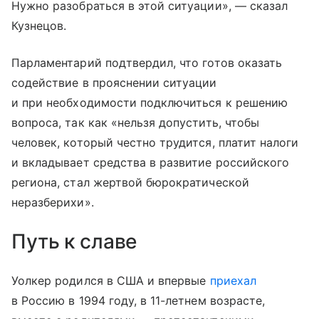
Нужно разобраться в этой ситуации», — сказал
Кузнецов.
Парламентарий подтвердил, что готов оказать
содействие в прояснении ситуации
и при необходимости подключиться к решению
вопроса, так как «нельзя допустить, чтобы
человек, который честно трудится, платит налоги
и вкладывает средства в развитие российского
региона, стал жертвой бюрократической
неразберихи».
Путь к славе
Уолкер родился в США и впервые
приехал
в Россию в 1994 году, в 11-летнем возрасте,