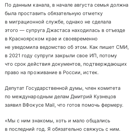
По данным канала, в начале августа семья должна
была проставить обязательную отметку
в миграционной службе, однако не сделала
этого — супруга Джастаса находилась в отъезде
в Красноярском крае и своевременно
не уведомила ведомство об этом. Как пишет СМИ,
в 2021 году супруги закрыли свое ИП, потому
что срок действия документов, подтверждающих
право на проживание в России, истек.
Депутат Государственной думы, член комитета
по международным делам Дмитрий Кузнецов
заявил ВФокусе Mail, что готов помочь фермеру.
«Мы с ним знакомы, хоть и мало общались
в последний год. Я обязательно свяжусь с ним.