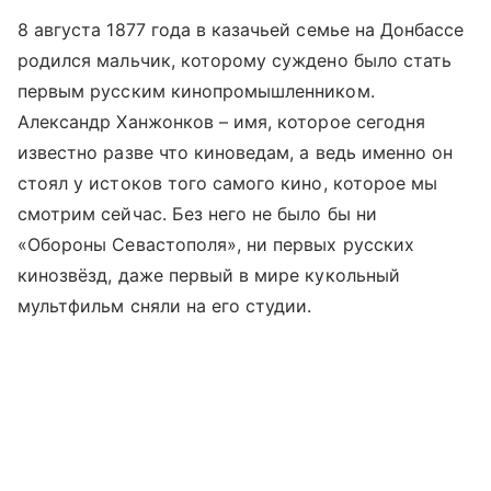
8 августа 1877 года в казачьей семье на Донбассе
родился мальчик, которому суждено было стать
первым русским кинопромышленником.
Александр Ханжонков – имя, которое сегодня
известно разве что киноведам, а ведь именно он
стоял у истоков того самого кино, которое мы
смотрим сейчас. Без него не было бы ни
«Обороны Севастополя», ни первых русских
кинозвёзд, даже первый в мире кукольный
мультфильм сняли на его студии.