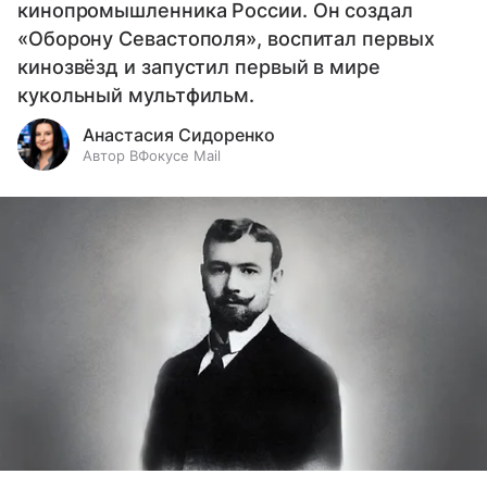
кинопромышленника России. Он создал
«Оборону Севастополя», воспитал первых
кинозвёзд и запустил первый в мире
кукольный мультфильм.
Анастасия Сидоренко
Автор ВФокусе Mail