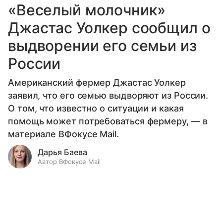
«Веселый молочник»
Джастас Уолкер сообщил о
выдворении его семьи из
России
Американский фермер Джастас Уолкер
заявил, что его семью выдворяют из России.
О том, что известно о ситуации и какая
помощь может потребоваться фермеру, — в
материале ВФокусе Mail.
Дарья Баева
Автор ВФокусе Mail