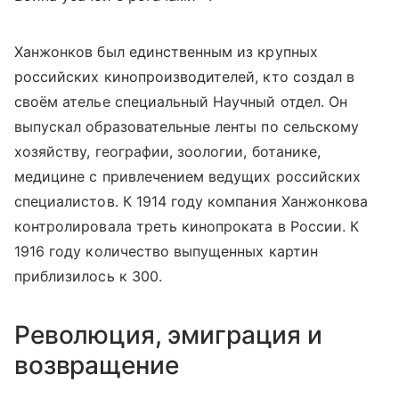
Ханжонков был единственным из крупных
российских кинопроизводителей, кто создал в
своём ателье специальный Научный отдел. Он
выпускал образовательные ленты по сельскому
хозяйству, географии, зоологии, ботанике,
медицине с привлечением ведущих российских
специалистов. К 1914 году компания Ханжонкова
контролировала треть кинопроката в России. К
1916 году количество выпущенных картин
приблизилось к 300.
Революция, эмиграция и
возвращение