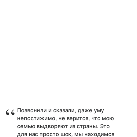
Позвонили и сказали, даже уму
непостижимо, не верится, что мою
семью выдворяют из страны. Это
для нас просто шок, мы находимся