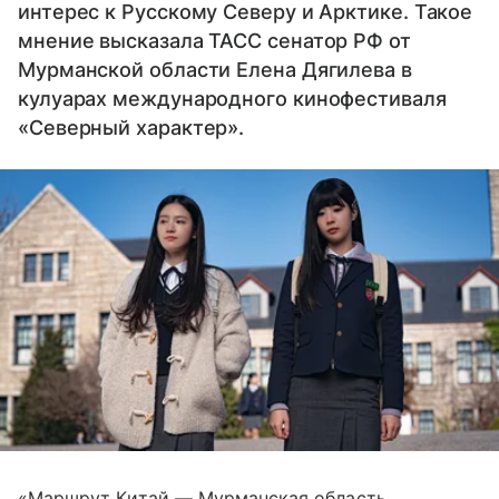
интерес к Русскому Северу и Арктике. Такое
мнение высказала ТАСС сенатор РФ от
Мурманской области Елена Дягилева в
кулуарах международного кинофестиваля
«Северный характер».
«Маршрут Китай — Мурманская область