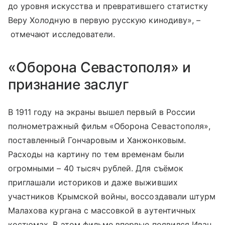
до уровня искусства и превратившего статистку
Веру Холодную в первую русскую кинодиву», –
отмечают исследователи.
«Оборона Севастополя» и
признание заслуг
В 1911 году на экраны вышел первый в России
полнометражный фильм «Оборона Севастополя»,
поставленный Гончаровым и Ханжонковым.
Расходы на картину по тем временам были
огромными – 40 тысяч рублей. Для съёмок
приглашали историков и даже выживших
участников Крымской войны, воссоздавали штурм
Малахова кургана с массовкой в аутентичных
костюмах. В этом фильме впервые появился Иван