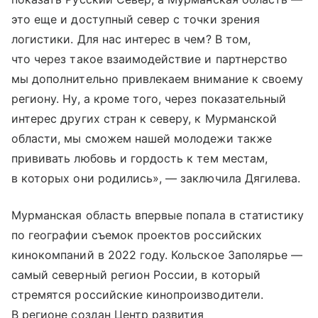
это еще и доступный север с точки зрения
логистики. Для нас интерес в чем? В том,
что через такое взаимодействие и партнерство
мы дополнительно привлекаем внимание к своему
региону. Ну, а кроме того, через показательный
интерес других стран к северу, к Мурманской
области, мы сможем нашей молодежи также
прививать любовь и гордость к тем местам,
в которых они родились», — заключила Дягилева.
Мурманская область впервые попала в статистику
по географии съемок проектов российских
кинокомпаний в 2022 году. Кольское Заполярье —
самый северный регион России, в который
стремятся российские кинопроизводители.
В регионе создан Центр развития