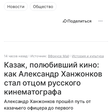
Новости
Общество
Поделиться
14 часов назад
Источник:
ВФокусе Mail
История и культура
Казак, полюбивший кино:
как Александр Ханжонков
стал отцом русского
кинематографа
Александр Ханжонков прошёл путь от
казачьего офицера до первого