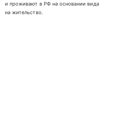
и проживают в РФ на основании вида
на жительство.