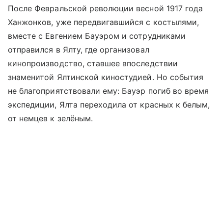
После Февральской революции весной 1917 года
Ханжонков, уже передвигавшийся с костылями,
вместе с Евгением Бауэром и сотрудниками
отправился в Ялту, где организовал
кинопроизводство, ставшее впоследствии
знаменитой Ялтинской киностудией. Но события
не благоприятствовали ему: Бауэр погиб во время
экспедиции, Ялта переходила от красных к белым,
от немцев к зелёным.