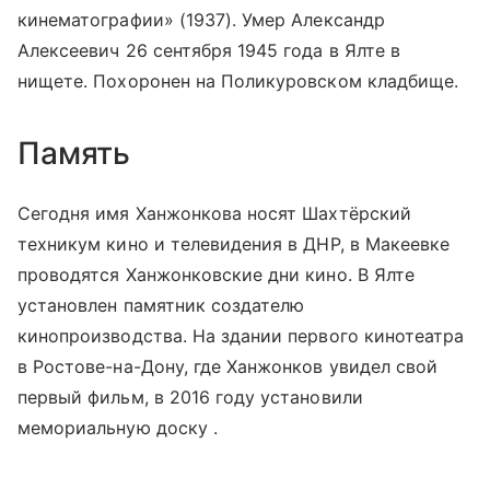
кинематографии» (1937). Умер Александр
Алексеевич 26 сентября 1945 года в Ялте в
нищете. Похоронен на Поликуровском кладбище.
Память
Сегодня имя Ханжонкова носят Шахтёрский
техникум кино и телевидения в ДНР, в Макеевке
проводятся Ханжонковские дни кино. В Ялте
установлен памятник создателю
кинопроизводства. На здании первого кинотеатра
в Ростове-на-Дону, где Ханжонков увидел свой
первый фильм, в 2016 году установили
мемориальную доску .