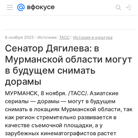
8 ноября 2025
Источник:
ТАСС
История и культура
Сенатор Дягилева: в
Мурманской области могут
в будущем снимать
дорамы
МУРМАНСК, 8 ноября. /ТАСС/. Азиатские
сериалы — дорамы — могут в будущем
снимать в локациях Мурманской области, так
как регион стремительно развивается в
качестве съемочной площадки, а у
зарубежных кинематографистов растет