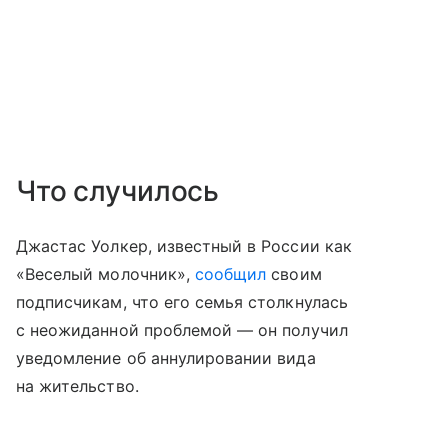
Что случилось
Джастас Уолкер, известный в России как
«Веселый молочник»,
сообщил
своим
подписчикам, что его семья столкнулась
с неожиданной проблемой — он получил
уведомление об аннулировании вида
на жительство.