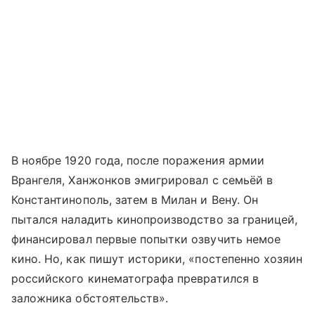
В ноябре 1920 года, после поражения армии
Врангеля, Ханжонков эмигрировал с семьёй в
Константинополь, затем в Милан и Вену. Он
пытался наладить кинопроизводство за границей,
финансировал первые попытки озвучить немое
кино. Но, как пишут историки, «постепенно хозяин
российского кинематографа превратился в
заложника обстоятельств».