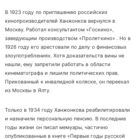
В 1923 году по приглашению российских
кинопроизводителей Ханжонков вернулся в
Москву. Работал консультантом «Госкино»,
заведующим производством «Пролеткино» . Но в
1926 году его арестовали по делу о финансовых
злоупотреблениях. Хотя доказательств вины не
нашли, ему запретили работать в области
кинематографа и лишили политических прав.
Прикованный к инвалидной коляске, он переехал
из Москвы в Ялту.
Только в 1934 году Ханжонкова реабилитировали
и назначили персональную пенсию. В последние
годы жизни он писал мемуары, частично
опубликованные в книге «Первые годы русской