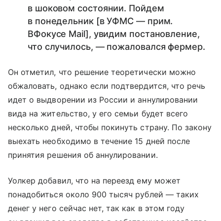
в шоковом состоянии. Пойдем
в понедельник [в УФМС — прим.
ВФокусе Mail], увидим постановление,
что случилось, — пожаловался фермер.
Он отметил, что решение теоретически можно
обжаловать, однако если подтвердится, что речь
идет о выдворении из России и аннулировании
вида на жительство, у его семьи будет всего
несколько дней, чтобы покинуть страну. По закону
выехать необходимо в течение 15 дней после
принятия решения об аннулировании.
Уолкер добавил, что на переезд ему может
понадобиться около 900 тысяч рублей — таких
денег у него сейчас нет, так как в этом году