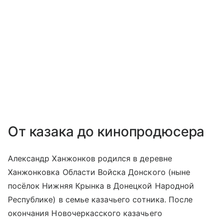
От казака до кинопродюсера
Александр Ханжонков родился в деревне
Ханжонковка Области Войска Донского (ныне
посёлок Нижняя Крынка в Донецкой Народной
Республике) в семье казачьего сотника. После
окончания Новочеркасского казачьего