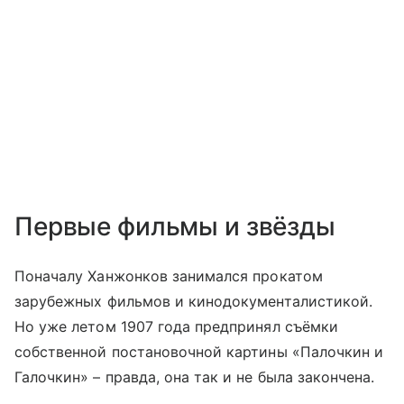
Первые фильмы и звёзды
Поначалу Ханжонков занимался прокатом
зарубежных фильмов и кинодокументалистикой.
Но уже летом 1907 года предпринял съёмки
собственной постановочной картины «Палочкин и
Галочкин» – правда, она так и не была закончена.