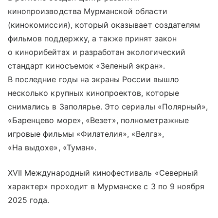
кинопроизводства Мурманской области
(кинокомиссия), который оказывает создателям
фильмов поддержку, а также принят закон
о кинорибейтах и разработан экологический
стандарт киносъемок «Зеленый экран».
В последние годы на экраны России вышло
несколько крупных кинопроектов, которые
снимались в Заполярье. Это сериалы «Полярный»,
«Баренцево море», «Везет», полнометражные
игровые фильмы «Филателия», «Велга»,
«На выдохе», «Туман».
XVII Международный кинофестиваль «Северный
характер» проходит в Мурманске с 3 по 9 ноября
2025 года.