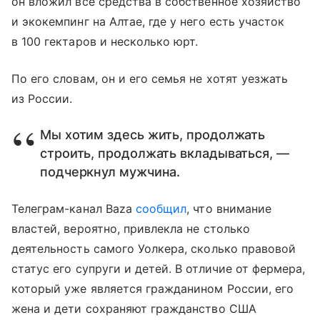
он вложил все средства в собственное хозяйство
и экокемпинг на Алтае, где у него есть участок
в 100 гектаров и несколько юрт.
По его словам, он и его семья не хотят уезжать
из России.
Мы хотим здесь жить, продолжать
строить, продолжать вкладываться, —
подчеркнул мужчина.
Телеграм-канал Baza
сообщил
, что внимание
властей, вероятно, привлекла не столько
деятельность самого Уолкера, сколько правовой
статус его супруги и детей. В отличие от фермера,
который уже является гражданином России, его
жена и дети сохраняют гражданство США