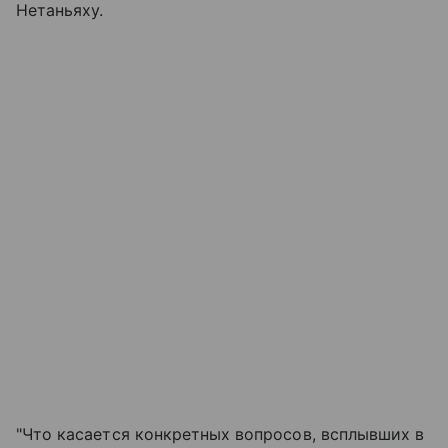
Нетаньяху.
"Что касается конкретных вопросов, всплывших в