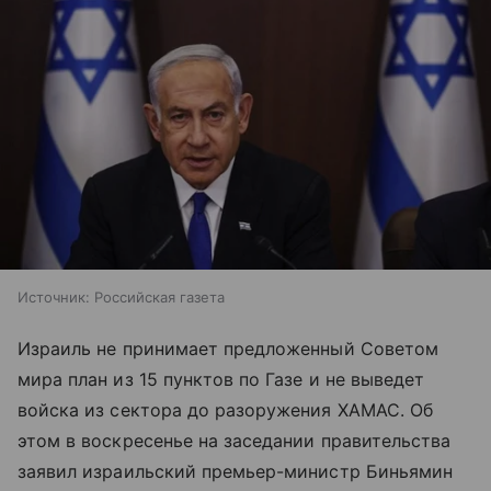
Источник:
Российская газета
Израиль не принимает предложенный Советом
мира план из 15 пунктов по Газе и не выведет
войска из сектора до разоружения ХАМАС. Об
этом в воскресенье на заседании правительства
заявил израильский премьер-министр Биньямин