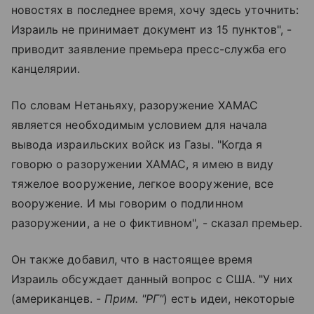
новостях в последнее время, хочу здесь уточнить:
Израиль не принимает документ из 15 пунктов", -
приводит заявление премьера пресс-служба его
канцелярии.
По словам Нетаньяху, разоружение ХАМАС
является необходимым условием для начала
вывода израильских войск из Газы. "Когда я
говорю о разоружении ХАМАС, я имею в виду
тяжелое вооружение, легкое вооружение, все
вооружение. И мы говорим о подлинном
разоружении, а не о фиктивном", - сказал премьер.
Он также добавил, что в настоящее время
Израиль обсуждает данный вопрос с США. "У них
(американцев. -
Прим. "РГ"
) есть идеи, некоторые