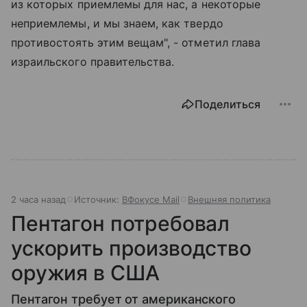
из которых приемлемы для нас, а некоторые
неприемлемы, и мы знаем, как твердо
противостоять этим вещам", - отметил глава
израильского правительства.
Поделиться
2 часа назад
Источник:
ВФокусе Mail
Внешняя политика
Пентагон потребовал
ускорить производство
оружия в США
Пентагон требует от американского