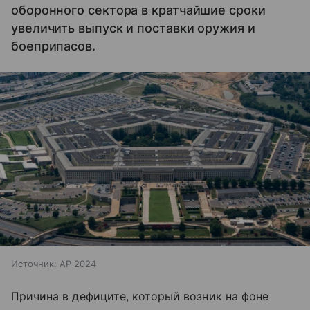
оборонного сектора в кратчайшие сроки
увеличить выпуск и поставки оружия и
боеприпасов.
Источник:
AP 2024
Причина в дефиците, который возник на фоне