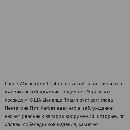
Ранее Washington Post со ссылкой на источники в
американской администрации сообщала, что
президент США Дональд Трамп считает: глава
Пентагона Пит Хегсет ввел его в заблуждение
насчет реальных запасов вооружений, которые, по
словам собеседников издания, заметно