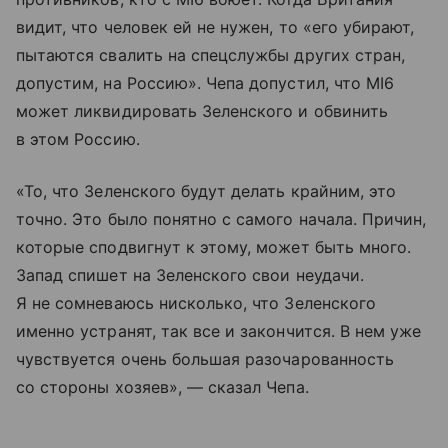
видит, что человек ей не нужен, то «его убирают,
пытаются свалить на спецслужбы других стран,
допустим, на Россию». Чепа допустил, что MI6
может ликвидировать Зеленского и обвинить
в этом Россию.
«То, что Зеленского будут делать крайним, это
точно. Это было понятно с самого начала. Причин,
которые сподвигнут к этому, может быть много.
Запад спишет на Зеленского свои неудачи.
Я не сомневаюсь нисколько, что Зеленского
именно устранят, так все и закончится. В нем уже
чувствуется очень большая разочарованность
со стороны хозяев», — сказал Чепа.