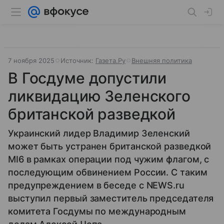
7 ноября 2025
Источник:
Газета.Ру
Внешняя политика
В Госдуме допустили
ликвидацию Зеленского
британской разведкой
Украинский лидер Владимир Зеленский
может быть устранен британской разведкой
MI6 в рамках операции под чужим флагом, с
последующим обвинением России. С таким
предупреждением в беседе с NEWS.ru
выступил первый заместитель председателя
комитета Госдумы по международным