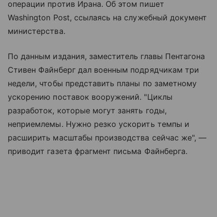
операции против Ирана. Об этом пишет
Washington Post, ссылаясь на служебный документ
министерства.
По данным издания, заместитель главы Пентагона
Стивен Файнберг дал военным подрядчикам три
недели, чтобы представить планы по заметному
ускорению поставок вооружений. "Циклы
разработок, которые могут занять годы,
неприемлемы. Нужно резко ускорить темпы и
расширить масштабы производства сейчас же", —
приводит газета фрагмент письма Файнберга.