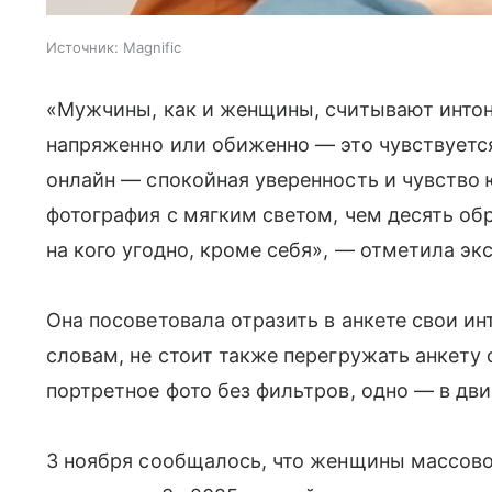
Источник:
Magnific
«Мужчины, как и женщины, считывают интона
напряженно или обиженно — это чувствуетс
онлайн — спокойная уверенность и чувство 
фотография с мягким светом, чем десять об
на кого угодно, кроме себя», — отметила экс
Она посоветовала отразить в анкете свои ин
словам, не стоит также перегружать анкету
портретное фото без фильтров, одно — в дви
3 ноября сообщалось, что женщины массово