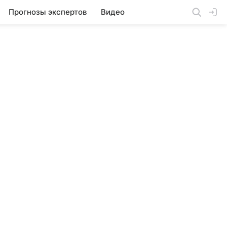
Прогнозы экспертов
Видео