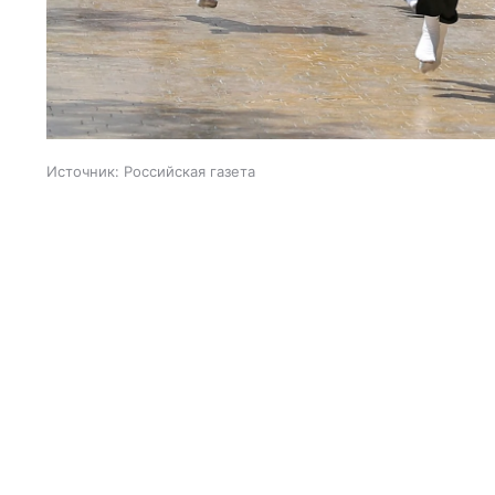
Источник:
Российская газета