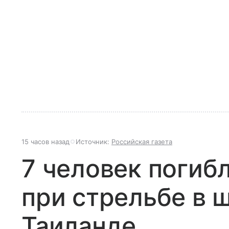
15 часов назад
Источник:
Российская газета
7 человек погибл
при стрельбе в 
Таиланде