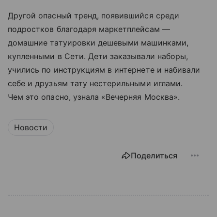
Другой опасный тренд, появившийся среди
подростков благодаря маркетплейсам —
домашние татуировки дешевыми машинками,
купленными в Сети. Дети заказывали наборы,
учились по инструкциям в интернете и набивали
себе и друзьям тату нестерильными иглами.
Чем это опасно, узнала «Вечерняя Москва».
Новости
Поделиться