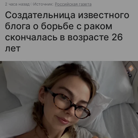
2 часа назад
Источник:
Российская газета
Создательница известного
блога о борьбе с раком
скончалась в возрасте 26
лет