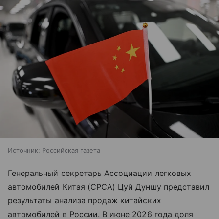
Источник:
Российская газета
Генеральный секретарь Ассоциации легковых
автомобилей Китая (CPCA) Цуй Дуншу представил
результаты анализа продаж китайских
автомобилей в России. В июне 2026 года доля