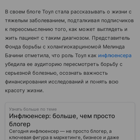
В своем блоге Тоул стала рассказывать о жизни с
тяжелым заболеванием, подталкивая подписчиков
к переосмыслению того, как может выглядеть и
жить пациент с таким диагнозом. Представитель
Фонда борьбы с холангиокарциномой Мелинда
Бачини отметила, что роль Тоул как
инфлюенсера
убедила ее аудиторию пересмотреть борьбу с
серьезной болезнью, осознать важность
финансирования исследований и понять всю
красоту жизни.
Узнать больше по теме
Инфлюенсер: больше, чем просто
блогер
Сегодня инфлюенсер — не просто блогер, а
ключевая фигура в маркетинге, бизнесе и даже