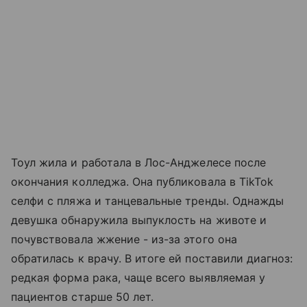
Тоул жила и работала в Лос-Анджелесе после
окончания колледжа. Она публиковала в TikTok
селфи с пляжа и танцевальные тренды. Однажды
девушка обнаружила выпуклость на животе и
почувствовала жжение - из-за этого она
обратилась к врачу. В итоге ей поставили диагноз:
редкая форма рака, чаще всего выявляемая у
пациентов старше 50 лет.