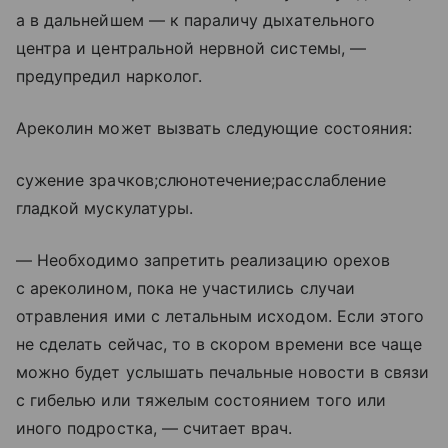
а в дальнейшем — к параличу дыхательного
центра и центральной нервной системы, —
предупредил нарколог.
Ареколин может вызвать следующие состояния:
сужение зрачков;слюнотечение;расслабление
гладкой мускулатуры.
— Необходимо запретить реализацию орехов
с ареколином, пока не участились случаи
отравления ими с летальным исходом. Если этого
не сделать сейчас, то в скором времени все чаще
можно будет услышать печальные новости в связи
с гибелью или тяжелым состоянием того или
иного подростка, — считает врач.