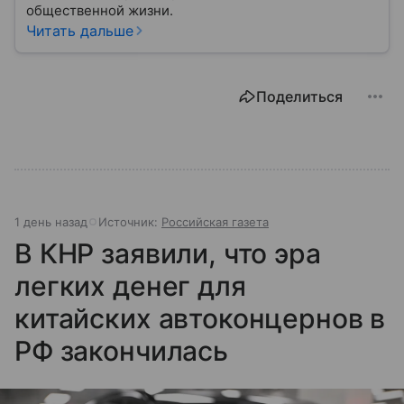
общественной жизни.
Читать дальше
Поделиться
1 день назад
Источник:
Российская газета
В КНР заявили, что эра
легких денег для
китайских автоконцернов в
РФ закончилась