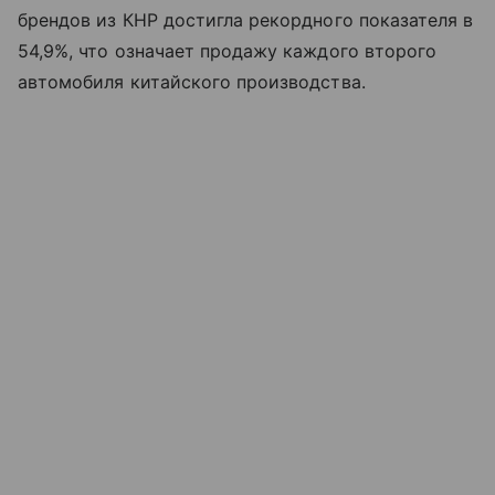
брендов из КНР достигла рекордного показателя в
54,9%, что означает продажу каждого второго
автомобиля китайского производства.