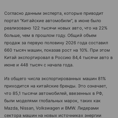
Согласно данным эксперта, которые приводит
портал "Китайские автомобили", в июне было
реализовано 122 тысячи новых авто, что на 22%
больше, чем в прошлом году. Общий объем
продаж за первую половину 2026 года составил
660 тысяч машин, показав рост на 10%. При этом
Китай экспортировал в Россию 84,4 тысячи авто в
июне и 448 тысяч с начала года.
Из общего числа экспортированных машин 81%
приходится на китайские бренды. Это означает,
что 85,1 тысячи автомобилей, ввезенных в РФ,
были моделями глобальных марок, таких как
Mazda, Nissan, Volkswagen и BMW. Лидерами
сектора машин на новых источниках энергии