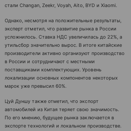
стали Changan, Zeekr, Voyah, Aito, BYD и Xiaomi.
Однако, несмотря на положительные результаты,
эксперт отметил, что развитие рынка в России
усложнилось. Ставка НДС увеличилась до 22%, а
утильсбор значительно вырос. В итоге китайские
производители активно организуют производство
в России и сотрудничают с местными
поставщиками комплектующих. Уровень
локализации основных компонентов некоторых
марок уже превысил 60%.
Цуй Дуншу также отметил, что экспорт
автомобилей из Китая теряет свою значимость.
По его мнению, будущее рынка заключается в
экспорте технологий и локальном производстве.