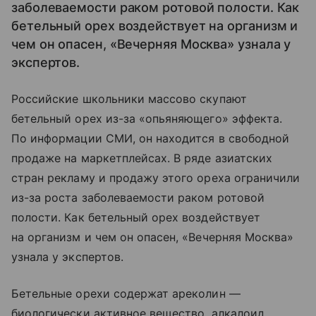
заболеваемости раком ротовой полости. Как
бетельный орех воздействует на организм и
чем он опасен, «Вечерняя Москва» узнала у
экспертов.
Российские школьники массово скупают
бетельный орех из-за «опьяняющего» эффекта.
По информации СМИ, он находится в свободной
продаже на маркетплейсах. В ряде азиатских
стран рекламу и продажу этого ореха ограничили
из-за роста заболеваемости раком ротовой
полости. Как бетельный орех воздействует
на организм и чем он опасен, «Вечерняя Москва»
узнала у экспертов.
Бетельные орехи содержат ареколин —
биологически активное вещество, алкалоид