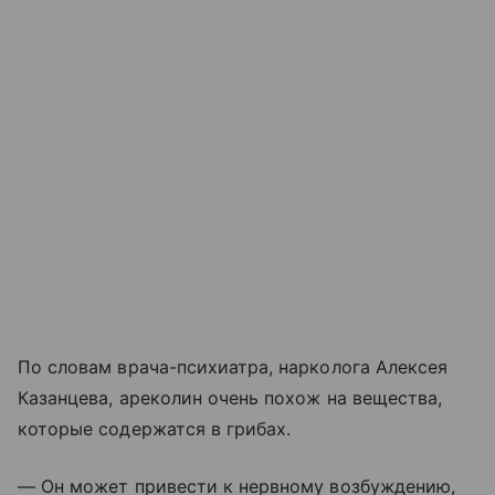
По словам врача-психиатра, нарколога Алексея
Казанцева, ареколин очень похож на вещества,
которые содержатся в грибах.
— Он может привести к нервному возбуждению,