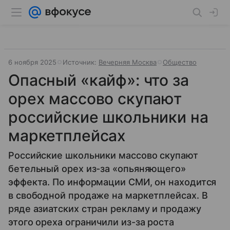
6 ноября 2025
Источник:
Вечерняя Москва
Общество
Опасный «кайф»: что за
орех массово скупают
российские школьники на
маркетплейсах
Российские школьники массово скупают
бетельный орех из-за «опьяняющего»
эффекта. По информации СМИ, он находится
в свободной продаже на маркетплейсах. В
ряде азиатских стран рекламу и продажу
этого ореха ограничили из-за роста