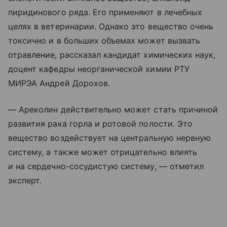
пиридинового ряда. Его применяют в лечебных
целях в ветеринарии. Однако это вещество очень
токсично и в больших объемах может вызвать
отравление, рассказал кандидат химических наук,
доцент кафедры неорганической химии РТУ
МИРЭА Андрей Дорохов.
— Ареколин действительно может стать причиной
развития рака горла и ротовой полости. Это
вещество воздействует на центральную нервную
систему, а также может отрицательно влиять
и на сердечно-сосудистую систему, — отметил
эксперт.