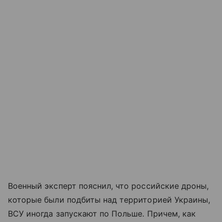
Военный эксперт пояснил, что российские дроны,
которые были подбиты над территорией Украины,
ВСУ иногда запускают по Польше. Причем, как