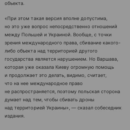
объекта.
«При этом такая версия вполне допустима,
но это уже вопрос непосредственно отношений
между Польшей и Украиной. Вообще, с точки
зрения международного права, сбивание какого-
либо объекта над территорией другого
государства является нарушением. Но Варшава,
которая уже оказала Киеву огромную помощь
и продолжает это делать, видимо, считает,
что на нее международное право
не распространяется, поэтому польская сторона
думает над тем, чтобы сбивать дроны
над территорией Украины», — сказал собеседник
издания.