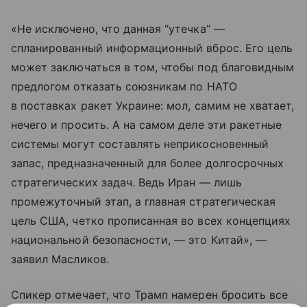
«Не исключено, что данная “утечка” —
спланированный информационный вброс. Его цель
может заключаться в том, чтобы под благовидным
предлогом отказать союзникам по НАТО
в поставках ракет Украине: мол, самим не хватает,
нечего и просить. А на самом деле эти ракетные
системы могут составлять неприкосновенный
запас, предназначенный для более долгосрочных
стратегических задач. Ведь Иран — лишь
промежуточный этап, а главная стратегическая
цель США, четко прописанная во всех концепциях
национальной безопасности, — это Китай», —
заявил Масликов.
Спикер отмечает, что Трамп намерен бросить все