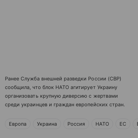
Ранее Служба внешней разведки России (СВР)
сообщила, что блок НАТО агитирует Украину
организовать крупную диверсию с жертвами
среди украинцев и граждан европейских стран.
Европа
Украина
Россия
НАТО
ЕС