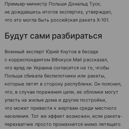
Премьер-министр Польши Дональд Туск,
не дождавшись итогов экспертиз, утверждал,
что это могла быть российская ракета Х-101.
Будут сами разбираться
Военный эксперт Юрий Кнутов в беседе
с корреспондентом ВФокусе Mail рассказал,
что вряд ли Украина согласится на то, чтобы
Польша сбивала беспилотники или ракеты,
которые летят в сторону республики. Он пояснил,
что, в случае поражения цели, ее обломки могут
упасть на жилые дома и другие постройки,
что может привести к жертвам среди местного
населения. Тот же эффект возможен, если ракета-
перехватчик просто промахнется мимо летящего