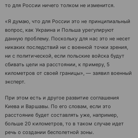
то для России ничего толком не изменится.
«Я думаю, что для России это не принципиальный
вопрос, как Украина и Польша урегулируют
данную проблему. Поскольку для нас это не несет
никаких последствий ни с военной точки зрения,
ни с политической, если польские войска будут
сбивать цели на расстоянии, к примеру, 5
километров от своей границы», — заявил военный
эксперт.
При этом есть и другое развитие соглашения
Киева и Варшавы. По его словам, если это
расстояние будет составлять уже, например,
больше 20 километров, то в таком случае идет
речь о создании бесполетной зоны.