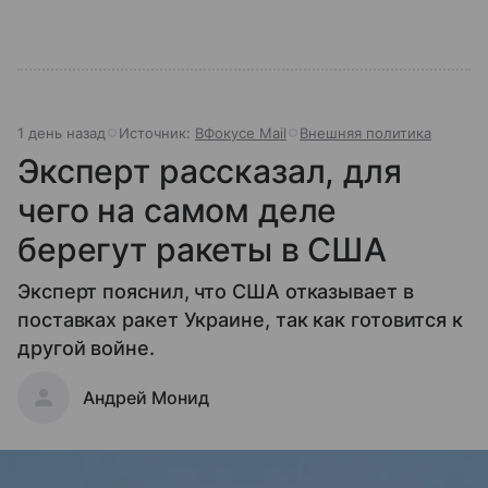
1 день назад
Источник:
ВФокусе Mail
Внешняя политика
Эксперт рассказал, для
чего на самом деле
берегут ракеты в США
Эксперт пояснил, что США отказывает в
поставках ракет Украине, так как готовится к
другой войне.
Андрей Монид