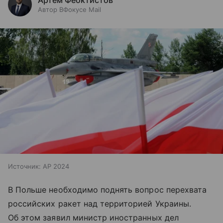
Автор ВФокусе Mail
Источник:
AP 2024
В Польше необходимо поднять вопрос перехвата
российских ракет над территорией Украины.
Об этом заявил министр иностранных дел