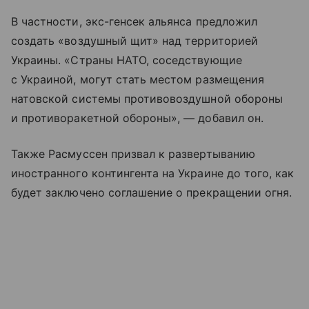
В частности, экс-генсек альянса предложил
создать «воздушный щит» над территорией
Украины. «Страны НАТО, соседствующие
с Украиной, могут стать местом размещения
натовской системы противовоздушной обороны
и противоракетной обороны», — добавил он.
Также Расмуссен призвал к развертыванию
иностранного контингента на Украине до того, как
будет заключено соглашение о прекращении огня.