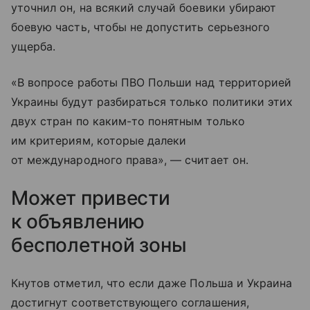
уточнил он, на всякий случай боевики убирают
боевую часть, чтобы не допустить серьезного
ущерба.
«В вопросе работы ПВО Польши над территорией
Украины будут разбираться только политики этих
двух стран по каким-то понятным только
им критериям, которые далеки
от международного права», — считает он.
Может привести
к объявлению
бесполетной зоны
Кнутов отметил, что если даже Польша и Украина
достигнут соответствующего соглашения,