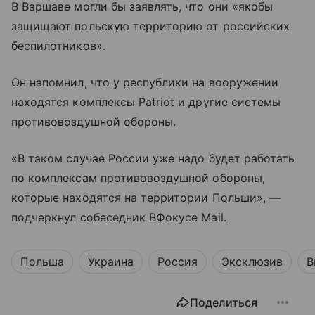
В Варшаве могли бы заявлять, что они «якобы
защищают польскую территорию от российских
беспилотников».
Он напомнил, что у республики на вооружении
находятся комплексы Patriot и другие системы
противовоздушной обороны.
«В таком случае России уже надо будет работать
по комплексам противовоздушной обороны,
которые находятся на территории Польши», —
подчеркнул собеседник ВФокусе Mail.
Польша
Украина
Россия
Эксклюзив
В
Поделиться