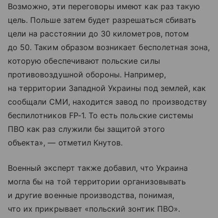
Возможно, эти переговоры имеют как раз такую
цель. Польше затем будет разрешаться сбивать
цели на расстоянии до 30 километров, потом
до 50. Таким образом возникает бесполетная зона,
которую обеспечивают польские силы
противовоздушной обороны. Например,
на территории Западной Украины под землей, как
сообщали СМИ, находится завод по производству
беспилотников FP-1. То есть польские системы
ПВО как раз служили бы защитой этого
объекта», — отметил Кнутов.
Военный эксперт также добавил, что Украина
могла бы на той территории организовывать
и другие военные производства, понимая,
что их прикрывает «польский зонтик ПВО».