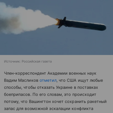
Источник:
Российская газета
Член-корреспондент Академии военных наук
Вадим Масликов
отметил
, что США ищут любые
способы, чтобы отказать Украине в поставках
боеприпасов. По его словам, это происходит
потому, что Вашингтон хочет сохранить ракетный
запас для возможной эскалации конфликта