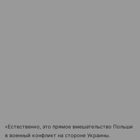
«Естественно, это прямое вмешательство Польши
в военный конфликт на стороне Украины.