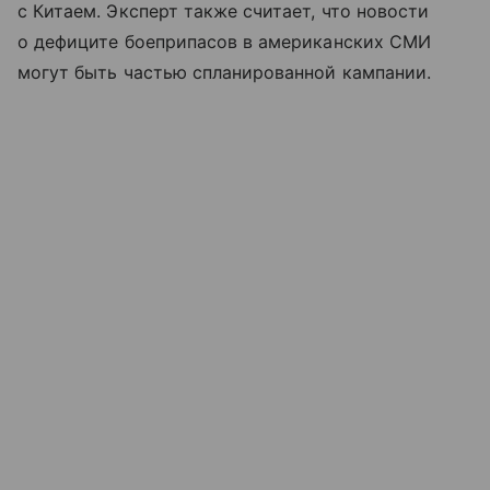
с Китаем. Эксперт также считает, что новости
о дефиците боеприпасов в американских СМИ
могут быть частью спланированной кампании.