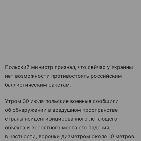
Польский министр признал, что сейчас у Украины
нет возможности противостоять российским
баллистическим ракетам.
Утром 30 июля польские военные сообщили
об обнаружении в воздушном пространстве
страны неидентифицированного летающего
объекта и вероятного места его падения,
в частности, воронки диаметром около 10 метров.