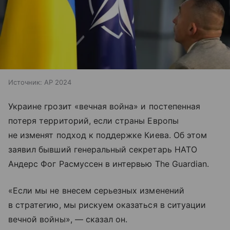
Источник:
AP 2024
Украине грозит «вечная война» и постепенная
потеря территорий, если страны Европы
не изменят подход к поддержке Киева. Об этом
заявил бывший генеральный секретарь НАТО
Андерс Фог Расмуссен в интервью The Guardian.
«Если мы не внесем серьезных изменений
в стратегию, мы рискуем оказаться в ситуации
вечной войны», — сказал он.