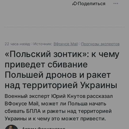
Поделиться
22 часа назад
Источник:
ВФокусе Mail
Прогнозы экспертов
«Польский зонтик»: к чему
приведет сбивание
Польшей дронов и ракет
над территорией Украины
Военный эксперт Юрий Кнутов рассказал
ВФокусе Mail, может ли Польша начать
сбивать БПЛА и ракеты над территорией
Украины и к чему это может привести.
Артем Феоктистов