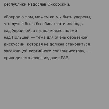
республики Радослав Сикорский.
«Вопрос о том, можем ли мы быть уверены,
что лучше было бы сбивать эти снаряды
над Украиной, а не, возможно, позже
над Польшей — тема для очень серьезной
дискуссии, которая не должна становиться
заложницей партийного соперничества», —
приводит его слова издание PAP.