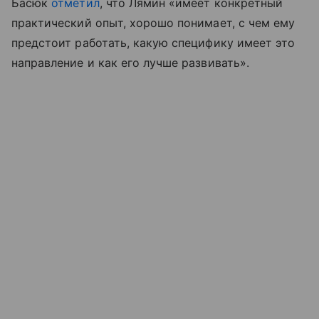
Басюк
отметил
, что Лямин «имеет конкретный
практический опыт, хорошо понимает, с чем ему
предстоит работать, какую специфику имеет это
направление и как его лучше развивать».