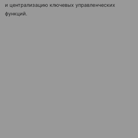
и централизацию ключевых управленческих
функций.