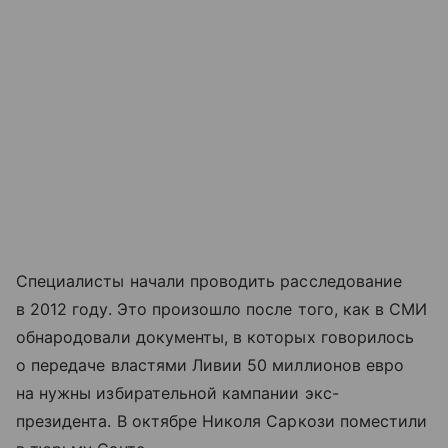
Специалисты начали проводить расследование
в 2012 году. Это произошло после того, как в СМИ
обнародовали документы, в которых говорилось
о передаче властями Ливии 50 миллионов евро
на нужны избирательной кампании экс-
президента. В октябре Николя Саркози поместили