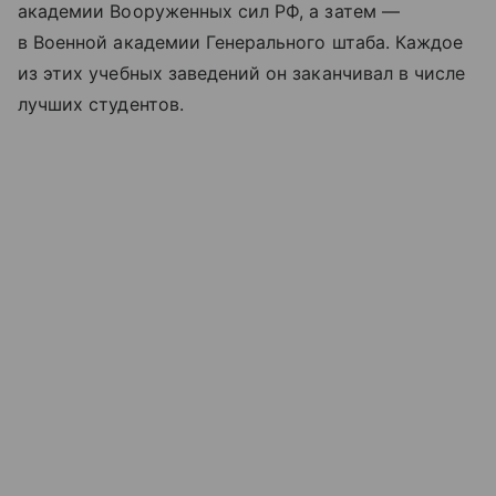
академии Вооруженных сил РФ, а затем —
в Военной академии Генерального штаба. Каждое
из этих учебных заведений он заканчивал в числе
лучших студентов.