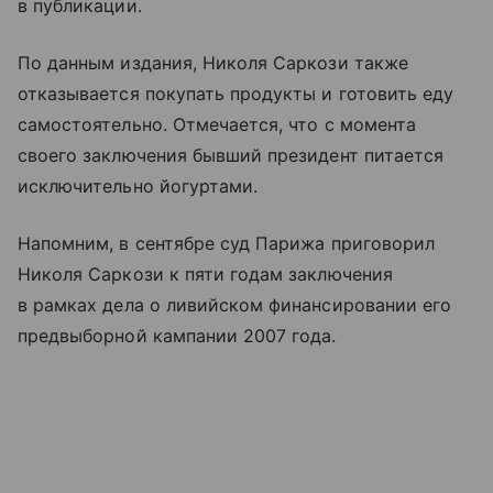
в публикации.
По данным издания, Николя Саркози также
отказывается покупать продукты и готовить еду
самостоятельно. Отмечается, что с момента
своего заключения бывший президент питается
исключительно йогуртами.
Напомним, в сентябре суд Парижа приговорил
Николя Саркози к пяти годам заключения
в рамках дела о ливийском финансировании его
предвыборной кампании 2007 года.