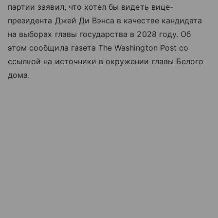
партии заявил, что хотел бы видеть вице-
президента Джей Ди Вэнса в качестве кандидата
на выборах главы государства в 2028 году. Об
этом сообщила газета The Washington Post со
ссылкой на источники в окружении главы Белого
дома.