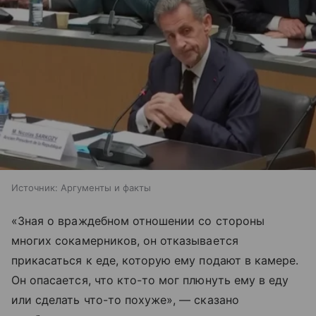
Источник:
Аргументы и факты
«Зная о враждебном отношении со стороны
многих сокамерников, он отказывается
прикасаться к еде, которую ему подают в камере.
Он опасается, что кто-то мог плюнуть ему в еду
или сделать что-то похуже», — сказано