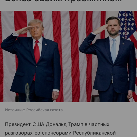
Источник:
Российская газета
Президент США Дональд Трамп в частных
разговорах со спонсорами Республиканской