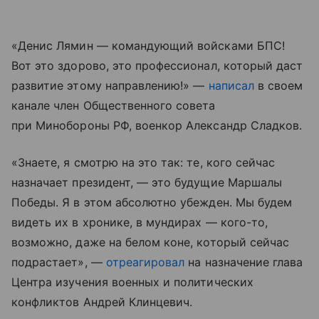
«Денис Лямин — командующий войсками БПС!
Вот это здорово, это профессионал, который даст
развитие этому направлению!» —
написал
в своем
канале член Общественного совета
при Минобороны РФ, военкор Александр Сладков.
«Знаете, я смотрю на это так: те, кого сейчас
назначает президент, — это будущие Маршалы
Победы. Я в этом абсолютно убежден. Мы будем
видеть их в хронике, в мундирах — кого-то,
возможно, даже на белом коне, который сейчас
подрастает», —
отреагировал
на назначение глава
Центра изучения военных и политических
конфликтов Андрей Клинцевич.