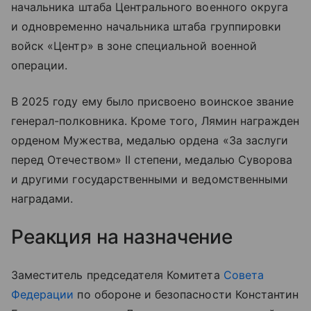
начальника штаба Центрального военного округа
и одновременно начальника штаба группировки
войск «Центр» в зоне специальной военной
операции.
В 2025 году ему было присвоено воинское звание
генерал-полковника. Кроме того, Лямин награжден
орденом Мужества, медалью ордена «За заслуги
перед Отечеством» II степени, медалью Суворова
и другими государственными и ведомственными
наградами.
Реакция на назначение
Заместитель председателя Комитета
Совета
Федерации
по обороне и безопасности Константин