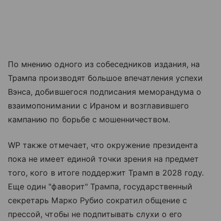
По мнению одного из собеседников издания, на
Трампа производят большое впечатления успехи
Вэнса, добившегося подписания меморандума о
взаимопонимании с Ираном и возглавившего
кампанию по борьбе с мошенничеством.
WP также отмечает, что окружение президента
пока не имеет единой точки зрения на предмет
того, кого в итоге поддержит Трамп в 2028 году.
Еще один "фаворит" Трампа, государственный
секретарь Марко Рубио сократил общение с
прессой, чтобы не подпитывать слухи о его