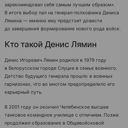
зарекомендовал себя самым лучшим образом».
В итоге выбор пал на генерал-полковника Дениса
Лямина — именно ему предстоит довести
до завершения формирование нового рода войск.
Кто такой Денис Лямин
Денис Игоревич Лямин родился в 1979 году
в белорусском городе Слуцке в семье военного.
Детство будущего генерала прошло в военных
гарнизонах, что во многом предопределило его
карьерный путь.
В 2001 году он окончил Челябинское высшее
танковое командное училище с отличием. Позже
продолжил образование в Общевойсковой