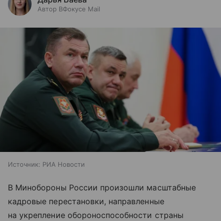
Автор ВФокусе Mail
Источник:
РИА Новости
В Минобороны России произошли масштабные
кадровые перестановки, направленные
на укрепление обороноспособности страны