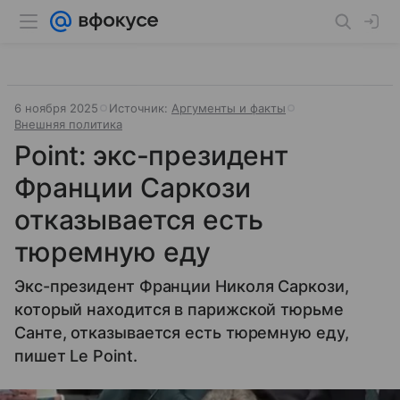
6 ноября 2025
Источник:
Аргументы и факты
Внешняя политика
Point: экс-президент
Франции Саркози
отказывается есть
тюремную еду
Экс-президент Франции Николя Саркози,
который находится в парижской тюрьме
Санте, отказывается есть тюремную еду,
пишет Le Point.