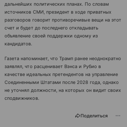
дальнейших политических планах. По словам
источников СМИ, президент в ходе приватных
разговоров говорит противоречивые вещи на этот
счет и будет до последнего откладывать
объявление своей поддержки одному из
кандидатов.
Газета напоминает, что Трамп ранее неоднократно
заявлял, что расценивает Вэнса и Рубио в
качестве идеальных претендентов на управление
Соединенными Штатами после 2028 года, однако
не уточнял должности, на которых он видит своих
сподвижников.
Поделиться