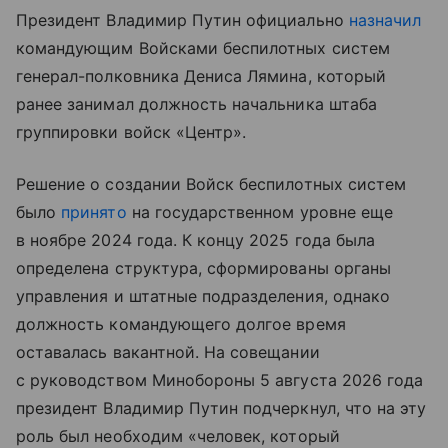
Президент Владимир Путин официально
назначил
командующим Войсками беспилотных систем
генерал-полковника Дениса Лямина, который
ранее занимал должность начальника штаба
группировки войск «Центр».
Решение о создании Войск беспилотных систем
было
принято
на государственном уровне еще
в ноябре 2024 года. К концу 2025 года была
определена структура, сформированы органы
управления и штатные подразделения, однако
должность командующего долгое время
оставалась вакантной. На совещании
с руководством Минобороны 5 августа 2026 года
президент Владимир Путин подчеркнул, что на эту
роль был необходим «человек, который