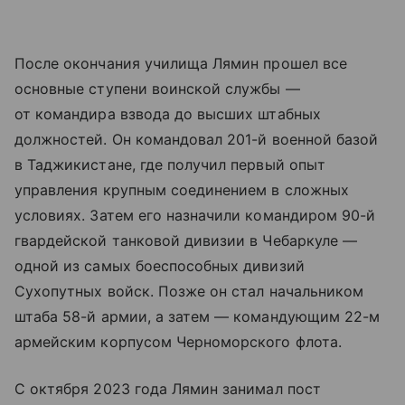
После окончания училища Лямин прошел все
основные ступени воинской службы —
от командира взвода до высших штабных
должностей. Он командовал 201-й военной базой
в Таджикистане, где получил первый опыт
управления крупным соединением в сложных
условиях. Затем его назначили командиром 90-й
гвардейской танковой дивизии в Чебаркуле —
одной из самых боеспособных дивизий
Сухопутных войск. Позже он стал начальником
штаба 58-й армии, а затем — командующим 22-м
армейским корпусом Черноморского флота.
С октября 2023 года Лямин занимал пост