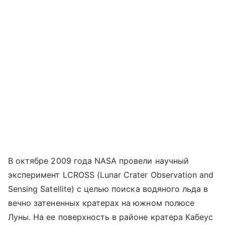
В октябре 2009 года NASA провели научный
эксперимент LCROSS (Lunar Crater Observation and
Sensing Satellite) с целью поиска водяного льда в
вечно затененных кратерах на южном полюсе
Луны. На ее поверхность в районе кратера Кабеус