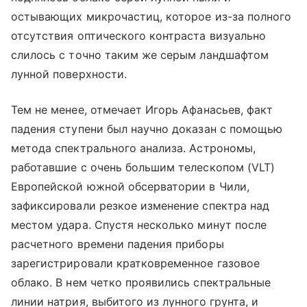
остывающих микрочастиц, которое из-за полного
отсутствия оптического контраста визуально
слилось с точно таким же серым ландшафтом
лунной поверхности.
Тем не менее, отмечает Игорь Афанасьев, факт
падения ступени был научно доказан с помощью
метода спектрального анализа. Астрономы,
работавшие с очень большим телескопом (VLT)
Европейской южной обсерватории в Чили,
зафиксировали резкое изменение спектра над
местом удара. Спустя несколько минут после
расчетного времени падения приборы
зарегистрировали кратковременное газовое
облако. В нем четко проявились спектральные
линии натрия, выбитого из лунного грунта, и