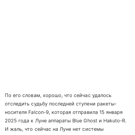
По его словам, хорошо, что сейчас удалось
отследить судьбу последней ступени ракеты-
носителя Falcon-9, которая отправила 15 января
2025 года к Луне аппараты Blue Ghost и Hakuto-R.
И жаль, что сейчас на Луне нет системы