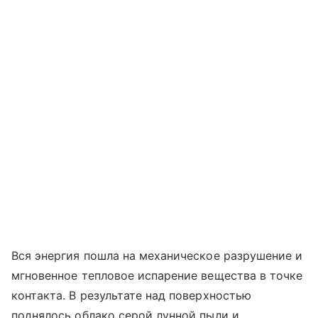
Вся энергия пошла на механическое разрушение и
мгновенное тепловое испарение вещества в точке
контакта. В результате над поверхностью
поднялось облако серой лунной пыли и