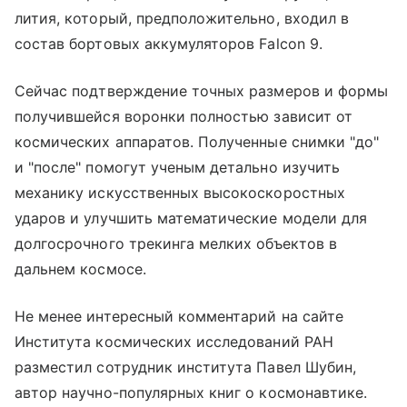
лития, который, предположительно, входил в
состав бортовых аккумуляторов Falcon 9.
Сейчас подтверждение точных размеров и формы
получившейся воронки полностью зависит от
космических аппаратов. Полученные снимки "до"
и "после" помогут ученым детально изучить
механику искусственных высокоскоростных
ударов и улучшить математические модели для
долгосрочного трекинга мелких объектов в
дальнем космосе.
Не менее интересный комментарий на сайте
Института космических исследований РАН
разместил сотрудник института Павел Шубин,
автор научно-популярных книг о космонавтике.