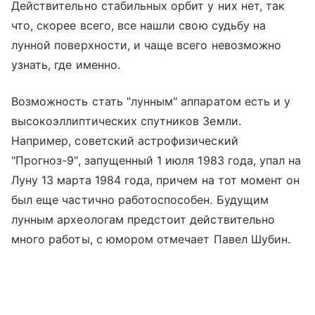
Действительно стабильных орбит у них нет, так
что, скорее всего, все нашли свою судьбу на
лунной поверхности, и чаще всего невозможно
узнать, где именно.
Возможность стать "лунным" аппаратом есть и у
высокоэллиптических спутников Земли.
Например, советский астрофизический
"Прогноз-9", запущенный 1 июля 1983 года, упал на
Луну 13 марта 1984 года, причем на тот момент он
был еще частично работоспособен. Будущим
лунным археологам предстоит действительно
много работы, с юмором отмечает Павел Шубин.