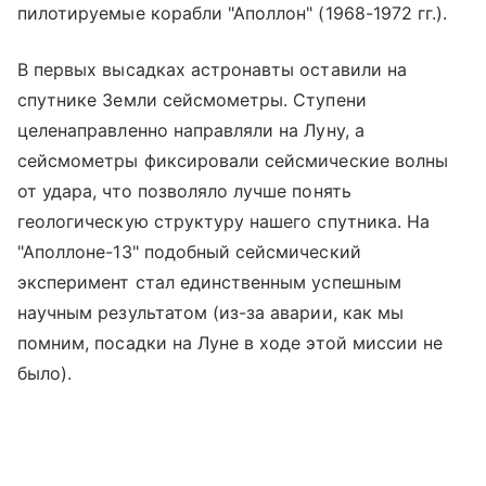
пилотируемые корабли "Аполлон" (1968-1972 гг.).
В первых высадках астронавты оставили на
спутнике Земли сейсмометры. Ступени
целенаправленно направляли на Луну, а
сейсмометры фиксировали сейсмические волны
от удара, что позволяло лучше понять
геологическую структуру нашего спутника. На
"Аполлоне-13" подобный сейсмический
эксперимент стал единственным успешным
научным результатом (из-за аварии, как мы
помним, посадки на Луне в ходе этой миссии не
было).