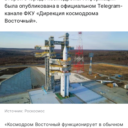
была опубликована в официальном Telegram-
канале ФКУ «Дирекция космодрома
Восточный».
Источник:
Роскосмос
«Космодром Восточный функционирует в обычном