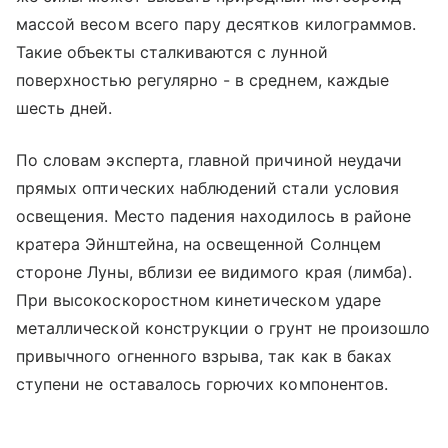
массой весом всего пару десятков килограммов.
Такие объекты сталкиваются с лунной
поверхностью регулярно - в среднем, каждые
шесть дней.
По словам эксперта, главной причиной неудачи
прямых оптических наблюдений стали условия
освещения. Место падения находилось в районе
кратера Эйнштейна, на освещенной Солнцем
стороне Луны, вблизи ее видимого края (лимба).
При высокоскоростном кинетическом ударе
металлической конструкции о грунт не произошло
привычного огненного взрыва, так как в баках
ступени не оставалось горючих компонентов.