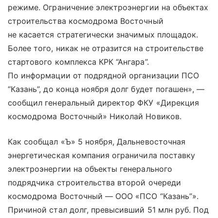
режиме. Ограничение электроэнергии на объектах
строительства космодрома Восточный
не касается стратегически значимых площадок.
Более того, никак не отразится на строительстве
стартового комплекса КРК “Ангара”.
По информации от подрядной организации ПСО
“Казань”, до конца ноября долг будет погашен», —
сообщил генеральный директор ФКУ «Дирекция
космодрома Восточный» Николай Новиков.
Как сообщал «Ъ» 5 ноября, Дальневосточная
энергетическая компания ограничила поставку
электроэнергии на объекты генерального
подрядчика строительства второй очереди
космодрома Восточный — ООО «ПСО “Казань”».
Причиной стал долг, превысивший 51 млн руб. Под