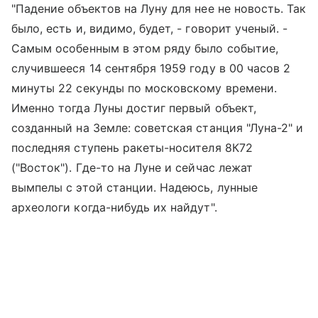
"Падение объектов на Луну для нее не новость. Так
было, есть и, видимо, будет, - говорит ученый. -
Самым особенным в этом ряду было событие,
случившееся 14 сентября 1959 году в 00 часов 2
минуты 22 секунды по московскому времени.
Именно тогда Луны достиг первый объект,
созданный на Земле: советская станция "Луна-2" и
последняя ступень ракеты-носителя 8К72
("Восток"). Где-то на Луне и сейчас лежат
вымпелы с этой станции. Надеюсь, лунные
археологи когда-нибудь их найдут".