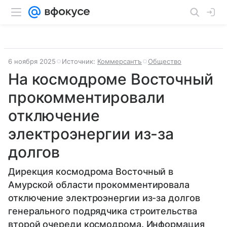
6 ноября 2025
Источник:
Коммерсантъ
Общество
На космодроме Восточный
прокомментировали
отключение
электроэнергии из-за
долгов
Дирекция космодрома Восточный в
Амурской области прокомментировала
отключение электроэнергии из-за долгов
генерального подрядчика строительства
второй очереди космодрома. Информация