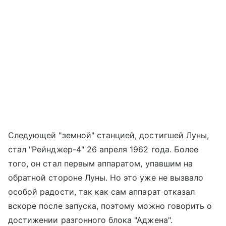
Следующей "земной" станцией, достигшей Луны,
стал "Рейнджер-4" 26 апреля 1962 года. Более
того, он стал первым аппаратом, упавшим на
обратной стороне Луны. Но это уже не вызвало
особой радости, так как сам аппарат отказал
вскоре после запуска, поэтому можно говорить о
достижении разгонного блока "Аджена".