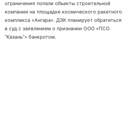
ограничения попали объекты строительной
компании на площадке космического ракетного
комплекса «Ангара». ДЭК планирует обратиться
в суд с заявлением о признании ООО «ПСО
“Казань”» банкротом.