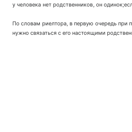
у человека нет родственников, он одинок;ес
По словам риелтора, в первую очередь при 
нужно связаться с его настоящими родстве