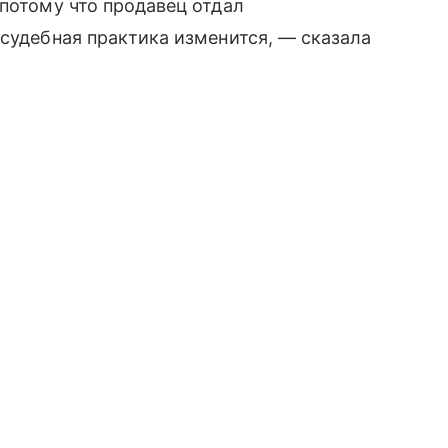
 потому что продавец отдал
 судебная практика изменится, — сказала