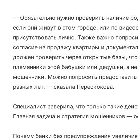
— Обязательно нужно проверить наличие род
если они живут в этом городе, или по видео
присутствовать лично. Также важно попроси
согласие на продажу квартиры и документа
должен проверить через открытые базы, что 
племянники этой бабушки или дедушки, а не
мошенники. Можно попросить предоставить
разных лет, — сказала Перескокова.
Специалист заверила, что только такие дей
Главная задача и стратегия мошенников — о
Почему банки без предупреждения увеличив