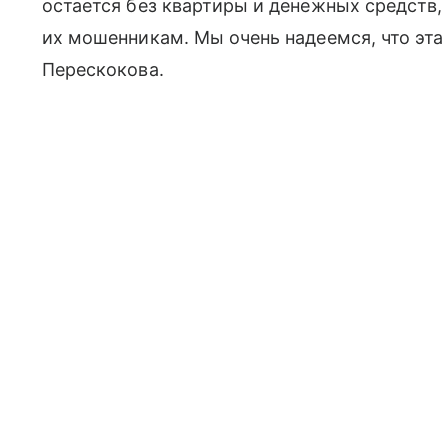
остается без квартиры и денежных средств,
их мошенникам. Мы очень надеемся, что эта
Перескокова.