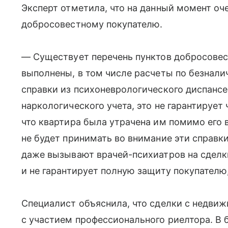
Эксперт отметила, что на данный момент оче
добросовестному покупателю.
— Существует перечень пунктов добросовест
выполнены, в том числе расчеты по безнали
справки из психоневрологического диспансе
наркологического учета, это не гарантирует
что квартира была утрачена им помимо его 
не будет принимать во внимание эти справк
даже вызывают врачей-психиатров на сделки
и не гарантирует полную защиту покупателю
Специалист объяснила, что сделки с недви
с участием профессионального риелтора. В