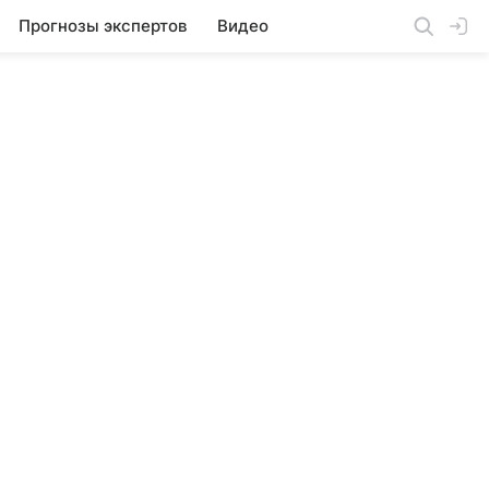
Прогнозы экспертов
Видео