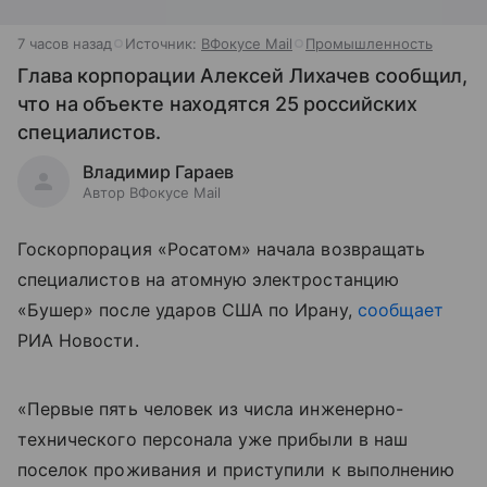
7 часов назад
Источник:
ВФокусе Mail
Промышленность
Глава корпорации Алексей Лихачев сообщил,
что на объекте находятся 25 российских
специалистов.
Владимир Гараев
Автор ВФокусе Mail
Госкорпорация «Росатом» начала возвращать
специалистов на атомную электростанцию
«Бушер» после ударов США по Ирану,
сообщает
РИА Новости.
«Первые пять человек из числа инженерно-
технического персонала уже прибыли в наш
поселок проживания и приступили к выполнению