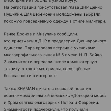
Мероприятие прошло в узком кругу.
На регистрации присутствовал глава ДНР Денис
Пушилин. Для церемонии молодожёны выбрали
похожую повседневную одежду в стиле милитари.
Ранее Дронов и Мизулина сообщили,
что приезжали в ДНР в преддверии Дня народного
единства. Пара провела встречу с учениками
многопрофильного лицея № 5 имени Н. П. Бойко.
Знаменитости передали школе компьютерную
технику, а также материалы, посвящённые
безопасности в интернете.
Также SHAMAN вместе с невестой посетил
военно-мемориальный комплекс «Донецкое море»
и Храм святых благоверных Петра и Февронии.
Знаменитости подчеркнули, что получили