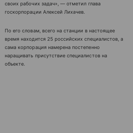
своих рабочих задач», — отметил глава
госкорпорации Алексей Лихачев.
По его словам, всего на станции в настоящее
время находится 25 российских специалистов, а
сама корпорация намерена постепенно
наращивать присутствие специалистов на
объекте.