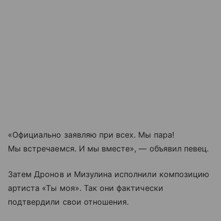
«Официально заявляю при всех. Мы пара!
Мы встречаемся. И мы вместе», — объявил певец.
Затем Дронов и Мизулина исполнили композицию
артиста «Ты моя». Так они фактически
подтвердили свои отношения.