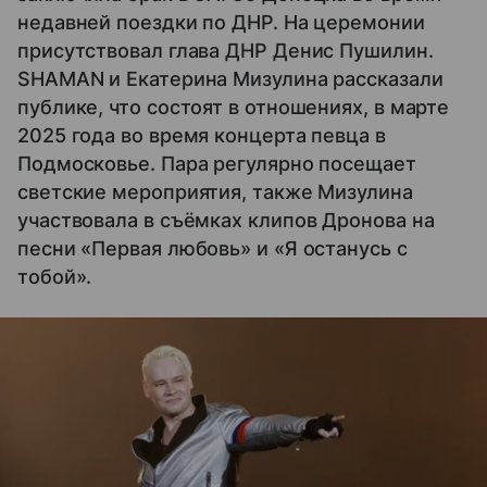
недавней поездки по ДНР. На церемонии
присутствовал глава ДНР Денис Пушилин.
SHAMAN и Екатерина Мизулина рассказали
публике, что состоят в отношениях, в марте
2025 года во время концерта певца в
Подмосковье. Пара регулярно посещает
светские мероприятия, также Мизулина
участвовала в съёмках клипов Дронова на
песни «Первая любовь» и «Я останусь с
тобой».