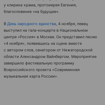
у клирика храма, протоиерея Евгения,
благословение «на будущее».
В
День народного единства
, 4 ноября, певец
выступил на гала-концерте в Национальном
центре «Россия» в Москве. Он представил песню
«4 ноября», появившись на сцене вместе
с автором слов, сенатором от Нижегородской
области Александром Вайнбергом. Мероприятие
завершило фестивальную программу
Всероссийского проекта «Современная
музыкальная карта России».