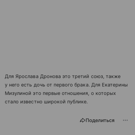
Для Ярослава Дронова это третий союз, также
у него есть дочь от первого брака. Для Екатерины
Мизулиной это первые отношения, о которых
стало известно широкой публике.
Поделиться