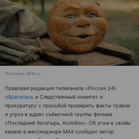
Источник:
BFM.ru
Правовая редакция телеканала «Россия 24»
обратилась
в Следственный комитет и
прокуратуру с просьбой проверить факты травли
и угроз в адрес съёмочной группы фильма
«Последний богатырь. Колобок». Об этом в своём
канале в мессенджере MAX сообщил автор