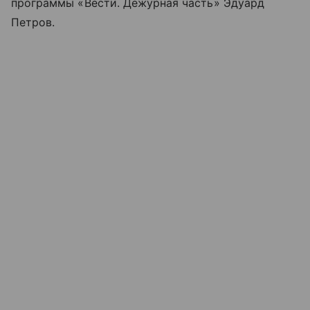
программы «Вести. Дежурная часть» Эдуард
Петров.