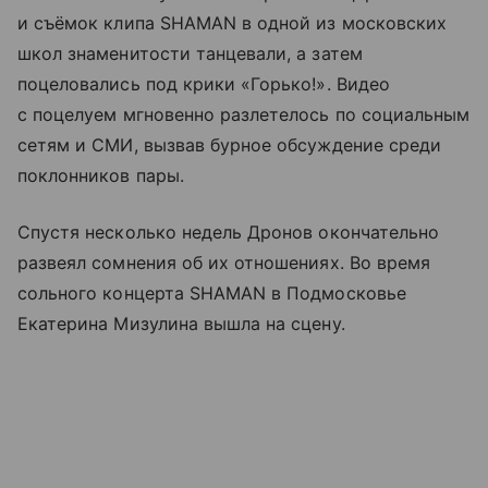
и съёмок клипа SHAMAN в одной из московских
школ знаменитости танцевали, а затем
поцеловались под крики «Горько!». Видео
с поцелуем мгновенно разлетелось по социальным
сетям и СМИ, вызвав бурное обсуждение среди
поклонников пары.
Спустя несколько недель Дронов окончательно
развеял сомнения об их отношениях. Во время
сольного концерта SHAMAN в Подмосковье
Екатерина Мизулина вышла на сцену.