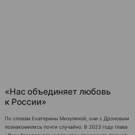
«Нас объединяет любовь
к России»
По словам Екатерины Мизулиной, они с Дроновым
познакомились почти случайно. В 2023 году глава