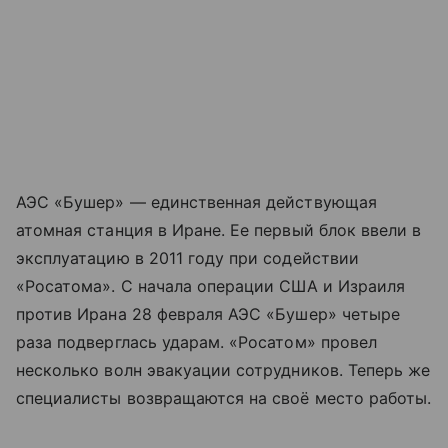
АЭС «Бушер» — единственная действующая
атомная станция в Иране. Ее первый блок ввели в
эксплуатацию в 2011 году при содействии
«Росатома». С начала операции США и Израиля
против Ирана 28 февраля АЭС «Бушер» четыре
раза подверглась ударам. «Росатом» провел
несколько волн эвакуации сотрудников. Теперь же
специалисты возвращаются на своё место работы.