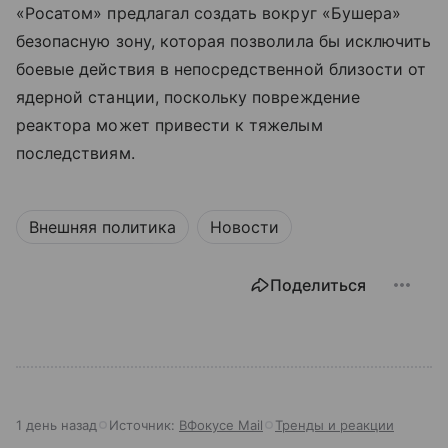
«Росатом» предлагал создать вокруг «Бушера»
безопасную зону, которая позволила бы исключить
боевые действия в непосредственной близости от
ядерной станции, поскольку повреждение
реактора может привести к тяжелым
последствиям.
Внешняя политика
Новости
Поделиться
1 день назад
Источник:
ВФокусе Mail
Тренды и реакции