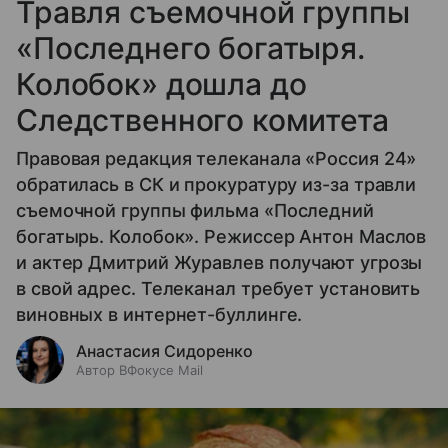
Травля съемочной группы
«Последнего богатыря.
Колобок» дошла до
Следственного комитета
Правовая редакция телеканала «Россия 24»
обратилась в СК и прокуратуру из-за травли
съемочной группы фильма «Последний
богатырь. Колобок». Режиссер Антон Маслов
и актер Дмитрий Журавлев получают угрозы
в свой адрес. Телеканал требует установить
виновных в интернет-буллинге.
Анастасия Сидоренко
Автор ВФокусе Mail