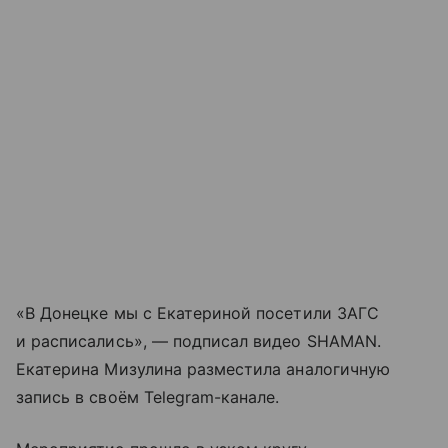
«В Донецке мы с Екатериной посетили ЗАГС
и расписались», — подписал видео SHAMAN.
Екатерина Мизулина разместила аналогичную
запись в своём Telegram-канале.