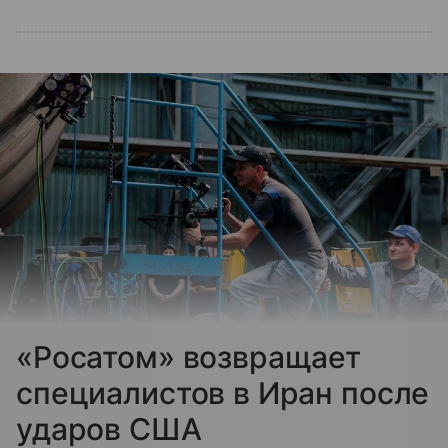
«Росатом» возвращает
специалистов в Иран после
ударов США