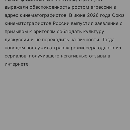
выражали обеспокоенность ростом агрессии в
адрес кинематографистов. В июне 2026 года Союз
кинематографистов России выпустил заявление с
призывом к зрителям соблюдать культуру
дискуссии и не переходить на личности. Тогда
поводом послужила травля режиссёра одного из
сериалов, получившего негативные отзывы в
интернете.