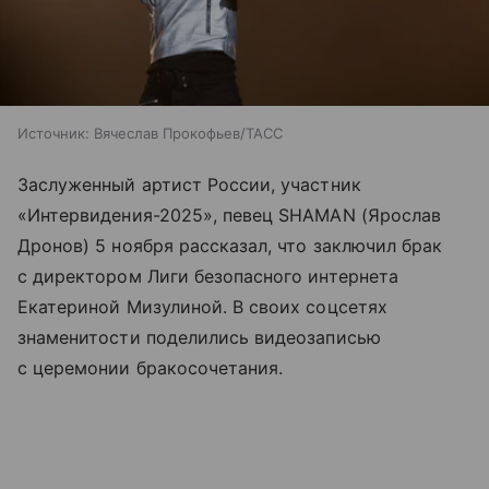
Источник:
Вячеслав Прокофьев/ТАСС
Заслуженный артист России, участник
«Интервидения-2025», певец SHAMAN (Ярослав
Дронов) 5 ноября рассказал, что заключил брак
с директором Лиги безопасного интернета
Екатериной Мизулиной. В своих соцсетях
знаменитости поделились видеозаписью
с церемонии бракосочетания.