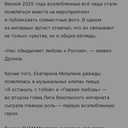
Весной 2025 года возлюбленные всё чаще стали
появляться вместе на мероприятиях
и публиковать совместные фото. В одном
из интервью артист отмечал, что их связывают
не только чувства, но и общие взгляды.
«Нас объединяет любовь к России», — заявил
Дронов.
Кроме того, Екатерина Мизулина дважды
появлялась в музыкальных клипах певца:
«Я останусь с тобой» и «Первая любовь» —
во втором глава Лиги безопасного интернета
сыграла главную роль — первую возлюбленную
героя.