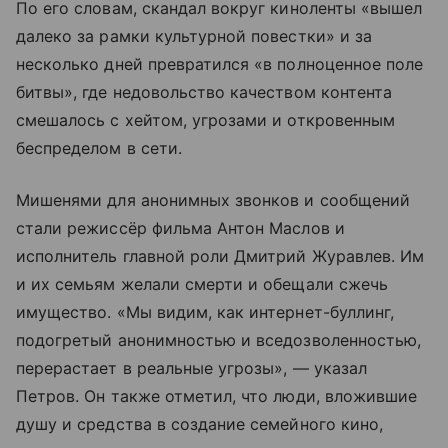
По его словам, скандал вокруг киноленты «вышел
далеко за рамки культурной повестки» и за
несколько дней превратился «в полноценное поле
битвы», где недовольство качеством контента
смешалось с хейтом, угрозами и откровенным
беспределом в сети.
Мишенями для анонимных звонков и сообщений
стали режиссёр фильма Антон Маслов и
исполнитель главной роли Дмитрий Журавлев. Им
и их семьям желали смерти и обещали сжечь
имущество. «Мы видим, как интернет-буллинг,
подогретый анонимностью и вседозволенностью,
перерастает в реальные угрозы», — указал
Петров. Он также отметил, что люди, вложившие
душу и средства в создание семейного кино,