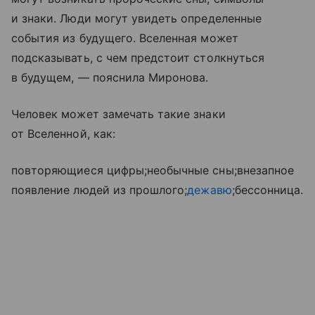
и знаки. Люди могут увидеть определенные
события из будущего. Вселенная может
подсказывать, с чем предстоит столкнуться
в будущем, — пояснила Миронова.
Человек может замечать такие знаки
от Вселенной, как:
повторяющиеся цифры;необычные сны;внезапное
появление людей из прошлого;
дежавю
;бессонница.