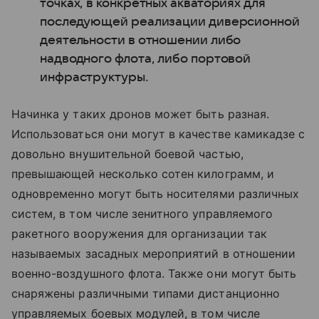
точках, в конкретных акваториях для
последующей реализации диверсионной
деятельности в отношении либо
надводного флота, либо портовой
инфраструктуры.
Начинка у таких дронов может быть разная.
Использоваться они могут в качестве камикадзе с
довольно внушительной боевой частью,
превышающей несколько сотен килограмм, и
одновременно могут быть носителями различных
систем, в том числе зенитного управляемого
ракетного вооружения для организации так
называемых засадных мероприятий в отношении
военно-воздушного флота. Также они могут быть
снаряжены различными типами дистанционно
управляемых боевых модулей, в том числе