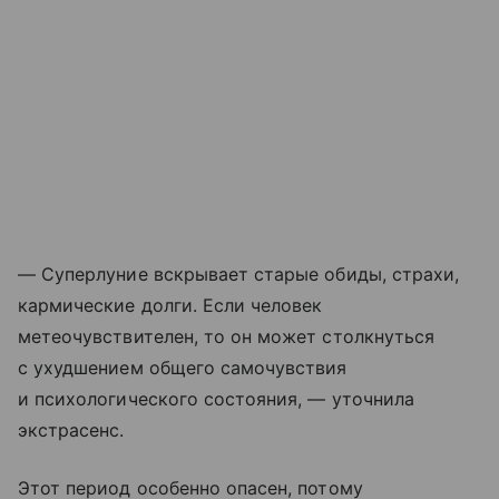
— Суперлуние вскрывает старые обиды, страхи,
кармические долги. Если человек
метеочувствителен, то он может столкнуться
с ухудшением общего самочувствия
и психологического состояния, — уточнила
экстрасенс.
Этот период особенно опасен, потому