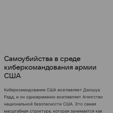
Самоубийства в среде
киберкомандования армии
США
Киберкомандование США возглавляет Джошуа
Радд, и он одновременно возглавляет Агентство
национальной безопасности США. Это самая
масштабная структура, которая занимается как