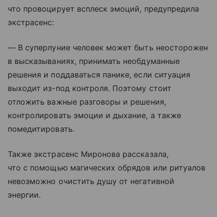
что провоцирует всплеск эмоций, предупредила
экстрасенс:
— В суперлуние человек может быть неосторожен
в высказываниях, принимать необдуманные
решения и поддаваться панике, если ситуация
выходит из-под контроля. Поэтому стоит
отложить важные разговоры и решения,
контролировать эмоции и дыхание, а также
помедитировать.
Также экстрасенс Миронова рассказала,
что с помощью магических обрядов или ритуалов
невозможно очистить душу от негативной
энергии.