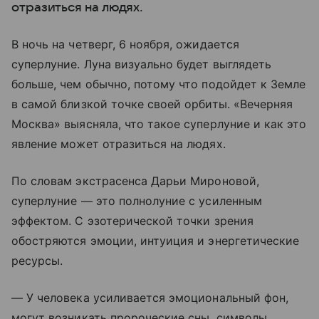
отразиться на людях.
В ночь на четверг, 6 ноября, ожидается
суперлуние. Луна визуально будет выглядеть
больше, чем обычно, потому что подойдет к Земле
в самой близкой точке своей орбиты. «Вечерняя
Москва» выясняла, что такое суперлуние и как это
явление может отразиться на людях.
По словам экстрасенса Дарьи Мироновой,
суперлуние — это полнолуние с усиленным
эффектом. С эзотерической точки зрения
обостряются эмоции, интуиция и энергетические
ресурсы.
— У человека усиливается эмоциональный фон,
могут возникать пророческие сны, символы