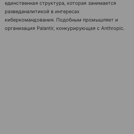
единственная структура, которая занимается
разведаналитикой в интересах
киберкомандования. Подобным промышляет и
организация Palantir, конкурирующая с Anthropic.