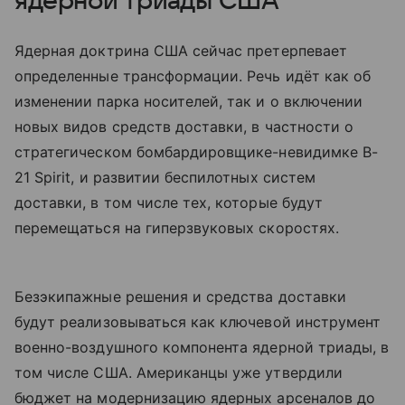
ядерной триады США
Ядерная доктрина США сейчас претерпевает
определенные трансформации. Речь идёт как об
изменении парка носителей, так и о включении
новых видов средств доставки, в частности о
стратегическом бомбардировщике-невидимке B-
21 Spirit, и развитии беспилотных систем
доставки, в том числе тех, которые будут
перемещаться на гиперзвуковых скоростях.
Безэкипажные решения и средства доставки
будут реализовываться как ключевой инструмент
военно-воздушного компонента ядерной триады, в
том числе США. Американцы уже утвердили
бюджет на модернизацию ядерных арсеналов до