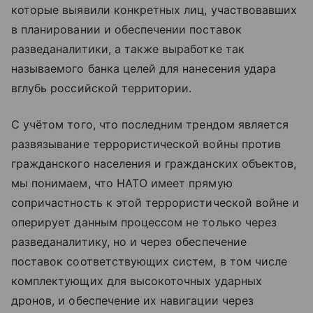
которые выявили конкретных лиц, участвовавших
в планировании и обеспечении поставок
разведаналитики, а также выработке так
называемого банка целей для нанесения удара
вглубь российской территории.
С учётом того, что последним трендом является
развязывание террористической войны против
гражданского населения и гражданских объектов,
мы понимаем, что НАТО имеет прямую
сопричастность к этой террористической войне и
оперирует данным процессом не только через
разведаналитику, но и через обеспечение
поставок соответствующих систем, в том числе
комплектующих для высокоточных ударных
дронов, и обеспечение их навигации через