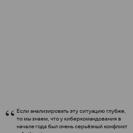
Если анализировать эту ситуацию глубже,
то мы знаем, что у киберкомандования в
начале года был очень серьёзный конфликт