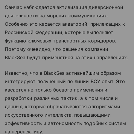
Сейчас наблюдается активизация диверсионной
деятельности на морских коммуникациях.
Особенно это касается акваторий, прилежащих к
Российской Федерации, которые выполняют
функцию ключевых транспортных коридоров.
Поэтому очевидно, что решения компании
BlackSea будут применяться на этих направлениях.
Известно, что в BlackSea активнейшим образом
интегрируют полученный по линии ВСУ опыт. Это
касается не только боевого применения и
разработки различных тактик, а в том числе и
данных, которые обрабатываются алгоритмами
искусственного интеллекта, повышающими
эффективность и автономность подобных систем
на перспективу.