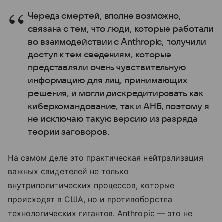
Череда смертей, вполне возможно,
связана с тем, что люди, которые работали
во взаимодействии с Anthropic, получили
доступ к тем сведениям, которые
представляли очень чувствительную
информацию для лиц, принимающих
решения, и могли дискредитировать как
киберкомандование, так и АНБ, поэтому я
не исключаю такую версию из разряда
теории заговоров.
На самом деле это практическая нейтрализация
важных свидетелей не только
внутриполитических процессов, которые
происходят в США, но и противоборства
технологических гигантов. Anthropic — это не