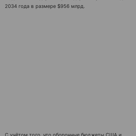
2034 года в размере $956 млрд.
С учётом того, что оборонные бюджеты США и