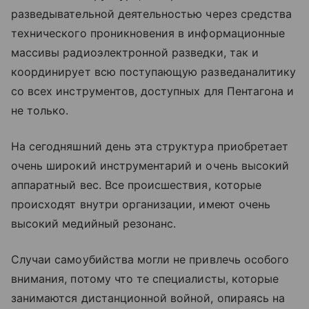
разведывательной деятельностью через средства
технического проникновения в информационные
массивы радиоэлектронной разведки, так и
координирует всю поступающую разведаналитику
со всех инструментов, доступных для Пентагона и
не только.
На сегодняшний день эта структура приобретает
очень широкий инструментарий и очень высокий
аппаратный вес. Все происшествия, которые
происходят внутри организации, имеют очень
высокий медийный резонанс.
Случаи самоубийства могли не привлечь особого
внимания, потому что те специалисты, которые
занимаются дистанционной войной, опираясь на