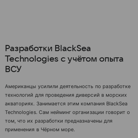
Разработки BlackSea
Technologies с учётом опыта
ВСУ
Американцы усилили деятельность по разработке
технологий для проведения диверсий в морских
акваториях. Занимается этим компания BlackSea
Technologies. Сам нейминг организации говорит о
том, что их разработки предназначены для
применения в Чёрном море.