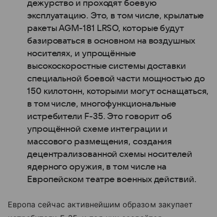
дежурство и проходят боевую
эксплуатацию. Это, в том числе, крылатые
ракеты AGM-181 LRSO, которые будут
базироваться в основном на воздушных
носителях, и упрощённые
высокоскоростные системы доставки
специальной боевой части мощностью до
150 килотонн, которыми могут оснащаться,
в том числе, многофункциональные
истребители F-35. Это говорит об
упрощённой схеме интеграции и
массового размещения, создания
децентрализованной схемы носителей
ядерного оружия, в том числе на
Европейском театре военных действий.
Европа сейчас активнейшим образом закупает