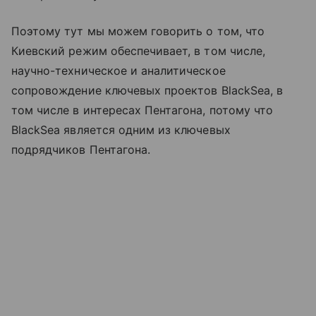
Поэтому тут мы можем говорить о том, что
Киевский режим обеспечивает, в том числе,
научно-техническое и аналитическое
сопровождение ключевых проектов BlackSea, в
том числе в интересах Пентагона, потому что
BlackSea является одним из ключевых
подрядчиков Пентагона.