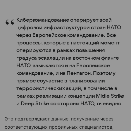
Киберкомандование оперирует всей
цифровой инфраструктурой стран НАТО
через Европейское командование. Все
процессы, которые в настоящий момент
оперируются в рамках повышения
градуса эскалации на восточном фланге
НАТО, замыкаются и на Европейское
командование, и на Пентагон. Поэтому
прямое соучастие в планировании
террористических акций, в том числе в
рамках реализации концепции Midle Strike
и Deep Strike со стороны НАТО, очевидно.
Это подтверждают данные, полученные через
соответствующих профильных специалистов,