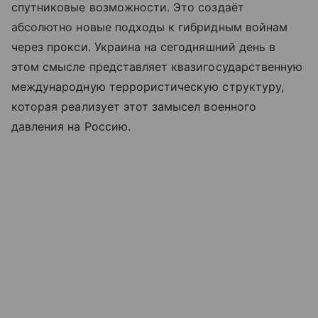
спутниковые возможности. Это создаёт
абсолютно новые подходы к гибридным войнам
через прокси. Украина на сегодняшний день в
этом смысле представляет квазигосударственную
международную террористическую структуру,
которая реализует этот замысел военного
давления на Россию.