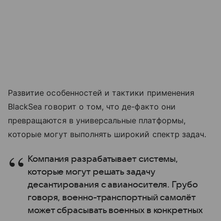
Развитие особенностей и тактики применения
BlackSea говорит о том, что де-факто они
превращаются в универсальные платформы,
которые могут выполнять широкий спектр задач.
Компания разрабатывает системы,
которые могут решать задачу
десантирования с авианосителя. Грубо
говоря, военно-транспортный самолёт
может сбрасывать военных в конкретных