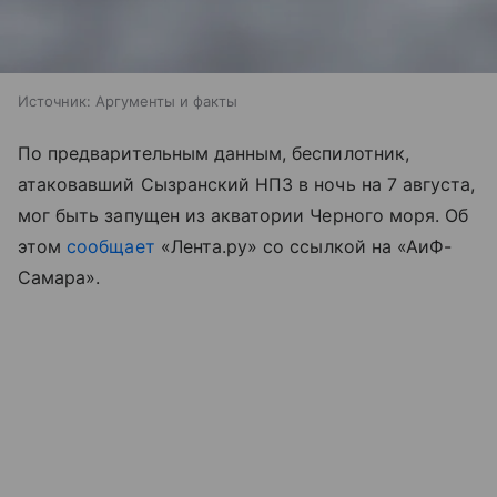
Источник:
Аргументы и факты
По предварительным данным, беспилотник,
атаковавший Сызранский НПЗ в ночь на 7 августа,
мог быть запущен из акватории Черного моря. Об
этом
сообщает
«Лента.ру» со ссылкой на «АиФ-
Самара».