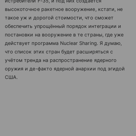
истребители F-35, и под них создаётся
высокоточное ракетное вооружение, кстати, не
такое уж и дорогой стоимости, что сможет
обеспечить упрощённый порядок интеграции и
постановки на вооружение в те страны, где уже
действует программа Nuclear Sharing. Я думаю,
что список этих стран будет расширяться с
учётом тренда на распространение ядерного
оружия и де-факто ядерной анархии под эгидой
США.