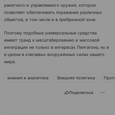
ракетного и управляемого оружия, которое
позволяет обеспечивать поражение различных
объектов, в том числе и в прибрежной зоне.
Поэтому подобные универсальные средства
имеют тренд к масштабированию и массовой
интеграции не только в интересах Пентагона, но и
в целом в ключевых вооружённых силах нашего
мира.
мнения и аналитика
Внешняя политика
Прог
Поделиться