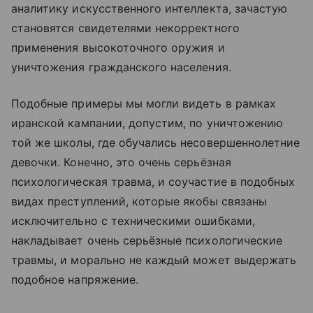
аналитику искусственного интеллекта, зачастую
становятся свидетелями некорректного
применения высокоточного оружия и
уничтожения гражданского населения.
Подобные примеры мы могли видеть в рамках
иранской кампании, допустим, по уничтожению
той же школы, где обучались несовершеннолетние
девочки. Конечно, это очень серьёзная
психологическая травма, и соучастие в подобных
видах преступлений, которые якобы связаны
исключительно с техническими ошибками,
накладывает очень серьёзные психологические
травмы, и морально не каждый может выдержать
подобное напряжение.