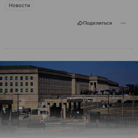
Новости
Поделиться