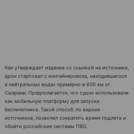
Как утверждает издание со ссылкой на источники,
дрон стартовал с контейнеровоза, находившегося
в нейтральных водах примерно в 600 км от
Сызрани. Предполагается, что судно использовали
как мобильную платформу для запуска
беспилотника. Такой способ, по версии
источников, позволил сократить время подлета и
обойти российские системы ПВО.