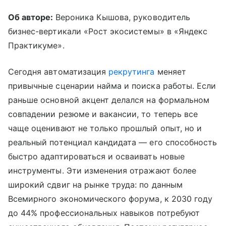
Об авторе:
Вероника Кышова, руководитель
бизнес-вертикали «Рост экосистемы» в «Яндекс
Практикуме».
Сегодня автоматизация
рекрутинга
меняет
привычные сценарии найма и поиска работы. Если
раньше основной акцент делался на формальном
совпадении резюме и вакансии, то теперь все
чаще оценивают не только прошлый опыт, но и
реальный потенциал кандидата — его способность
быстро адаптироваться и осваивать новые
инструменты. Эти изменения отражают более
широкий сдвиг на рынке труда: по данным
Всемирного экономического форума, к 2030 году
до 44% профессиональных навыков потребуют