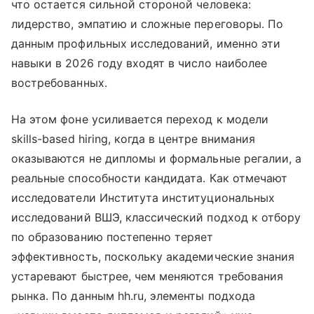
что остается сильной стороной человека:
лидерство, эмпатию и сложные переговоры. По
данным профильных исследований, именно эти
навыки в 2026 году входят в число наиболее
востребованных.
На этом фоне усиливается переход к модели
skills-based hiring, когда в центре внимания
оказываются не дипломы и формальные регалии, а
реальные способности кандидата. Как отмечают
исследователи Института институциональных
исследований ВШЭ, классический подход к отбору
по образованию постепенно теряет
эффективность, поскольку академические знания
устаревают быстрее, чем меняются требования
рынка. По данным hh.ru, элементы подхода