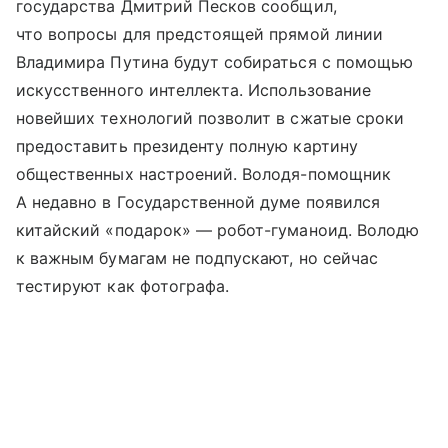
государства Дмитрий Песков сообщил,
что вопросы для предстоящей прямой линии
Владимира Путина будут собираться с помощью
искусственного интеллекта. Использование
новейших технологий позволит в сжатые сроки
предоставить президенту полную картину
общественных настроений. Володя-помощник
А недавно в Государственной думе появился
китайский «подарок» — робот-гуманоид. Володю
к важным бумагам не подпускают, но сейчас
тестируют как фотографа.