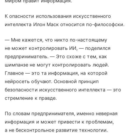
Миром правит информация.
К опасности использования искусственного
интеллекта Илон Маск относится по-философски.
— Мне кажется, что никто по-настоящему
не может контролировать ИИ, — поделился
предприниматель. — Это схоже с тем, как
шимпанзе не могут контролировать людей.
Главное — это та информация, на которой
нейросеть обучают. Основной принцип
безопасности искусственного интеллекта — это
стремление к правде.
По словам предпринимателя, именно неверная
информация и может привести к проблемам,
а не бесконтрольное развитие технологии.