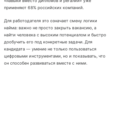
«навыки вместо дипломов и регалий» уже
применяют 68% российских компаний.
Для работодателя это означает смену логики
найма: важно не просто закрыть вакансию, а
найти человека с высоким потенциалом и быстро
дообучить его под конкретные задачи. Для
кандидата — умение не только пользоваться
цифровыми инструментами, но и показывать, что
он способен развиваться вместе с ними.