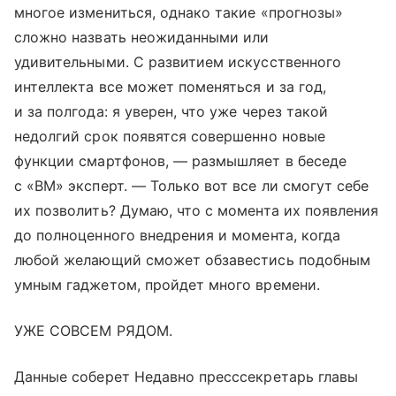
многое измениться, однако такие «прогнозы»
сложно назвать неожиданными или
удивительными. С развитием искусственного
интеллекта все может поменяться и за год,
и за полгода: я уверен, что уже через такой
недолгий срок появятся совершенно новые
функции смартфонов, — размышляет в беседе
с «ВМ» эксперт. — Только вот все ли смогут себе
их позволить? Думаю, что с момента их появления
до полноценного внедрения и момента, когда
любой желающий сможет обзавестись подобным
умным гаджетом, пройдет много времени.
УЖЕ СОВСЕМ РЯДОМ.
Данные соберет Недавно пресссекретарь главы