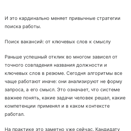
И это кардинально меняет привычные стратегии
поиска работы.
Поиск вакансий: от ключевых слов к смыслу
Раньше успешный отклик во многом зависел от
точного совпадения названия должности и
ключевых слов в резюме. Сегодня алгоритмы все
чаще работают иначе: они анализируют не форму
запроса, а его смысл. Это означает, что системе
важнее понять, какие задачи человек решал, какие
компетенции применял и в каком контексте
работал.
На практике это заметно уже сейчас. Кандидату