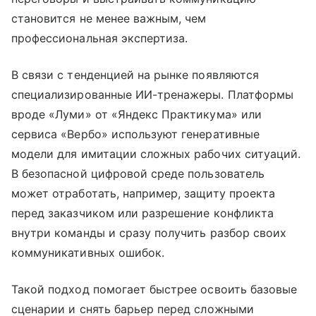
становится не менее важным, чем
профессиональная экспертиза.
В связи с тенденцией на рынке появляются
специализированные ИИ-тренажеры. Платформы
вроде «Луми» от «Яндекс Практикума» или
сервиса «Вербо» используют генеративные
модели для имитации сложных рабочих ситуаций.
В безопасной цифровой среде пользователь
может отработать, например, защиту проекта
перед заказчиком или разрешение конфликта
внутри команды и сразу получить разбор своих
коммуникативных ошибок.
Такой подход помогает быстрее освоить базовые
сценарии и снять барьер перед сложными