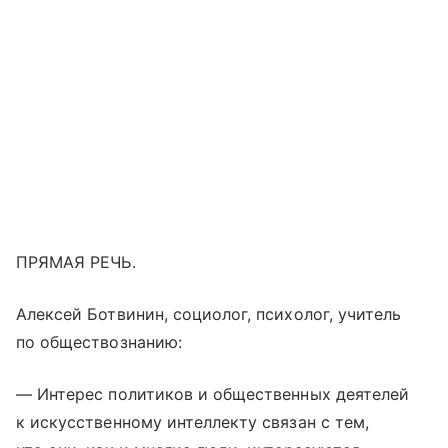
ПРЯМАЯ РЕЧЬ.
Алексей Ботвинин, социолог, психолог, учитель
по обществознанию:
— Интерес политиков и общественных деятелей
к искусственному интеллекту связан с тем,