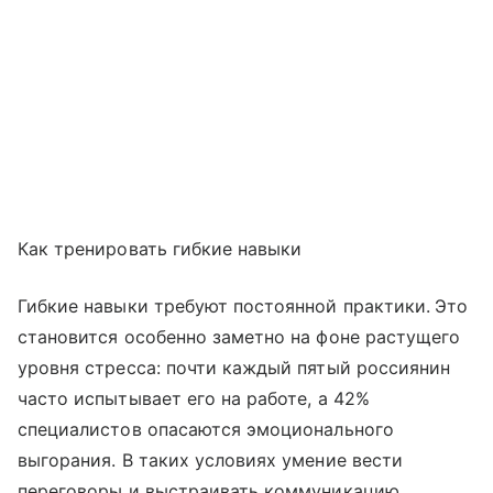
Как тренировать гибкие навыки
Гибкие навыки требуют постоянной практики.
Это
становится особенно заметно на фоне растущего
уровня стресса: почти каждый пятый россиянин
часто испытывает его на работе, а 42%
специалистов опасаются эмоционального
выгорания. В таких условиях умение вести
переговоры и выстраивать коммуникацию