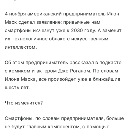
4 ноября американский предприниматель Илон
Маск сделал заявление: привычные нам
смартфоны исчезнут уже к 2030 году. А заменит
их технологичное облако с искусственным
интеллектом.
Об этом предприниматель рассказал в подкасте
с комиком и актером Джо Роганом. По словам
Илона Маска, все произойдет уже в ближайшие
шесть лет.
Что изменится?
Смартфоны, по словам предпринимателя, больше
не будут главным компонентом, с помощью