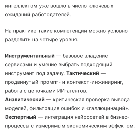
интеллектом уже вошло в число ключевых
ожиданий работодателей.
На практике такие компетенции можно условно
разделить на четыре уровня.
Инструментальный
— базовое владение
сервисами и умение выбрать подходящий
инструмент под задачу.
Тактический
—
продвинутый промпт- и контекст-инжиниринг,
работа с цепочками ИИ-агентов.
Аналитический
— критическая проверка вывода
моделей, фильтрация ошибок и «галлюцинаций».
Экспертный
— интеграция нейросетей в бизнес-
процессы с измеримым экономическим эффектом.