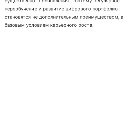
существенного обновления. Поэтому регулярное
переобучение и развитие цифрового портфолио
становятся не дополнительным преимуществом, а
базовым условием карьерного роста.