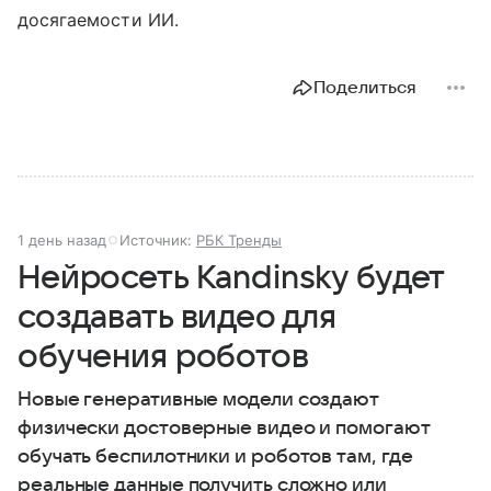
досягаемости ИИ.
Поделиться
1 день назад
Источник:
РБК Тренды
Нейросеть Kandinsky будет
создавать видео для
обучения роботов
Новые генеративные модели создают
физически достоверные видео и помогают
обучать беспилотники и роботов там, где
реальные данные получить сложно или