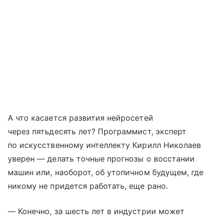
А что касается развития нейросетей
через пятьдесять лет? Программист, эксперт
по искусственному интеллекту Кирилл Николаев
уверен — делать точные прогнозы о восстании
машин или, наоборот, об утопичном будущем, где
никому не придется работать, еще рано.
— Конечно, за шесть лет в индустрии может