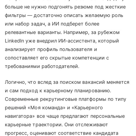
больше не нужно подгонять резюме под жесткие
фильтры — достаточно описать желаемую роль
или набор задач, а ИИ подберет более
релевантные варианты. Например, за рубежом
LinkedIn уже внедрил ИИ-ассистента, который
анализирует профиль пользователя и
сопоставляет его скрытые компетенции с
требованиями работодателей.
Логично, что вслед за поиском вакансий меняется
и сам подход к карьерному планированию.
Современные рекрутинговые платформы по типу
решений «Моя команда» и «Карьерного
навигатора» все чаще предлагают персональные
карьерные траектории. Они отслеживают
прогресс, оценивают соответствие кандидата