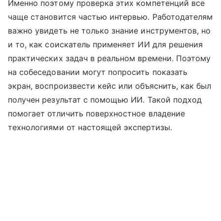
Именно поэтому проверка этих компетенций все
чаще становится частью интервью. Работодателям
важно увидеть не только знание инструментов, но
и то, как соискатель применяет ИИ для решения
практических задач в реальном времени. Поэтому
на собеседовании могут попросить показать
экран, воспроизвести кейс или объяснить, как был
получен результат с помощью ИИ. Такой подход
помогает отличить поверхностное владение
технологиями от настоящей экспертизы.