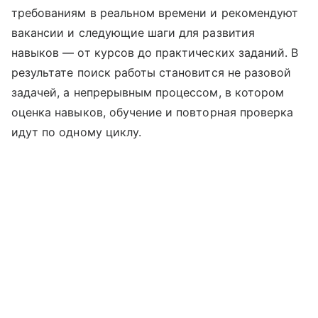
требованиям в реальном времени и рекомендуют
вакансии и следующие шаги для развития
навыков — от курсов до практических заданий. В
результате поиск работы становится не разовой
задачей, а непрерывным процессом, в котором
оценка навыков, обучение и повторная проверка
идут по одному циклу.