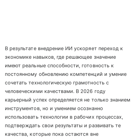
В результате внедрение ИИ ускоряет переход к
экономике навыков, где решающее значение
имеют реальные способности, готовность к
постоянному обновлению компетенций и умение
сочетать технологическую грамотность с
человеческими качествами. В 2026 году
карьерный успех определяется не только знанием
инструментов, но и умением осознанно
использовать технологии в рабочих процессах,
подтверждать свои результаты и развивать те
качества, которые пока остаются вне