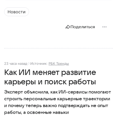
разберем, как устроена Дума.
Новости
Поделиться
23 часа назад
Источник:
РБК Тренды
Как ИИ меняет развитие
карьеры и поиск работы
Эксперт объяснила, как ИИ-сервисы помогают
строить персональные карьерные траектории
и почему теперь важно подтверждать не опыт
работы, а освоенные навыки