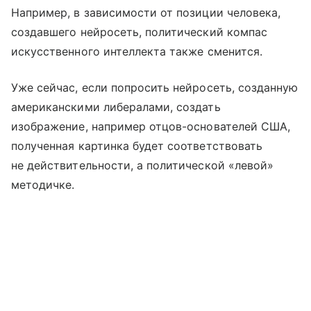
Например, в зависимости от позиции человека,
создавшего нейросеть, политический компас
искусственного интеллекта также сменится.
Уже сейчас, если попросить нейросеть, созданную
американскими либералами, создать
изображение, например отцов-основателей США,
полученная картинка будет соответствовать
не действительности, а политической «левой»
методичке.