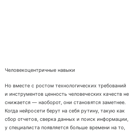
Человекоцентричные навыки
Но вместе с ростом технологических требований
и инструментов ценность человеческих качеств не
снижается — наоборот, они становятся заметнее.
Когда нейросети берут на себя рутину, такую как
сбор отчетов, сверка данных и поиск информации,
у специалиста появляется больше времени на то,