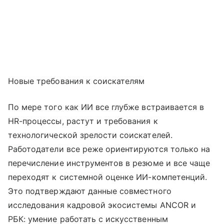
Новые требования к соискателям
По мере того как ИИ все глубже встраивается в
HR-процессы, растут и требования к
технологической зрелости соискателей.
Работодатели все реже ориентируются только на
перечисление инструментов в резюме и все чаще
переходят к системной оценке ИИ-компетенций.
Это подтверждают данные совместного
исследования кадровой экосистемы ANCOR и
РБК: умение работать с искусственным