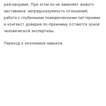
разговорами. При этом он не заменяет живого
наставника: непредсказуемость отношений,
работа с глубинными поведенческими паттернами
и контекст доверия по-прежнему остаются зоной
человеческой экспертизы.
Переход к экономике навыков