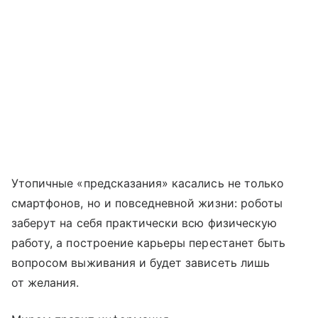
Утопичные «предсказания» касались не только
смартфонов, но и повседневной жизни: роботы
заберут на себя практически всю физическую
работу, а построение карьеры перестанет быть
вопросом выживания и будет зависеть лишь
от желания.