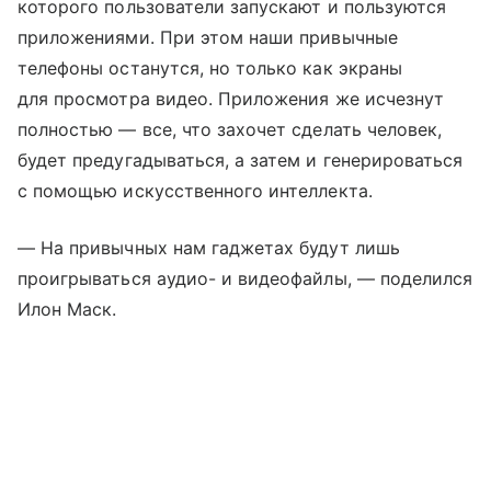
которого пользователи запускают и пользуются
приложениями. При этом наши привычные
телефоны останутся, но только как экраны
для просмотра видео. Приложения же исчезнут
полностью — все, что захочет сделать человек,
будет предугадываться, а затем и генерироваться
с помощью искусственного интеллекта.
— На привычных нам гаджетах будут лишь
проигрываться аудио- и видеофайлы, — поделился
Илон Маск.