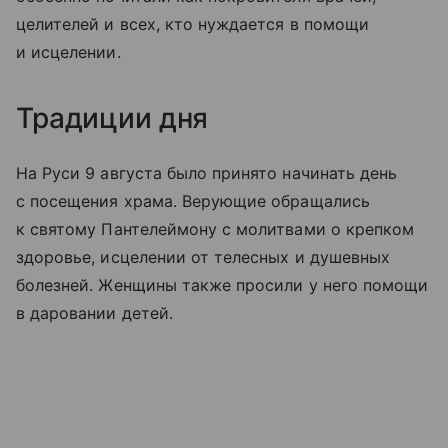
целителей и всех, кто нуждается в помощи
и исцелении.
Традиции дня
На Руси 9 августа было принято начинать день
с посещения храма. Верующие обращались
к святому Пантелеймону с молитвами о крепком
здоровье, исцелении от телесных и душевных
болезней. Женщины также просили у него помощи
в даровании детей.