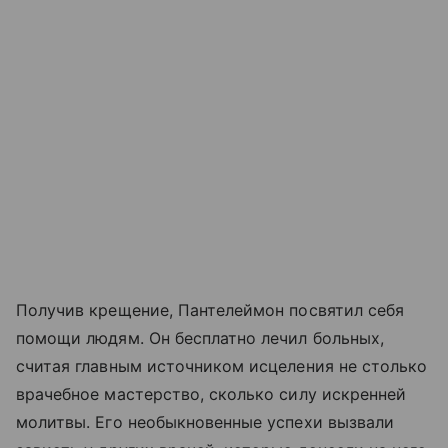
Получив крещение, Пантелеймон посвятил себя
помощи людям. Он бесплатно лечил больных,
считая главным источником исцеления не столько
врачебное мастерство, сколько силу искренней
молитвы. Его необыкновенные успехи вызвали