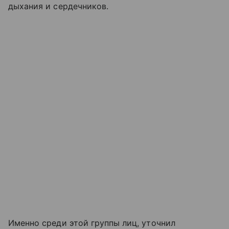
дыхания и сердечников.
Именно среди этой группы лиц, уточнил