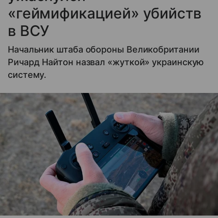
«геймификацией» убийств
в ВСУ
Начальник штаба обороны Великобритании
Ричард Найтон назвал «жуткой» украинскую
систему.