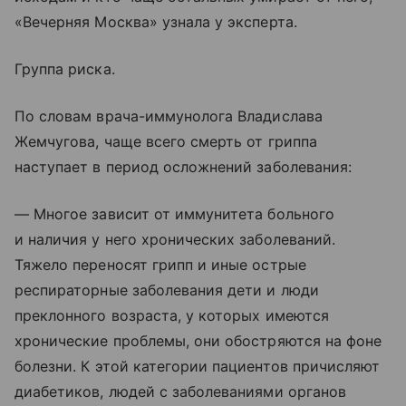
«Вечерняя Москва» узнала у эксперта.
Группа риска.
По словам врача-иммунолога Владислава
Жемчугова, чаще всего смерть от гриппа
наступает в период осложнений заболевания:
— Многое зависит от иммунитета больного
и наличия у него хронических заболеваний.
Тяжело переносят грипп и иные острые
респираторные заболевания дети и люди
преклонного возраста, у которых имеются
хронические проблемы, они обостряются на фоне
болезни. К этой категории пациентов причисляют
диабетиков, людей с заболеваниями органов