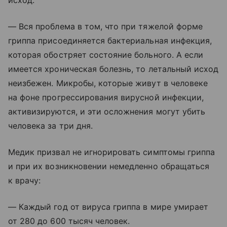
исход:
— Вся проблема в том, что при тяжелой форме
гриппа присоединяется бактериальная инфекция,
которая обостряет состояние больного. А если
имеется хроническая болезнь, то летальный исход
неизбежен. Микробы, которые живут в человеке
на фоне прогрессирования вирусной инфекции,
активизируются, и эти осложнения могут убить
человека за три дня.
Медик призвал не игнорировать симптомы гриппа
и при их возникновении немедленно обращаться
к врачу:
— Каждый год от вируса гриппа в мире умирает
от 280 до 600 тысяч человек.