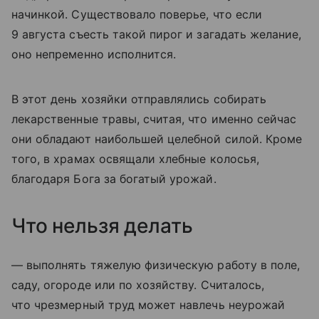
начинкой. Существовало поверье, что если
9 августа съесть такой пирог и загадать желание,
оно непременно исполнится.
В этот день хозяйки отправлялись собирать
лекарственные травы, считая, что именно сейчас
они обладают наибольшей целебной силой. Кроме
того, в храмах освящали хлебные колосья,
благодаря Бога за богатый урожай.
Что нельзя делать
— выполнять тяжелую физическую работу в поле,
саду, огороде или по хозяйству. Считалось,
что чрезмерный труд может навлечь неурожай