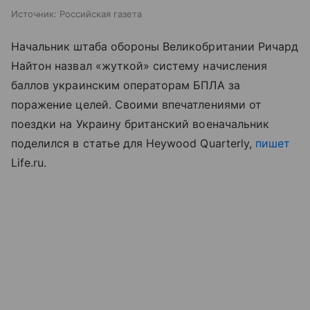
Источник:
Российская газета
Начальник штаба обороны Великобритании Ричард
Найтон назвал «жуткой» систему начисления
баллов украинским операторам БПЛА за
поражение целей. Своими впечатлениями от
поездки на Украину британский военачальник
поделился в статье для Heywood Quarterly,
пишет
Life.ru.