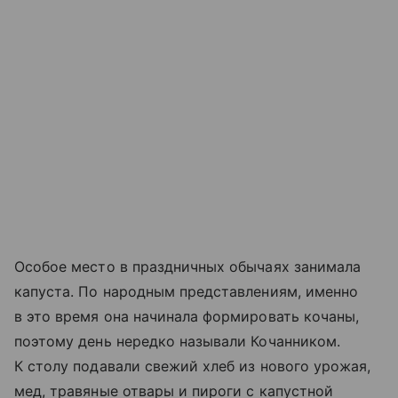
Особое место в праздничных обычаях занимала
капуста. По народным представлениям, именно
в это время она начинала формировать кочаны,
поэтому день нередко называли Кочанником.
К столу подавали свежий хлеб из нового урожая,
мед, травяные отвары и пироги с капустной