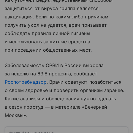
Как уточнил медик, единственным способом
защититься от вируса гриппа является
вакцинация. Если по каким-либо причинам
получить укол не удается, врач призывает
соблюдать правила личной гигиены
и использовать защитные средства
при посещении общественных мест.
Заболеваемость ОРВИ в России выросла
за неделю на 63,8 процента, сообщает
Роспотребнадзор
. Врачи советуют позаботиться
о своем здоровье и проверить организм заранее.
Какие анализы и обследования нужно сделать
в сезон простуд — в материале «Вечерней
Москвы».