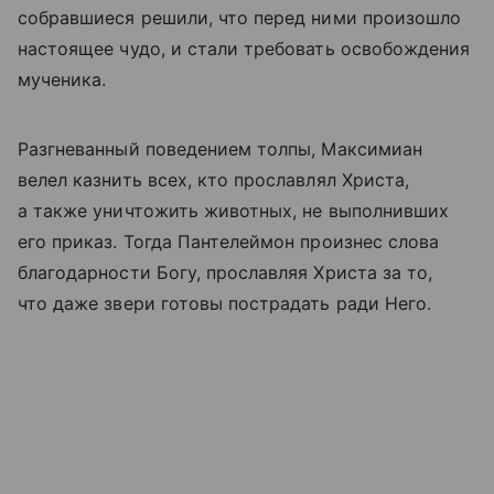
собравшиеся решили, что перед ними произошло
настоящее чудо, и стали требовать освобождения
мученика.
Разгневанный поведением толпы, Максимиан
велел казнить всех, кто прославлял Христа,
а также уничтожить животных, не выполнивших
его приказ. Тогда Пантелеймон произнес слова
благодарности Богу, прославляя Христа за то,
что даже звери готовы пострадать ради Него.