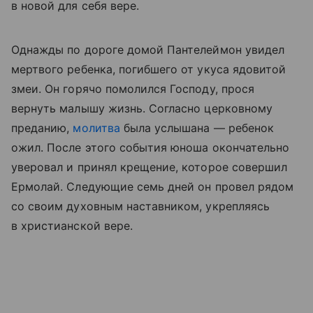
в новой для себя вере.
Однажды по дороге домой Пантелеймон увидел
мертвого ребенка, погибшего от укуса ядовитой
змеи. Он горячо помолился Господу, прося
вернуть малышу жизнь. Согласно церковному
преданию,
молитва
была услышана — ребенок
ожил. После этого события юноша окончательно
уверовал и принял крещение, которое совершил
Ермолай. Следующие семь дней он провел рядом
со своим духовным наставником, укрепляясь
в христианской вере.