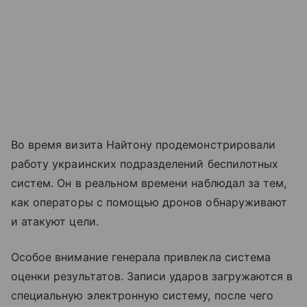
Во время визита Найтону продемонстрировали
работу украинских подразделений беспилотных
систем. Он в реальном времени наблюдал за тем,
как операторы с помощью дронов обнаруживают
и атакуют цели.
Особое внимание генерала привлекла система
оценки результатов. Записи ударов загружаются в
специальную электронную систему, после чего