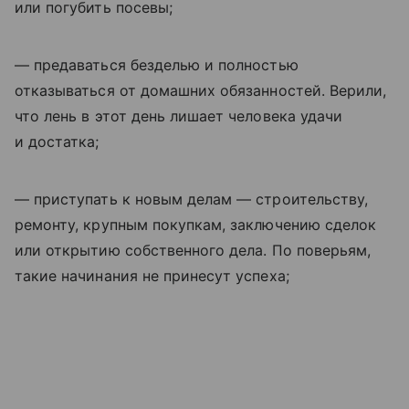
или погубить посевы;
— предаваться безделью и полностью
отказываться от домашних обязанностей. Верили,
что лень в этот день лишает человека удачи
и достатка;
— приступать к новым делам — строительству,
ремонту, крупным покупкам, заключению сделок
или открытию собственного дела. По поверьям,
такие начинания не принесут успеха;