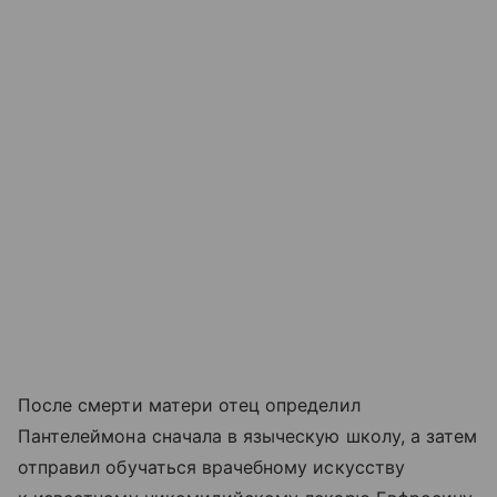
После смерти матери отец определил
Пантелеймона сначала в языческую школу, а затем
отправил обучаться врачебному искусству