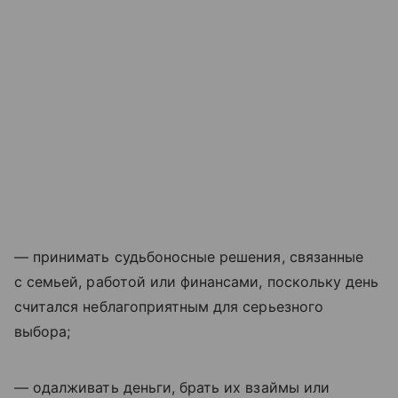
— принимать судьбоносные решения, связанные
с семьей, работой или финансами, поскольку день
считался неблагоприятным для серьезного
выбора;
— одалживать деньги, брать их взаймы или