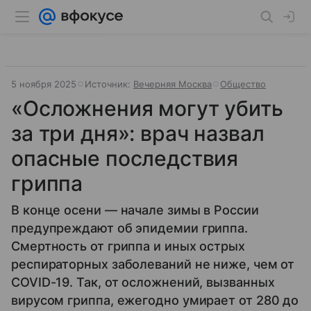
5 ноября 2025
Источник:
Вечерняя Москва
Общество
«Осложнения могут убить
за три дня»: врач назвал
опасные последствия
гриппа
В конце осени — начале зимы в России
предупреждают об эпидемии гриппа.
Смертность от гриппа и иных острых
респираторных заболеваний не ниже, чем от
COVID-19. Так, от осложнений, вызванных
вирусом гриппа, ежегодно умирает от 280 до