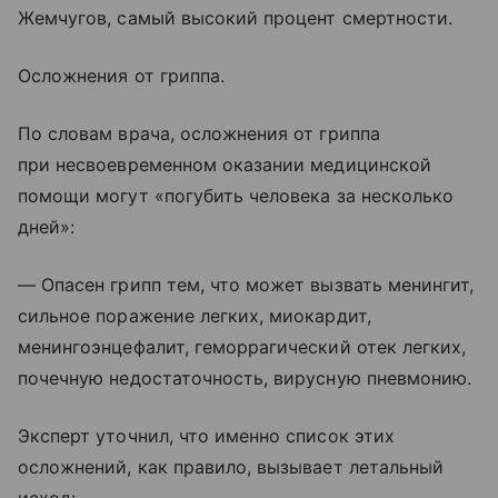
Жемчугов, самый высокий процент смертности.
Осложнения от гриппа.
По словам врача, осложнения от гриппа
при несвоевременном оказании медицинской
помощи могут «погубить человека за несколько
дней»:
— Опасен грипп тем, что может вызвать менингит,
сильное поражение легких, миокардит,
менингоэнцефалит, геморрагический отек легких,
почечную недостаточность, вирусную пневмонию.
Эксперт уточнил, что именно список этих
осложнений, как правило, вызывает летальный