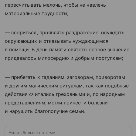
пересчитывать мелочь, чтобы не навлечь
материальные трудности;
— ссориться, проявлять раздражение, осуждать
окружающих и отказывать нуждающимся
в помощи. В день памяти святого особое значение
придавалось милосердию и добрым поступкам;
— прибегать к гаданиям, заговорам, приворотам
и другим магическим ритуалам, так как подобные
действия считались греховными и, по народным
представлениям, могли принести болезни
и нарушить благополучие семьи.
Узнать больше по теме