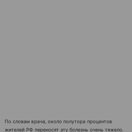
По словам врача, около полутора процентов
жителей РФ переносят эту болезнь очень тяжело.