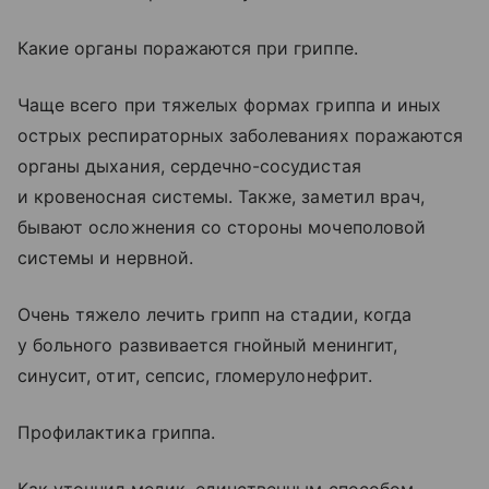
Какие органы поражаются при гриппе.
Чаще всего при тяжелых формах гриппа и иных
острых респираторных заболеваниях поражаются
органы дыхания, сердечно-сосудистая
и кровеносная системы. Также, заметил врач,
бывают осложнения со стороны мочеполовой
системы и нервной.
Очень тяжело лечить грипп на стадии, когда
у больного развивается гнойный менингит,
синусит, отит, сепсис, гломерулонефрит.
Профилактика гриппа.