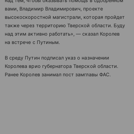
над тем, чтобы оказывать помощь в одобренном
вами, Владимир Владимирович, проекте
высокоскоростной магистрали, которая пройдет
также через территорию Тверской области. Буду
над этим активно работать», — сказал Королев
на встрече с Путиным.
В среду Путин подписал указ о назначении
Королева врио губернатора Тверской области.
Ранее Королев занимал пост замглавы ФАС.