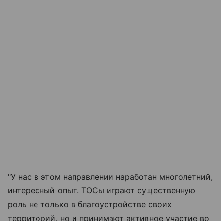
"У нас в этом направлении наработан многолетний,
интересный опыт. ТОСы играют существенную
роль не только в благоустройстве своих
территорий, но и принимают активное участие во