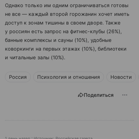
Однако только им одним ограничиваться готовы
не все — каждый второй горожанин хочет иметь
доступ к зонам тишины в своем дворе. Также
у россиян есть запрос на фитнес-клубы (26%),
банные комплексы и сауны (10%), удобные
коворкинги на первых этажах (10%), библиотеки
и читальные залы (10%).
Россия
Психология и отношения
Новости
Поделиться
1 день назад
Источник:
Российская газета