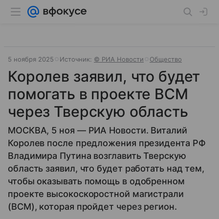
5 ноября 2025
Источник:
© РИА Новости
Общество
Королев заявил, что будет
помогать в проекте ВСМ
через Тверскую область
МОСКВА, 5 ноя — РИА Новости. Виталий
Королев после предложения президента РФ
Владимира Путина возглавить Тверскую
область заявил, что будет работать над тем,
чтобы оказывать помощь в одобренном
проекте высокоскоростной магистрали
(ВСМ), которая пройдет через регион.