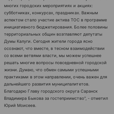
многих городских мероприятиях и акциях:
субботниках, конкурсах, праздниках. Важным
аспектом стало участие актива ТОС в программе
инициативного бюджетирования. Более половины
территориальных общин возглавляют депутаты
Думы Калуги. Сегодня жители города ясно
осознают, что вместе, в тесном взаимодействии
со всеми ветвями власти, мы можем успешнее
решать многие вопросы повседневной городской
жизни. Думаю, что обмен самыми успешными
практиками в этом направлении, очень важен для
дальнейшего развития муниципалитетов.
Благодарю Главу городского округа Саранск
Владимира Быкова за гостеприимство", - отметил
Юрий Моисеев.