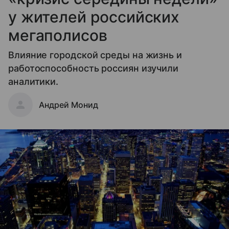
у жителей российских
мегаполисов
Влияние городской среды на жизнь и
работоспособность россиян изучили
аналитики.
Андрей Монид