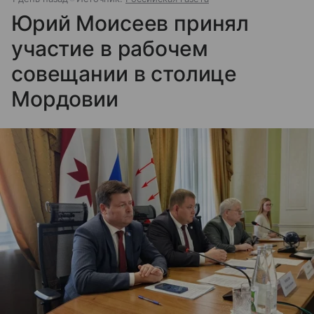
Юрий Моисеев принял
участие в рабочем
совещании в столице
Мордовии