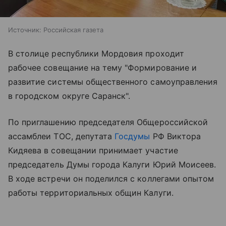
Источник:
Российская газета
В столице республики Мордовия проходит
рабочее совещание на тему "Формирование и
развитие системы общественного самоуправления
в городском округе Саранск".
По приглашению председателя Общероссийской
ассамблеи ТОС, депутата
Госдумы
РФ Виктора
Кидяева в совещании принимает участие
председатель Думы города Калуги Юрий Моисеев.
В ходе встречи он поделился с коллегами опытом
работы территориальных общин Калуги.