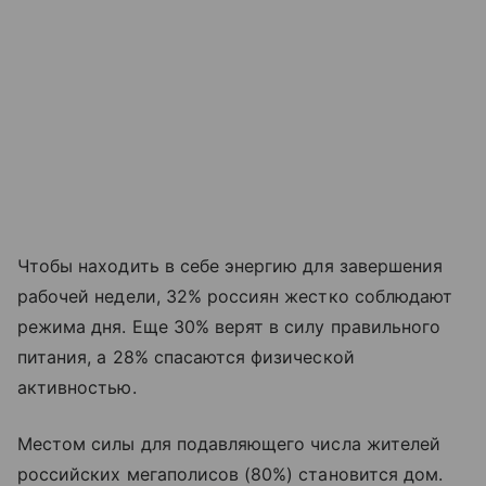
Чтобы находить в себе энергию для завершения
рабочей недели, 32% россиян жестко соблюдают
режима дня. Еще 30% верят в силу правильного
питания, а 28% спасаются физической
активностью.
Местом силы для подавляющего числа жителей
российских мегаполисов (80%) становится дом.