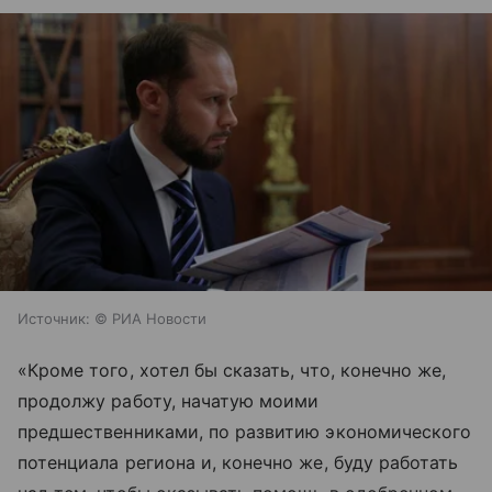
Источник:
© РИА Новости
«Кроме того, хотел бы сказать, что, конечно же,
продолжу работу, начатую моими
предшественниками, по развитию экономического
потенциала региона и, конечно же, буду работать