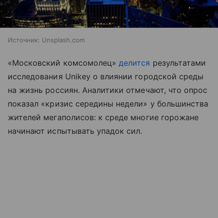
Источник:
Unsplash.com
«Московский комсомолец»
делится
результатами
исследования Unikey о влиянии городской среды
на жизнь россиян. Аналитики отмечают, что опрос
показал «кризис середины недели» у большинства
жителей мегаполисов: к среде многие горожане
начинают испытывать упадок сил.