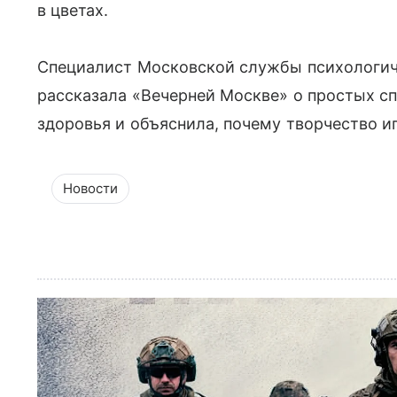
в цветах.
Специалист Московской службы психологич
рассказала «Вечерней Москве» о простых с
здоровья и объяснила, почему творчество и
Новости