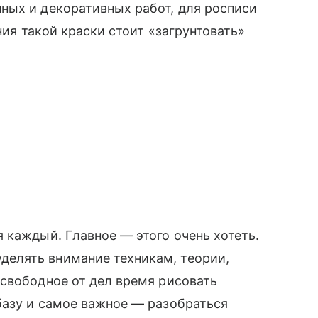
ных и декоративных работ, для росписи
ния такой краски стоит «загрунтовать»
 каждый. Главное — этого очень хотеть.
елять внимание техникам, теории,
свободное от дел время рисовать
базу и самое важное — разобраться