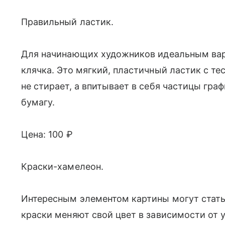
Правильный ластик.
Для начинающих художников идеальным вар
клячка. Это мягкий, пластичный ластик с т
не стирает, а впитывает в себя частицы граф
бумагу.
Цена: 100 ₽
Краски-хамелеон.
Интересным элементом картины могут стат
краски меняют свой цвет в зависимости от у