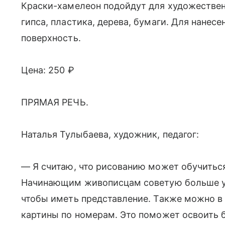
Краски-хамелеон подойдут для художествен
гипса, пластика, дерева, бумаги. Для нанесе
поверхность.
Цена: 250 ₽
ПРЯМАЯ РЕЧЬ.
Наталья Тулыбаева, художник, педагог:
— Я считаю, что рисованию может обучиться
Начинающим живописцам советую больше уд
чтобы иметь представление. Также можно в 
картины по номерам. Это поможет освоить 