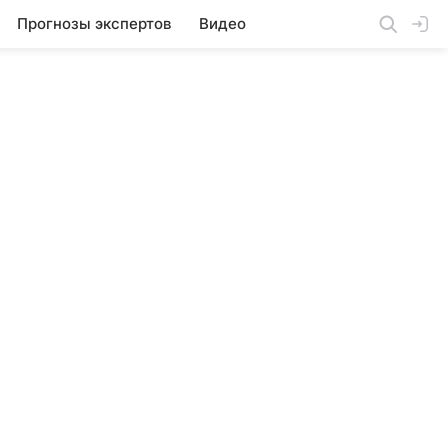
Прогнозы экспертов
Видео