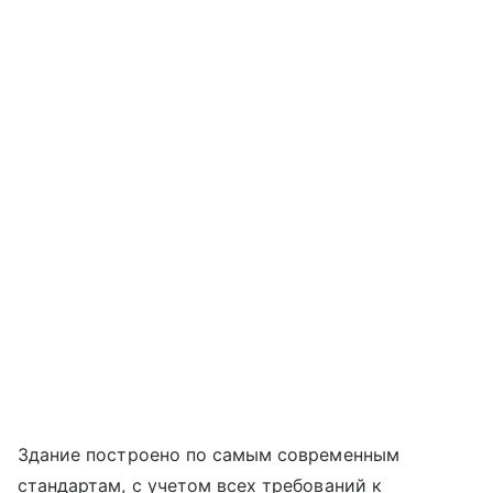
Здание построено по самым современным
стандартам, с учетом всех требований к