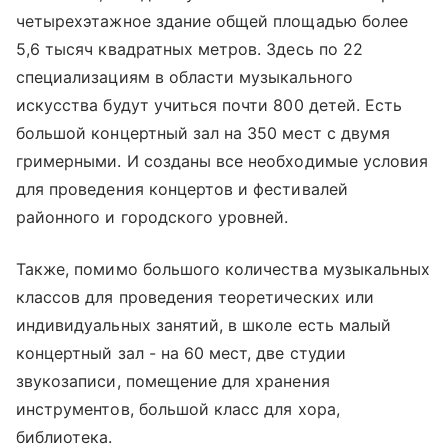
четырехэтажное здание общей площадью более
5,6 тысяч квадратных метров. Здесь по 22
специализациям в области музыкального
искусства будут учиться почти 800 детей. Есть
большой концертный зал на 350 мест с двумя
гримерными. И созданы все необходимые условия
для проведения концертов и фестивалей
районного и городского уровней.
Также, помимо большого количества музыкальных
классов для проведения теоретических или
индивидуальных занятий, в школе есть малый
концертный зал - на 60 мест, две студии
звукозаписи, помещение для хранения
инструментов, большой класс для хора,
библиотека.