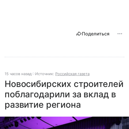
Поделиться
15 часов назад
Источник:
Российская газета
Новосибирских строителей
поблагодарили за вклад в
развитие региона