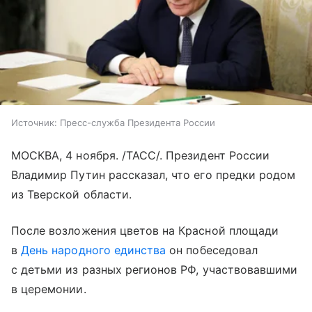
Источник:
Пресс-служба Президента России
МОСКВА, 4 ноября. /ТАСС/. Президент России
Владимир Путин рассказал, что его предки родом
из Тверской области.
После возложения цветов на
Красной площади
в
День народного единства
он побеседовал
с детьми из разных регионов РФ, участвовавшими
в церемонии.