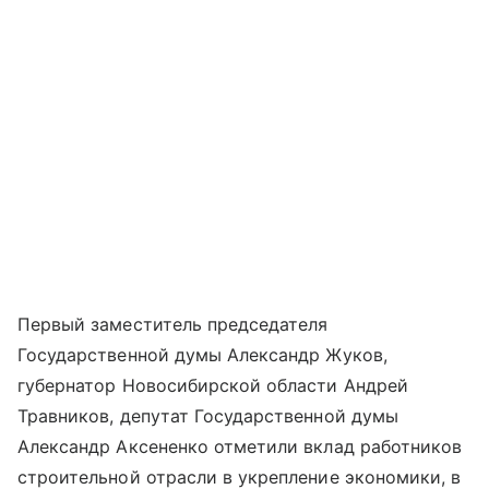
Первый заместитель председателя
Государственной думы Александр Жуков,
губернатор Новосибирской области Андрей
Травников, депутат Государственной думы
Александр Аксененко отметили вклад работников
строительной отрасли в укрепление экономики, в