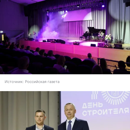
Источник:
Российская газета