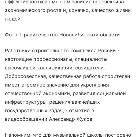
эффективности во многом зависит перспектива
экономического роста и, конечно, качество жизни
людей.
Фото: Правительство Новосибирской области
Работники строительного комплекса России -
настоящие профессионалы, специалисты
высочайшей квалификации, созидатели.
Добросовестная, качественная работа строителей
имеет огромное значение для укрепления
отечественной экономики, развития социальной
инфраструктуры, решения важнейших
государственных задач, - отметил в
видеообращении Александр Жуков.
Напомним, что для музыкальной школы построено