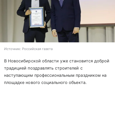
Источник:
Российская газета
В Новосибирской области уже становится доброй
традицией поздравлять строителей с
наступающим профессиональным праздником на
площадке нового социального объекта.