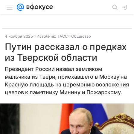
4 ноября 2025
Источник:
ТАСС
Общество
Путин рассказал о предках
из Тверской области
Президент России назвал земляком
мальчика из Твери, приехавшего в Москву на
Красную площадь на церемонию возложения
цветов к памятнику Минину и Пожарскому.