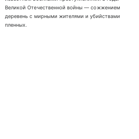
Великой Отечественной войны — сожжением
деревень с мирными жителями и убийствами
пленных.