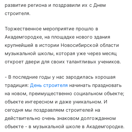
развитие региона и поздравили их с Днем
строителя.
Торжественное мероприятие прошло в
Академгородке, на площадке нового здания
крупнейшей в истории Новосибирской области
музыкальной школы, которая уже через месяц
откроет двери для своих талантливых учеников.
- В последние годы у нас зародилась хорошая
традиция:
День строителя
начинать праздновать
на новом, преимущественно социальном объекте;
объекте интересном и даже уникальном. И
сегодня мы поздравляем строителей на
действительно очень знаковом долгожданном
объекте - в музыкальной школе в Академгородке.