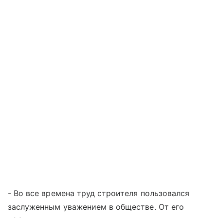
- Во все времена труд строителя пользовался
заслуженным уважением в обществе. От его