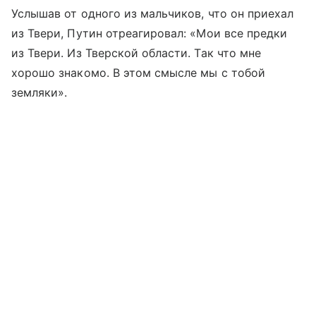
Услышав от одного из мальчиков, что он приехал
из Твери, Путин отреагировал: «Мои все предки
из Твери. Из Тверской области. Так что мне
хорошо знакомо. В этом смысле мы с тобой
земляки».