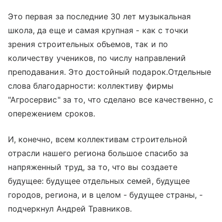
Это первая за последние 30 лет музыкальная
школа, да еще и самая крупная - как с точки
зрения строительных объемов, так и по
количеству учеников, по числу направлений
преподавания. Это достойный подарок.Отдельные
слова благодарности: коллективу фирмы
"Агросервис" за то, что сделано все качественно, с
опережением сроков.
И, конечно, всем коллективам строительной
отрасли нашего региона большое спасибо за
напряженный труд, за то, что вы создаете
будущее: будущее отдельных семей, будущее
городов, региона, и в целом - будущее страны, -
подчеркнул Андрей Травников.