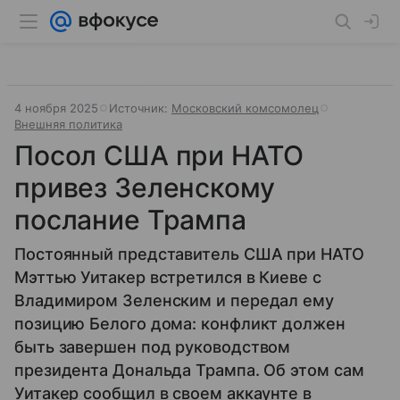
4 ноября 2025
Источник:
Московский комсомолец
Внешняя политика
Посол США при НАТО
привез Зеленскому
послание Трампа
Постоянный представитель США при НАТО
Мэттью Уитакер встретился в Киеве с
Владимиром Зеленским и передал ему
позицию Белого дома: конфликт должен
быть завершен под руководством
президента Дональда Трампа. Об этом сам
Уитакер сообщил в своем аккаунте в