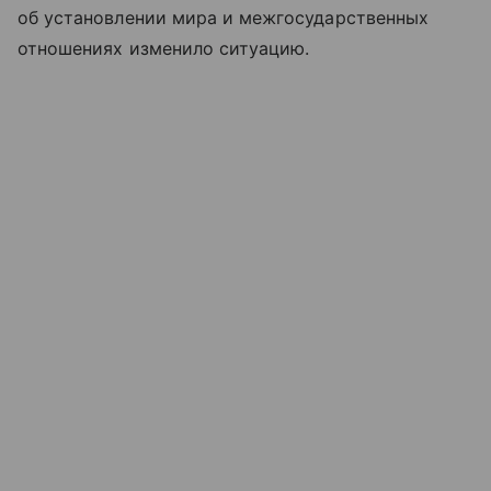
об установлении мира и межгосударственных
отношениях изменило ситуацию.