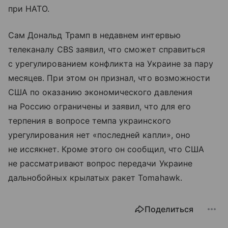
при НАТО.
Сам Дональд Трамп в недавнем интервью
телеканалу CBS заявил, что сможет справиться
с урегулированием конфликта на Украине за пару
месяцев. При этом он признал, что возможности
США по оказанию экономического давления
на Россию ограничены и заявил, что для его
терпения в вопросе темпа украинского
урегулирования нет «последней капли», оно
не иссякнет. Кроме этого он сообщил, что США
не рассматривают вопрос передачи Украине
дальнобойных крылатых ракет Tomahawk.
Поделиться