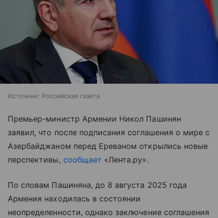
Источник:
Российская газета
Премьер-министр Армении Никол Пашинян
заявил, что после подписания соглашения о мире с
Азербайджаном перед Ереваном открылись новые
перспективы,
сообщает
«Лента.ру».
По словам Пашиняна, до 8 августа 2025 года
Армения находилась в состоянии
неопределенности, однако заключение соглашения