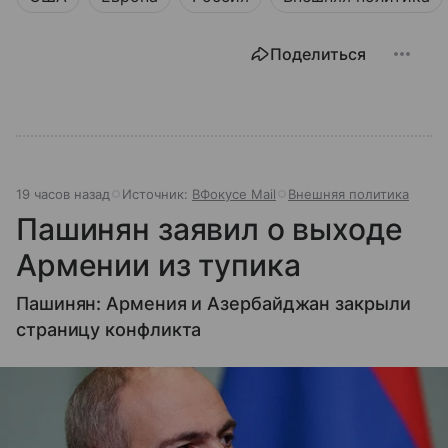
Поделиться
19 часов назад
Источник:
ВФокусе Mail
Внешняя политика
Пашинян заявил о выходе
Армении из тупика
Пашинян: Армения и Азербайджан закрыли
страницу конфликта