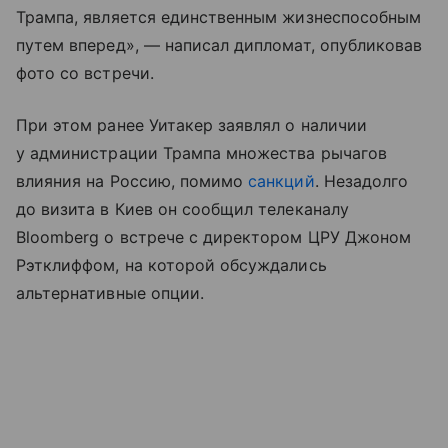
Трампа, является единственным жизнеспособным
путем вперед», — написал дипломат, опубликовав
фото со встречи.
При этом ранее Уитакер заявлял о наличии
у администрации Трампа множества рычагов
влияния на Россию, помимо
санкций
. Незадолго
до визита в Киев он сообщил телеканалу
Bloomberg о встрече с директором ЦРУ Джоном
Рэтклиффом, на которой обсуждались
альтернативные опции.