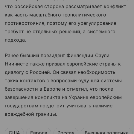
что российская сторона рассматривает конфликт
как часть масштабного геополитического
противостояния, поэтому его урегулирование
требует не отдельных решений, а системного
подхода.
Ранее бывший президент Финляндии Саули
Ниинисте также призвал европейские страны к
диалогу с Россией. Он связал необходимость
таких контактов с вопросами будущей системы
безопасности в Европе и отметил, что после
завершения конфликта на Украине европейским
государствам предстоит учитывать наличие
враждебной границы.
США
Европа
Россия
Внешняя политика