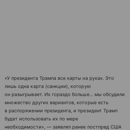
«У президента Трампа все карты на руках. Это
лишь одна карта (санкции), которую
он разыгрывает. Их гораздо больше… мы обсудили
множество других вариантов, которые есть
в распоряжении президента, и президент Трамп
будет использовать их по мере
необходимости», — заявлял ранее постпред США