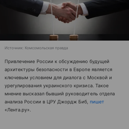
Источник:
Комсомольская правда
Привлечение России к обсуждению будущей
архитектуры безопасности в Европе является
ключевым условием для диалога с Москвой и
урегулирования украинского кризиса. Такое
мнение высказал бывший руководитель отдела
анализа России в ЦРУ Джордж Биб,
пишет
«Лента.ру».