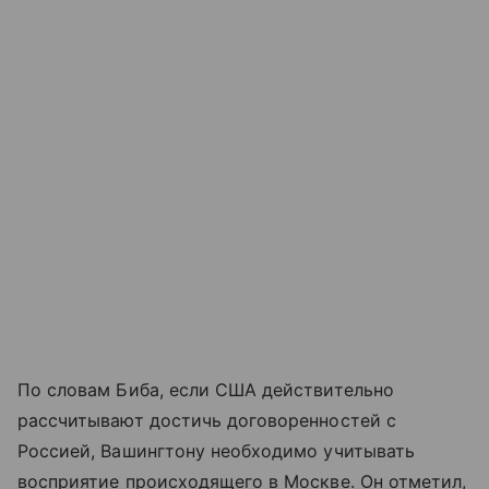
По словам Биба, если США действительно
рассчитывают достичь договоренностей с
Россией, Вашингтону необходимо учитывать
восприятие происходящего в Москве. Он отметил,