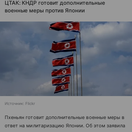
ЦТАК: КНДР готовит дополнительные
военные меры против Японии
Источник:
Flickr
Пхеньян готовит дополнительные военные меры в
ответ на милитаризацию Японии. Об этом заявила