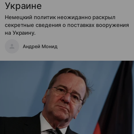
Украине
Немецкий политик неожиданно раскрыл
секретные сведения о поставках вооружения
на Украину.
Андрей Монид