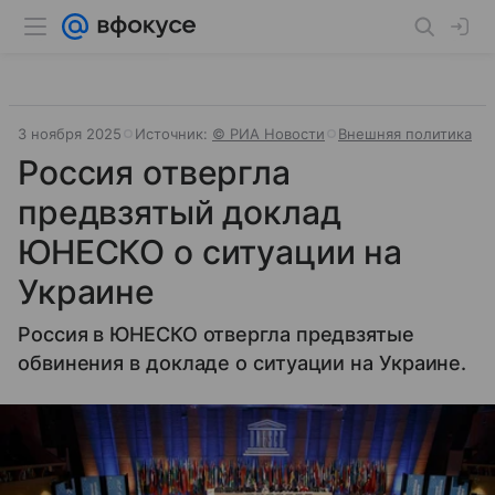
3 ноября 2025
Источник:
© РИА Новости
Внешняя политика
Россия отвергла
предвзятый доклад
ЮНЕСКО о ситуации на
Украине
Россия в ЮНЕСКО отвергла предвзятые
обвинения в докладе о ситуации на Украине.