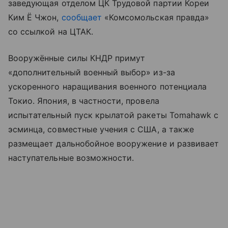
заведующая отделом ЦК Трудовой партии Кореи
Ким Ё Чжон,
сообщает
«Комсомольская правда»
со ссылкой на ЦТАК.
Вооружённые силы КНДР примут
«дополнительный военный выбор» из-за
ускоренного наращивания военного потенциала
Токио. Япония, в частности, провела
испытательный пуск крылатой ракеты Tomahawk с
эсминца, совместные учения с США, а также
размещает дальнобойное вооружение и развивает
наступательные возможности.