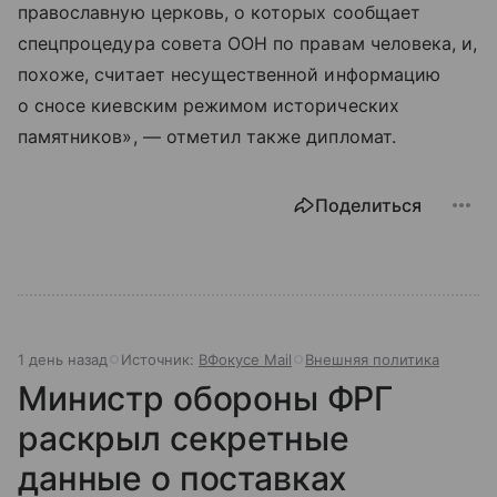
православную церковь, о которых сообщает
спецпроцедура совета ООН по правам человека, и,
похоже, считает несущественной информацию
о сносе киевским режимом исторических
памятников», — отметил также дипломат.
Поделиться
1 день назад
Источник:
ВФокусе Mail
Внешняя политика
Министр обороны ФРГ
раскрыл секретные
данные о поставках