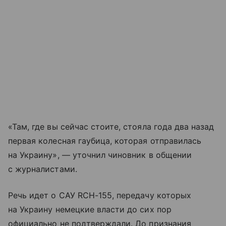
«Там, где вы сейчас стоите, стояла года два назад
первая колесная гаубица, которая отправилась
на Украину», — уточнил чиновник в общении
с журналистами.
Речь идет о САУ RCH-155, передачу которых
на Украину немецкие власти до сих пор
официально не подтверждали. До признания