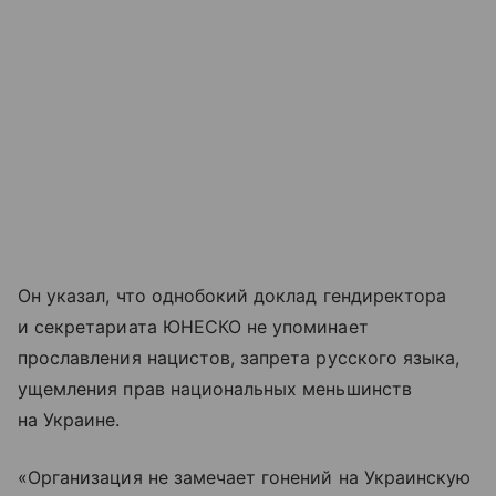
Он указал, что однобокий доклад гендиректора
и секретариата ЮНЕСКО не упоминает
прославления нацистов, запрета русского языка,
ущемления прав национальных меньшинств
на Украине.
«Организация не замечает гонений на Украинскую