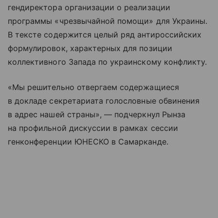
гендиректора организации о реализации
программы «чрезвычайной помощи» для Украины.
В тексте содержится целый ряд антироссийских
формулировок, характерных для позиции
коллективного Запада по украинскому конфликту.
«Мы решительно отвергаем содержащиеся
в докладе секретариата голословные обвинения
в адрес нашей страны», — подчеркнул Рынза
на профильной дискуссии в рамках сессии
генконференции ЮНЕСКО в Самарканде.