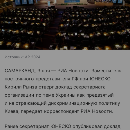
Источник:
AP 2024
САМАРКАНД, 3 ноя — РИА Новости. Заместитель
постоянного представителя РФ при ЮНЕСКО
Кирилл Рынза отверг доклад секретариата
организации по теме Украины как предвзятый
и не отражающий дискриминационную политику
Киева, передает корреспондент РИА Новости.
Ранее секретариат ЮНЕСКО опубликовал доклад