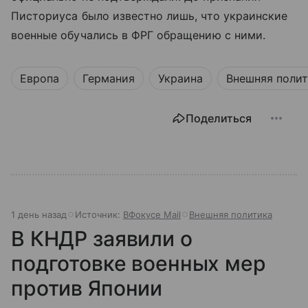
Писториуса было известно лишь, что украинские
военные обучались в ФРГ обращению с ними.
Европа
Германия
Украина
Внешняя поли
Поделиться
1 день назад
Источник:
ВФокусе Mail
Внешняя политика
В КНДР заявили о
подготовке военных мер
против Японии