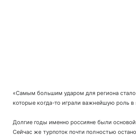
«Самым большим ударом для региона стало 
которые когда-то играли важнейшую роль в 
Долгие годы именно россияне были основой 
Сейчас же турпоток почти полностью остано