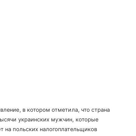
вление, в котором отметила, что страна
тысячи украинских мужчин, которые
ет на польских налогоплательщиков