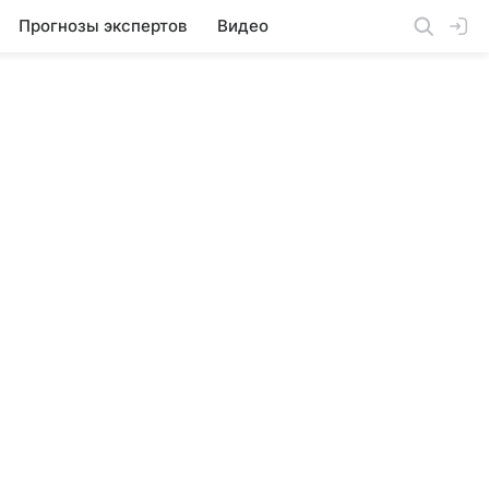
Прогнозы экспертов
Видео