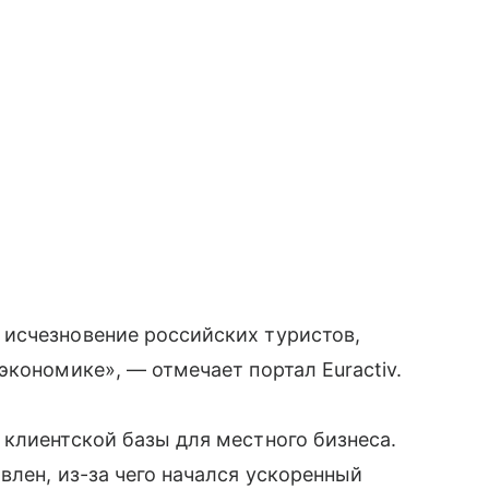
исчезновение российских туристов,
экономике», — отмечает портал Euractiv.
клиентской базы для местного бизнеса.
влен, из-за чего начался ускоренный