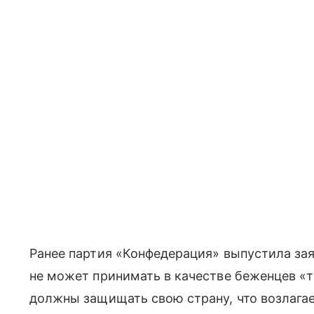
Ранее партия «Конфедерация» выпустила зая
не может принимать в качестве беженцев «
должны защищать свою страну, что возлага