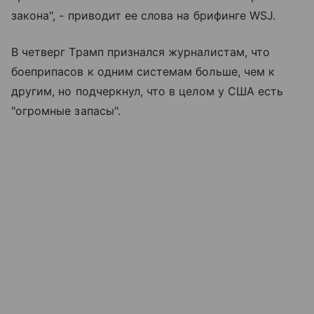
закона", - приводит ее слова на брифинге WSJ.
В четверг Трамп признался журналистам, что
боеприпасов к одним системам больше, чем к
другим, но подчеркнул, что в целом у США есть
"огромные запасы".