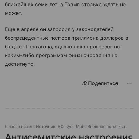
ближайших семи лет, а Трамп столько ждать не
может.
Еще в апреле он запросил у законодателей
беспрецедентные полтора триллиона долларов в
бюджет Пентагона, однако пока прогресса по
каким-либо программам финансирования не
достигнуто.
Поделиться
6 часов назад
Источник:
ВФокусе Mail
Внешняя политика
Антисемитские настроения