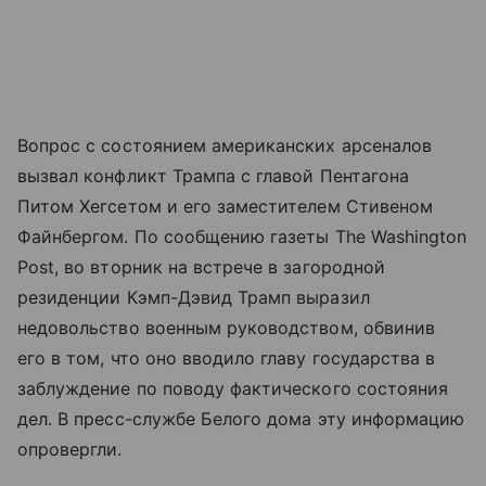
Вопрос с состоянием американских арсеналов
вызвал конфликт Трампа с главой Пентагона
Питом Хегсетом и его заместителем Стивеном
Файнбергом. По сообщению газеты The Washington
Post, во вторник на встрече в загородной
резиденции Кэмп-Дэвид Трамп выразил
недовольство военным руководством, обвинив
его в том, что оно вводило главу государства в
заблуждение по поводу фактического состояния
дел. В пресс-службе Белого дома эту информацию
опровергли.