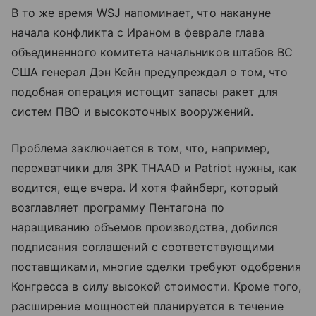
В то же время WSJ напоминает, что накануне
начала конфликта с Ираном в феврале глава
объединенного комитета начальников штабов ВС
США генерал Дэн Кейн предупреждал о том, что
подобная операция истощит запасы ракет для
систем ПВО и высокоточных вооружений.
Проблема заключается в том, что, например,
перехватчики для ЗРК THAAD и Patriot нужны, как
водится, еще вчера. И хотя Файнберг, который
возглавляет программу Пентагона по
наращиванию объемов производства, добился
подписания соглашений с соответствующими
поставщиками, многие сделки требуют одобрения
Конгресса в силу высокой стоимости. Кроме того,
расширение мощностей планируется в течение