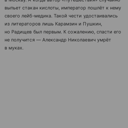
выпьет стакан кислоты, император пошлёт к нему
своего лейб-медика. Такой чести удостаивались
из литераторов лишь Карамзин и Пушкин,
но Радищев был первым. К сожалению, спасти его
не получится — Александр Николаевич умрёт
в муках.