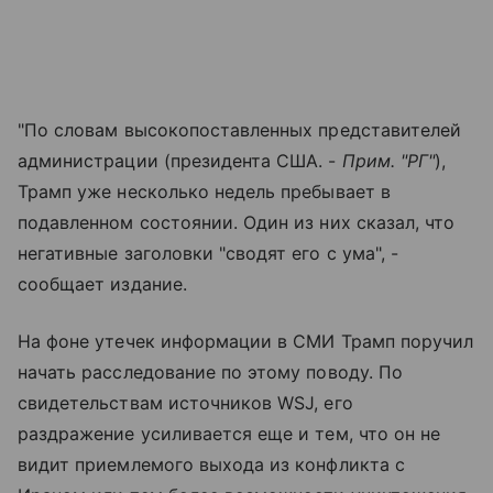
"По словам высокопоставленных представителей
администрации (президента США. -
Прим. "РГ"
),
Трамп уже несколько недель пребывает в
подавленном состоянии. Один из них сказал, что
негативные заголовки "сводят его с ума", -
сообщает издание.
На фоне утечек информации в СМИ Трамп поручил
начать расследование по этому поводу. По
свидетельствам источников WSJ, его
раздражение усиливается еще и тем, что он не
видит приемлемого выхода из конфликта с