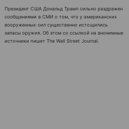
Президент США Дональд Трамп сильно раздражен
сообщениями в СМИ о том, что у американских
вооруженных сил существенно истощились
запасы оружия. Об этом со ссылкой на анонимные
источники пишет The Wall Street Journal.