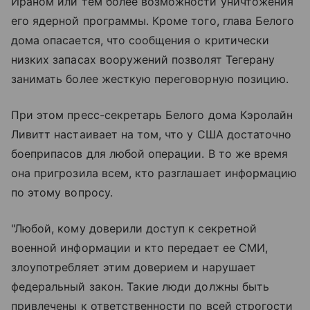
Ираном или тем более возможности уничтожения
его ядерной программы. Кроме того, глава Белого
дома опасается, что сообщения о критически
низких запасах вооружений позволят Тегерану
занимать более жесткую переговорную позицию.
При этом пресс-секретарь Белого дома Кэролайн
Ливитт настаивает на том, что у США достаточно
боеприпасов для любой операции. В то же время
она пригрозила всем, кто разглашает информацию
по этому вопросу.
"Любой, кому доверили доступ к секретной
военной информации и кто передает ее СМИ,
злоупотребляет этим доверием и нарушает
федеральный закон. Такие люди должны быть
привлечены к ответственности по всей строгости