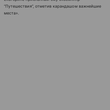
“Путешествия”, отметив карандашом важнейшие
места».