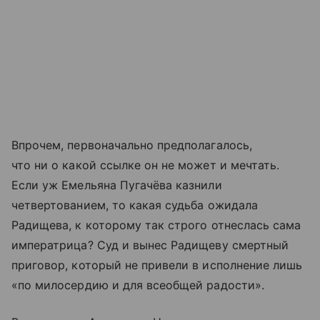
Впрочем, первоначально предполагалось,
что ни о какой ссылке он не может и мечтать.
Если уж Емельяна Пугачёва казнили
четвертованием, то какая судьба ожидала
Радищева, к которому так строго отнеслась сама
императрица? Суд и вынес Радищеву смертный
приговор, который не привели в исполнение лишь
«по милосердию и для всеобщей радости».