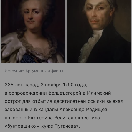
Источник:
Аргументы и факты
235 лет назад, 2 ноября 1790 года,
в сопровождении фельдъегерей в Илимский
острог для отбытия десятилетней ссылки выехал
закованный в кандалы Александр Радищев,
которого Екатерина Великая окрестила
«бунтовщиком хуже Пугачёва».