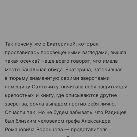
Так почему же с Екатериной, которая
прославилась просвещёнными взглядами, вышла
такая осечка? Чаще всего говорят, что имела
место банальная обида. Екатерина, заточившая
в тюрьму знаменитую своими зверствами
помещицу Салтычиху, почитала себя защитницей
крепостных и книгу, где описываются другие
зверства, сочла выпадом против себя лично.
Отчасти так. Но не будем забывать, что Радищев
был близким человеком графа Александра
Романовича Воронцова — представителя