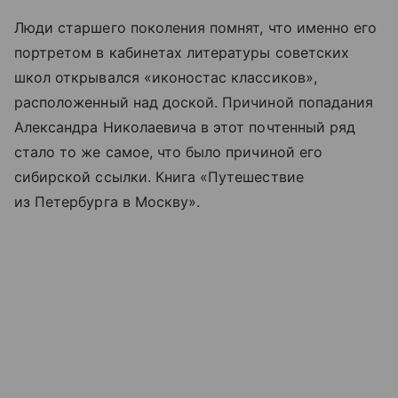
Люди старшего поколения помнят, что именно его
портретом в кабинетах литературы советских
школ открывался «иконостас классиков»,
расположенный над доской. Причиной попадания
Александра Николаевича в этот почтенный ряд
стало то же самое, что было причиной его
сибирской ссылки. Книга «Путешествие
из Петербурга в Москву».